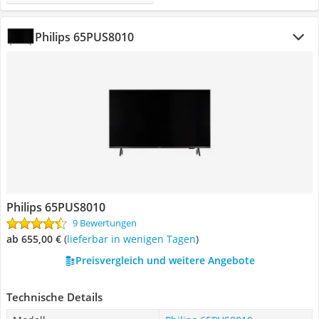
Philips 65PUS8010
Philips 65PUS8010
9 Bewertungen
ab 655,00 €
(
Lieferbar in wenigen Tagen
)
Preisvergleich und weitere Angebote
Technische Details