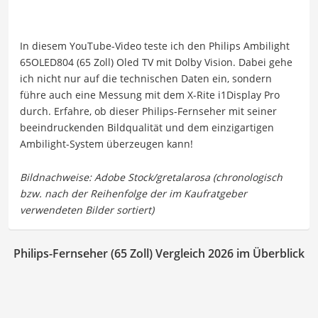
In diesem YouTube-Video teste ich den Philips Ambilight
65OLED804 (65 Zoll) Oled TV mit Dolby Vision. Dabei gehe
ich nicht nur auf die technischen Daten ein, sondern
führe auch eine Messung mit dem X-Rite i1Display Pro
durch. Erfahre, ob dieser Philips-Fernseher mit seiner
beeindruckenden Bildqualität und dem einzigartigen
Ambilight-System überzeugen kann!
Philips-Fernseher (65 Zoll) Vergleich 2026 im Überblick