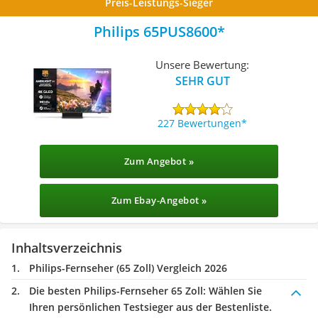
Preis-Leistungs-Sieger
Philips 65PUS8600
Unsere Bewertung:
SEHR GUT
227 Bewertungen
Zum Angebot »
Zum Ebay-Angebot »
Inhaltsverzeichnis
Philips-Fernseher (65 Zoll) Vergleich 2026
Die besten Philips-Fernseher 65 Zoll:
Wählen Sie
Ihren persönlichen Testsieger aus der Bestenliste.