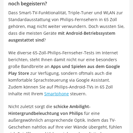
noch begeistern?
Dass Smart-TV-Funktionalität, Triple-Tuner und WLAN zur
Standardausstattung von Philips-Fernsehern in 65 Zoll
gehören, mag nicht weiter verwundern. Doch wussten Sie,
dass die meisten Geräte
mit Android-Betriebssystem
ausgestattet sind
?
Wie diverse 65-Zoll-Philips-Fernseher-Tests im Internet
berichten, steht Ihnen damit nicht nur eine besonders
große Bandbreite an
Apps und Spielen aus dem Google
Play Store
zur Verfügung, sondern oftmals auch die
komfortable Sprachsteuerung via Google Assistant.
Zudem können Sie auf Philips-Android-TVs in 65 Zoll
Inhalte mit Ihrem
Smartphone
steuern.
Nicht zuletzt sorgt die
schicke Ambilight-
Hintergrundbeleuchtung von Philips
für eine
außergewöhnlich ansprechende Optik. Indem das TV-
Geschehen nahtlos auf Ihre vier Wände übergeht, fühlen