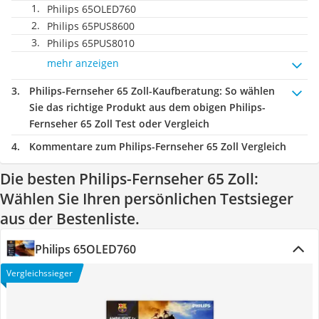
Philips 65OLED760
Philips 65PUS8600
Philips 65PUS8010
mehr anzeigen
Philips-Fernseher 65 Zoll-Kaufberatung
: So wählen
Sie das richtige Produkt aus dem obigen Philips-
Fernseher 65 Zoll Test oder Vergleich
Kommentare zum Philips-Fernseher 65 Zoll Vergleich
Die besten Philips-Fernseher 65 Zoll:
Wählen Sie Ihren persönlichen Testsieger
aus der Bestenliste.
Philips 65OLED760
Vergleichssieger