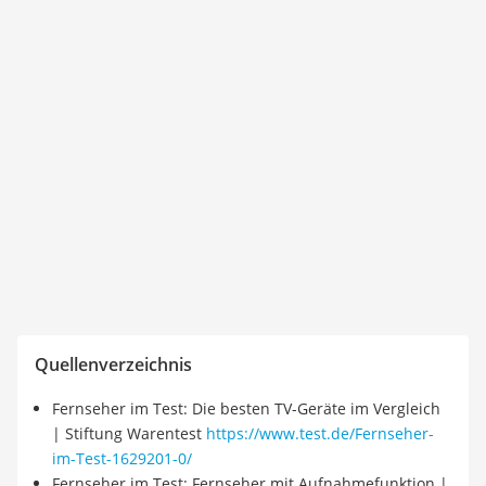
Quellenverzeichnis
Fernseher im Test: Die besten TV-Geräte im Vergleich
| Stiftung Warentest
https://www.test.de/Fernseher-
im-Test-1629201-0/
Fernseher im Test: Fernseher mit Aufnahmefunktion |