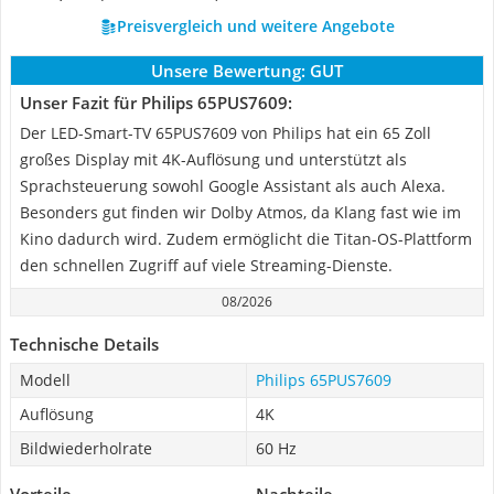
Preisvergleich und weitere Angebote
Unsere Bewertung:
GUT
Unser Fazit für Philips 65PUS7609:
Der LED-Smart-TV 65PUS7609 von Philips hat ein 65 Zoll
großes Display mit 4K-Auflösung und unterstützt als
Sprachsteuerung sowohl Google Assistant als auch Alexa.
Besonders gut finden wir Dolby Atmos, da Klang fast wie im
Kino dadurch wird. Zudem ermöglicht die Titan-OS-Plattform
den schnellen Zugriff auf viele Streaming-Dienste.
08/2026
Technische Details
Modell
Philips 65PUS7609
Auflösung
4K
Bildwiederholrate
60 Hz