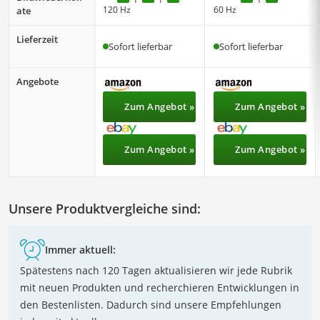
120 Hz
60 Hz
ate
Lieferzeit
Sofort lieferbar
Sofort lieferbar
Angebote
Zum Angebot »
Zum Angebot »
Zum Angebot »
Zum Angebot »
Unsere Produktvergleiche sind:
Immer aktuell:
Spätestens nach 120 Tagen aktualisieren wir jede Rubrik
mit neuen Produkten und recherchieren Entwicklungen in
den Bestenlisten. Dadurch sind unsere Empfehlungen