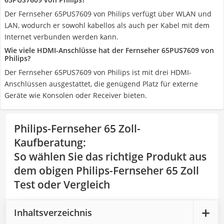
Der Fernseher 65PUS7609 von Philips verfügt über WLAN und
LAN, wodurch er sowohl kabellos als auch per Kabel mit dem
Internet verbunden werden kann.
Wie viele HDMI-Anschlüsse hat der Fernseher 65PUS7609 von
Philips?
Der Fernseher 65PUS7609 von Philips ist mit drei HDMI-
Anschlüssen ausgestattet, die genügend Platz für externe
Geräte wie Konsolen oder Receiver bieten.
Philips-Fernseher 65 Zoll-
Kaufberatung
:
So wählen Sie das richtige Produkt aus
dem obigen Philips-Fernseher 65 Zoll
Test oder Vergleich
Inhaltsverzeichnis