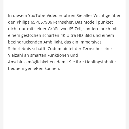
In diesem YouTube-Video erfahren Sie alles Wichtige über
den Philips 65PUS7906 Fernseher. Das Modell punktet
nicht nur mit seiner Größe von 65 Zoll, sondern auch mit
einem gestochen scharfen 4K Ultra HD-Bild und einem
beeindruckenden Ambilight, das ein immersives
Seherlebnis schafft. Zudem bietet der Fernseher eine
Vielzahl an smarten Funktionen und
Anschlussmöglichkeiten, damit Sie Ihre Lieblingsinhalte
bequem genießen können.