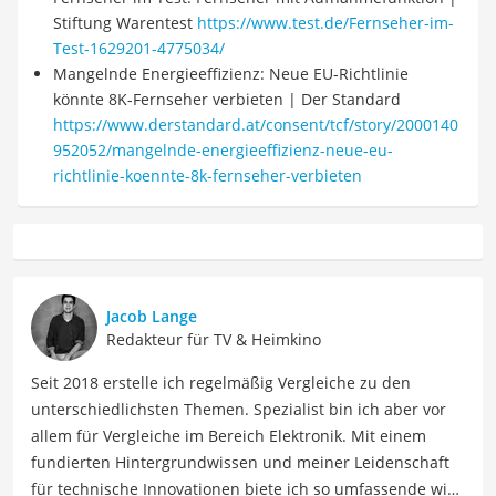
Stiftung Warentest
https://www.test.de/Fernseher-im-
Test-1629201-4775034/
Mangelnde Energieeffizienz: Neue EU-Richtlinie
könnte 8K-Fernseher verbieten | Der Standard
https://www.derstandard.at/consent/tcf/story/2000140
952052/mangelnde-energieeffizienz-neue-eu-
richtlinie-koennte-8k-fernseher-verbieten
Jacob Lange
Redakteur für TV & Heimkino
Seit 2018 erstelle ich regelmäßig Vergleiche zu den
unterschiedlichsten Themen. Spezialist bin ich aber vor
allem für Vergleiche im Bereich Elektronik. Mit einem
fundierten Hintergrundwissen und meiner Leidenschaft
für technische Innovationen biete ich so umfassende wie