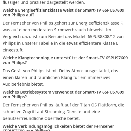
flüssiger und präziser dargestellt werden.
Welche Energieeffizienzklasse weist der Smart-TV 65PUS7609
von Philips auf?
Der Fernseher von Philips gehört zur Energieeffizienzklasse F,
was auf einen moderaten Stromverbrauch hinweist. Im
Vergleich dazu ist zum Beispiel das Modell 65PUS8808/12 von
Philips in unserer Tabelle in die etwas effizientere Klasse E
eingestuft.
Welche Klangtechnologie unterstützt der Smart-TV 65PUS7609
von Philips?
Das Gerät von Philips ist mit Dolby Atmos ausgestattet, das
einen klaren und räumlichen Klang für ein immersives
Audioerlebnis bietet.
Welches Betriebssystem verwendet der Smart-TV 65PUS7609
von Philips?
Der Fernseher von Philips läuft auf der Titan OS Plattform, die
schnellen Zugriff auf Streaming-Dienste und eine
benutzerfreundliche Oberfläche bietet.
Welche Verbindungsmöglichkeiten bietet der Fernseher
65PUS7609 von Philips?