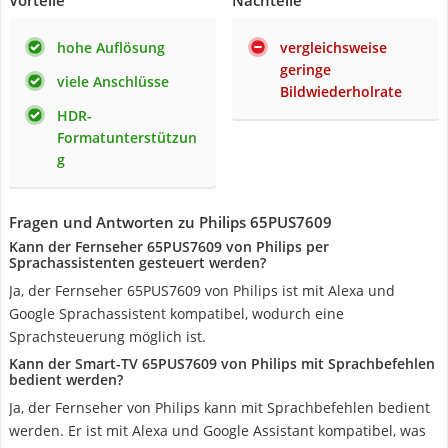
Vorteile
Nachteile
hohe Auflösung
vergleichsweise
geringe
viele Anschlüsse
Bildwiederholrate
HDR-
Formatunterstützun
g
Fragen und Antworten zu Philips 65PUS7609
Kann der Fernseher 65PUS7609 von Philips per
Sprachassistenten gesteuert werden?
Ja, der Fernseher 65PUS7609 von Philips ist mit Alexa und
Google Sprachassistent kompatibel, wodurch eine
Sprachsteuerung möglich ist.
Kann der Smart-TV 65PUS7609 von Philips mit Sprachbefehlen
bedient werden?
Ja, der Fernseher von Philips kann mit Sprachbefehlen bedient
werden. Er ist mit Alexa und Google Assistant kompatibel, was