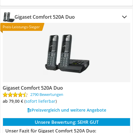
Gigaset Comfort 520A Duo
Preis-Leistungs-Sieger
Gigaset Comfort 520A Duo
2790 Bewertungen
ab 79,00 €
(
Sofort lieferbar
)
Preisvergleich und weitere Angebote
Unsere Bewertung:
SEHR GUT
Unser Fazit für Gigaset Comfort 520A Duo: