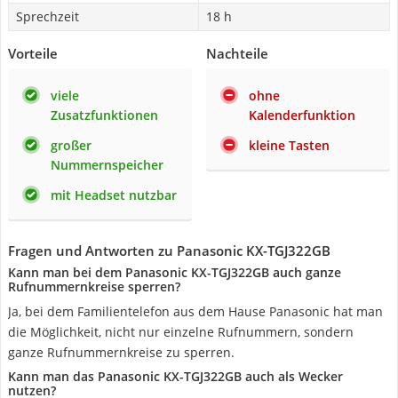
Sprechzeit
18 h
Vorteile
Nachteile
viele
ohne
Zusatzfunktionen
Kalenderfunktion
großer
kleine Tasten
Nummernspeicher
mit Headset nutzbar
Fragen und Antworten zu Panasonic KX-TGJ322GB
Kann man bei dem Panasonic KX-TGJ322GB auch ganze
Rufnummernkreise sperren?
Ja, bei dem Familientelefon aus dem Hause Panasonic hat man
die Möglichkeit, nicht nur einzelne Rufnummern, sondern
ganze Rufnummernkreise zu sperren.
Kann man das Panasonic KX-TGJ322GB auch als Wecker
nutzen?