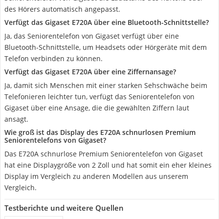
des Hörers automatisch angepasst.
Verfügt das Gigaset E720A über eine Bluetooth-Schnittstelle?
Ja, das Seniorentelefon von Gigaset verfügt über eine
Bluetooth-Schnittstelle, um Headsets oder Hörgeräte mit dem
Telefon verbinden zu können.
Verfügt das Gigaset E720A über eine Ziffernansage?
Ja, damit sich Menschen mit einer starken Sehschwäche beim
Telefonieren leichter tun, verfügt das Seniorentelefon von
Gigaset über eine Ansage, die die gewählten Ziffern laut
ansagt.
Wie groß ist das Display des E720A schnurlosen Premium
Seniorentelefons von Gigaset?
Das E720A schnurlose Premium Seniorentelefon von Gigaset
hat eine Displaygröße von 2 Zoll und hat somit ein eher kleines
Display im Vergleich zu anderen Modellen aus unserem
Vergleich.
Testberichte und weitere Quellen