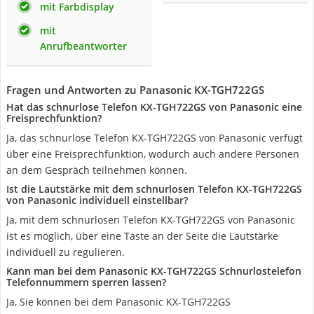
mit Farbdisplay
mit
Anrufbeantworter
Fragen und Antworten zu Panasonic KX-TGH722GS
Hat das schnurlose Telefon KX-TGH722GS von Panasonic eine
Freisprechfunktion?
Ja, das schnurlose Telefon KX-TGH722GS von Panasonic verfügt
über eine Freisprechfunktion, wodurch auch andere Personen
an dem Gespräch teilnehmen können.
Ist die Lautstärke mit dem schnurlosen Telefon KX-TGH722GS
von Panasonic individuell einstellbar?
Ja, mit dem schnurlosen Telefon KX-TGH722GS von Panasonic
ist es möglich, über eine Taste an der Seite die Lautstärke
individuell zu regulieren.
Kann man bei dem Panasonic KX-TGH722GS Schnurlostelefon
Telefonnummern sperren lassen?
Ja, Sie können bei dem Panasonic KX-TGH722GS