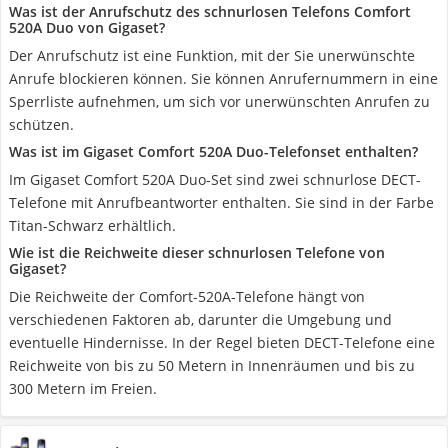
Was ist der Anrufschutz des schnurlosen Telefons Comfort
520A Duo von Gigaset?
Der Anrufschutz ist eine Funktion, mit der Sie unerwünschte
Anrufe blockieren können. Sie können Anrufernummern in eine
Sperrliste aufnehmen, um sich vor unerwünschten Anrufen zu
schützen.
Was ist im Gigaset Comfort 520A Duo-Telefonset enthalten?
Im Gigaset Comfort 520A Duo-Set sind zwei schnurlose DECT-
Telefone mit Anrufbeantworter enthalten. Sie sind in der Farbe
Titan-Schwarz erhältlich.
Wie ist die Reichweite dieser schnurlosen Telefone von
Gigaset?
Die Reichweite der Comfort-520A-Telefone hängt von
verschiedenen Faktoren ab, darunter die Umgebung und
eventuelle Hindernisse. In der Regel bieten DECT-Telefone eine
Reichweite von bis zu 50 Metern in Innenräumen und bis zu
300 Metern im Freien.