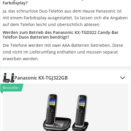
Farbdisplay?
Ja, das schnurlose Duo-Telefon aus dem Hause Panasonic ist
mit einem Farbdisplay ausgestattet. So lassen sich die Angaben
auf dem Telefon leicht und übersichtlich ablesen.
Werden zum Betrieb des Panasonic KX-TGD322 Candy-Bar
Telefon Duos Batterien benötigt?
Die Telefone werden mit zwei AAA-Batterien betrieben. Diese
sind nicht im Lieferumfang enthalten und müssen separat
erworben werden.
Panasonic KX-TGJ322GB
Bestseller