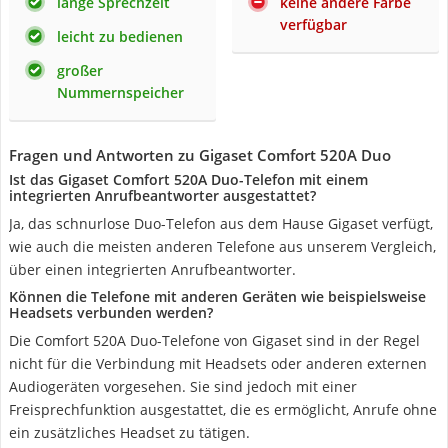
lange Sprechzeit
keine andere Farbe
verfügbar
leicht zu bedienen
großer
Nummernspeicher
Fragen und Antworten zu Gigaset Comfort 520A Duo
Ist das Gigaset Comfort 520A Duo-Telefon mit einem
integrierten Anrufbeantworter ausgestattet?
Ja, das schnurlose Duo-Telefon aus dem Hause Gigaset verfügt,
wie auch die meisten anderen Telefone aus unserem Vergleich,
über einen integrierten Anrufbeantworter.
Können die Telefone mit anderen Geräten wie beispielsweise
Headsets verbunden werden?
Die Comfort 520A Duo-Telefone von Gigaset sind in der Regel
nicht für die Verbindung mit Headsets oder anderen externen
Audiogeräten vorgesehen. Sie sind jedoch mit einer
Freisprechfunktion ausgestattet, die es ermöglicht, Anrufe ohne
ein zusätzliches Headset zu tätigen.