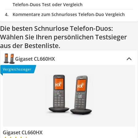
Telefon-Duos Test oder Vergleich
Kommentare zum Schnurloses Telefon-Duo Vergleich
Die besten Schnurlose Telefon-Duos:
Wählen Sie Ihren persönlichen Testsieger
aus der Bestenliste.
Gigaset CL660HX
Vergleichssieger
Gigaset CL660HX