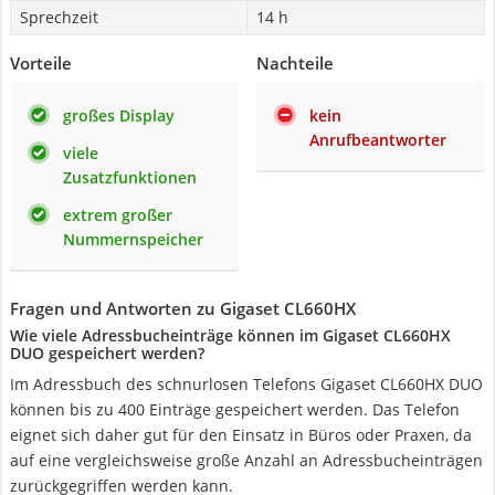
Sprechzeit
14 h
Vorteile
Nachteile
großes Display
kein
Anrufbeantworter
viele
Zusatzfunktionen
extrem großer
Nummernspeicher
Fragen und Antworten zu Gigaset CL660HX
Wie viele Adressbucheinträge können im Gigaset CL660HX
DUO gespeichert werden?
Im Adressbuch des schnurlosen Telefons Gigaset CL660HX DUO
können bis zu 400 Einträge gespeichert werden. Das Telefon
eignet sich daher gut für den Einsatz in Büros oder Praxen, da
auf eine vergleichsweise große Anzahl an Adressbucheinträgen
zurückgegriffen werden kann.