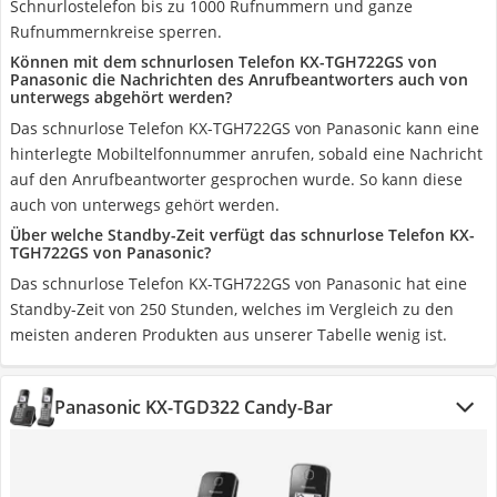
Schnurlostelefon bis zu 1000 Rufnummern und ganze
Rufnummernkreise sperren.
Können mit dem schnurlosen Telefon KX-TGH722GS von
Panasonic die Nachrichten des Anrufbeantworters auch von
unterwegs abgehört werden?
Das schnurlose Telefon KX-TGH722GS von Panasonic kann eine
hinterlegte Mobiltelfonnummer anrufen, sobald eine Nachricht
auf den Anrufbeantworter gesprochen wurde. So kann diese
auch von unterwegs gehört werden.
Über welche Standby-Zeit verfügt das schnurlose Telefon KX-
TGH722GS von Panasonic?
Das schnurlose Telefon KX-TGH722GS von Panasonic hat eine
Standby-Zeit von 250 Stunden, welches im Vergleich zu den
meisten anderen Produkten aus unserer Tabelle wenig ist.
Panasonic KX-TGD322 Candy-Bar