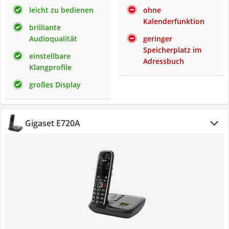
leicht zu bedienen
ohne
Kalenderfunktion
brilliante
Audioqualität
geringer
Speicherplatz im
einstellbare
Adressbuch
Klangprofile
großes Display
Gigaset E720A