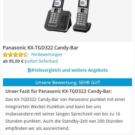
Panasonic KX-TGD322 Candy-Bar
764 Bewertungen
ab 85,00 €
(
Sofort lieferbar
)
Preisvergleich und weitere Angebote
Unsere Bewertung:
SEHR GUT
Unser Fazit für Panasonic KX-TGD322 Candy-Bar:
Das KX-TGD322 Candy-Bar von Panasonic punktet mit einer
integrierten Wecker-Funktion und kann bei uns
insbesondere mit seiner langen Sprechzeit von bis zu 16
Stunden punkten. Auch die Standby-Zeit von 200 Stunden
empfinden wir als ausreichend.