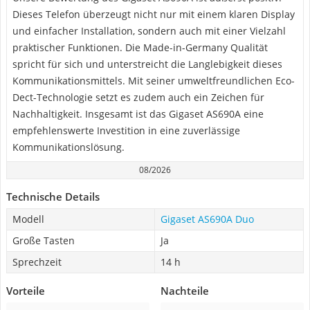
Dieses Telefon überzeugt nicht nur mit einem klaren Display
und einfacher Installation, sondern auch mit einer Vielzahl
praktischer Funktionen. Die Made-in-Germany Qualität
spricht für sich und unterstreicht die Langlebigkeit dieses
Kommunikationsmittels. Mit seiner umweltfreundlichen Eco-
Dect-Technologie setzt es zudem auch ein Zeichen für
Nachhaltigkeit. Insgesamt ist das Gigaset AS690A eine
empfehlenswerte Investition in eine zuverlässige
Kommunikationslösung.
08/2026
Technische Details
Modell
Gigaset AS690A Duo
Große Tasten
Ja
Sprechzeit
14 h
Vorteile
Nachteile