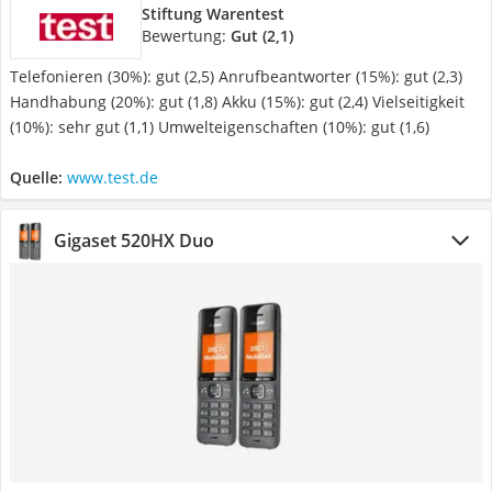
Stiftung Warentest
Bewertung:
Gut (2,1)
Telefonieren (30%): gut (2,5) Anrufbeantworter (15%): gut (2,3)
Handhabung (20%): gut (1,8) Akku (15%): gut (2,4) Vielseitigkeit
(10%): sehr gut (1,1) Umwelteigenschaften (10%): gut (1,6)
Quelle:
www.test.de
Gigaset 520HX Duo