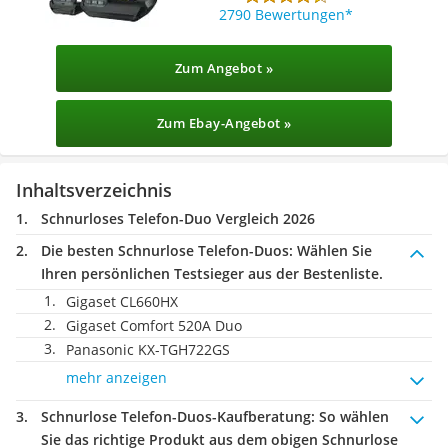
2790 Bewertungen
Zum Angebot »
Zum Ebay-Angebot »
Inhaltsverzeichnis
Schnurloses Telefon-Duo Vergleich 2026
Die besten Schnurlose Telefon-Duos:
Wählen Sie
Ihren persönlichen Testsieger aus der Bestenliste.
Gigaset CL660HX
Gigaset Comfort 520A Duo
Panasonic KX-TGH722GS
mehr anzeigen
Schnurlose Telefon-Duos-Kaufberatung
: So wählen
Sie das richtige Produkt aus dem obigen Schnurlose