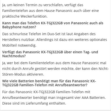
Ja, um keinen Termin zu verschlafen, verfügt das
Familientelefon aus dem Hause Panasonic auch über eine
praktische Weckerfunktion.
Kann man das Telefon KX-TGJ322GB von Panasonic auch als
Babyphone nutzen?
Das schnurlose Telefon im Duo-Set ist laut Angaben des
Herstellers nutzbar. Allerdings ist dazu ein weiteres optionales
Mobilteil notwendig.
Verfügt das Panasonic KX-TGJ322GB über einen Tag- und
Nachtmodus?
Ja, wer bei dem Familientelefon aus dem Hause Panasonic mal
nicht durch Anrufe gestört werden möchte, der kann den Nicht-
Stören-Modus aktivieren.
Wie viele Batterien benötigt man für das Panasonic KX-
TGJ322GB Familien-Telefon mit Anrufbeantworter?
Für das Panasonic KX-TGJ322GB Familien-Telefon mit
Anrufbeantworter benötigt man insgesamt vier AAA Batterien.
Diese sind im Lieferumfang enthalten.