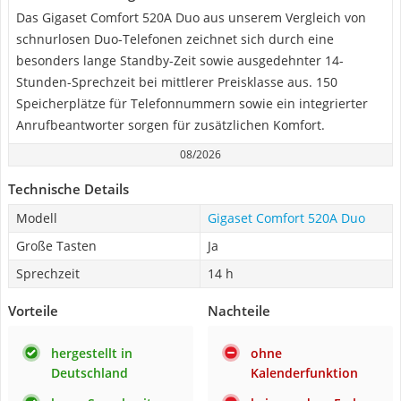
Das Gigaset Comfort 520A Duo aus unserem Vergleich von
schnurlosen Duo-Telefonen zeichnet sich durch eine
besonders lange Standby-Zeit sowie ausgedehnter 14-
Stunden-Sprechzeit bei mittlerer Preisklasse aus. 150
Speicherplätze für Telefonnummern sowie ein integrierter
Anrufbeantworter sorgen für zusätzlichen Komfort.
08/2026
Technische Details
Modell
Gigaset Comfort 520A Duo
Große Tasten
Ja
Sprechzeit
14 h
Vorteile
Nachteile
hergestellt in
ohne
Deutschland
Kalenderfunktion