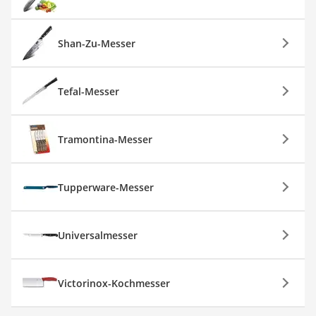
Shan-Zu-Messer
Tefal-Messer
Tramontina-Messer
Tupperware-Messer
Universalmesser
Victorinox-Kochmesser