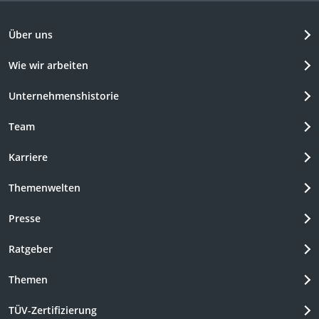
Über uns
Wie wir arbeiten
Unternehmenshistorie
Team
Karriere
Themenwelten
Presse
Ratgeber
Themen
TÜV-Zertifizierung