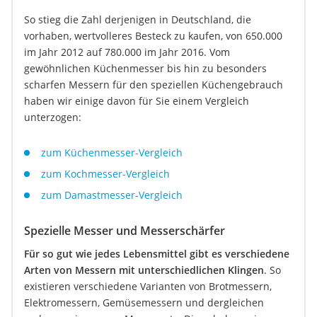
So stieg die Zahl derjenigen in Deutschland, die
vorhaben, wertvolleres Besteck zu kaufen, von 650.000
im Jahr 2012 auf 780.000 im Jahr 2016. Vom
gewöhnlichen Küchenmesser bis hin zu besonders
scharfen Messern für den speziellen Küchengebrauch
haben wir einige davon für Sie einem Vergleich
unterzogen:
zum Küchenmesser-Vergleich
zum Kochmesser-Vergleich
zum Damastmesser-Vergleich
Spezielle Messer und Messerschärfer
Für so gut wie jedes Lebensmittel gibt es verschiedene
Arten von Messern mit unterschiedlichen Klingen
. So
existieren verschiedene Varianten von Brotmessern,
Elektromessern, Gemüsemessern und dergleichen