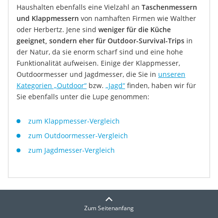
Haushalten ebenfalls eine Vielzahl an
Taschenmessern
und Klappmessern
von namhaften Firmen wie Walther
oder Herbertz. Jene sind
weniger für die Küche
geeignet, sondern eher für Outdoor-Survival-Trips
in
der Natur, da sie enorm scharf sind und eine hohe
Funktionalität aufweisen. Einige der Klappmesser,
Outdoormesser und Jagdmesser, die Sie in
unseren
Kategorien „Outdoor“
bzw.
„Jagd“
finden, haben wir für
Sie ebenfalls unter die Lupe genommen:
zum Klappmesser-Vergleich
zum Outdoormesser-Vergleich
zum Jagdmesser-Vergleich
Zum Seitenanfang