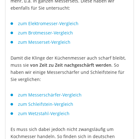
mehr, u.a. in ganzen Messersets. Diese haben wir
ebenfalls für Sie untersucht:
zum Elektromesser-Vergleich
zum Brotmesser-Vergleich
zum Messerset-Vergleich
Damit die Klinge der Küchenmesser auch scharf bleibt,
muss sie
von Zeit zu Zeit nachgeschärft werden
. So
haben wir einige Messerschärfer und Schleifsteine für
Sie verglichen:
zum Messerschärfer-Vergleich
zum Schleifstein-Vergleich
zum Wetzstahl-Vergleich
Es muss sich dabei jedoch nicht zwangsläufig um
Kochmesser handeln. So finden sich in deutschen