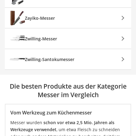
Zayiko-Messer
Zwilling-Messer
Zwilling-Santokumesser
Die besten Produkte aus der Kategorie
Messer im Vergleich
Vom Werkzeug zum Küchenmesser
Messer wurden
schon vor etwa 2,5 Mio. Jahren als
Werkzeuge verwendet
, um etwa Fleisch zu schneiden