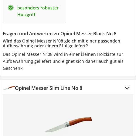
besonders robuster
Holzgriff
Fragen und Antworten zu Opinel Messer Black No 8
Wird das Opinel Messer N°08 gleich mit einer passenden
Aufbewahrung oder einem Etui geliefert?
Das Opinel Messer N°08 wird in einer kleinen Holzkiste zur
Aufbewahrung geliefert und eignet sich daher auch gut als
Geschenk.
Opinel Messer Slim Line No 8