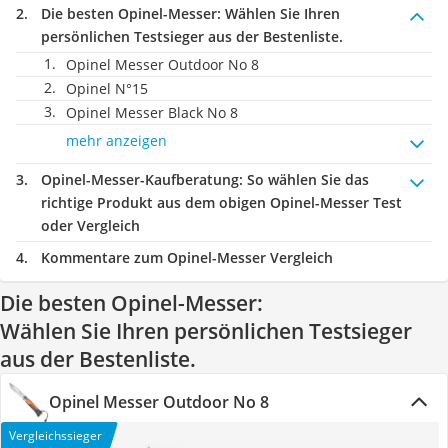
Die besten Opinel-Messer:
Wählen Sie Ihren
persönlichen Testsieger aus der Bestenliste.
Opinel Messer Outdoor No 8
Opinel N°15
Opinel Messer Black No 8
mehr anzeigen
Opinel-Messer-Kaufberatung
: So wählen Sie das
richtige Produkt aus dem obigen Opinel-Messer Test
oder Vergleich
Kommentare zum Opinel-Messer Vergleich
Die besten Opinel-Messer:
Wählen Sie Ihren persönlichen Testsieger
aus der Bestenliste.
Opinel Messer Outdoor No 8
Vergleichssieger