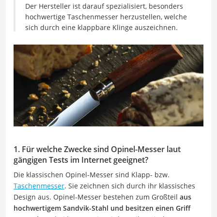
Der Hersteller ist darauf spezialisiert, besonders
hochwertige Taschenmesser herzustellen, welche
sich durch eine klappbare Klinge auszeichnen.
1. Für welche Zwecke sind Opinel-Messer laut
gängigen Tests im Internet geeignet?
Die klassischen Opinel-Messer sind Klapp- bzw.
Taschenmesser
. Sie zeichnen sich durch ihr klassisches
Design aus. Opinel-Messer bestehen zum Großteil
aus
hochwertigem Sandvik-Stahl und besitzen einen Griff