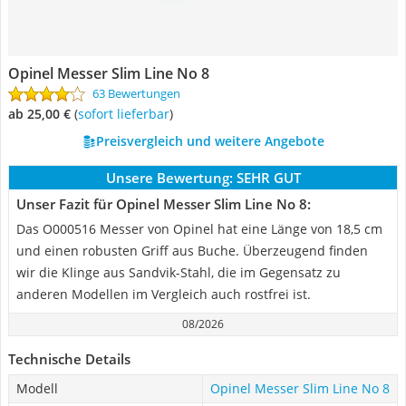
Opinel Messer Slim Line No 8
63 Bewertungen
ab 25,00 €
(
Sofort lieferbar
)
Preisvergleich und weitere Angebote
Unsere Bewertung:
SEHR GUT
Unser Fazit für Opinel Messer Slim Line No 8:
Das O000516 Messer von Opinel hat eine Länge von 18,5 cm
und einen robusten Griff aus Buche. Überzeugend finden
wir die Klinge aus Sandvik-Stahl, die im Gegensatz zu
anderen Modellen im Vergleich auch rostfrei ist.
08/2026
Technische Details
Modell
Opinel Messer Slim Line No 8