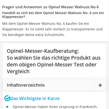
Fragen und Antworten zu Opinel Messer Walnuss No 6
Handelt es sich bei dem Opinel Messer Walnuss No. 6 um ein
Klappmesser?
Mit dem Opinel Messer Walnuss No. 6 kaufen Sie ein
Klappmesser. Es ist somit sehr einfach zu transportieren und
Sie benötigen keine extra Schutzhülle.
Opinel-Messer-Kaufberatung
:
So wählen Sie das richtige Produkt aus
dem obigen Opinel-Messer Test oder
Vergleich
Inhaltsverzeichnis
Das Wichtigste in Kürze
Opinel-Messer haben ihren Ursprung in Frankreich.