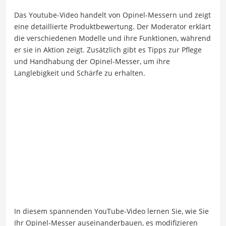
Das Youtube-Video handelt von Opinel-Messern und zeigt
eine detaillierte Produktbewertung. Der Moderator erklärt
die verschiedenen Modelle und ihre Funktionen, während
er sie in Aktion zeigt. Zusätzlich gibt es Tipps zur Pflege
und Handhabung der Opinel-Messer, um ihre
Langlebigkeit und Schärfe zu erhalten.
In diesem spannenden YouTube-Video lernen Sie, wie Sie
Ihr Opinel-Messer auseinanderbauen, es modifizieren