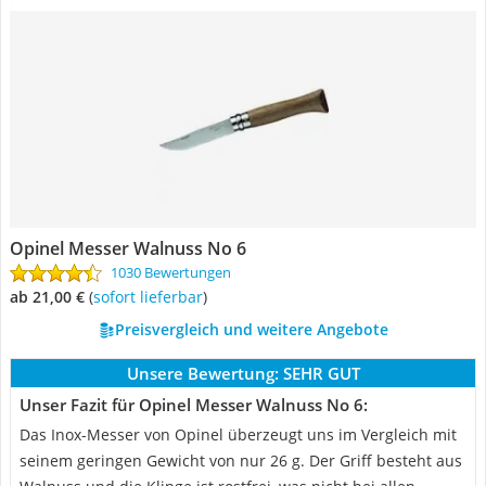
Opinel Messer Walnuss No 6
1030 Bewertungen
ab 21,00 €
(
Sofort lieferbar
)
Preisvergleich und weitere Angebote
Unsere Bewertung:
SEHR GUT
Unser Fazit für Opinel Messer Walnuss No 6:
Das Inox-Messer von Opinel überzeugt uns im Vergleich mit
seinem geringen Gewicht von nur 26 g. Der Griff besteht aus