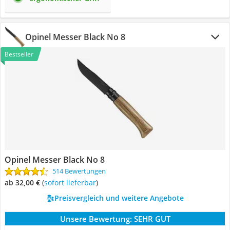
Opinel Messer Black No 8
Bestseller
Opinel Messer Black No 8
514 Bewertungen
ab 32,00 €
(
Sofort lieferbar
)
Preisvergleich und weitere Angebote
Unsere Bewertung:
SEHR GUT