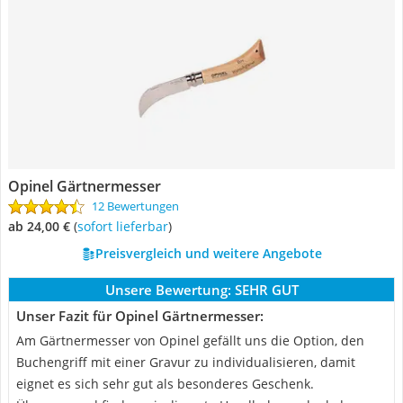
Opinel Gärtnermesser
12 Bewertungen
ab 24,00 €
(
Sofort lieferbar
)
Preisvergleich und weitere Angebote
Unsere Bewertung:
SEHR GUT
Unser Fazit für Opinel Gärtnermesser:
Am Gärtnermesser von Opinel gefällt uns die Option, den
Buchengriff mit einer Gravur zu individualisieren, damit
eignet es sich sehr gut als besonderes Geschenk.