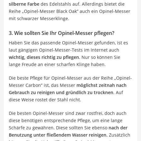
silberne Farbe
des Edelstahls auf. Allerdings bietet die
Reihe „Opinel-Messer Black Oak“ auch ein Opinel-Messer
mit schwarzer Messerklinge.
3. Wie sollten Sie Ihr Opinel-Messer pflegen?
Haben Sie das passende Opinel-Messer gefunden, ist es
laut gängigen Opinel-Messer-Tests im Internet auch
wichtig, dieses richtig zu pflegen
. Nur so können Sie
lange Freude an einer scharfen Klinge haben.
Die beste Pflege für Opinel-Messer aus der Reihe „Opinel-
Messer Carbon“ ist, das Messer
möglichst zeitnah nach
Gebrauch zu reinigen und gründlich zu trocknen
. Auf
diese Weise rostet der Stahl nicht.
Die besten Opinel-Messer sind zwar rostfrei, doch auch
diese benötigen entsprechende Pflege, um eine lange
Schärfe zu gewähren. Diese sollten Sie ebenso
nach der
Benutzung unter fließendem Wasser reinigen.
Zusätzlich