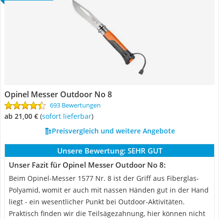
Opinel Messer Outdoor No 8
693 Bewertungen
ab 21,00 €
(
Sofort lieferbar
)
Preisvergleich und weitere Angebote
Unsere Bewertung:
SEHR GUT
Unser Fazit für Opinel Messer Outdoor No 8:
Beim Opinel-Messer 1577 Nr. 8 ist der Griff aus Fiberglas-
Polyamid, womit er auch mit nassen Händen gut in der Hand
liegt - ein wesentlicher Punkt bei Outdoor-Aktivitäten.
Praktisch finden wir die Teilsägezahnung, hier können nicht