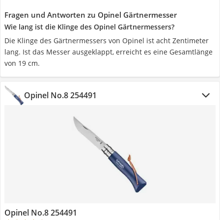
Fragen und Antworten zu Opinel Gärtnermesser
Wie lang ist die Klinge des Opinel Gärtnermessers?
Die Klinge des Gärtnermessers von Opinel ist acht Zentimeter
lang. Ist das Messer ausgeklappt, erreicht es eine Gesamtlänge
von 19 cm.
Opinel No.8 254491
Opinel No.8 254491