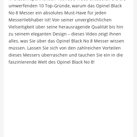
umwerfenden 10 Top-Gründe, warum das Opinel Black
No 8 Messer ein absolutes Must-Have für jeden
Messerliebhaber ist! Von seiner unvergleichlichen
Vielseitigkeit über seine herausragende Qualität bis hin
zu seinem eleganten Design – dieses Video zeigt Ihnen
alles, was Sie über das Opinel Black No 8 Messer wissen
müssen. Lassen Sie sich von den zahlreichen Vorteilen
dieses Messers überraschen und tauchen Sie ein in die
faszinierende Welt des Opinel Black No 8!