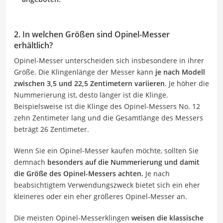
2. In welchen Größen sind Opinel-Messer
erhältlich?
Opinel-Messer unterscheiden sich insbesondere in ihrer
Größe. Die Klingenlänge der Messer kann
je nach Modell
zwischen 3,5 und 22,5 Zentimetern variieren
. Je höher die
Nummerierung ist, desto länger ist die Klinge.
Beispielsweise ist die Klinge des Opinel-Messers No. 12
zehn Zentimeter lang und die Gesamtlänge des Messers
beträgt 26 Zentimeter.
Wenn Sie ein Opinel-Messer kaufen möchte, sollten Sie
demnach
besonders auf die Nummerierung und damit
die Größe des Opinel-Messers achten.
Je nach
beabsichtigtem Verwendungszweck bietet sich ein eher
kleineres oder ein eher größeres Opinel-Messer an.
Die meisten Opinel-Messerklingen
weisen die klassische