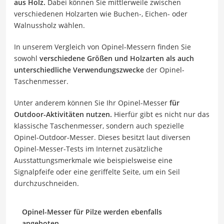
aus Holz.
Dabei können Sie mittlerweile zwischen
verschiedenen Holzarten wie Buchen-, Eichen- oder
Walnussholz wählen.
In unserem Vergleich von Opinel-Messern finden Sie
sowohl
verschiedene Größen und Holzarten als auch
unterschiedliche Verwendungszwecke
der Opinel-
Taschenmesser.
Unter anderem können Sie Ihr Opinel-Messer
für
Outdoor-Aktivitäten nutzen.
Hierfür gibt es nicht nur das
klassische Taschenmesser, sondern auch spezielle
Opinel-Outdoor-Messer. Dieses besitzt laut diversen
Opinel-Messer-Tests im Internet zusätzliche
Ausstattungsmerkmale wie beispielsweise eine
Signalpfeife oder eine geriffelte Seite, um ein Seil
durchzuschneiden.
Opinel-Messer für Pilze werden ebenfalls
angeboten.