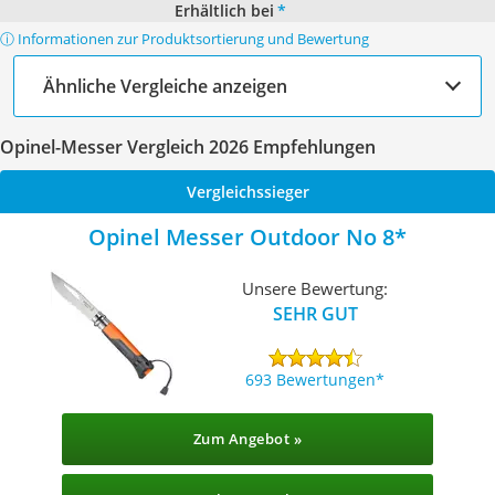
Erhältlich bei
*
ⓘ Informationen zur Produktsortierung und Bewertung
Ähnliche Vergleiche anzeigen
Opinel-Messer Vergleich 2026 Empfehlungen
Vergleichssieger
Opinel Messer Outdoor No 8
Unsere Bewertung:
SEHR GUT
693 Bewertungen
Zum Angebot »