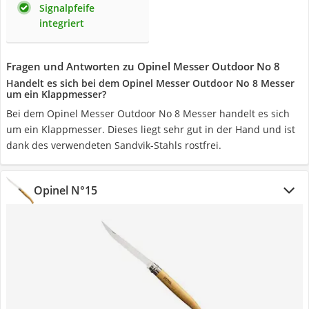
Signalpfeife
integriert
Fragen und Antworten zu Opinel Messer Outdoor No 8
Handelt es sich bei dem Opinel Messer Outdoor No 8 Messer
um ein Klappmesser?
Bei dem Opinel Messer Outdoor No 8 Messer handelt es sich
um ein Klappmesser. Dieses liegt sehr gut in der Hand und ist
dank des verwendeten Sandvik-Stahls rostfrei.
Opinel N°15