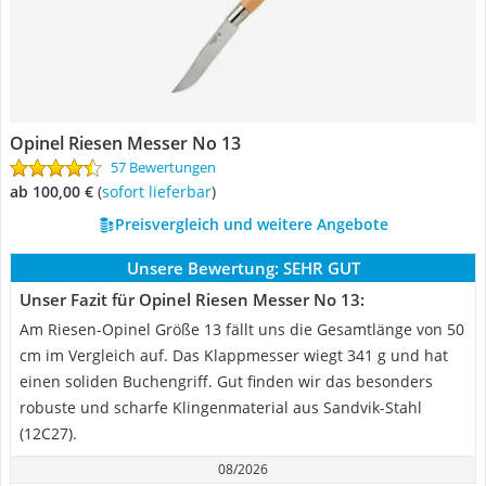
Opinel Riesen Messer No 13
57 Bewertungen
ab 100,00 €
(
Sofort lieferbar
)
Preisvergleich und weitere Angebote
Unsere Bewertung:
SEHR GUT
Unser Fazit für Opinel Riesen Messer No 13:
Am Riesen-Opinel Größe 13 fällt uns die Gesamtlänge von 50
cm im Vergleich auf. Das Klappmesser wiegt 341 g und hat
einen soliden Buchengriff. Gut finden wir das besonders
robuste und scharfe Klingenmaterial aus Sandvik-Stahl
(12C27).
08/2026