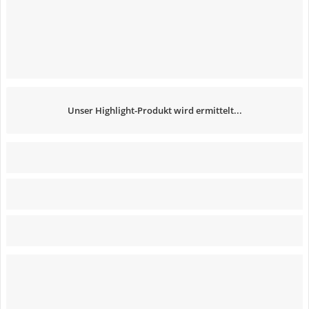
Unser Highlight-Produkt wird ermittelt...