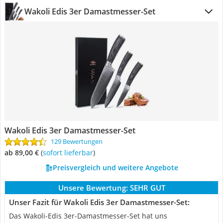
Wakoli Edis 3er Damastmesser-Set
Wakoli Edis 3er Damastmesser-Set
129 Bewertungen
ab 89,00 €
(
Sofort lieferbar
)
Preisvergleich und weitere Angebote
Unsere Bewertung:
SEHR GUT
Unser Fazit für Wakoli Edis 3er Damastmesser-Set:
Das Wakoli-Edis 3er-Damastmesser-Set hat uns