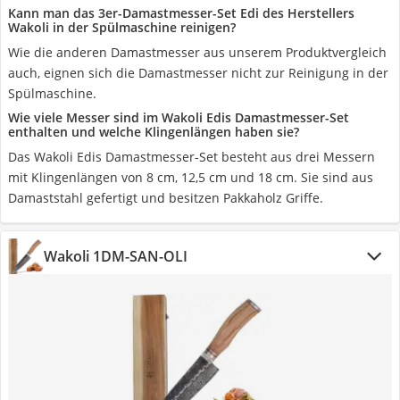
Kann man das 3er-Damastmesser-Set Edi des Herstellers
Wakoli in der Spülmaschine reinigen?
Wie die anderen Damastmesser aus unserem Produktvergleich
auch, eignen sich die Damastmesser nicht zur Reinigung in der
Spülmaschine.
Wie viele Messer sind im Wakoli Edis Damastmesser-Set
enthalten und welche Klingenlängen haben sie?
Das Wakoli Edis Damastmesser-Set besteht aus drei Messern
mit Klingenlängen von 8 cm, 12,5 cm und 18 cm. Sie sind aus
Damaststahl gefertigt und besitzen Pakkaholz Griffe.
Wakoli 1DM-SAN-OLI