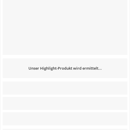
Unser Highlight-Produkt wird ermittelt...