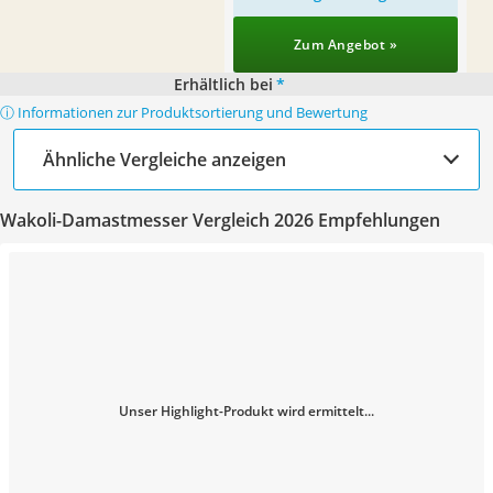
Zum Angebot »
Erhältlich bei
*
ⓘ Informationen zur Produktsortierung und Bewertung
Ähnliche Vergleiche anzeigen
Wakoli-Damastmesser Vergleich 2026 Empfehlungen
Unser Highlight-Produkt wird ermittelt...