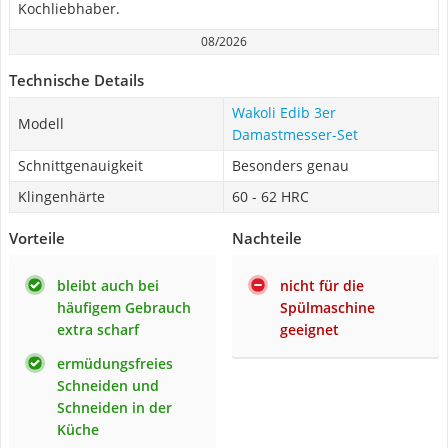
Kochliebhaber.
08/2026
Technische Details
Wakoli Edib 3er
Modell
Damastmesser-Set
Schnittgenauigkeit
Besonders genau
Klingenhärte
60 - 62 HRC
Vorteile
Nachteile
bleibt auch bei
nicht für die
häufigem Gebrauch
Spülmaschine
extra scharf
geeignet
ermüdungsfreies
Schneiden und
Schneiden in der
Küche