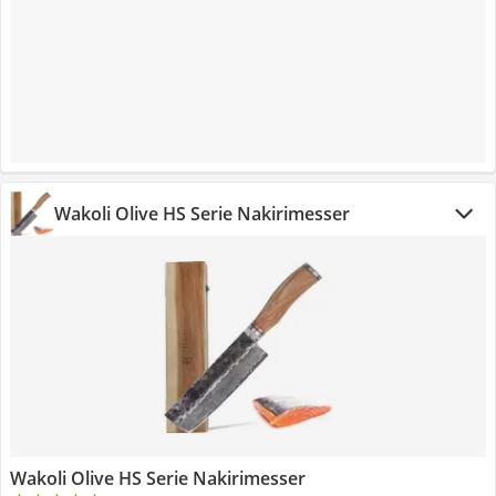
Wakoli Olive HS Serie Nakirimesser
Wakoli Olive HS Serie Nakirimesser