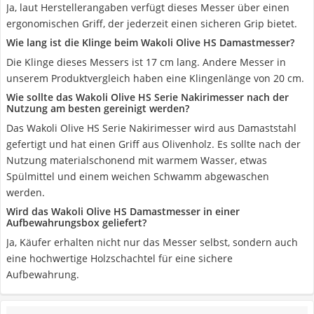
Ja, laut Herstellerangaben verfügt dieses Messer über einen
ergonomischen Griff, der jederzeit einen sicheren Grip bietet.
Wie lang ist die Klinge beim Wakoli Olive HS Damastmesser?
Die Klinge dieses Messers ist 17 cm lang. Andere Messer in
unserem Produktvergleich haben eine Klingenlänge von 20 cm.
Wie sollte das Wakoli Olive HS Serie Nakirimesser nach der
Nutzung am besten gereinigt werden?
Das Wakoli Olive HS Serie Nakirimesser wird aus Damaststahl
gefertigt und hat einen Griff aus Olivenholz. Es sollte nach der
Nutzung materialschonend mit warmem Wasser, etwas
Spülmittel und einem weichen Schwamm abgewaschen
werden.
Wird das Wakoli Olive HS Damastmesser in einer
Aufbewahrungsbox geliefert?
Ja, Käufer erhalten nicht nur das Messer selbst, sondern auch
eine hochwertige Holzschachtel für eine sichere
Aufbewahrung.