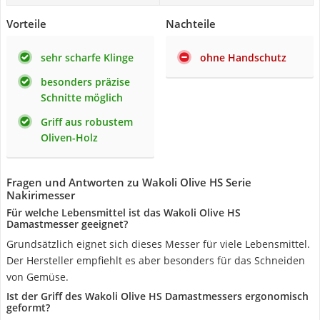
Vorteile
Nachteile
sehr scharfe Klinge
ohne Handschutz
besonders präzise
Schnitte möglich
Griff aus robustem
Oliven-Holz
Fragen und Antworten zu Wakoli Olive HS Serie
Nakirimesser
Für welche Lebensmittel ist das Wakoli Olive HS
Damastmesser geeignet?
Grundsätzlich eignet sich dieses Messer für viele Lebensmittel.
Der Hersteller empfiehlt es aber besonders für das Schneiden
von Gemüse.
Ist der Griff des Wakoli Olive HS Damastmessers ergonomisch
geformt?