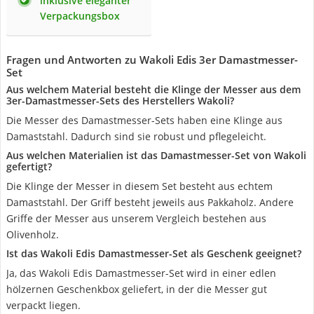
inklusive eleganter
Verpackungsbox
Fragen und Antworten zu Wakoli Edis 3er Damastmesser-
Set
Aus welchem Material besteht die Klinge der Messer aus dem
3er-Damastmesser-Sets des Herstellers Wakoli?
Die Messer des Damastmesser-Sets haben eine Klinge aus
Damaststahl. Dadurch sind sie robust und pflegeleicht.
Aus welchen Materialien ist das Damastmesser-Set von Wakoli
gefertigt?
Die Klinge der Messer in diesem Set besteht aus echtem
Damaststahl. Der Griff besteht jeweils aus Pakkaholz. Andere
Griffe der Messer aus unserem Vergleich bestehen aus
Olivenholz.
Ist das Wakoli Edis Damastmesser-Set als Geschenk geeignet?
Ja, das Wakoli Edis Damastmesser-Set wird in einer edlen
hölzernen Geschenkbox geliefert, in der die Messer gut
verpackt liegen.