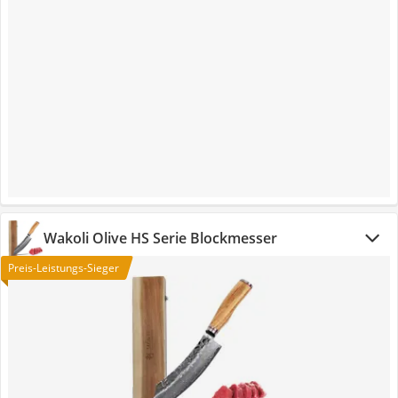
Wakoli Olive HS Serie Blockmesser
Preis-Leistungs-Sieger