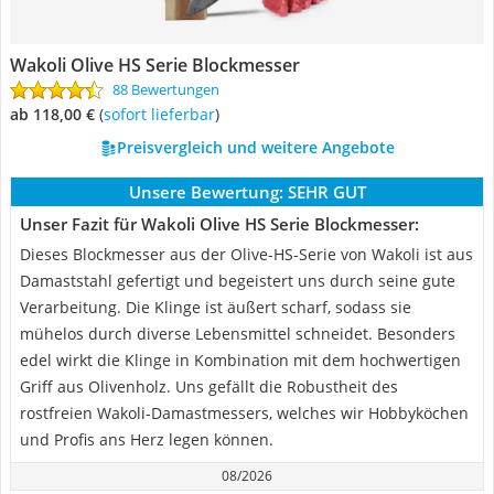
Wakoli Olive HS Serie Blockmesser
88 Bewertungen
ab 118,00 €
(
Sofort lieferbar
)
Preisvergleich und weitere Angebote
Unsere Bewertung:
SEHR GUT
Unser Fazit für Wakoli Olive HS Serie Blockmesser:
Dieses Blockmesser aus der Olive-HS-Serie von Wakoli ist aus
Damaststahl gefertigt und begeistert uns durch seine gute
Verarbeitung. Die Klinge ist äußert scharf, sodass sie
mühelos durch diverse Lebensmittel schneidet. Besonders
edel wirkt die Klinge in Kombination mit dem hochwertigen
Griff aus Olivenholz. Uns gefällt die Robustheit des
rostfreien Wakoli-Damastmessers, welches wir Hobbyköchen
und Profis ans Herz legen können.
08/2026