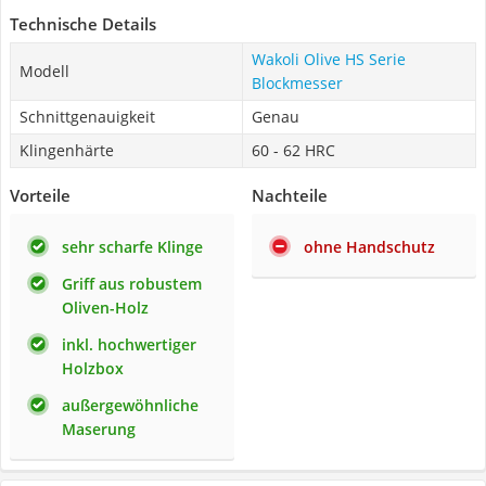
Technische Details
Wakoli Olive HS Serie
Modell
Blockmesser
Schnittgenauigkeit
Genau
Klingenhärte
60 - 62 HRC
Vorteile
Nachteile
sehr scharfe Klinge
ohne Handschutz
Griff aus robustem
Oliven-Holz
inkl. hochwertiger
Holzbox
außergewöhnliche
Maserung