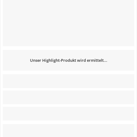
Unser Highlight-Produkt wird ermittelt...