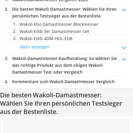
Die besten Wakoli-Damastmesser:
Wählen Sie Ihren
persönlichen Testsieger aus der Bestenliste.
Wakoli Ebo Damastmesser Blockmesser
Wakoli Edib 3er Damastmesser-Set
Wakoli Edib 4DM-HOL-EDB
mehr anzeigen
Wakoli-Damastmesser-Kaufberatung
: So wählen Sie
das richtige Produkt aus dem obigen Wakoli-
Damastmesser Test oder Vergleich
Kommentare zum Wakoli-Damastmesser Vergleich
Die besten Wakoli-Damastmesser:
Wählen Sie Ihren persönlichen Testsieger
aus der Bestenliste.