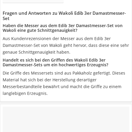
Fragen und Antworten zu Wakoli Edib 3er Damastmesser-
Set
Haben die Messer aus dem Edib 3er Damastmesser-Set von
Wakoli eine gute Schnittgenauigkeit?
Aus Kundenrezensionen der Messer aus dem Edib 3er
Damastmesser-Set von Wakoli geht hervor, dass diese eine sehr
genaue Schnittgenauigkeit haben.
Handelt es sich bei den Griffen des Wakoli Edib 3er
Damastmesser-Sets um ein hochwertiges Erzeugnis?
Die Griffe des Messersets sind aus Pakkaholz gefertigt. Dieses
Material hat sich bei der Herstellung derartiger
Messerbestandteile bewährt und macht die Griffe zu einem
langlebigen Erzeugnis.