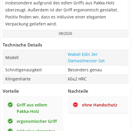
insbesondere aufgrund des edlen Griffs aus Pakka-Holz
überzeugt. Außerdem ist der Griff ergonomisch gestaltet.
Positiv finden wir, dass es inklusive einer eleganten
Verpackung geliefert wird.
08/2026
Technische Details
Wakoli Edis 3er
Modell
Damastmesser-Set
Schnittgenauigkeit
Besonders genau
Klingenhärte
60±2 HRC
Vorteile
Nachteile
Griff aus edlem
ohne Handschutz
Pakka-Holz
ergonomischer Griff