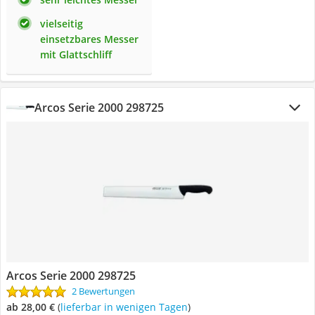
vielseitig
einsetzbares Messer
mit Glattschliff
Arcos Serie 2000 298725
Arcos Serie 2000 298725
2 Bewertungen
ab 28,00 €
(
Lieferbar in wenigen Tagen
)