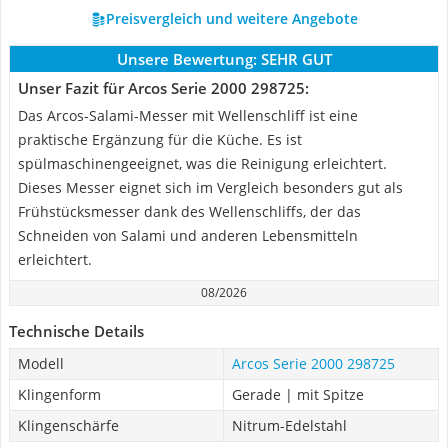
Preisvergleich und weitere Angebote
Unsere Bewertung:
SEHR GUT
Unser Fazit für Arcos Serie 2000 298725:
Das Arcos-Salami-Messer mit Wellenschliff ist eine
praktische Ergänzung für die Küche. Es ist
spülmaschinengeeignet, was die Reinigung erleichtert.
Dieses Messer eignet sich im Vergleich besonders gut als
Frühstücksmesser dank des Wellenschliffs, der das
Schneiden von Salami und anderen Lebensmitteln
erleichtert.
08/2026
Technische Details
Modell
Arcos Serie 2000 298725
Klingenform
Gerade | mit Spitze
Klingenschärfe
Nitrum-Edelstahl