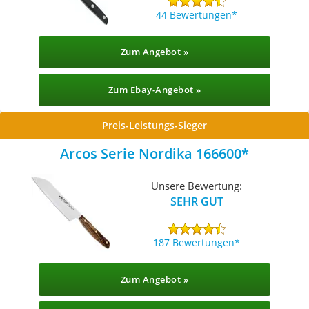
44 Bewertungen
Zum Angebot »
Zum Ebay-Angebot »
Preis-Leistungs-Sieger
Arcos Serie Nordika 166600
Unsere Bewertung:
SEHR GUT
187 Bewertungen
Zum Angebot »