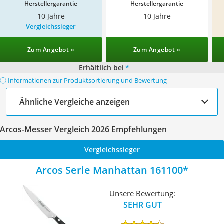
Herstellergarantie
Herstellergarantie
10 Jahre
10 Jahre
Vergleichssieger
Zum Angebot »
Zum Angebot »
Erhältlich bei
*
ⓘ Informationen zur Produktsortierung und Bewertung
Ähnliche Vergleiche anzeigen
Arcos-Messer Vergleich 2026 Empfehlungen
Vergleichssieger
Arcos Serie Manhattan 161100
Unsere Bewertung:
SEHR GUT