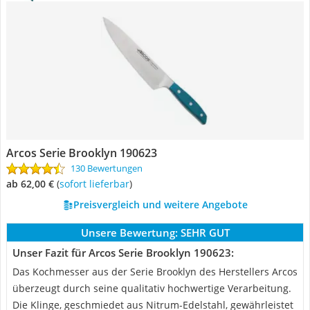
Arcos Serie Brooklyn 190623
130 Bewertungen
ab 62,00 €
(
Sofort lieferbar
)
Preisvergleich und weitere Angebote
Unsere Bewertung:
SEHR GUT
Unser Fazit für Arcos Serie Brooklyn 190623:
Das Kochmesser aus der Serie Brooklyn des Herstellers Arcos
überzeugt durch seine qualitativ hochwertige Verarbeitung.
Die Klinge, geschmiedet aus Nitrum-Edelstahl, gewährleistet