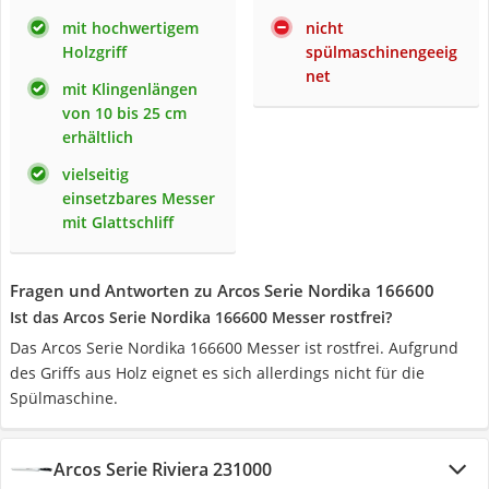
mit hochwertigem
nicht
Holzgriff
spülmaschinengeeig
net
mit Klingenlängen
von 10 bis 25 cm
erhältlich
vielseitig
einsetzbares Messer
mit Glattschliff
Fragen und Antworten zu Arcos Serie Nordika 166600
Ist das Arcos Serie Nordika 166600 Messer rostfrei?
Das Arcos Serie Nordika 166600 Messer ist rostfrei. Aufgrund
des Griffs aus Holz eignet es sich allerdings nicht für die
Spülmaschine.
Arcos Serie Riviera 231000