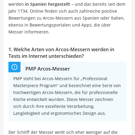
werden
in Spanien hergestellt
– und das bereits seit dem
Jahr 1734. Online finden sich auch zahlreiche positive
Bewertungen zu Arcos-Messern aus Spanien oder Italien,
ebenso in Bewertungsportalen und Apps, die über
Messer informieren.
1. Welche Arten von Arcos-Messern werden in
Tests im Internet unterschieden?
PMP Arcos-Messer
PMP steht bei Arcos-Messern für „Professional
Masterpiece Program“ und bezeichnet eine Serie von
hochwertigen Arcos-Messern, die für professionelle
Köche entwickelt wurden. Diese Messer zeichnen
sich durch ihre exzellente Verarbeitung,
Langlebigkeit und ergonomisches Design aus.
Der Schliff der Messer wirkt sich eher weniger auf die