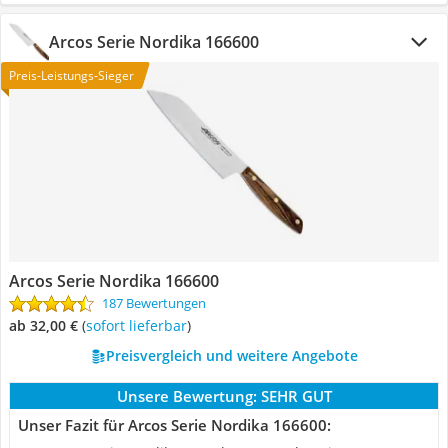
Arcos Serie Nordika 166600
Preis-Leistungs-Sieger
Arcos Serie Nordika 166600
187 Bewertungen
ab 32,00 €
(
Sofort lieferbar
)
Preisvergleich und weitere Angebote
Unsere Bewertung:
SEHR GUT
Unser Fazit für Arcos Serie Nordika 166600: