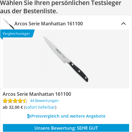
Wählen Sie Ihren persönlichen Testsieger
aus der Bestenliste.
Arcos Serie Manhattan 161100
Vergleichssieger
Arcos Serie Manhattan 161100
44 Bewertungen
ab 32,00 €
(
Sofort lieferbar
)
Preisvergleich und weitere Angebote
Unsere Bewertung:
SEHR GUT