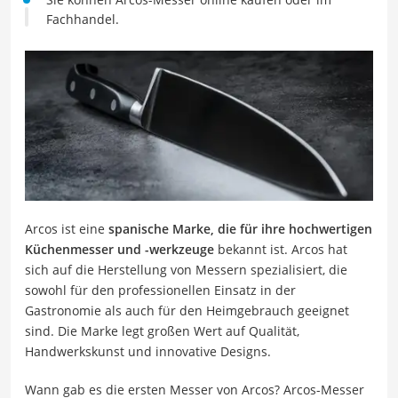
Fachhandel.
Arcos ist eine
spanische Marke, die für ihre hochwertigen
Küchenmesser und -werkzeuge
bekannt ist. Arcos hat
sich auf die Herstellung von Messern spezialisiert, die
sowohl für den professionellen Einsatz in der
Gastronomie als auch für den Heimgebrauch geeignet
sind. Die Marke legt großen Wert auf Qualität,
Handwerkskunst und innovative Designs.
Wann gab es die ersten Messer von Arcos? Arcos-Messer