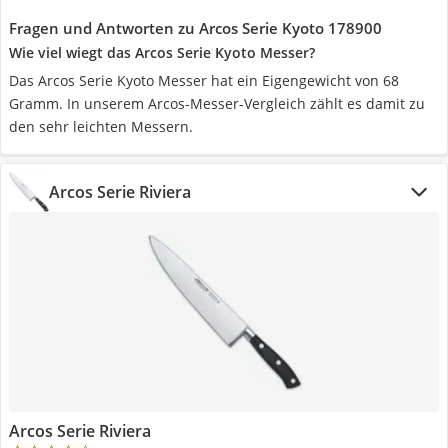
Fragen und Antworten zu Arcos Serie Kyoto 178900
Wie viel wiegt das Arcos Serie Kyoto Messer?
Das Arcos Serie Kyoto Messer hat ein Eigengewicht von 68
Gramm. In unserem Arcos-Messer-Vergleich zählt es damit zu
den sehr leichten Messern.
Arcos Serie Riviera
Arcos Serie Riviera