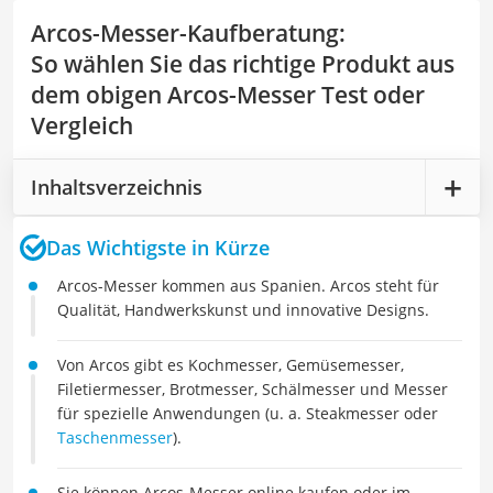
Arcos-Messer-Kaufberatung
:
So wählen Sie das richtige Produkt aus
dem obigen Arcos-Messer Test oder
Vergleich
Inhaltsverzeichnis
Das Wichtigste in Kürze
Arcos-Messer kommen aus Spanien. Arcos steht für
Qualität, Handwerkskunst und innovative Designs.
Von Arcos gibt es Kochmesser, Gemüsemesser,
Filetiermesser, Brotmesser, Schälmesser und Messer
für spezielle Anwendungen (u. a. Steakmesser oder
Taschenmesser
).
Sie können Arcos-Messer online kaufen oder im