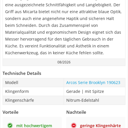
eine ausgezeichnete Schnittfähigkeit und Langlebigkeit. Der
Griff aus Micarta bietet nicht nur eine attraktive blaue Optik,
sondern auch eine angenehme Haptik und sicheren Halt
beim Schneiden. Durch das Zusammenspiel von
Materialqualität und ergonomischem Design eignet sich das
Messer hervorragend für den täglichen Gebrauch in der
Küche. Es vereint Funktionalität und Ästhetik in einem
Küchenwerkzeug, das in keiner Küche fehlen sollte.
08/2026
Technische Details
Modell
Arcos Serie Brooklyn 190623
Klingenform
Gerade | mit Spitze
Klingenschärfe
Nitrum-Edelstahl
Vorteile
Nachteile
mit hochwertigem
geringe Klingenhärte