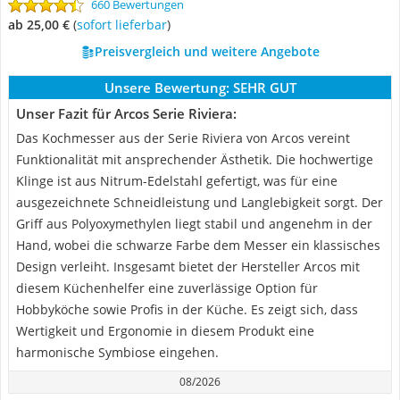
660 Bewertungen
ab 25,00 €
(
Sofort lieferbar
)
Preisvergleich und weitere Angebote
Unsere Bewertung:
SEHR GUT
Unser Fazit für Arcos Serie Riviera:
Das Kochmesser aus der Serie Riviera von Arcos vereint
Funktionalität mit ansprechender Ästhetik. Die hochwertige
Klinge ist aus Nitrum-Edelstahl gefertigt, was für eine
ausgezeichnete Schneidleistung und Langlebigkeit sorgt. Der
Griff aus Polyoxymethylen liegt stabil und angenehm in der
Hand, wobei die schwarze Farbe dem Messer ein klassisches
Design verleiht. Insgesamt bietet der Hersteller Arcos mit
diesem Küchenhelfer eine zuverlässige Option für
Hobbyköche sowie Profis in der Küche. Es zeigt sich, dass
Wertigkeit und Ergonomie in diesem Produkt eine
harmonische Symbiose eingehen.
08/2026