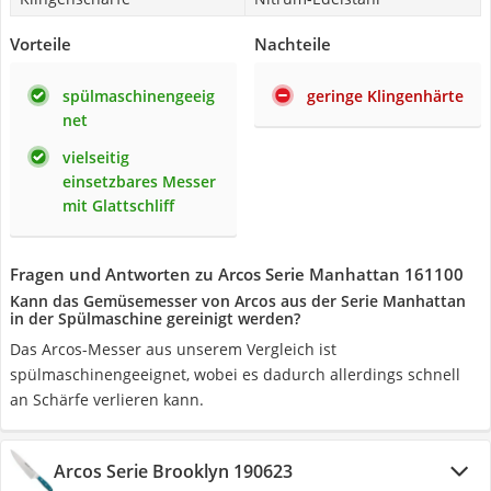
Vorteile
Nachteile
spülmaschinengeeig
geringe Klingenhärte
net
vielseitig
einsetzbares Messer
mit Glattschliff
Fragen und Antworten zu Arcos Serie Manhattan 161100
Kann das Gemüsemesser von Arcos aus der Serie Manhattan
in der Spülmaschine gereinigt werden?
Das Arcos-Messer aus unserem Vergleich ist
spülmaschinengeeignet, wobei es dadurch allerdings schnell
an Schärfe verlieren kann.
Arcos Serie Brooklyn 190623