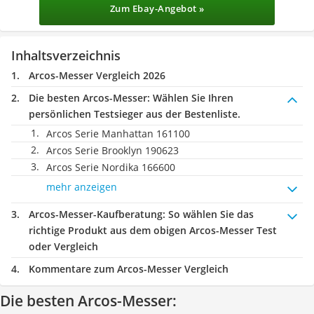
Zum Ebay-Angebot »
Inhaltsverzeichnis
Arcos-Messer Vergleich 2026
Die besten Arcos-Messer:
Wählen Sie Ihren
persönlichen Testsieger aus der Bestenliste.
Arcos Serie Manhattan 161100
Arcos Serie Brooklyn 190623
Arcos Serie Nordika 166600
mehr anzeigen
Arcos-Messer-Kaufberatung
: So wählen Sie das
richtige Produkt aus dem obigen Arcos-Messer Test
oder Vergleich
Kommentare zum Arcos-Messer Vergleich
Die besten Arcos-Messer: