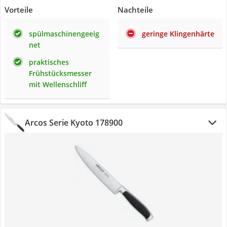
Vorteile
Nachteile
spülmaschinengeeig
geringe Klingenhärte
net
praktisches
Frühstücksmesser
mit Wellenschliff
Arcos Serie Kyoto 178900