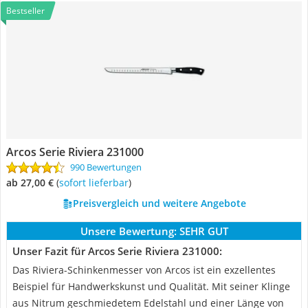
Bestseller
Arcos Serie Riviera 231000
990 Bewertungen
ab 27,00 €
(
Sofort lieferbar
)
Preisvergleich und weitere Angebote
Unsere Bewertung:
SEHR GUT
Unser Fazit für Arcos Serie Riviera 231000:
Das Riviera-Schinkenmesser von Arcos ist ein exzellentes
Beispiel für Handwerkskunst und Qualität. Mit seiner Klinge
aus Nitrum geschmiedetem Edelstahl und einer Länge von