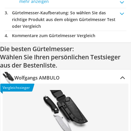
mehr anzeigen
Gürtelmesser-Kaufberatung
: So wählen Sie das
richtige Produkt aus dem obigen Gürtelmesser Test
oder Vergleich
Kommentare zum Gürtelmesser Vergleich
Die besten Gürtelmesser:
Wählen Sie Ihren persönlichen Testsieger
aus der Bestenliste.
Wolfgangs AMBULO
Vergleichssieger