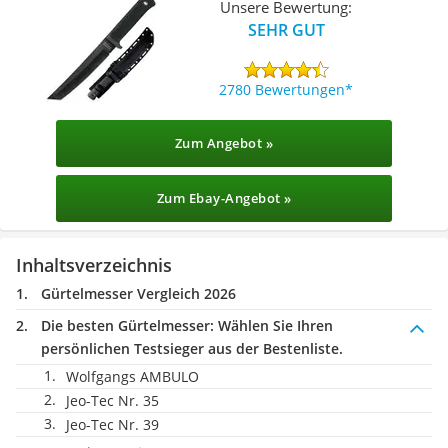
Unsere Bewertung:
SEHR GUT
2780 Bewertungen
Zum Angebot »
Zum Ebay-Angebot »
Inhaltsverzeichnis
Gürtelmesser Vergleich 2026
Die besten Gürtelmesser:
Wählen Sie Ihren
persönlichen Testsieger aus der Bestenliste.
Wolfgangs AMBULO
Jeo-Tec Nr. 35
Jeo-Tec Nr. 39