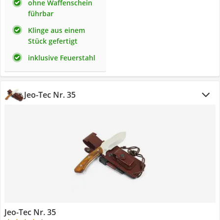
ohne Waffenschein
führbar
Klinge aus einem
Stück gefertigt
inklusive Feuerstahl
Jeo-Tec Nr. 35
Jeo-Tec Nr. 35