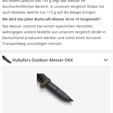
Mit einem Gewicht von 195 g liegt das Messer im
durchschnittlichen Bereich. In unserem Vergleich finden Sie
auch Modelle, welche nur 115 g auf die Waage bringen.
Wo wird das Joker Bushcraft-Messer Arrui 10 hergestellt?
Das Messer stammt von einem spanischen Hersteller,
wohingegen andere Modelle aus unserem Vergleich direkt in
Deutschland produziert werden und somit einen kürzeren
Transportweg zurücklegen müssen.
Hultafors Outdoor-Messer OK4