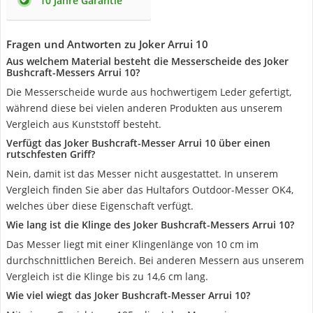
10 Jahre Garantie
Fragen und Antworten zu Joker Arrui 10
Aus welchem Material besteht die Messerscheide des Joker
Bushcraft-Messers Arrui 10?
Die Messerscheide wurde aus hochwertigem Leder gefertigt,
während diese bei vielen anderen Produkten aus unserem
Vergleich aus Kunststoff besteht.
Verfügt das Joker Bushcraft-Messer Arrui 10 über einen
rutschfesten Griff?
Nein, damit ist das Messer nicht ausgestattet. In unserem
Vergleich finden Sie aber das Hultafors Outdoor-Messer OK4,
welches über diese Eigenschaft verfügt.
Wie lang ist die Klinge des Joker Bushcraft-Messers Arrui 10?
Das Messer liegt mit einer Klingenlänge von 10 cm im
durchschnittlichen Bereich. Bei anderen Messern aus unserem
Vergleich ist die Klinge bis zu 14,6 cm lang.
Wie viel wiegt das Joker Bushcraft-Messer Arrui 10?