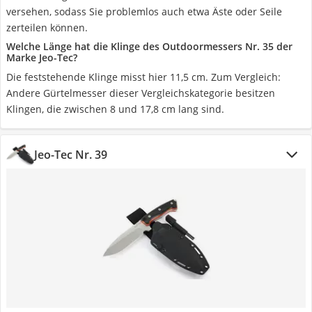
versehen, sodass Sie problemlos auch etwa Äste oder Seile
zerteilen können.
Welche Länge hat die Klinge des Outdoormessers Nr. 35 der
Marke Jeo-Tec?
Die feststehende Klinge misst hier 11,5 cm. Zum Vergleich:
Andere Gürtelmesser dieser Vergleichskategorie besitzen
Klingen, die zwischen 8 und 17,8 cm lang sind.
Jeo-Tec Nr. 39