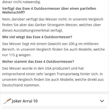
dieser nicht notwendig.
Verfügt das Esee 4 Outdoormesser über einen partiellen
Wellenschliff?
Nein, darüber verfügt das Messer nicht. In unserem Vergleich
finden Sie aber das Gerber Strongarm Messer, welches über
dieses Ausstattungsmerkmal verfügt.
Wie viel wiegt das Esee 4 Outdoormesser?
Das Messer liegt mit einem Gewicht von 200 g im mittleren
Bereich. In unserem Vergleich finden Sie auch Modelle, welche
nur 115 g wiegen.
Woher stammt das Esee 4 Outdoormesser?
Das Messer wurde in den USA produziert und hat
entsprechend einen sehr langen Transportweg hinter sich. In
unserem Vergleich finden Sie auch Modelle, welche direkt aus
Deutschland stammen.
Joker Arrui 10