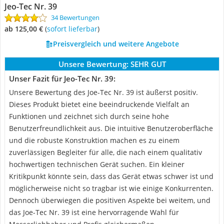
Jeo-Tec Nr. 39
34 Bewertungen
ab 125,00 €
(
Sofort lieferbar
)
Preisvergleich und weitere Angebote
Unsere Bewertung:
SEHR GUT
Unser Fazit für Jeo-Tec Nr. 39:
Unsere Bewertung des Joe-Tec Nr. 39 ist äußerst positiv.
Dieses Produkt bietet eine beeindruckende Vielfalt an
Funktionen und zeichnet sich durch seine hohe
Benutzerfreundlichkeit aus. Die intuitive Benutzeroberfläche
und die robuste Konstruktion machen es zu einem
zuverlässigen Begleiter für alle, die nach einem qualitativ
hochwertigen technischen Gerät suchen. Ein kleiner
Kritikpunkt könnte sein, dass das Gerät etwas schwer ist und
möglicherweise nicht so tragbar ist wie einige Konkurrenten.
Dennoch überwiegen die positiven Aspekte bei weitem, und
das Joe-Tec Nr. 39 ist eine hervorragende Wahl für