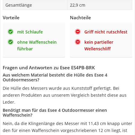
Gesamtlänge
22,9 cm
Vorteile
Nachteile
mit Schlaufe
Griff nicht rutschfest
ohne Waffenschein
kein partieller
führbar
Wellenschliff
Fragen und Antworten zu Esee ES4PB-BRK
Aus welchem Material besteht die Hülle des Esee 4
Outdoormessers?
Die Hülle des Messers wurde aus Kunststoff gefertigt. Bei
anderen Produkten aus unserem Vergleich besteht diese aus
Leder.
Benötigt man für das Esee 4 Outdoormesser einen
Waffenschein?
Nein, da die Klingenlänge des Messer mit 11,43 cm knapp unter
den für einen Waffenschein vorgeschriebenen 12 cm liegt, ist