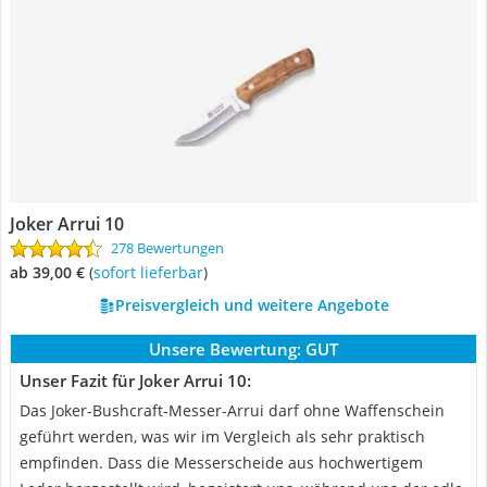
Joker Arrui 10
278 Bewertungen
ab 39,00 €
(
Sofort lieferbar
)
Preisvergleich und weitere Angebote
Unsere Bewertung:
GUT
Unser Fazit für Joker Arrui 10:
Das Joker-Bushcraft-Messer-Arrui darf ohne Waffenschein
geführt werden, was wir im Vergleich als sehr praktisch
empfinden. Dass die Messerscheide aus hochwertigem