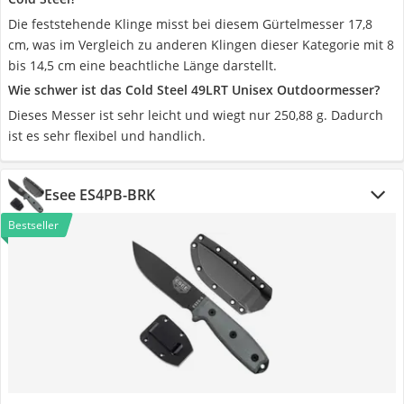
Die feststehende Klinge misst bei diesem Gürtelmesser 17,8
cm, was im Vergleich zu anderen Klingen dieser Kategorie mit 8
bis 14,5 cm eine beachtliche Länge darstellt.
Wie schwer ist das Cold Steel 49LRT Unisex Outdoormesser?
Dieses Messer ist sehr leicht und wiegt nur 250,88 g. Dadurch
ist es sehr flexibel und handlich.
Esee ES4PB-BRK
Bestseller