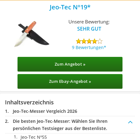
Jeo-Tec Nº19
Unsere Bewertung:
SEHR GUT
9 Bewertungen
Zum Angebot »
Zum Ebay-Angebot »
Inhaltsverzeichnis
Jeo-Tec-Messer Vergleich 2026
Die besten Jeo-Tec-Messer:
Wählen Sie Ihren
persönlichen Testsieger aus der Bestenliste.
Jeo-Tec Nº55