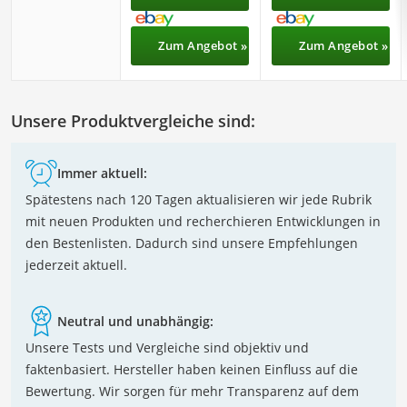
Zum Angebot »
Zum Angebot »
Unsere Produktvergleiche sind:
Immer aktuell:
Spätestens nach 120 Tagen aktualisieren wir jede Rubrik
mit neuen Produkten und recherchieren Entwicklungen in
den Bestenlisten. Dadurch sind unsere Empfehlungen
jederzeit aktuell.
Neutral und unabhängig:
Unsere Tests und Vergleiche sind objektiv und
faktenbasiert. Hersteller haben keinen Einfluss auf die
Bewertung. Wir sorgen für mehr Transparenz auf dem