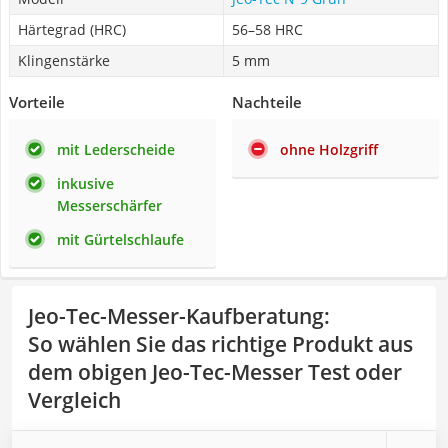
Härtegrad (HRC)
56–58 HRC
Klingenstärke
5 mm
Vorteile
Nachteile
mit Lederscheide
ohne Holzgriff
inkusive
Messerschärfer
mit Gürtelschlaufe
Jeo-Tec-Messer-Kaufberatung
:
So wählen Sie das richtige Produkt aus
dem obigen Jeo-Tec-Messer Test oder
Vergleich