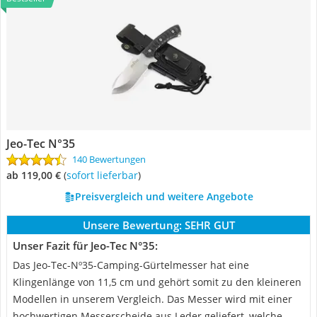
Jeo-Tec N°35
140 Bewertungen
ab 119,00 €
(
Sofort lieferbar
)
Preisvergleich und weitere Angebote
Unsere Bewertung:
SEHR GUT
Unser Fazit für Jeo-Tec N°35:
Das Jeo-Tec-Nº35-Camping-Gürtelmesser hat eine
Klingenlänge von 11,5 cm und gehört somit zu den kleineren
Modellen in unserem Vergleich. Das Messer wird mit einer
hochwertigen Messerscheide aus Leder geliefert, welche