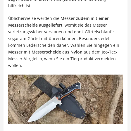
hilfreich ist.
Üblicherweise werden die Messer
zudem mit einer
Messerscheide ausgeliefert
, womit sie das Messer
verletzungssicher verstauen und dank Gürtelschlaufe
sogar am Gürtel mitführen können. Besonders edel
kommen Lederscheiden daher. Wählen Sie hingegen ein
Messer mit Messerscheide aus Nylon
aus dem Jeo-Tec-
Messer-Vergleich, wenn Sie ein Tierprodukt vermeiden
wollen.