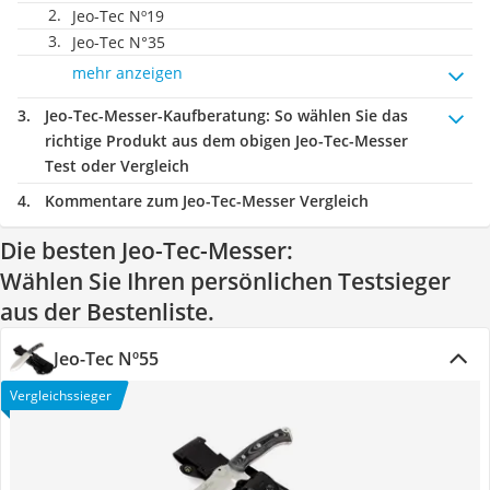
Jeo-Tec Nº19
Jeo-Tec N°35
mehr anzeigen
Jeo-Tec-Messer-Kaufberatung
: So wählen Sie das
richtige Produkt aus dem obigen Jeo-Tec-Messer
Test oder Vergleich
Kommentare zum Jeo-Tec-Messer Vergleich
Die besten Jeo-Tec-Messer:
Wählen Sie Ihren persönlichen Testsieger
aus der Bestenliste.
Jeo-Tec Nº55
Vergleichssieger