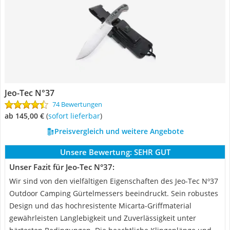
Jeo-Tec N°37
74 Bewertungen
ab 145,00 €
(
Sofort lieferbar
)
Preisvergleich und weitere Angebote
Unsere Bewertung:
SEHR GUT
Unser Fazit für Jeo-Tec N°37:
Wir sind von den vielfältigen Eigenschaften des Jeo-Tec Nº37
Outdoor Camping Gürtelmessers beeindruckt. Sein robustes
Design und das hochresistente Micarta-Griffmaterial
gewährleisten Langlebigkeit und Zuverlässigkeit unter