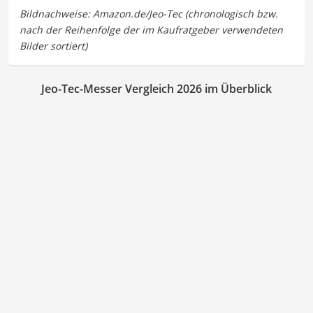
Jeo-Tec-Messer Vergleich 2026 im Überblick