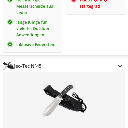
Messerscheide aus
Härtegrad
Leder
lange Klinge für
vielerlei Outdoor-
Anwendungen
inklusive Feuerstein
Jeo-Tec Nº45