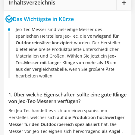
Inhaltsverzeichnis
Das Wichtigste in Kürze
Jeo-Tec-Messer sind vielseitige Messer des
spanischen Herstellers Jeo-Tec, die
vorwiegend für
Outdooreinsätze konzipiert
wurden. Der Hersteller
bietet eine breite Produktpalette unterschiedlicher
Materialien und Größen. Wählen Sie jetzt ein
Jeo-
Tec-Messer mit langer Klinge von mehr als 15 cm
aus der Vergleichstabelle, wenn Sie größere Äste
bearbeiten wollen.
1. Über welche Eigenschaften sollte eine gute Klinge
von Jeo-Tec-Messern verfügen?
Bei Jeo-Tec handelt es sich um einen spanischen
Hersteller, welcher sich
auf die Produktion hochwertiger
Messer für den Outdoorbereich spezialisiert
hat. Die
Messer von Jeo-Tec eignen sich hervorragend
als Angel-,