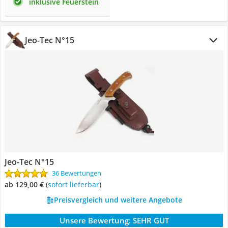
inklusive Feuerstein
Jeo-Tec N°15
Jeo-Tec N°15
36 Bewertungen
ab 129,00 €
(
Sofort lieferbar
)
Preisvergleich und weitere Angebote
Unsere Bewertung:
SEHR GUT