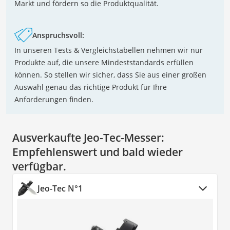
Markt und fördern so die Produktqualität.
Anspruchsvoll:
In unseren Tests & Vergleichstabellen nehmen wir nur
Produkte auf, die unsere Mindeststandards erfüllen
können. So stellen wir sicher, dass Sie aus einer großen
Auswahl genau das richtige Produkt für Ihre
Anforderungen finden.
Ausverkaufte Jeo-Tec-Messer:
Empfehlenswert und bald wieder
verfügbar.
Jeo-Tec N°1