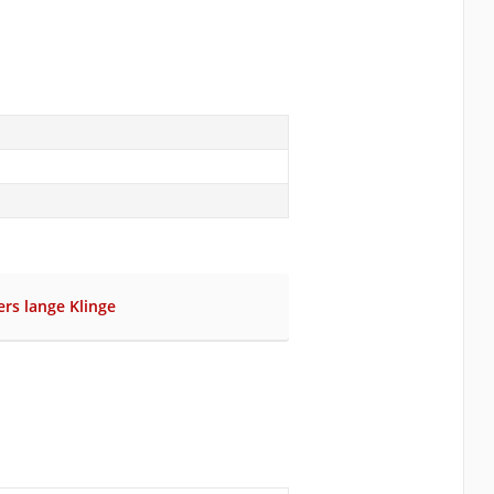
rs lange Klinge