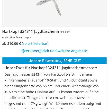
Hartkopf 324311 Jagdtaschenmesser
noch keine Bewertungen
ab 210,00 €
(
Sofort lieferbar
)
Preisvergleich und weitere Angebote
Unsere Bewertung:
SEHR GUT
Unser Fazit für Hartkopf 324311 Jagdtaschenmesser:
Das Jagdmesser 324311 von Hartkopf weist mit einem
Klingenmaterial aus 1.4110-Stahl und 1.4034-Stahl sowie
einer Klingenhärte von 56 cm und einer Gesamtlänge von
19,5 cm eine hohe Qualität auf. Es kommt zudem auf eine
handliche Grifflänge von 10,8 cm, wobei das Messer
insgesamt nur 179 g wiegt. Wir können es zudem aufgrund