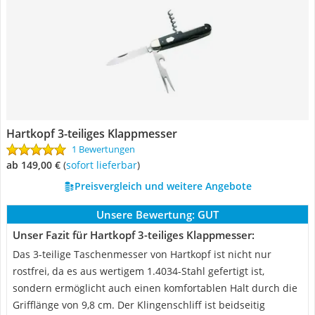
Hartkopf 3-teiliges Klappmesser
1 Bewertungen
ab 149,00 €
(
Sofort lieferbar
)
Preisvergleich und weitere Angebote
Unsere Bewertung:
GUT
Unser Fazit für Hartkopf 3-teiliges Klappmesser:
Das 3-teilige Taschenmesser von Hartkopf ist nicht nur
rostfrei, da es aus wertigem 1.4034-Stahl gefertigt ist,
sondern ermöglicht auch einen komfortablen Halt durch die
Grifflänge von 9,8 cm. Der Klingenschliff ist beidseitig