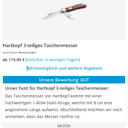
Hartkopf 3-teiliges Taschenmesser
noch keine Bewertungen
ab 119,00 €
(
Lieferbar in wenigen Tagen
)
Preisvergleich und weitere Angebote
Unsere Bewertung:
GUT
Unser Fazit für Hartkopf 3-teiliges Taschenmesser:
Das Taschenmesser von Hartkopf kommt mit einer
hochwertigen 1.4034-Stahl-Klinge, welche mit 8 cm eine
angenehme Länge aufweist. Abschließend möchten wir noch
anmerken, dass das Messer rostfrei ist.
08/2026