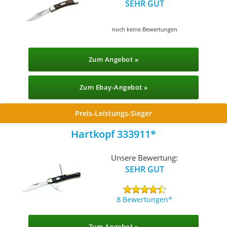
SEHR GUT
noch keine Bewertungen
Zum Angebot »
Zum Ebay-Angebot »
Preis-Leistungs-Sieger
Hartkopf 333911
Unsere Bewertung:
SEHR GUT
8 Bewertungen
Zum Angebot »