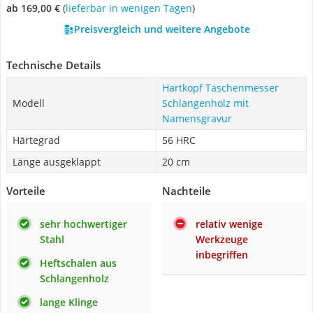
ab 169,00 €
(
Lieferbar in wenigen Tagen
)
Preisvergleich und weitere Angebote
Technische Details
Hartkopf Taschenmesser
Modell
Schlangenholz mit
Namensgravur
Härtegrad
56 HRC
Länge ausgeklappt
20 cm
Vorteile
Nachteile
sehr hochwertiger
relativ wenige
Stahl
Werkzeuge
inbegriffen
Heftschalen aus
Schlangenholz
lange Klinge