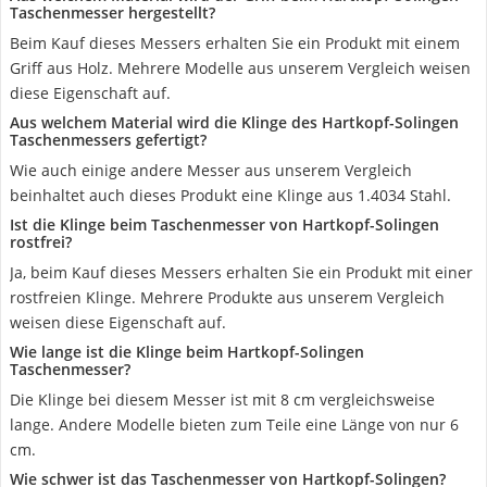
Taschenmesser hergestellt?
Beim Kauf dieses Messers erhalten Sie ein Produkt mit einem
Griff aus Holz. Mehrere Modelle aus unserem Vergleich weisen
diese Eigenschaft auf.
Aus welchem Material wird die Klinge des Hartkopf-Solingen
Taschenmessers gefertigt?
Wie auch einige andere Messer aus unserem Vergleich
beinhaltet auch dieses Produkt eine Klinge aus 1.4034 Stahl.
Ist die Klinge beim Taschenmesser von Hartkopf-Solingen
rostfrei?
Ja, beim Kauf dieses Messers erhalten Sie ein Produkt mit einer
rostfreien Klinge. Mehrere Produkte aus unserem Vergleich
weisen diese Eigenschaft auf.
Wie lange ist die Klinge beim Hartkopf-Solingen
Taschenmesser?
Die Klinge bei diesem Messer ist mit 8 cm vergleichsweise
lange. Andere Modelle bieten zum Teile eine Länge von nur 6
cm.
Wie schwer ist das Taschenmesser von Hartkopf-Solingen?