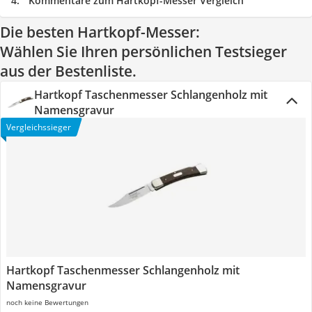
Kommentare zum Hartkopf-Messer Vergleich
Die besten Hartkopf-Messer:
Wählen Sie Ihren persönlichen Testsieger
aus der Bestenliste.
Hartkopf Taschenmesser Schlangenholz mit
Namensgravur
Vergleichssieger
Hartkopf Taschenmesser Schlangenholz mit
Namensgravur
noch keine Bewertungen