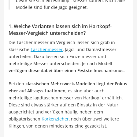
bevor Sie sich ein Hartkopf-Messer kaufen. Nicht alle
Modelle sind für die Jagd geeignet.
1. Welche Varianten lassen sich im Hartkopf-
Messer-Vergleich unterscheiden?
Die Taschenmesser im Vergleich lassen sich grob in
klassische
Taschenmesser
, Jagd- und Damastmesser
unterteilen. Dazu lassen sich Einzelmesser und
mehrteilige Messer unterscheiden. Je nach Modell
verfügen diese dabei über einen Feststellmechanismus.
Bei den
klassischen Mehrzweck-Modellen liegt der Fokus
eher auf Alltagssituationen,
es sind aber auch
mehrteilige Jagdtaschenmesser von Hartkopf erhältlich.
Diese sind etwas stärker auf den Einsatz in der Natur
ausgerichtet und verfügen häufig, neben dem
obligatorischen
Korkenzieher
, noch über zwei weitere
Klingen, von denen mindestens eine gezackt ist.