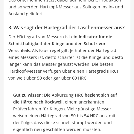
und so werden Hartkopf-Messer aus Solingen ins In- und
Ausland geliefert.
3. Was sagt der Härtegrad der Taschenmesser aus?
Der Härtegrad von Messern ist
ein Indikator für die
Schnitthaltigkeit der Klinge und den Schutz vor
Verschleiß.
Als Faustregel gilt: Je höher der Härtegrad
eines Messers ist, desto schärfer ist die Klinge und desto
länger kann das Messer genutzt werden. Die besten
Hartkopf-Messer verfügen über einen Härtegrad (HRC)
von weit über 50 oder gar über 60 HRC.
Gut zu wissen:
Die Abkürzung
HRC bezieht sich auf
die Härte nach Rockwell,
einem anerkannten
Prüfverfahren für Klingen. Viele günstige Messer
weisen einen Härtegrad von 50 bis 54 HRC aus, mit
der Folge, dass diese schnell stumpf werden und
eigentlich neu geschliffen werden müssten.