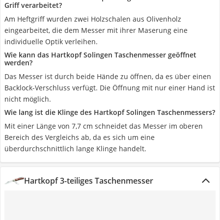
Griff verarbeitet?
Am Heftgriff wurden zwei Holzschalen aus Olivenholz
eingearbeitet, die dem Messer mit ihrer Maserung eine
individuelle Optik verleihen.
Wie kann das Hartkopf Solingen Taschenmesser geöffnet
werden?
Das Messer ist durch beide Hände zu öffnen, da es über einen
Backlock-Verschluss verfügt. Die Öffnung mit nur einer Hand ist
nicht möglich.
Wie lang ist die Klinge des Hartkopf Solingen Taschenmessers?
Mit einer Länge von 7,7 cm schneidet das Messer im oberen
Bereich des Vergleichs ab, da es sich um eine
überdurchschnittlich lange Klinge handelt.
Hartkopf 3-teiliges Taschenmesser