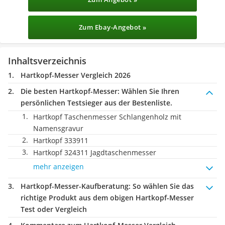
Zum Ebay-Angebot »
Inhaltsverzeichnis
Hartkopf-Messer Vergleich 2026
Die besten Hartkopf-Messer:
Wählen Sie Ihren
persönlichen Testsieger aus der Bestenliste.
Hartkopf Taschenmesser Schlangenholz mit
Namensgravur
Hartkopf 333911
Hartkopf 324311 Jagdtaschenmesser
mehr anzeigen
Hartkopf-Messer-Kaufberatung
: So wählen Sie das
richtige Produkt aus dem obigen Hartkopf-Messer
Test oder Vergleich