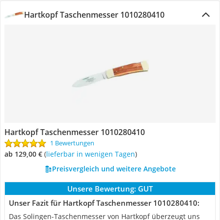
Hartkopf Taschenmesser 1010280410
Hartkopf Taschenmesser 1010280410
1 Bewertungen
ab 129,00 €
(
Lieferbar in wenigen Tagen
)
Preisvergleich und weitere Angebote
Unsere Bewertung:
GUT
Unser Fazit für Hartkopf Taschenmesser 1010280410:
Das Solingen-Taschenmesser von Hartkopf überzeugt uns