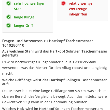
sehr hochwertiger
relativ wenige
Stahl
Werkzeuge
inbegriffen
lange Klinge
langer Griff
Fragen und Antworten zu Hartkopf Taschenmesser
1010280410
Aus welchem Stahl wird das Hartkopf Solingen Taschenmesser
gefertigt?
Es wird hochwertiges Klingenmaterial aus 1.4110er-Stahl
verwendet, was das Messer für den Alltag robust und langlebig
macht.
Welche Grifflänge weist das Hartkopf Solingen Taschenmesser
auf?
Das Messer bietet eine lange Grifflänge von 9,8 cm, was sich im
oberen Bereich des Vergleichs bewegt. Auch das mittelschwere
Gewicht von 93 g kann in der Handhabung punkten.
Welches Holz wird im Hartkopf Solingen Taschenmesser am