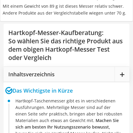
Mit einem Gewicht von 89 g ist dieses Messer relativ schwer.
Andere Produkte aus der Vergleichstabelle wiegen unter 70 g.
Hartkopf-Messer-Kaufberatung
:
So wählen Sie das richtige Produkt aus
dem obigen Hartkopf-Messer Test
oder Vergleich
Inhaltsverzeichnis
Das Wichtigste in Kürze
Hartkopf-Taschenmesser gibt es in verschiedenen
Ausführungen. Mehrteilige Messer sind auf der
einen Seite sehr praktisch, bringen aber bei robusten
Materialien auch etwas an Gewicht mit.
Machen Sie
sich am besten Ihr Nutzungsszenario bewusst,