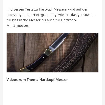
In diversen Tests zu Hartkopf-Messern wird auf den
überzeugenden Härtegrad hingewiesen, das gilt sowohl
für klassische Messer als auch für Hartkopf-
Militärmesser.
Videos zum Thema Hartkopf-Messer