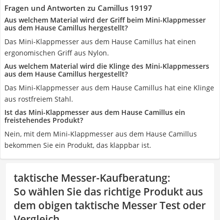
Fragen und Antworten zu Camillus 19197
Aus welchem Material wird der Griff beim Mini-Klappmesser
aus dem Hause Camillus hergestellt?
Das Mini-Klappmesser aus dem Hause Camillus hat einen
ergonomischen Griff aus Nylon.
Aus welchem Material wird die Klinge des Mini-Klappmessers
aus dem Hause Camillus hergestellt?
Das Mini-Klappmesser aus dem Hause Camillus hat eine Klinge
aus rostfreiem Stahl.
Ist das Mini-Klappmesser aus dem Hause Camillus ein
freistehendes Produkt?
Nein, mit dem Mini-Klappmesser aus dem Hause Camillus
bekommen Sie ein Produkt, das klappbar ist.
taktische Messer-Kaufberatung
:
So wählen Sie das richtige Produkt aus
dem obigen taktische Messer Test oder
Vergleich