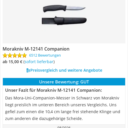
Morakniv M-12141 Companion
6512 Bewertungen
ab 15,00 €
(
Sofort lieferbar
)
Preisvergleich und weitere Angebote
Unsere Bewertung:
GUT
Unser Fazit für Morakniv M-12141 Companion:
Das Mora-Uni-Companion-Messer in Schwarz von Morakniv
liegt preislich im unteren Bereich unseres Vergleichs. Uns
gefiel zum einen die 10,4 cm lange frei stehende Klinge und
zum anderen die dazugehörige Scheide.
08/2026