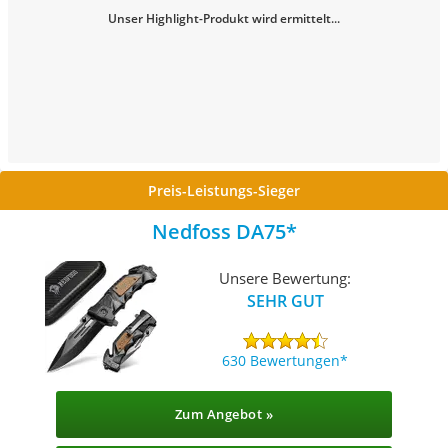
Unser Highlight-Produkt wird ermittelt...
Preis-Leistungs-Sieger
Nedfoss DA75
Unsere Bewertung:
SEHR GUT
630 Bewertungen
Zum Angebot »