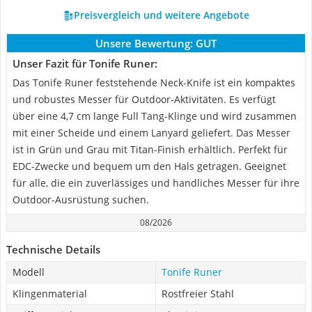
Preisvergleich und weitere Angebote
Unsere Bewertung:
GUT
Unser Fazit für Tonife Runer:
Das Tonife Runer feststehende Neck-Knife ist ein kompaktes
und robustes Messer für Outdoor-Aktivitäten. Es verfügt
über eine 4,7 cm lange Full Tang-Klinge und wird zusammen
mit einer Scheide und einem Lanyard geliefert. Das Messer
ist in Grün und Grau mit Titan-Finish erhältlich. Perfekt für
EDC-Zwecke und bequem um den Hals getragen. Geeignet
für alle, die ein zuverlässiges und handliches Messer für ihre
Outdoor-Ausrüstung suchen.
08/2026
Technische Details
Modell
Tonife Runer
Klingenmaterial
Rostfreier Stahl