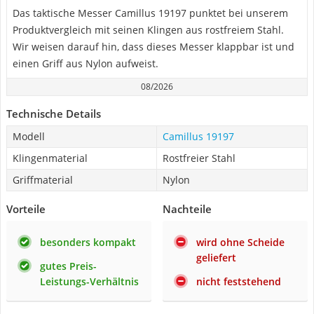
Das taktische Messer Camillus 19197 punktet bei unserem
Produktvergleich mit seinen Klingen aus rostfreiem Stahl.
Wir weisen darauf hin, dass dieses Messer klappbar ist und
einen Griff aus Nylon aufweist.
08/2026
Technische Details
Modell
Camillus 19197
Klingenmaterial
Rostfreier Stahl
Griffmaterial
Nylon
Vorteile
Nachteile
besonders kompakt
wird ohne Scheide
geliefert
gutes Preis-
Leistungs-Verhältnis
nicht feststehend