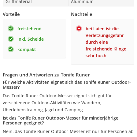
Griffmaterial
Aluminium
Vorteile
Nachteile
freistehend
bei Laien ist die
Verletzungsgefahr
inkl. Scheide
durch eine
freistehende Klinge
kompakt
sehr hoch
Fragen und Antworten zu Tonife Runer
Für welche Aktivitäten eignet sich das Tonife Runer Outdoor-
Messer?
Das Tonife Runer Outdoor-Messer eignet sich gut für
verschiedene Outdoor-Aktivitäten wie Wandern,
Überlebenstraining, Jagd und Camping.
Ist das Tonife Runer Outdoor-Messer für minderjährige
Personen geeignet?
Nein, das Tonife Runer Outdoor-Messer ist nur für Personen ab