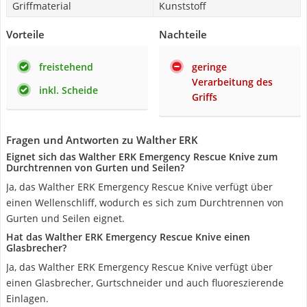
Griffmaterial
Kunststoff
Vorteile
Nachteile
freistehend
geringe
Verarbeitung des
inkl. Scheide
Griffs
Fragen und Antworten zu Walther ERK
Eignet sich das Walther ERK Emergency Rescue Knive zum
Durchtrennen von Gurten und Seilen?
Ja, das Walther ERK Emergency Rescue Knive verfügt über
einen Wellenschliff, wodurch es sich zum Durchtrennen von
Gurten und Seilen eignet.
Hat das Walther ERK Emergency Rescue Knive einen
Glasbrecher?
Ja, das Walther ERK Emergency Rescue Knive verfügt über
einen Glasbrecher, Gurtschneider und auch fluoreszierende
Einlagen.