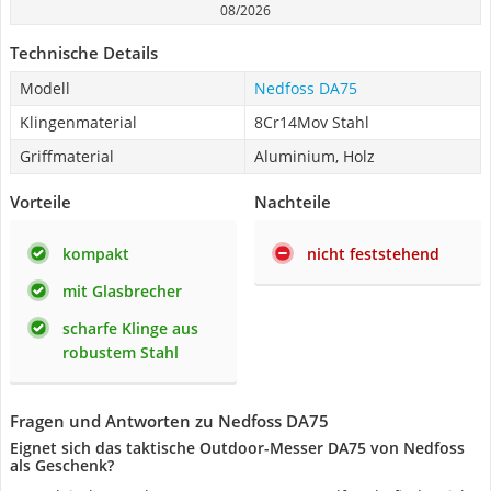
08/2026
Technische Details
Modell
Nedfoss DA75
Klingenmaterial
8Cr14Mov Stahl
Griffmaterial
Aluminium, Holz
Vorteile
Nachteile
kompakt
nicht feststehend
mit Glasbrecher
scharfe Klinge aus
robustem Stahl
Fragen und Antworten zu Nedfoss DA75
Eignet sich das taktische Outdoor-Messer DA75 von Nedfoss
als Geschenk?