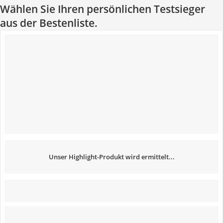
Wählen Sie Ihren persönlichen Testsieger
aus der Bestenliste.
Unser Highlight-Produkt wird ermittelt...