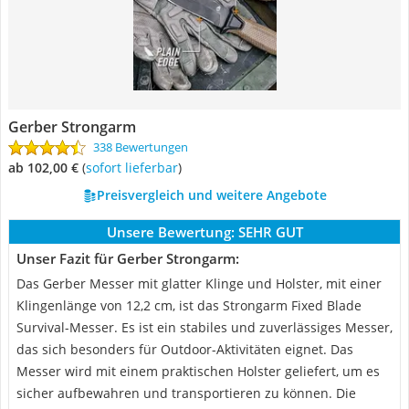
Gerber Strongarm
338 Bewertungen
ab 102,00 €
(
Sofort lieferbar
)
Preisvergleich und weitere Angebote
Unsere Bewertung:
SEHR GUT
Unser Fazit für Gerber Strongarm:
Das Gerber Messer mit glatter Klinge und Holster, mit einer
Klingenlänge von 12,2 cm, ist das Strongarm Fixed Blade
Survival-Messer. Es ist ein stabiles und zuverlässiges Messer,
das sich besonders für Outdoor-Aktivitäten eignet. Das
Messer wird mit einem praktischen Holster geliefert, um es
sicher aufbewahren und transportieren zu können. Die