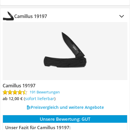
Camillus 19197
Camillus 19197
191 Bewertungen
ab 12,00 €
(
Sofort lieferbar
)
Preisvergleich und weitere Angebote
Unsere Bewertung:
GUT
Unser Fazit für Camillus 19197: