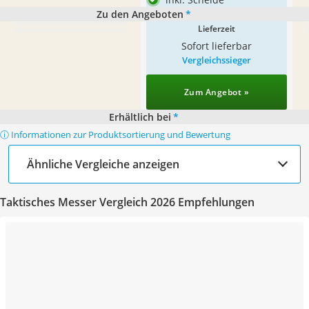
Zu den Angeboten
*
Lieferzeit
Sofort lieferbar
Vergleichssieger
Zum Angebot »
Erhältlich bei
*
ⓘ Informationen zur Produktsortierung und Bewertung
Ähnliche Vergleiche anzeigen
Taktisches Messer Vergleich 2026 Empfehlungen