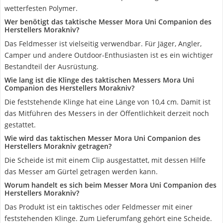
wetterfesten Polymer.
Wer benötigt das taktische Messer Mora Uni Companion des
Herstellers Morakniv?
Das Feldmesser ist vielseitig verwendbar. Für Jäger, Angler,
Camper und andere Outdoor-Enthusiasten ist es ein wichtiger
Bestandteil der Ausrüstung.
Wie lang ist die Klinge des taktischen Messers Mora Uni
Companion des Herstellers Morakniv?
Die feststehende Klinge hat eine Länge von 10,4 cm. Damit ist
das Mitführen des Messers in der Öffentlichkeit derzeit noch
gestattet.
Wie wird das taktischen Messer Mora Uni Companion des
Herstellers Morakniv getragen?
Die Scheide ist mit einem Clip ausgestattet, mit dessen Hilfe
das Messer am Gürtel getragen werden kann.
Worum handelt es sich beim Messer Mora Uni Companion des
Herstellers Morakniv?
Das Produkt ist ein taktisches oder Feldmesser mit einer
feststehenden Klinge. Zum Lieferumfang gehört eine Scheide.