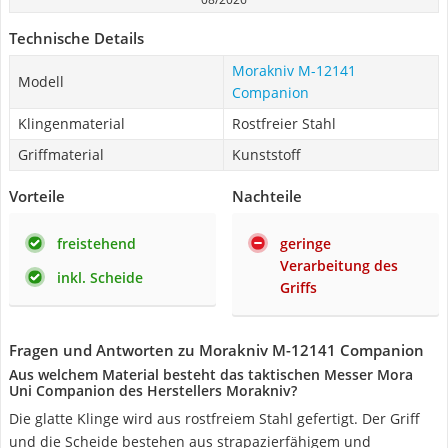
Technische Details
Morakniv M-12141
Modell
Companion
Klingenmaterial
Rostfreier Stahl
Griffmaterial
Kunststoff
Vorteile
Nachteile
freistehend
geringe
Verarbeitung des
inkl. Scheide
Griffs
Fragen und Antworten zu Morakniv M-12141 Companion
Aus welchem Material besteht das taktischen Messer Mora
Uni Companion des Herstellers Morakniv?
Die glatte Klinge wird aus rostfreiem Stahl gefertigt. Der Griff
und die Scheide bestehen aus strapazierfähigem und