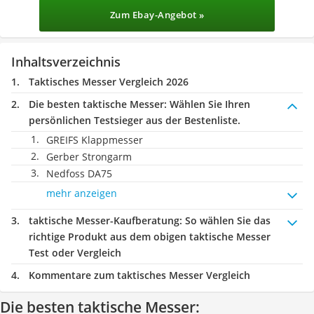
Zum Ebay-Angebot »
Inhaltsverzeichnis
Taktisches Messer Vergleich 2026
Die besten taktische Messer:
Wählen Sie Ihren
persönlichen Testsieger aus der Bestenliste.
GREIFS Klappmesser
Gerber Strongarm
Nedfoss DA75
mehr anzeigen
taktische Messer-Kaufberatung
: So wählen Sie das
richtige Produkt aus dem obigen taktische Messer
Test oder Vergleich
Kommentare zum taktisches Messer Vergleich
Die besten taktische Messer: