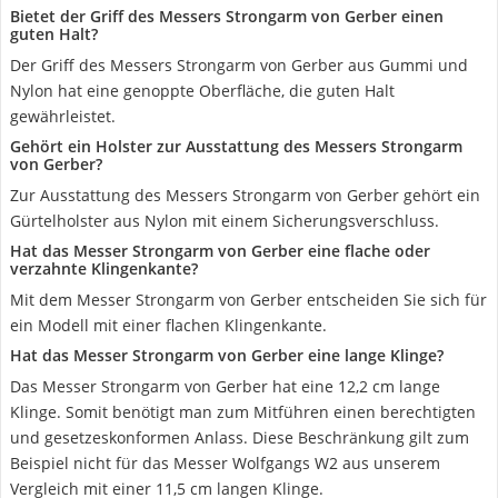
Bietet der Griff des Messers Strongarm von Gerber einen
guten Halt?
Der Griff des Messers Strongarm von Gerber aus Gummi und
Nylon hat eine genoppte Oberfläche, die guten Halt
gewährleistet.
Gehört ein Holster zur Ausstattung des Messers Strongarm
von Gerber?
Zur Ausstattung des Messers Strongarm von Gerber gehört ein
Gürtelholster aus Nylon mit einem Sicherungsverschluss.
Hat das Messer Strongarm von Gerber eine flache oder
verzahnte Klingenkante?
Mit dem Messer Strongarm von Gerber entscheiden Sie sich für
ein Modell mit einer flachen Klingenkante.
Hat das Messer Strongarm von Gerber eine lange Klinge?
Das Messer Strongarm von Gerber hat eine 12,2 cm lange
Klinge. Somit benötigt man zum Mitführen einen berechtigten
und gesetzeskonformen Anlass. Diese Beschränkung gilt zum
Beispiel nicht für das Messer Wolfgangs W2 aus unserem
Vergleich mit einer 11,5 cm langen Klinge.