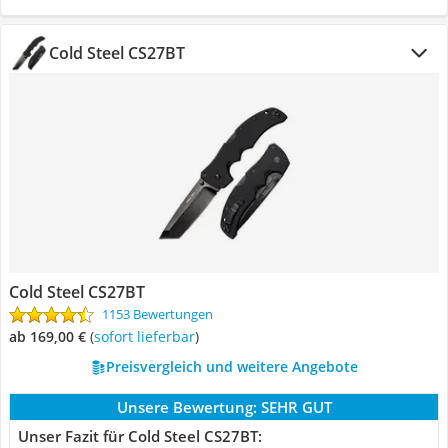
Cold Steel CS27BT
Cold Steel CS27BT
1153 Bewertungen
ab 169,00 €
(
Sofort lieferbar
)
Preisvergleich und weitere Angebote
Unsere Bewertung:
SEHR GUT
Unser Fazit für Cold Steel CS27BT: