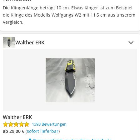
Die Klingenlänge beträgt 10 cm. Etwas länger ist zum Beispiel
die Klinge des Modells Wolfgangs W2 mit 11,5 cm aus unserem
Vergleich.
Walther ERK
Walther ERK
1393 Bewertungen
ab 29,00 €
(
Sofort lieferbar
)