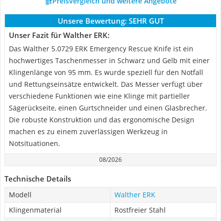
Preisvergleich und weitere Angebote
Unsere Bewertung:
SEHR GUT
Unser Fazit für Walther ERK:
Das Walther 5.0729 ERK Emergency Rescue Knife ist ein
hochwertiges Taschenmesser in Schwarz und Gelb mit einer
Klingenlänge von 95 mm. Es wurde speziell für den Notfall
und Rettungseinsätze entwickelt. Das Messer verfügt über
verschiedene Funktionen wie eine Klinge mit partieller
Sägerückseite, einen Gurtschneider und einen Glasbrecher.
Die robuste Konstruktion und das ergonomische Design
machen es zu einem zuverlässigen Werkzeug in
Notsituationen.
08/2026
Technische Details
Modell
Walther ERK
Klingenmaterial
Rostfreier Stahl