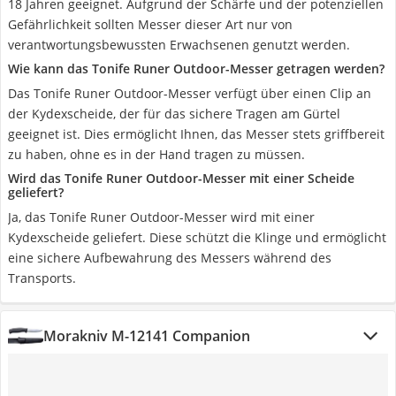
18 Jahren geeignet. Aufgrund der Schärfe und der potenziellen
Gefährlichkeit sollten Messer dieser Art nur von
verantwortungsbewussten Erwachsenen genutzt werden.
Wie kann das Tonife Runer Outdoor-Messer getragen werden?
Das Tonife Runer Outdoor-Messer verfügt über einen Clip an
der Kydexscheide, der für das sichere Tragen am Gürtel
geeignet ist. Dies ermöglicht Ihnen, das Messer stets griffbereit
zu haben, ohne es in der Hand tragen zu müssen.
Wird das Tonife Runer Outdoor-Messer mit einer Scheide
geliefert?
Ja, das Tonife Runer Outdoor-Messer wird mit einer
Kydexscheide geliefert. Diese schützt die Klinge und ermöglicht
eine sichere Aufbewahrung des Messers während des
Transports.
Morakniv M-12141 Companion