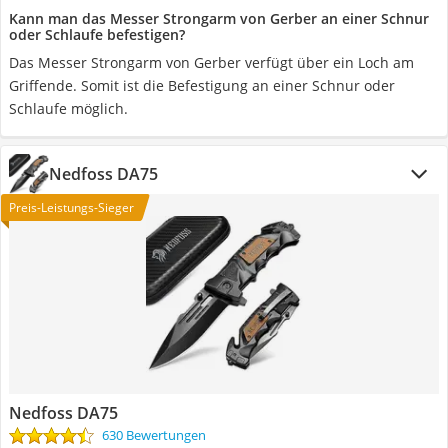
Kann man das Messer Strongarm von Gerber an einer Schnur
oder Schlaufe befestigen?
Das Messer Strongarm von Gerber verfügt über ein Loch am
Griffende. Somit ist die Befestigung an einer Schnur oder
Schlaufe möglich.
Nedfoss DA75
Preis-Leistungs-Sieger
Nedfoss DA75
630 Bewertungen