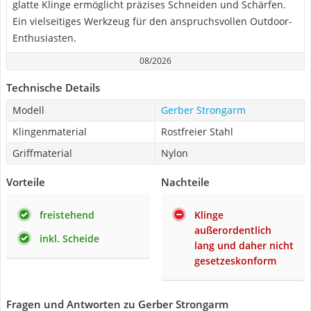
glatte Klinge ermöglicht präzises Schneiden und Schärfen.
Ein vielseitiges Werkzeug für den anspruchsvollen Outdoor-
Enthusiasten.
08/2026
Technische Details
Modell
Gerber Strongarm
Klingenmaterial
Rostfreier Stahl
Griffmaterial
Nylon
Vorteile
Nachteile
freistehend
Klinge
außerordentlich
inkl. Scheide
lang und daher nicht
gesetzeskonform
Fragen und Antworten zu Gerber Strongarm