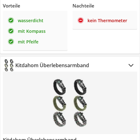
Vorteile
Nachteile
wasserdicht
kein Thermometer
mit Kompass
mit Pfeife
Kitdahom Überlebensarmband