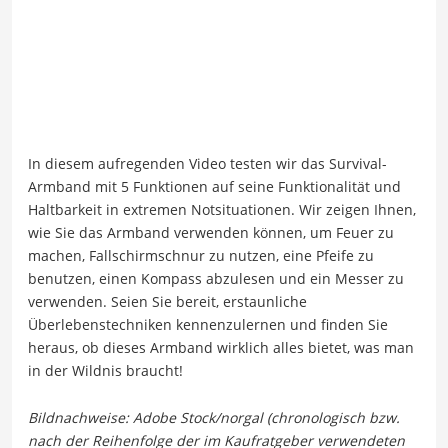
In diesem aufregenden Video testen wir das Survival-
Armband mit 5 Funktionen auf seine Funktionalität und
Haltbarkeit in extremen Notsituationen. Wir zeigen Ihnen,
wie Sie das Armband verwenden können, um Feuer zu
machen, Fallschirmschnur zu nutzen, eine Pfeife zu
benutzen, einen Kompass abzulesen und ein Messer zu
verwenden. Seien Sie bereit, erstaunliche
Überlebenstechniken kennenzulernen und finden Sie
heraus, ob dieses Armband wirklich alles bietet, was man
in der Wildnis braucht!