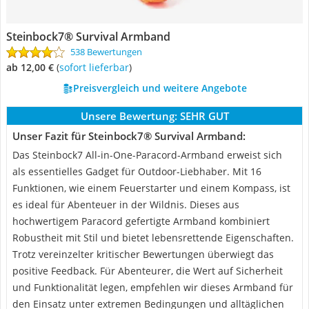
Steinbock7® Survival Armband
538 Bewertungen
ab 12,00 €
(
Sofort lieferbar
)
Preisvergleich und weitere Angebote
Unsere Bewertung:
SEHR GUT
Unser Fazit für Steinbock7® Survival Armband:
Das Steinbock7 All-in-One-Paracord-Armband erweist sich
als essentielles Gadget für Outdoor-Liebhaber. Mit 16
Funktionen, wie einem Feuerstarter und einem Kompass, ist
es ideal für Abenteuer in der Wildnis. Dieses aus
hochwertigem Paracord gefertigte Armband kombiniert
Robustheit mit Stil und bietet lebensrettende Eigenschaften.
Trotz vereinzelter kritischer Bewertungen überwiegt das
positive Feedback. Für Abenteurer, die Wert auf Sicherheit
und Funktionalität legen, empfehlen wir dieses Armband für
den Einsatz unter extremen Bedingungen und alltäglichen