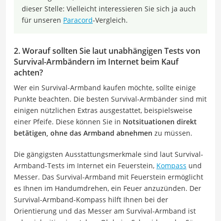
dieser Stelle: Vielleicht interessieren Sie sich ja auch
für unseren
Paracord
-Vergleich.
2. Worauf sollten Sie laut unabhängigen Tests von
Survival-Armbändern im Internet beim Kauf
achten?
Wer ein Survival-Armband kaufen möchte, sollte einige
Punkte beachten. Die besten Survival-Armbänder sind mit
einigen nützlichen Extras ausgestattet, beispielsweise
einer Pfeife. Diese können Sie in
Notsituationen direkt
betätigen, ohne das Armband abnehmen
zu müssen.
Die gängigsten Ausstattungsmerkmale sind laut Survival-
Armband-Tests im Internet ein Feuerstein,
Kompass
und
Messer. Das Survival-Armband mit Feuerstein ermöglicht
es Ihnen im Handumdrehen, ein Feuer anzuzünden. Der
Survival-Armband-Kompass hilft Ihnen bei der
Orientierung und das Messer am Survival-Armband ist