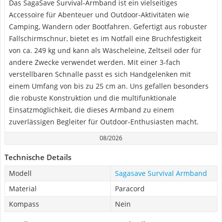
Das SagaSave Survival-Armband ist ein vielseitiges
Accessoire für Abenteuer und Outdoor-Aktivitäten wie
Camping, Wandern oder Bootfahren. Gefertigt aus robuster
Fallschirmschnur, bietet es im Notfall eine Bruchfestigkeit
von ca. 249 kg und kann als Wäscheleine, Zeltseil oder für
andere Zwecke verwendet werden. Mit einer 3-fach
verstellbaren Schnalle passt es sich Handgelenken mit
einem Umfang von bis zu 25 cm an. Uns gefallen besonders
die robuste Konstruktion und die multifunktionale
Einsatzmöglichkeit, die dieses Armband zu einem
zuverlässigen Begleiter für Outdoor-Enthusiasten macht.
08/2026
Technische Details
Modell
Sagasave Survival Armband
Material
Paracord
Kompass
Nein