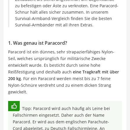
zu befestigen oder Äste zu verknoten. Eine Paracord-
Schnur hält alles sicher zusammen. In unserem
Survival-Armband-Vergleich finden Sie die besten
Survival-Armbänder mit all ihren Extras.
1. Was genau ist Paracord?
Paracord ist ein dünnes, sehr strapazierfähiges Nylon-
Seil, welches ursprünglich für militärische Zwecke
entwickelt wurde. Es besticht durch seine hohe
Reißfestigung und deshalb auch
eine Tragkraft mit über
200 kg
. Für ein Paracord werden meist bis zu 7 feine
Nylon-Schnüre verdreht und zu einem dicken Strang
gewickelt.
Tipp: Paracord wird auch häufig als Leine bei
Fallschirmen eingesetzt. Daher auch der Name
Paracord. Er wird aus dem englischen Parachute-
Cord abgeleitet, zu Deutsch Fallschirmleine. An