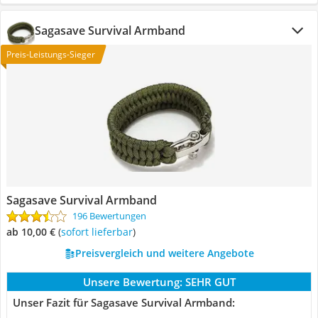
Sagasave Survival Armband
Preis-Leistungs-Sieger
Sagasave Survival Armband
196 Bewertungen
ab 10,00 €
(
Sofort lieferbar
)
Preisvergleich und weitere Angebote
Unsere Bewertung:
SEHR GUT
Unser Fazit für Sagasave Survival Armband: