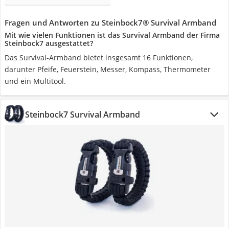
Fragen und Antworten zu Steinbock7® Survival Armband
Mit wie vielen Funktionen ist das Survival Armband der Firma
Steinbock7 ausgestattet?
Das Survival-Armband bietet insgesamt 16 Funktionen,
darunter Pfeife, Feuerstein, Messer, Kompass, Thermometer
und ein Multitool.
Steinbock7 Survival Armband