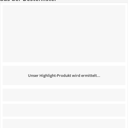
Unser Highlight-Produkt wird ermittelt...