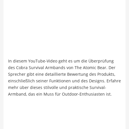
In diesem YouTube-Video geht es um die Überprüfung
des Cobra Survival Armbands von The Atomic Bear. Der
Sprecher gibt eine detaillierte Bewertung des Produkts,
einschließlich seiner Funktionen und des Designs. Erfahre
mehr über dieses stilvolle und praktische Survival-
Armband, das ein Muss für Outdoor-Enthusiasten ist.