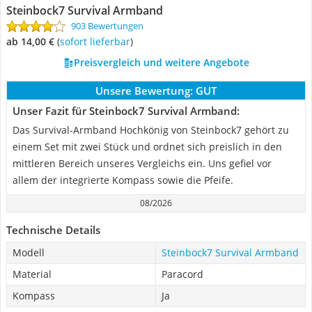
Steinbock7 Survival Armband
903 Bewertungen
ab 14,00 €
(
Sofort lieferbar
)
Preisvergleich und weitere Angebote
Unsere Bewertung:
GUT
Unser Fazit für Steinbock7 Survival Armband:
Das Survival-Armband Hochkönig von Steinbock7 gehört zu
einem Set mit zwei Stück und ordnet sich preislich in den
mittleren Bereich unseres Vergleichs ein. Uns gefiel vor
allem der integrierte Kompass sowie die Pfeife.
08/2026
Technische Details
Modell
Steinbock7 Survival Armband
Material
Paracord
Kompass
Ja