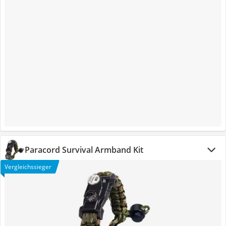
Paracord Survival Armband Kit
Vergleichssieger