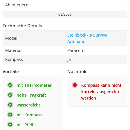
Abenteuern.
08/2026
Technische Details
Steinbock7® Survival
Modell
Armband
Material
Paracord
Kompass
Ja
Vorteile
Nachteile
mit Thermometer
Kompass kann nicht
korrekt ausgerichtet
hohe Tragkraft
werden
wasserdicht
mit Kompass
mit Pfeife