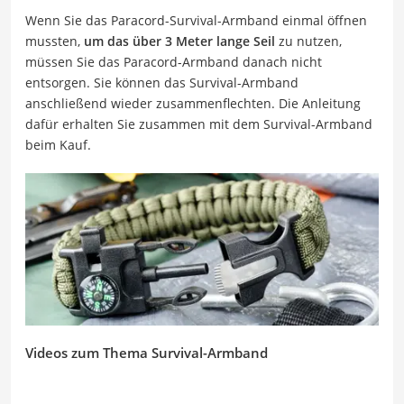
Wenn Sie das Paracord-Survival-Armband einmal öffnen
mussten,
um das über 3 Meter lange Seil
zu nutzen,
müssen Sie das Paracord-Armband danach nicht
entsorgen. Sie können das Survival-Armband
anschließend wieder zusammenflechten. Die Anleitung
dafür erhalten Sie zusammen mit dem Survival-Armband
beim Kauf.
Videos zum Thema Survival-Armband