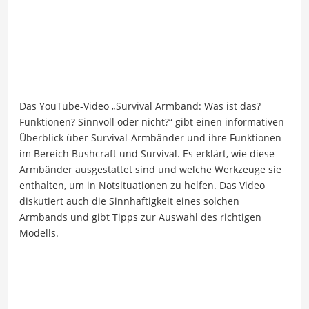
Das YouTube-Video „Survival Armband: Was ist das?
Funktionen? Sinnvoll oder nicht?“ gibt einen informativen
Überblick über Survival-Armbänder und ihre Funktionen
im Bereich Bushcraft und Survival. Es erklärt, wie diese
Armbänder ausgestattet sind und welche Werkzeuge sie
enthalten, um in Notsituationen zu helfen. Das Video
diskutiert auch die Sinnhaftigkeit eines solchen
Armbands und gibt Tipps zur Auswahl des richtigen
Modells.