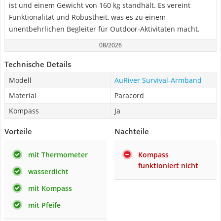
ist und einem Gewicht von 160 kg standhält. Es vereint
Funktionalität und Robustheit, was es zu einem
unentbehrlichen Begleiter für Outdoor-Aktivitäten macht.
08/2026
Technische Details
Modell
AuRiver Survival-Armband
Material
Paracord
Kompass
Ja
Vorteile
Nachteile
mit Thermometer
Kompass
funktioniert nicht
wasserdicht
mit Kompass
mit Pfeife