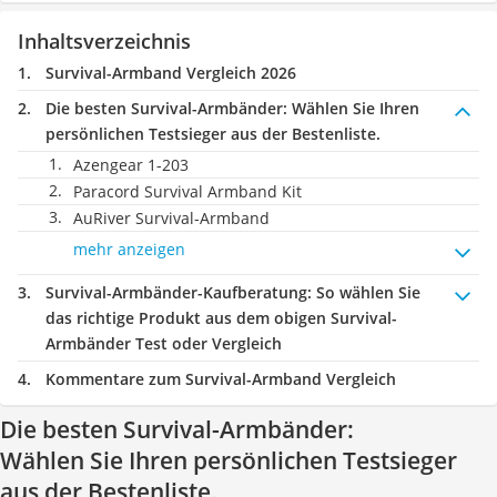
Inhaltsverzeichnis
Survival-Armband Vergleich 2026
Die besten Survival-Armbänder:
Wählen Sie Ihren
persönlichen Testsieger aus der Bestenliste.
Azengear 1-203
Paracord Survival Armband Kit
AuRiver Survival-Armband
mehr anzeigen
Survival-Armbänder-Kaufberatung
: So wählen Sie
das richtige Produkt aus dem obigen Survival-
Armbänder Test oder Vergleich
Kommentare zum Survival-Armband Vergleich
Die besten Survival-Armbänder:
Wählen Sie Ihren persönlichen Testsieger
aus der Bestenliste.