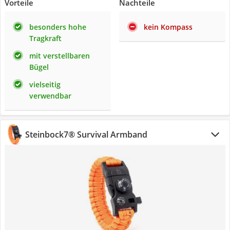
Vorteile
Nachteile
besonders hohe
kein Kompass
Tragkraft
mit verstellbaren
Bügel
vielseitig
verwendbar
Steinbock7® Survival Armband