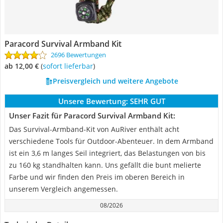
Paracord Survival Armband Kit
2696 Bewertungen
ab 12,00 €
(
Sofort lieferbar
)
Preisvergleich und weitere Angebote
Unsere Bewertung:
SEHR GUT
Unser Fazit für Paracord Survival Armband Kit:
Das Survival-Armband-Kit von AuRiver enthält acht
verschiedene Tools für Outdoor-Abenteuer. In dem Armband
ist ein 3,6 m langes Seil integriert, das Belastungen von bis
zu 160 kg standhalten kann. Uns gefällt die bunt melierte
Farbe und wir finden den Preis im oberen Bereich in
unserem Vergleich angemessen.
08/2026