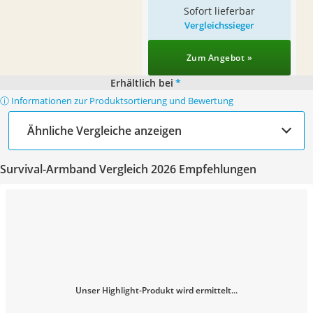
Sofort lieferbar
Vergleichssieger
Zum Angebot »
Erhältlich bei
*
ⓘ Informationen zur Produktsortierung und Bewertung
Ähnliche Vergleiche anzeigen
Survival-Armband Vergleich 2026 Empfehlungen
Unser Highlight-Produkt wird ermittelt...