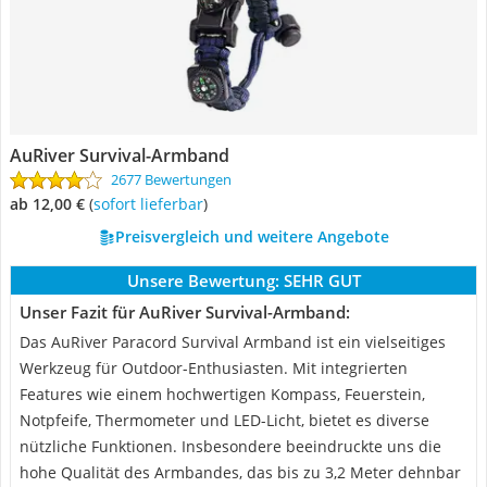
AuRiver Survival-Armband
2677 Bewertungen
ab 12,00 €
(
Sofort lieferbar
)
Preisvergleich und weitere Angebote
Unsere Bewertung:
SEHR GUT
Unser Fazit für AuRiver Survival-Armband:
Das AuRiver Paracord Survival Armband ist ein vielseitiges
Werkzeug für Outdoor-Enthusiasten. Mit integrierten
Features wie einem hochwertigen Kompass, Feuerstein,
Notpfeife, Thermometer und LED-Licht, bietet es diverse
nützliche Funktionen. Insbesondere beeindruckte uns die
hohe Qualität des Armbandes, das bis zu 3,2 Meter dehnbar