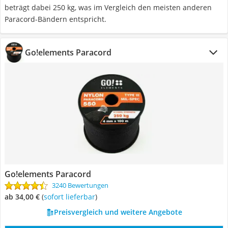
beträgt dabei 250 kg, was im Vergleich den meisten anderen
Paracord-Bändern entspricht.
Go!elements Paracord
Go!elements Paracord
3240 Bewertungen
ab 34,00 €
(
Sofort lieferbar
)
Preisvergleich und weitere Angebote