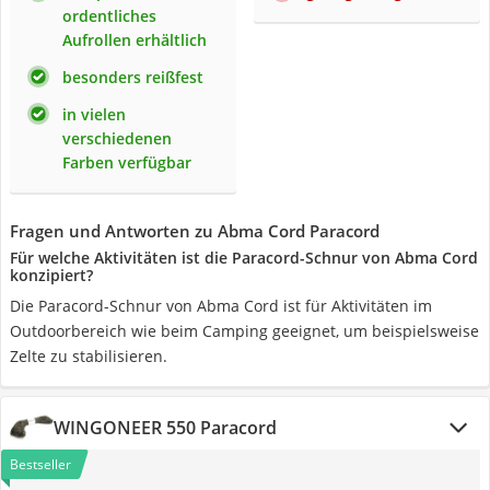
ordentliches
Aufrollen erhältlich
besonders reißfest
in vielen
verschiedenen
Farben verfügbar
Fragen und Antworten zu Abma Cord Paracord
Für welche Aktivitäten ist die Paracord-Schnur von Abma Cord
konzipiert?
Die Paracord-Schnur von Abma Cord ist für Aktivitäten im
Outdoorbereich wie beim Camping geeignet, um beispielsweise
Zelte zu stabilisieren.
WINGONEER 550 Paracord
Bestseller