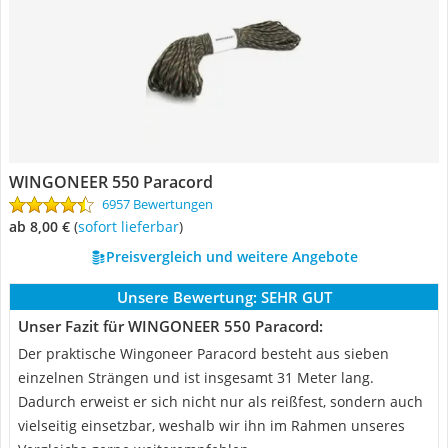
WINGONEER 550 Paracord
6957 Bewertungen
ab 8,00 €
(
Sofort lieferbar
)
Preisvergleich und weitere Angebote
Unsere Bewertung:
SEHR GUT
Unser Fazit für WINGONEER 550 Paracord:
Der praktische Wingoneer Paracord besteht aus sieben
einzelnen Strängen und ist insgesamt 31 Meter lang.
Dadurch erweist er sich nicht nur als reißfest, sondern auch
vielseitig einsetzbar, weshalb wir ihn im Rahmen unseres