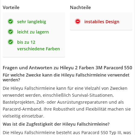
Vorteile
Nachteile
sehr langlebig
instabiles Design
leicht zu lagern
bis zu 12
verschiedene Farben
Fragen und Antworten zu Hileyu 2 Farben 3M Paracord 550
Für welche Zwecke kann die Hileyu Fallschirmleine verwendet
werden?
Die Hileyu Fallschirmleine kann für eine Vielzahl von Zwecken
verwendet werden, einschließlich Survival-Situationen,
Bastelprojekten, Zelt- oder Ausrüstungsreparaturen und als
Paracord-Armband. Ihre Robustheit und Flexibilität machen sie
vielseitig einsetzbar.
Was ist die Zugfestigkeit der Hileyu Fallschirmleine?
Die Hileyu Fallschirmleine besteht aus Paracord 550 Typ III, was