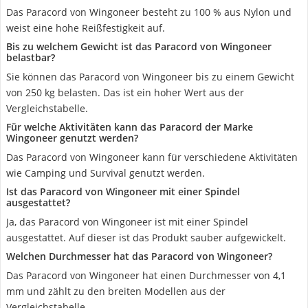
Das Paracord von Wingoneer besteht zu 100 % aus Nylon und
weist eine hohe Reißfestigkeit auf.
Bis zu welchem Gewicht ist das Paracord von Wingoneer
belastbar?
Sie können das Paracord von Wingoneer bis zu einem Gewicht
von 250 kg belasten. Das ist ein hoher Wert aus der
Vergleichstabelle.
Für welche Aktivitäten kann das Paracord der Marke
Wingoneer genutzt werden?
Das Paracord von Wingoneer kann für verschiedene Aktivitäten
wie Camping und Survival genutzt werden.
Ist das Paracord von Wingoneer mit einer Spindel
ausgestattet?
Ja, das Paracord von Wingoneer ist mit einer Spindel
ausgestattet. Auf dieser ist das Produkt sauber aufgewickelt.
Welchen Durchmesser hat das Paracord von Wingoneer?
Das Paracord von Wingoneer hat einen Durchmesser von 4,1
mm und zählt zu den breiten Modellen aus der
Vergleichstabelle.