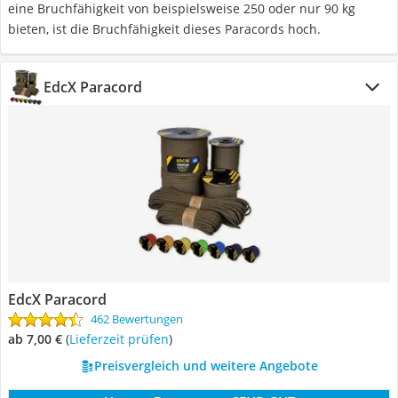
eine Bruchfähigkeit von beispielsweise 250 oder nur 90 kg
bieten, ist die Bruchfähigkeit dieses Paracords hoch.
EdcX Paracord
EdcX Paracord
462 Bewertungen
ab 7,00 €
(
Lieferzeit prüfen
)
Preisvergleich und weitere Angebote