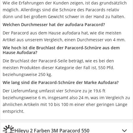
Wie die Erfahrungen der Kunden zeigen, ist das grundsätzlich
möglich. Allerdings sind die Schnüre des Paracords relativ
dünn und bei großem Gewicht schwer in der Hand zu halten.
Welchen Durchmesser hat der aufodara Paracord?
Der Paracord aus dem Hause aufodara hat, wie die meisten
Artikel aus unserem Vergleich, einen Durchmesser von 4 mm.
Wie hoch ist die Bruchlast der Paracord-Schnüre aus dem
Hause Aufodara?
Die Bruchlast der Paracord-Seile beträgt, wie es bei den
meisten Produkten dieser Kategorie der Fall ist, 550 Pfd.
beziehungsweise 250 kg.
Wie lang sind die Paracord-Schnüre der Marke Aufodara?
Der Lieferumfang umfasst vier Schnüre zu je 19,6 ft
beziehungsweise 6 m, insgesamt also 24 m, was im Vergleich zu
ähnlichen Artikeln mit 10 bis 100 m einer eher geringen Länge
entspricht.
Hileyu 2 Farben 3M Paracord 550