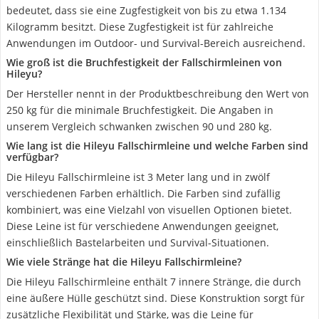
bedeutet, dass sie eine Zugfestigkeit von bis zu etwa 1.134
Kilogramm besitzt. Diese Zugfestigkeit ist für zahlreiche
Anwendungen im Outdoor- und Survival-Bereich ausreichend.
Wie groß ist die Bruchfestigkeit der Fallschirmleinen von
Hileyu?
Der Hersteller nennt in der Produktbeschreibung den Wert von
250 kg für die minimale Bruchfestigkeit. Die Angaben in
unserem Vergleich schwanken zwischen 90 und 280 kg.
Wie lang ist die Hileyu Fallschirmleine und welche Farben sind
verfügbar?
Die Hileyu Fallschirmleine ist 3 Meter lang und in zwölf
verschiedenen Farben erhältlich. Die Farben sind zufällig
kombiniert, was eine Vielzahl von visuellen Optionen bietet.
Diese Leine ist für verschiedene Anwendungen geeignet,
einschließlich Bastelarbeiten und Survival-Situationen.
Wie viele Stränge hat die Hileyu Fallschirmleine?
Die Hileyu Fallschirmleine enthält 7 innere Stränge, die durch
eine äußere Hülle geschützt sind. Diese Konstruktion sorgt für
zusätzliche Flexibilität und Stärke, was die Leine für