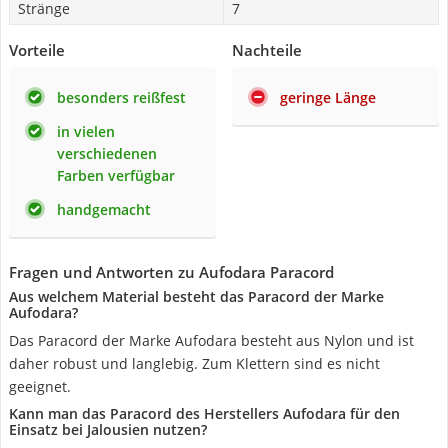
Stränge
7
Vorteile
Nachteile
besonders reißfest
geringe Länge
in vielen
verschiedenen
Farben verfügbar
handgemacht
Fragen und Antworten zu Aufodara Paracord
Aus welchem Material besteht das Paracord der Marke
Aufodara?
Das Paracord der Marke Aufodara besteht aus Nylon und ist
daher robust und langlebig. Zum Klettern sind es nicht
geeignet.
Kann man das Paracord des Herstellers Aufodara für den
Einsatz bei Jalousien nutzen?