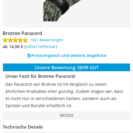
Brotree Paracord
1821 Bewertungen
ab 14,00 €
(
Sofort lieferbar
)
Preisvergleich und weitere Angebote
Unsere Bewertung:
SEHR GUT
Unser Fazit für Brotree Paracord:
Das Paracord von Brotree ist im Vergleich zu vielen
ähnlichen Produkten eher günstig. Zudem mögen wir, dass
es nicht nur in verschiedenen Farben, sondern auch als
Spindel und Bündel erhältlich ist.
08/2026
Technische Details