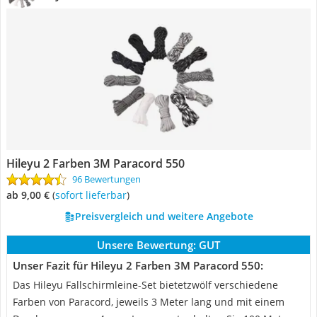
Hileyu 2 Farben 3M Paracord 550
96 Bewertungen
ab 9,00 €
(
Sofort lieferbar
)
Preisvergleich und weitere Angebote
Unsere Bewertung:
GUT
Unser Fazit für Hileyu 2 Farben 3M Paracord 550:
Das Hileyu Fallschirmleine-Set bietetzwölf verschiedene
Farben von Paracord, jeweils 3 Meter lang und mit einem