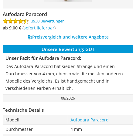
Aufodara Paracord
3930 Bewertungen
ab 9,00 €
(
Sofort lieferbar
)
Preisvergleich und weitere Angebote
Unsere Bewertung:
GUT
Unser Fazit für Aufodara Paracord:
Das Aufodara-Paracord hat sieben Stränge und einen
Durchmesser von 4 mm, ebenso wie die meisten anderen
Modelle des Vergleichs. Es ist handgemacht und in
verschiedenen Farben erhältlich.
08/2026
Technische Details
Modell
Aufodara Paracord
Durchmesser
4 mm