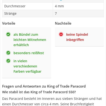
Durchmesser
4 mm
Stränge
7
Vorteile
Nachteile
als Bündel zum
keine Spindel
leichten Mitnehmen
inbegriffen
erhältlich
besonders reißfest
in vielen
verschiedenen
Farben verfügbar
Fragen und Antworten zu King of Trade Paracord
Wie stabil ist das King of Trade Paracord 550?
Das Paracord besteht im Inneren aus sieben Strängen und hat
einen Durchmesser von circa 4 mm. Seine Bruchfestigkeit