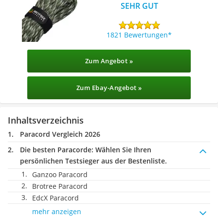
SEHR GUT
1821 Bewertungen
Zum Angebot »
Zum Ebay-Angebot »
Inhaltsverzeichnis
Paracord Vergleich 2026
Die besten Paracorde:
Wählen Sie Ihren
persönlichen Testsieger aus der Bestenliste.
Ganzoo Paracord
Brotree Paracord
EdcX Paracord
mehr anzeigen