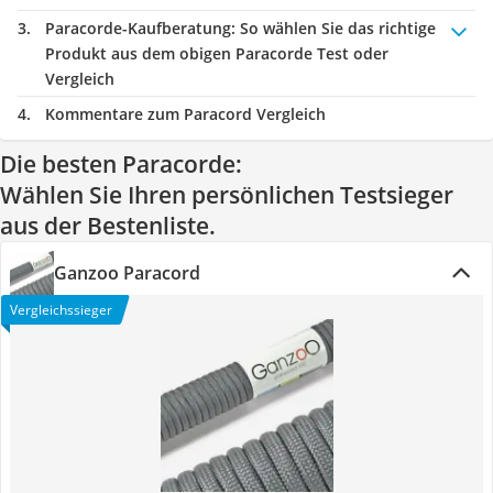
Paracorde-Kaufberatung
: So wählen Sie das richtige
Produkt aus dem obigen Paracorde Test oder
Vergleich
Kommentare zum Paracord Vergleich
Die besten Paracorde:
Wählen Sie Ihren persönlichen Testsieger
aus der Bestenliste.
Ganzoo Paracord
Vergleichssieger