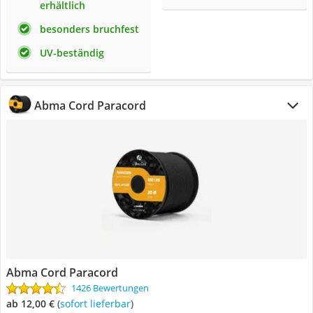
erhältlich
besonders bruchfest
UV-beständig
Abma Cord Paracord
Abma Cord Paracord
1426 Bewertungen
ab 12,00 €
(
Sofort lieferbar
)