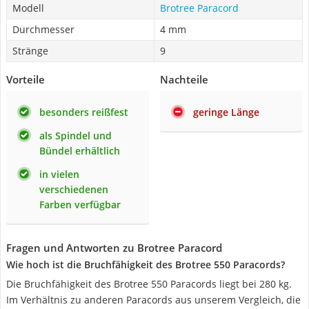
Modell
Brotree Paracord
Durchmesser
4 mm
Stränge
9
Vorteile
Nachteile
besonders reißfest
geringe Länge
als Spindel und
Bündel erhältlich
in vielen
verschiedenen
Farben verfügbar
Fragen und Antworten zu Brotree Paracord
Wie hoch ist die Bruchfähigkeit des Brotree 550 Paracords?
Die Bruchfähigkeit des Brotree 550 Paracords liegt bei 280 kg.
Im Verhältnis zu anderen Paracords aus unserem Vergleich, die