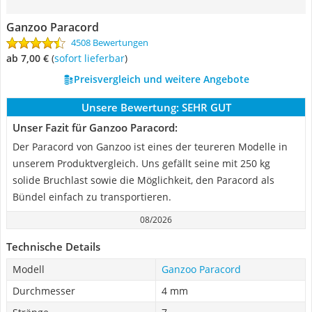
Ganzoo Paracord
4508 Bewertungen
ab 7,00 €
(
Sofort lieferbar
)
Preisvergleich und weitere Angebote
Unsere Bewertung:
SEHR GUT
Unser Fazit für Ganzoo Paracord:
Der Paracord von Ganzoo ist eines der teureren Modelle in
unserem Produktvergleich. Uns gefällt seine mit 250 kg
solide Bruchlast sowie die Möglichkeit, den Paracord als
Bündel einfach zu transportieren.
08/2026
Technische Details
Modell
Ganzoo Paracord
Durchmesser
4 mm