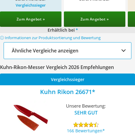
Vergleichssieger
Zum Angebot »
Zum Angebot »
Erhältlich bei
*
ⓘ Informationen zur Produktsortierung und Bewertung
Ähnliche Vergleiche anzeigen
Kuhn-Rikon-Messer Vergleich 2026 Empfehlungen
Vergleichssieger
Kuhn Rikon 26671
Unsere Bewertung:
SEHR GUT
166 Bewertungen