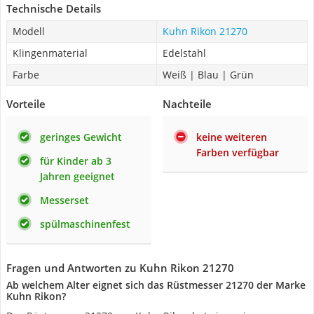
Technische Details
Modell
Kuhn Rikon 21270
Klingenmaterial
Edelstahl
Farbe
Weiß | Blau | Grün
Vorteile
Nachteile
geringes Gewicht
keine weiteren
Farben verfügbar
für Kinder ab 3
Jahren geeignet
Messerset
spülmaschinenfest
Fragen und Antworten zu Kuhn Rikon 21270
Ab welchem Alter eignet sich das Rüstmesser 21270 der Marke
Kuhn Rikon?