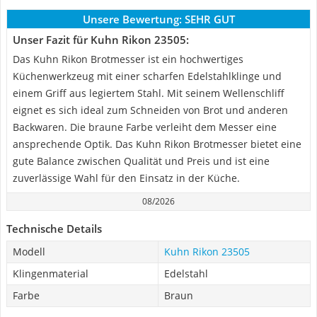
Unsere Bewertung:
SEHR GUT
Unser Fazit für Kuhn Rikon 23505:
Das Kuhn Rikon Brotmesser ist ein hochwertiges
Küchenwerkzeug mit einer scharfen Edelstahlklinge und
einem Griff aus legiertem Stahl. Mit seinem Wellenschliff
eignet es sich ideal zum Schneiden von Brot und anderen
Backwaren. Die braune Farbe verleiht dem Messer eine
ansprechende Optik. Das Kuhn Rikon Brotmesser bietet eine
gute Balance zwischen Qualität und Preis und ist eine
zuverlässige Wahl für den Einsatz in der Küche.
08/2026
Technische Details
Modell
Kuhn Rikon 23505
Klingenmaterial
Edelstahl
Farbe
Braun