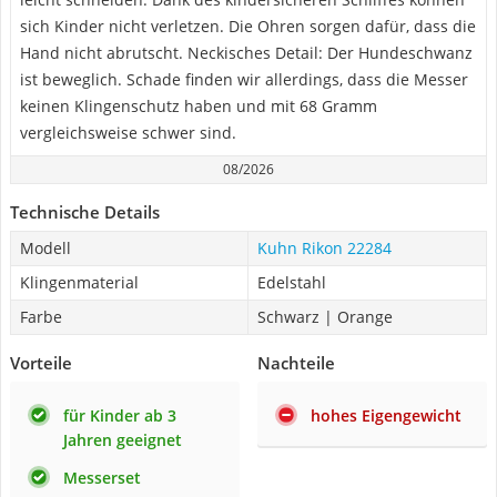
sich Kinder nicht verletzen. Die Ohren sorgen dafür, dass die
Hand nicht abrutscht. Neckisches Detail: Der Hundeschwanz
ist beweglich. Schade finden wir allerdings, dass die Messer
keinen Klingenschutz haben und mit 68 Gramm
vergleichsweise schwer sind.
08/2026
Technische Details
Modell
Kuhn Rikon 22284
Klingenmaterial
Edelstahl
Farbe
Schwarz | Orange
Vorteile
Nachteile
für Kinder ab 3
hohes Eigengewicht
Jahren geeignet
Messerset