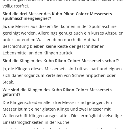
völlig rostfrei.
Sind die drei Messer des Kuhn Rikon Color+ Messersets
spülmaschinengeeignet?
Ja, die Messer aus diesem Set können in der Spülmaschine
gereinigt werden. Allerdings genügt auch ein kurzes Abspülen
unter laufendem Wasser, denn durch die Antihaft-
Beschichtung bleiben keine Reste der geschnittenen
Lebensmittel an den Klingen zurück.
Sind die Klingen des Kuhn Rikon Color+ Messersets scharf?
Ja, die Klingen dieses Messersets sind ultrascharf und eignen
sich daher sogar zum Zerteilen von Schweinrippchen oder
Steak.
Wie sind die Klingen des Kuhn Rikon Color+ Messersets
geformt?
Die Klingenscheiden aller drei Messer sind gebogen. Ein
Messer ist mit einer glatten Klinge und zwei Messer mit
Wellenschliff-Klingen ausgestattet. Dies ermöglicht vielseitige
Einsatzmöglichkeiten in der Küche.