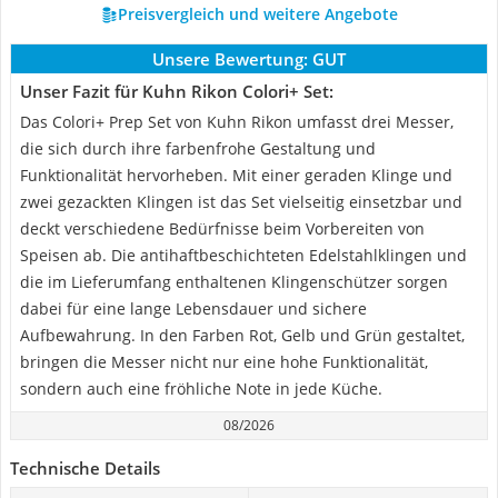
Preisvergleich und weitere Angebote
Unsere Bewertung:
GUT
Unser Fazit für Kuhn Rikon Colori+ Set:
Das Colori+ Prep Set von Kuhn Rikon umfasst drei Messer,
die sich durch ihre farbenfrohe Gestaltung und
Funktionalität hervorheben. Mit einer geraden Klinge und
zwei gezackten Klingen ist das Set vielseitig einsetzbar und
deckt verschiedene Bedürfnisse beim Vorbereiten von
Speisen ab. Die antihaftbeschichteten Edelstahlklingen und
die im Lieferumfang enthaltenen Klingenschützer sorgen
dabei für eine lange Lebensdauer und sichere
Aufbewahrung. In den Farben Rot, Gelb und Grün gestaltet,
bringen die Messer nicht nur eine hohe Funktionalität,
sondern auch eine fröhliche Note in jede Küche.
08/2026
Technische Details