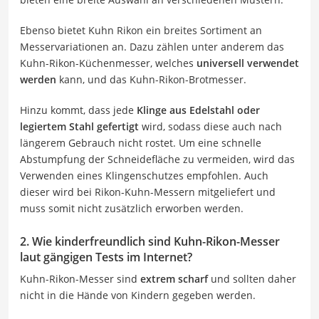
Ebenso bietet Kuhn Rikon ein breites Sortiment an
Messervariationen an. Dazu zählen unter anderem das
Kuhn-Rikon-Küchenmesser, welches
universell verwendet
werden
kann, und das Kuhn-Rikon-Brotmesser.
Hinzu kommt, dass jede
Klinge aus Edelstahl oder
legiertem Stahl gefertigt
wird, sodass diese auch nach
längerem Gebrauch nicht rostet. Um eine schnelle
Abstumpfung der Schneidefläche zu vermeiden, wird das
Verwenden eines Klingenschutzes empfohlen. Auch
dieser wird bei Rikon-Kuhn-Messern mitgeliefert und
muss somit nicht zusätzlich erworben werden.
2. Wie kinderfreundlich sind Kuhn-Rikon-Messer
laut gängigen Tests im Internet?
Kuhn-Rikon-Messer sind
extrem scharf
und sollten daher
nicht in die Hände von Kindern gegeben werden.