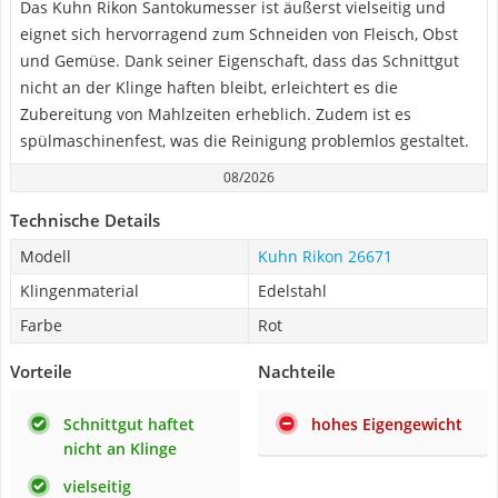
Das Kuhn Rikon Santokumesser ist äußerst vielseitig und
eignet sich hervorragend zum Schneiden von Fleisch, Obst
und Gemüse. Dank seiner Eigenschaft, dass das Schnittgut
nicht an der Klinge haften bleibt, erleichtert es die
Zubereitung von Mahlzeiten erheblich. Zudem ist es
spülmaschinenfest, was die Reinigung problemlos gestaltet.
08/2026
Technische Details
Modell
Kuhn Rikon 26671
Klingenmaterial
Edelstahl
Farbe
Rot
Vorteile
Nachteile
Schnittgut haftet
hohes Eigengewicht
nicht an Klinge
vielseitig