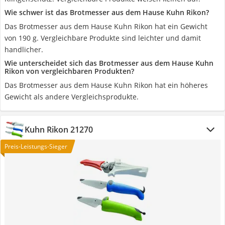
Wie schwer ist das Brotmesser aus dem Hause Kuhn Rikon?
Das Brotmesser aus dem Hause Kuhn Rikon hat ein Gewicht
von 190 g. Vergleichbare Produkte sind leichter und damit
handlicher.
Wie unterscheidet sich das Brotmesser aus dem Hause Kuhn
Rikon von vergleichbaren Produkten?
Das Brotmesser aus dem Hause Kuhn Rikon hat ein höheres
Gewicht als andere Vergleichsprodukte.
Kuhn Rikon 21270
Preis-Leistungs-Sieger