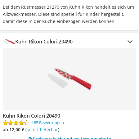
Bei dem Rüstmesser 21270 von Kuhn Rikon handelt es sich um
Allzweckmesser. Diese sind speziell für Kinder hergestellt,
damit diese in der Küche einbezogen werden können.
Kuhn Rikon Colori 20490
Kuhn Rikon Colori 20490
185 Bewertungen
ab 12,00 €
(
Sofort lieferbar
)
Preisvergleich und weitere Angebote