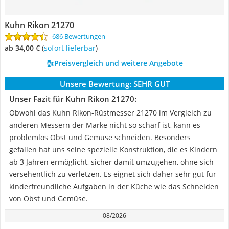
Kuhn Rikon 21270
686 Bewertungen
ab 34,00 €
(
Sofort lieferbar
)
Preisvergleich und weitere Angebote
Unsere Bewertung:
SEHR GUT
Unser Fazit für Kuhn Rikon 21270:
Obwohl das Kuhn Rikon-Rüstmesser 21270 im Vergleich zu
anderen Messern der Marke nicht so scharf ist, kann es
problemlos Obst und Gemüse schneiden. Besonders
gefallen hat uns seine spezielle Konstruktion, die es Kindern
ab 3 Jahren ermöglicht, sicher damit umzugehen, ohne sich
versehentlich zu verletzen. Es eignet sich daher sehr gut für
kinderfreundliche Aufgaben in der Küche wie das Schneiden
von Obst und Gemüse.
08/2026