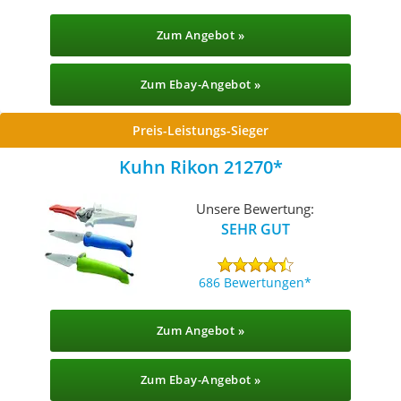
Zum Angebot »
Zum Ebay-Angebot »
Preis-Leistungs-Sieger
Kuhn Rikon 21270
Unsere Bewertung:
SEHR GUT
686 Bewertungen
Zum Angebot »
Zum Ebay-Angebot »