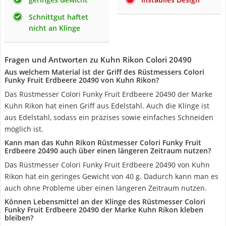
Schnittgut haftet
nicht an Klinge
Fragen und Antworten zu Kuhn Rikon Colori 20490
Aus welchem Material ist der Griff des Rüstmessers Colori
Funky Fruit Erdbeere 20490 von Kuhn Rikon?
Das Rüstmesser Colori Funky Fruit Erdbeere 20490 der Marke
Kuhn Rikon hat einen Griff aus Edelstahl. Auch die Klinge ist
aus Edelstahl, sodass ein präzises sowie einfaches Schneiden
möglich ist.
Kann man das Kuhn Rikon Rüstmesser Colori Funky Fruit
Erdbeere 20490 auch über einen längeren Zeitraum nutzen?
Das Rüstmesser Colori Funky Fruit Erdbeere 20490 von Kuhn
Rikon hat ein geringes Gewicht von 40 g. Dadurch kann man es
auch ohne Probleme über einen längeren Zeitraum nutzen.
Können Lebensmittel an der Klinge des Rüstmesser Colori
Funky Fruit Erdbeere 20490 der Marke Kuhn Rikon kleben
bleiben?