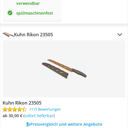
verwendbar
spülmaschinenfest
Kuhn Rikon 23505
Kuhn Rikon 23505
1115 Bewertungen
ab 30,00 €
(
Sofort lieferbar
)
Preisvergleich und weitere Angebote