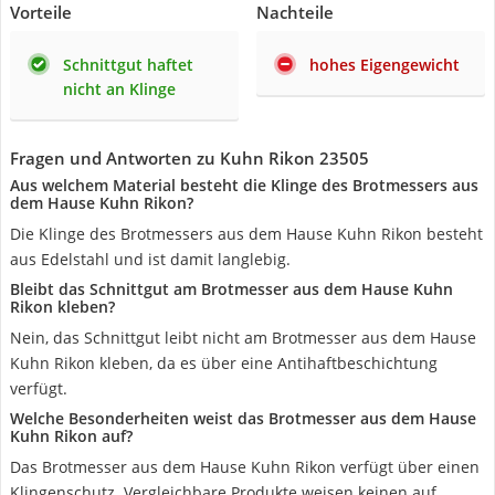
Vorteile
Nachteile
Schnittgut haftet
hohes Eigengewicht
nicht an Klinge
Fragen und Antworten zu Kuhn Rikon 23505
Aus welchem Material besteht die Klinge des Brotmessers aus
dem Hause Kuhn Rikon?
Die Klinge des Brotmessers aus dem Hause Kuhn Rikon besteht
aus Edelstahl und ist damit langlebig.
Bleibt das Schnittgut am Brotmesser aus dem Hause Kuhn
Rikon kleben?
Nein, das Schnittgut leibt nicht am Brotmesser aus dem Hause
Kuhn Rikon kleben, da es über eine Antihaftbeschichtung
verfügt.
Welche Besonderheiten weist das Brotmesser aus dem Hause
Kuhn Rikon auf?
Das Brotmesser aus dem Hause Kuhn Rikon verfügt über einen
Klingenschutz. Vergleichbare Produkte weisen keinen auf.