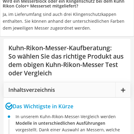
Wird ein Messerblock oder ein Klingenschutz bei dem Kuhn
Rikon Color+ Messerset mitgeliefert?
Ja, im Lieferumfang sind auch drei Klingenschutzkappen
enthalten. Sie können anhand der unterschiedlichen Farben
dem jeweiligen Messer zugeordnet werden.
Kuhn-Rikon-Messer-Kaufberatung
:
So wählen Sie das richtige Produkt aus
dem obigen Kuhn-Rikon-Messer Test
oder Vergleich
Inhaltsverzeichnis
Das Wichtigste in Kürze
In unserem Kuhn-Rikon-Messer-Vergleich werden
Modelle in unterschiedlichen Ausführungen
vorgestellt. Dank einer Auswahl an Messern, welche