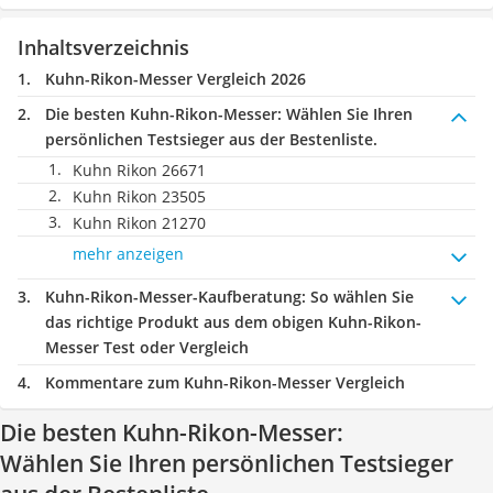
Inhaltsverzeichnis
Kuhn-Rikon-Messer Vergleich 2026
Die besten Kuhn-Rikon-Messer:
Wählen Sie Ihren
persönlichen Testsieger aus der Bestenliste.
Kuhn Rikon 26671
Kuhn Rikon 23505
Kuhn Rikon 21270
mehr anzeigen
Kuhn-Rikon-Messer-Kaufberatung
: So wählen Sie
das richtige Produkt aus dem obigen Kuhn-Rikon-
Messer Test oder Vergleich
Kommentare zum Kuhn-Rikon-Messer Vergleich
Die besten Kuhn-Rikon-Messer:
Wählen Sie Ihren persönlichen Testsieger