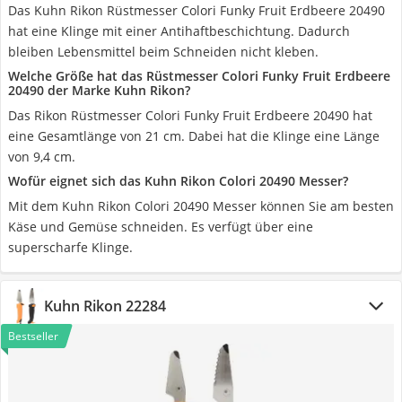
Das Kuhn Rikon Rüstmesser Colori Funky Fruit Erdbeere 20490
hat eine Klinge mit einer Antihaftbeschichtung. Dadurch
bleiben Lebensmittel beim Schneiden nicht kleben.
Welche Größe hat das Rüstmesser Colori Funky Fruit Erdbeere
20490 der Marke Kuhn Rikon?
Das Rikon Rüstmesser Colori Funky Fruit Erdbeere 20490 hat
eine Gesamtlänge von 21 cm. Dabei hat die Klinge eine Länge
von 9,4 cm.
Wofür eignet sich das Kuhn Rikon Colori 20490 Messer?
Mit dem Kuhn Rikon Colori 20490 Messer können Sie am besten
Käse und Gemüse schneiden. Es verfügt über eine
superscharfe Klinge.
Kuhn Rikon 22284
Bestseller