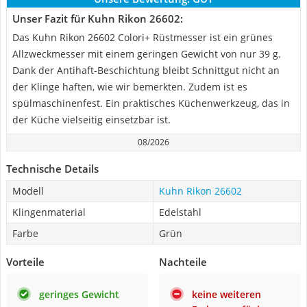
Unser Fazit für Kuhn Rikon 26602:
Das Kuhn Rikon 26602 Colori+ Rüstmesser ist ein grünes
Allzweckmesser mit einem geringen Gewicht von nur 39 g.
Dank der Antihaft-Beschichtung bleibt Schnittgut nicht an
der Klinge haften, wie wir bemerkten. Zudem ist es
spülmaschinenfest. Ein praktisches Küchenwerkzeug, das in
der Küche vielseitig einsetzbar ist.
08/2026
Technische Details
Modell
Kuhn Rikon 26602
Klingenmaterial
Edelstahl
Farbe
Grün
Vorteile
Nachteile
geringes Gewicht
keine weiteren