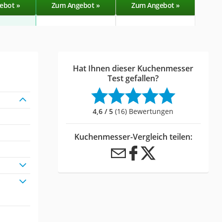
ebot »
Zum Angebot »
Zum Angebot »
Zu
Hat Ihnen dieser Kuchenmesser
Test gefallen?
4,6 / 5
(16) Bewertungen
Kuchenmesser-Vergleich teilen: