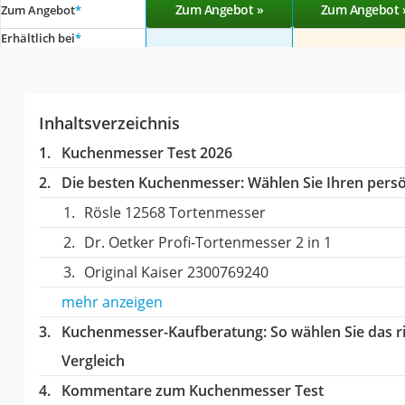
Zum Angebot »
Zum Angebot 
Zum Angebot
*
Erhältlich bei
*
Inhaltsverzeichnis
Kuchenmesser Test 2026
Die besten Kuchenmesser:
Wählen Sie Ihren persön
Rösle 12568 Tortenmesser
Dr. Oetker Profi-Tortenmesser 2 in 1
Original Kaiser 2300769240
mehr anzeigen
Kuchenmesser-Kaufberatung
: So wählen Sie das
Vergleich
Kommentare zum Kuchenmesser Test