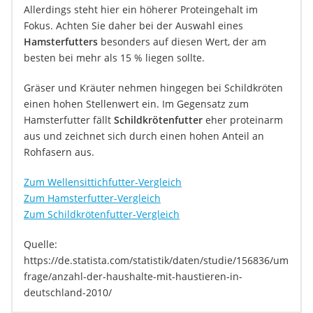
Allerdings steht hier ein höherer Proteingehalt im
Fokus. Achten Sie daher bei der Auswahl eines
Hamsterfutters
besonders auf diesen Wert, der am
besten bei mehr als 15 % liegen sollte.
Gräser und Kräuter nehmen hingegen bei Schildkröten
einen hohen Stellenwert ein. Im Gegensatz zum
Hamsterfutter fällt
Schildkrötenfutter
eher proteinarm
aus und zeichnet sich durch einen hohen Anteil an
Rohfasern aus.
Zum Wellensittichfutter-Vergleich
Zum Hamsterfutter-Vergleich
Zum Schildkrötenfutter-Vergleich
Quelle:
https://de.statista.com/statistik/daten/studie/156836/um
frage/anzahl-der-haushalte-mit-haustieren-in-
deutschland-2010/