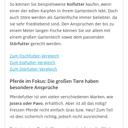
So können Sie beispielsweise
Koifutter
kaufen, wenn
einer der edlen Karpfen in Ihrem Gartenteich lebt. Doch
auch Störe werden als Gartenfische immer beliebter, da
sie sehr friedliebend sind. Den Ansprüchen der bis zu
einem Meter langen Fische können Sie vor allem mit
einem großen Gartenteich sowie dem passenden
Störfutter
gerecht werden.
Zum Fischfutter-Vergleich
Zum Koifutter-Vergleich
Zum Störfutter-Vergleich
Pferde im Fokus: Die großen Tiere haben
besondere Ansprüche
Pferdefutter ist von vielen verschiedenen Marken, wie
Josera oder Pavo
, erhältlich. Aber ist all das nötig?
Fressen Pferde nicht einfach Gras bzw. Heu? Zum Teil
ist dies sicherlich richtig, jedoch nicht ausreichend.