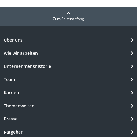
Zum Seitenanfang
Über uns
Wie wir arbeiten
Unternehmenshistorie
Team
Karriere
Themenwelten
Presse
Ratgeber