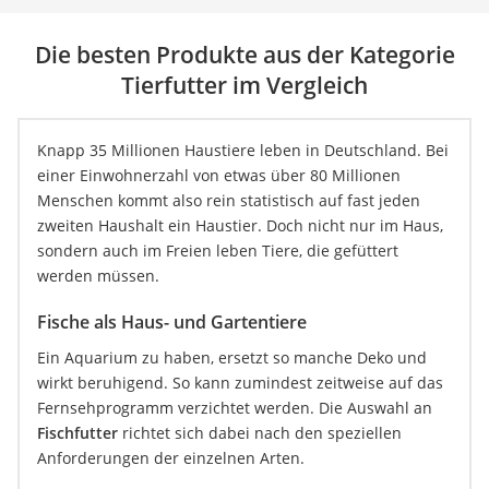
Die besten Produkte aus der Kategorie
Tierfutter im Vergleich
Knapp 35 Millionen Haustiere leben in Deutschland. Bei
einer Einwohnerzahl von etwas über 80 Millionen
Menschen kommt also rein statistisch auf fast jeden
zweiten Haushalt ein Haustier. Doch nicht nur im Haus,
sondern auch im Freien leben Tiere, die gefüttert
werden müssen.
Fische als Haus- und Gartentiere
Ein Aquarium zu haben, ersetzt so manche Deko und
wirkt beruhigend. So kann zumindest zeitweise auf das
Fernsehprogramm verzichtet werden. Die Auswahl an
Fischfutter
richtet sich dabei nach den speziellen
Anforderungen der einzelnen Arten.