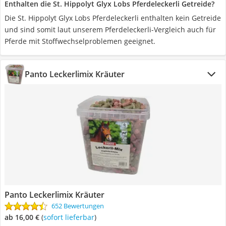
Enthalten die St. Hippolyt Glyx Lobs Pferdeleckerli Getreide?
Die St. Hippolyt Glyx Lobs Pferdeleckerli enthalten kein Getreide
und sind somit laut unserem Pferdeleckerli-Vergleich auch für
Pferde mit Stoffwechselproblemen geeignet.
Panto Leckerlimix Kräuter
Panto Leckerlimix Kräuter
652 Bewertungen
ab 16,00 €
(
Sofort lieferbar
)