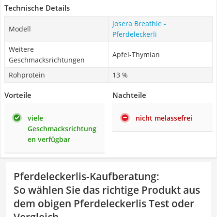
Technische Details
Josera Breathie -
Modell
Pferdeleckerli
Weitere
Apfel-Thymian
Geschmacksrichtungen
Rohprotein
13 %
Vorteile
Nachteile
viele
nicht melassefrei
Geschmacksrichtung
en verfügbar
Pferdeleckerlis-Kaufberatung
:
So wählen Sie das richtige Produkt aus
dem obigen Pferdeleckerlis Test oder