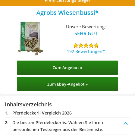
Preis-Leistungs-Sieger
Agrobs Wiesenbussi
Unsere Bewertung:
SEHR GUT
192 Bewertungen
Zum Angebot »
Zum Ebay-Angebot »
Inhaltsverzeichnis
Pferdeleckerli Vergleich 2026
Die besten Pferdeleckerlis:
Wählen Sie Ihren
persönlichen Testsieger aus der Bestenliste.