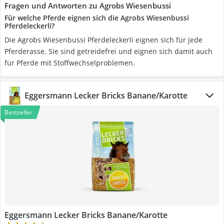
Fragen und Antworten zu Agrobs Wiesenbussi
Für welche Pferde eignen sich die Agrobs Wiesenbussi
Pferdeleckerli?
Die Agrobs Wiesenbussi Pferdeleckerli eignen sich für jede
Pferderasse. Sie sind getreidefrei und eignen sich damit auch
für Pferde mit Stoffwechselproblemen.
Eggersmann Lecker Bricks Banane/Karotte
Bestseller
Eggersmann Lecker Bricks Banane/Karotte