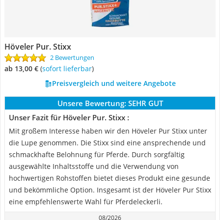
Höveler Pur. Stixx
2 Bewertungen
ab 13,00 €
(
Sofort lieferbar
)
Preisvergleich und weitere Angebote
Unsere Bewertung:
SEHR GUT
Unser Fazit für Höveler Pur. Stixx :
Mit großem Interesse haben wir den Höveler Pur Stixx unter
die Lupe genommen. Die Stixx sind eine ansprechende und
schmackhafte Belohnung für Pferde. Durch sorgfältig
ausgewählte Inhaltsstoffe und die Verwendung von
hochwertigen Rohstoffen bietet dieses Produkt eine gesunde
und bekömmliche Option. Insgesamt ist der Höveler Pur Stixx
eine empfehlenswerte Wahl für Pferdeleckerli.
08/2026