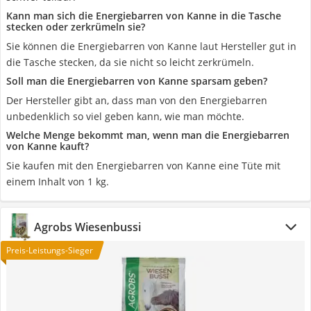
Kann man sich die Energiebarren von Kanne in die Tasche
stecken oder zerkrümeln sie?
Sie können die Energiebarren von Kanne laut Hersteller gut in
die Tasche stecken, da sie nicht so leicht zerkrümeln.
Soll man die Energiebarren von Kanne sparsam geben?
Der Hersteller gibt an, dass man von den Energiebarren
unbedenklich so viel geben kann, wie man möchte.
Welche Menge bekommt man, wenn man die Energiebarren
von Kanne kauft?
Sie kaufen mit den Energiebarren von Kanne eine Tüte mit
einem Inhalt von 1 kg.
Agrobs Wiesenbussi
Preis-Leistungs-Sieger