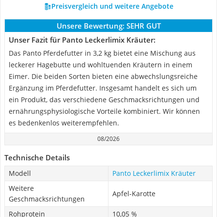
Preisvergleich und weitere Angebote
Unsere Bewertung:
SEHR GUT
Unser Fazit für Panto Leckerlimix Kräuter:
Das Panto Pferdefutter in 3,2 kg bietet eine Mischung aus
leckerer Hagebutte und wohltuenden Kräutern in einem
Eimer. Die beiden Sorten bieten eine abwechslungsreiche
Ergänzung im Pferdefutter. Insgesamt handelt es sich um
ein Produkt, das verschiedene Geschmacksrichtungen und
ernährungsphysiologische Vorteile kombiniert. Wir können
es bedenkenlos weiterempfehlen.
08/2026
Technische Details
Modell
Panto Leckerlimix Kräuter
Weitere
Apfel-Karotte
Geschmacksrichtungen
Rohprotein
10,05 %