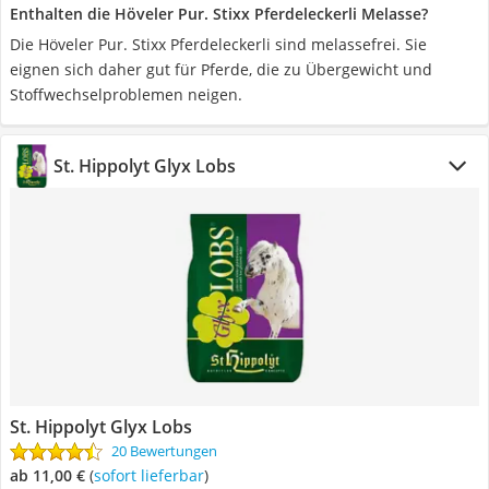
Enthalten die Höveler Pur. Stixx Pferdeleckerli Melasse?
Die Höveler Pur. Stixx Pferdeleckerli sind melassefrei. Sie
eignen sich daher gut für Pferde, die zu Übergewicht und
Stoffwechselproblemen neigen.
St. Hippolyt Glyx Lobs
St. Hippolyt Glyx Lobs
20 Bewertungen
ab 11,00 €
(
Sofort lieferbar
)