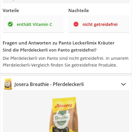
Vorteile
Nachteile
enthält Vitamin C
nicht getreidefrei
Fragen und Antworten zu Panto Leckerlimix Kräuter
Sind die Pferdeleckerli von Panto getreidefrei?
Die Pferdeleckerli von Panto sind nicht getreidefrei. In unserem
Pferdeleckerli-Vergleich finden Sie getreidefreie Produkte.
Josera Breathie - Pferdeleckerli