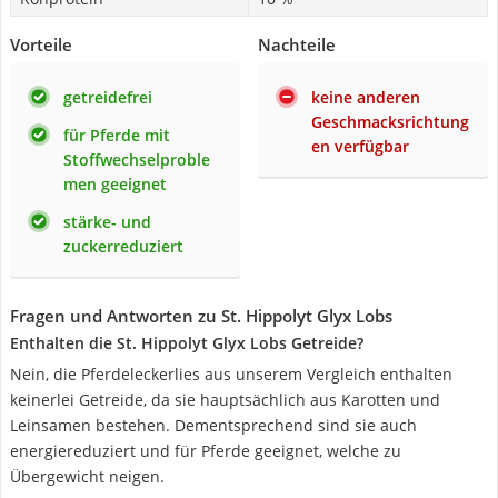
Vorteile
Nachteile
getreidefrei
keine anderen
Geschmacksrichtung
für Pferde mit
en verfügbar
Stoffwechselproble
men geeignet
stärke- und
zuckerreduziert
Fragen und Antworten zu St. Hippolyt Glyx Lobs
Enthalten die St. Hippolyt Glyx Lobs Getreide?
Nein, die Pferdeleckerlies aus unserem Vergleich enthalten
keinerlei Getreide, da sie hauptsächlich aus Karotten und
Leinsamen bestehen. Dementsprechend sind sie auch
energiereduziert und für Pferde geeignet, welche zu
Übergewicht neigen.