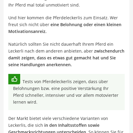
Ihr Pferd mal total unmotiviert sind.
Und hier kommen die Pferdeleckerlis zum Einsatz. Wer
freut sich nicht über
eine Belohnung oder einen kleinen
Motivationsanreiz.
Natürlich sollten Sie nicht dauerhaft Ihrem Pferd ein
Leckerli nach dem anderen anbieten, aber
zwischendurch
damit zeigen, dass es etwas gut gemacht hat und Sie
seine Handlungen anerkennen.
Tests von Pferdeleckerlis zeigen, dass über
Belohnungen bzw. eine positive Verstärkung Ihr
Pferd schneller, intensiver und vor allem motovierter
lernen wird.
Der Markt bietet viele verschiedene Varianten von
Leckerlis, die sich
in den Inhaltsstoffen sowie
Geschmacksrichtungen unterscheiden
. So können Sie für