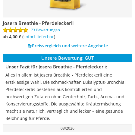
Josera Breathie - Pferdeleckerli
73 Bewertungen
ab 4,00 €
(
Sofort lieferbar
)
Preisvergleich und weitere Angebote
Unsere Bewertung:
GUT
Unser Fazit für Josera Breathie - Pferdeleckerli:
Alles in allem ist Josera Breathie - Pferdeleckerli eine
erstklassige Wahl. Die schmackhaften Eukalyptus-Bronchial
Pferdeleckerlis bestehen aus kontrollierten und
hochwertigen Zutaten ohne Gentechnik, Farb-, Aroma- und
Konservierungsstoffe. Die ausgewählte Kräutermischung
macht sie natürlich, verträglich und lecker – eine gesunde
Belohnung für Pferde.
08/2026