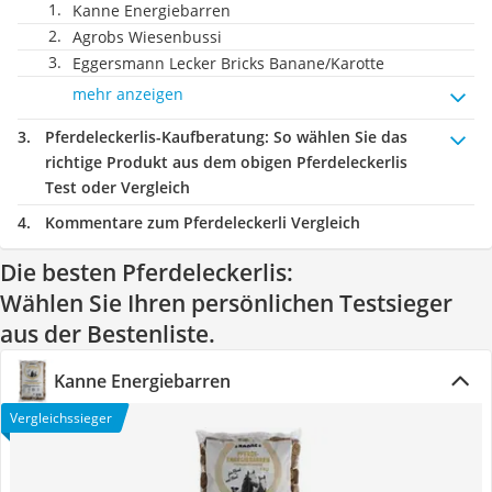
Kanne Energiebarren
Agrobs Wiesenbussi
Eggersmann Lecker Bricks Banane/Karotte
mehr anzeigen
Pferdeleckerlis-Kaufberatung
: So wählen Sie das
richtige Produkt aus dem obigen Pferdeleckerlis
Test oder Vergleich
Kommentare zum Pferdeleckerli Vergleich
Die besten Pferdeleckerlis:
Wählen Sie Ihren persönlichen Testsieger
aus der Bestenliste.
Kanne Energiebarren
Vergleichssieger