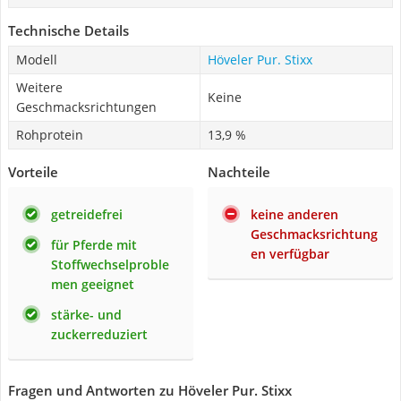
Technische Details
Modell
Höveler Pur. Stixx
Weitere
Keine
Geschmacksrichtungen
Rohprotein
13,9 %
Vorteile
Nachteile
getreidefrei
keine anderen
Geschmacksrichtung
für Pferde mit
en verfügbar
Stoffwechselproble
men geeignet
stärke- und
zuckerreduziert
Fragen und Antworten zu Höveler Pur. Stixx