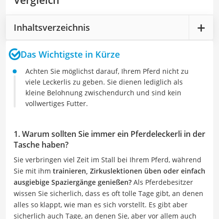
Vergleich
Inhaltsverzeichnis
Das Wichtigste in Kürze
Achten Sie möglichst darauf, Ihrem Pferd nicht zu
viele Leckerlis zu geben. Sie dienen lediglich als
kleine Belohnung zwischendurch und sind kein
vollwertiges Futter.
1. Warum sollten Sie immer ein Pferdeleckerli in der
Tasche haben?
Sie verbringen viel Zeit im Stall bei Ihrem Pferd, während
Sie mit ihm
trainieren, Zirkuslektionen üben oder einfach
ausgiebige Spaziergänge genießen?
Als Pferdebesitzer
wissen Sie sicherlich, dass es oft tolle Tage gibt, an denen
alles so klappt, wie man es sich vorstellt. Es gibt aber
sicherlich auch Tage, an denen Sie, aber vor allem auch