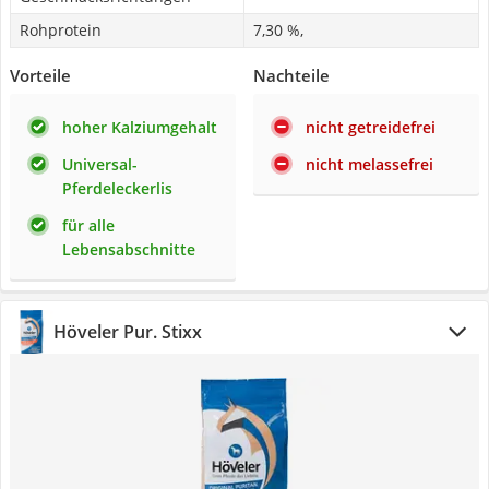
Rohprotein
7,30 %,
Vorteile
Nachteile
hoher Kalziumgehalt
nicht getreidefrei
Universal-
nicht melassefrei
Pferdeleckerlis
für alle
Lebensabschnitte
Höveler Pur. Stixx