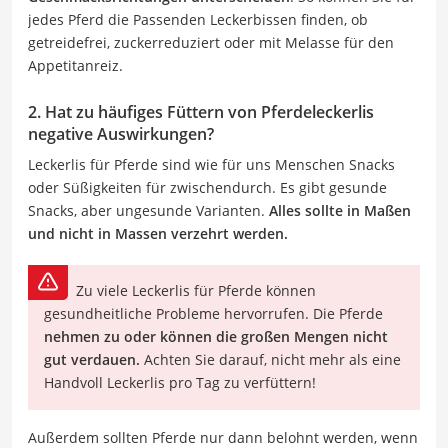
jedes Pferd die Passenden Leckerbissen finden, ob
getreidefrei, zuckerreduziert oder mit Melasse für den
Appetitanreiz.
2. Hat zu häufiges Füttern von Pferdeleckerlis
negative Auswirkungen?
Leckerlis für Pferde sind wie für uns Menschen Snacks
oder Süßigkeiten für zwischendurch. Es gibt gesunde
Snacks, aber ungesunde Varianten.
Alles sollte in Maßen
und nicht in Massen verzehrt werden.
Zu viele Leckerlis für Pferde können
gesundheitliche Probleme hervorrufen. Die Pferde
nehmen zu oder können die großen Mengen nicht
gut verdauen.
Achten Sie darauf, nicht mehr als eine
Handvoll Leckerlis pro Tag zu verfüttern!
Außerdem sollten Pferde nur dann belohnt werden, wenn