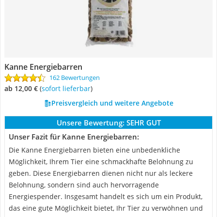
Kanne Energiebarren
162 Bewertungen
ab 12,00 €
(
Sofort lieferbar
)
Preisvergleich und weitere Angebote
Unsere Bewertung:
SEHR GUT
Unser Fazit für Kanne Energiebarren:
Die Kanne Energiebarren bieten eine unbedenkliche
Möglichkeit, Ihrem Tier eine schmackhafte Belohnung zu
geben. Diese Energiebarren dienen nicht nur als leckere
Belohnung, sondern sind auch hervorragende
Energiespender. Insgesamt handelt es sich um ein Produkt,
das eine gute Möglichkeit bietet, Ihr Tier zu verwöhnen und