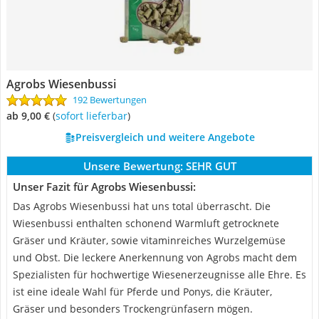
Agrobs Wiesenbussi
192 Bewertungen
ab 9,00 €
(
Sofort lieferbar
)
Preisvergleich und weitere Angebote
Unsere Bewertung:
SEHR GUT
Unser Fazit für Agrobs Wiesenbussi:
Das Agrobs Wiesenbussi hat uns total überrascht. Die
Wiesenbussi enthalten schonend Warmluft getrocknete
Gräser und Kräuter, sowie vitaminreiches Wurzelgemüse
und Obst. Die leckere Anerkennung von Agrobs macht dem
Spezialisten für hochwertige Wiesenerzeugnisse alle Ehre. Es
ist eine ideale Wahl für Pferde und Ponys, die Kräuter,
Gräser und besonders Trockengrünfasern mögen.