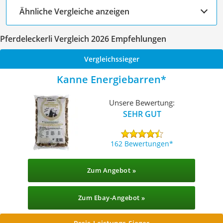
Ähnliche Vergleiche anzeigen
Pferdeleckerli Vergleich 2026 Empfehlungen
Vergleichssieger
Kanne Energiebarren
Unsere Bewertung:
SEHR GUT
162 Bewertungen
Zum Angebot »
Zum Ebay-Angebot »