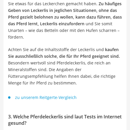
Sie etwas für das Leckerchen gemacht haben.
Zu häufiges
Geben von Leckerlis in jeglichen Situationen, ohne das
Pferd gezielt belohnen zu wollen, kann dazu führen, dass
das Pferd lernt, Leckerlis einzufordern
und Sie somit
Unarten – wie das Betteln oder mit den Hufen scharren –
fördern.
Achten Sie auf die Inhaltsstoffe der Leckerlis und
kaufen
Sie ausschließlich solche, die für Ihr Pferd geeignet sind.
Besondern wertvoll sind Pferdeleckerlis, die reich an
Mineralstoffen sind. Die Angaben der
Fütterungsempfehlung helfen Ihnen dabei, die richtige
Menge für Ihr Pferd zu bestimmen.
zu unserem Reitgerte-Vergleich
3. Welche Pferdeleckerlis sind laut Tests im Internet
gesund?