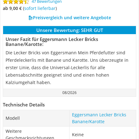
47 Bewertungen
ab 9,00 €
(
Sofort lieferbar
)
Preisvergleich und weitere Angebote
Unsere Bewertung:
SEHR GUT
Unser Fazit für Eggersmann Lecker Bricks
Banane/Karotte:
Die Lecker Bricks von Eggersmann Mein Pferdefutter sind
Pferdeleckerlis mit Banane und Karotte. Uns überzeugte in
erster Linie, dass die Universal-Leckerlis für alle
Lebensabschnitte geeignet sind und einen hohen
Kalziumgehalt haben.
08/2026
Technische Details
Eggersmann Lecker Bricks
Modell
Banane/Karotte
Weitere
Keine
Geschmacksrichtungen