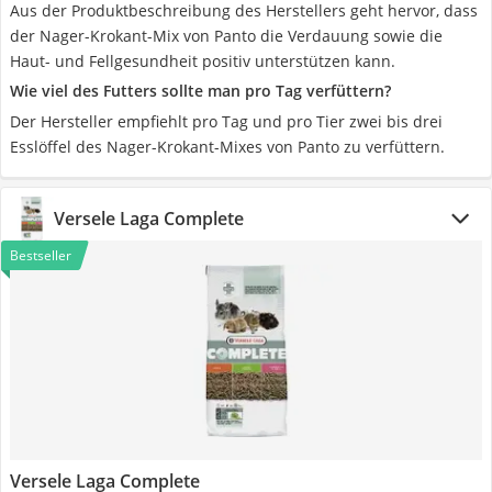
Aus der Produktbeschreibung des Herstellers geht hervor, dass
der Nager-Krokant-Mix von Panto die Verdauung sowie die
Haut- und Fellgesundheit positiv unterstützen kann.
Wie viel des Futters sollte man pro Tag verfüttern?
Der Hersteller empfiehlt pro Tag und pro Tier zwei bis drei
Esslöffel des Nager-Krokant-Mixes von Panto zu verfüttern.
Versele Laga Complete
Bestseller
Versele Laga Complete