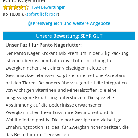
Panto Nagerfutter
1694 Bewertungen
ab 18,00 €
(
Sofort lieferbar
)
Preisvergleich und weitere Angebote
Unsere Bewertung:
SEHR GUT
Unser Fazit für Panto Nagerfutter:
Der Panto Nager-Krokant-Mix Premium in der 3-kg-Packung
ist eine überraschend attraktive Futtermischung für
Zwergkaninchen. Mit einer vielseitigen Palette an
Geschmackserlebnissen sorgt sie für eine hohe Akzeptanz
bei den Tieren. Besonders überzeugend ist die Integration
von wichtigen Vitaminen und Mineralstoffen, die eine
ausgewogene Ernährung unterstützen. Die spezielle
Abstimmung auf die Bedürfnisse erwachsener
Zwergkaninchen beeinflusst ihre Gesundheit und ihr
Wohlbefinden positiv. Diese hochwertige und vielseitige
Ernährungsoption ist ideal für Zwergkaninchenbesitzer, die
das Beste für ihre Tiere wollen.