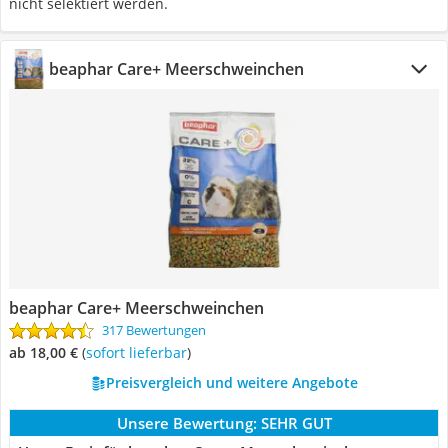
nicht selektiert werden.
beaphar Care+ Meerschweinchen
beaphar Care+ Meerschweinchen
317 Bewertungen
ab 18,00 €
(
Sofort lieferbar
)
Preisvergleich und weitere Angebote
Unsere Bewertung:
SEHR GUT