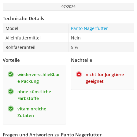
07/2026
Technische Details
Modell
Panto Nagerfutter
Alleinfuttermittel
Nein
Rohfaseranteil
5 %
Vorteile
Nachteile
wiederverschließbar
nicht für Jungtiere
e Packung
geeignet
ohne künstliche
Farbstoffe
vitaminreiche
Zutaten
Fragen und Antworten zu Panto Nagerfutter