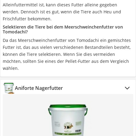
Alleinfuttermittel ist, kann dieses Futter alleine gegeben
werden. Dennoch ist es gut, wenn die Tiere auch Heu und
Frischfutter bekommen.
Selektieren die Tiere bei dem Meerschweinchenfutter von
Tomodachi?
Da das Meerschweinchenfutter von Tomodachi ein gemischtes
Futter ist, das aus vielen verschiedenen Bestandteilen besteht,
können die Tiere selektieren. Wenn Sie dies vermeiden
möchten, sollten Sie eines der Pellet-Futter aus dem Vergleich
wählen.
Aniforte Nagerfutter