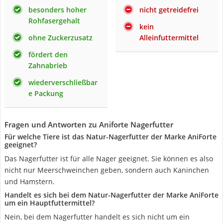
besonders hoher
nicht getreidefrei
Rohfasergehalt
kein
ohne Zuckerzusatz
Alleinfuttermittel
fördert den
Zahnabrieb
wiederverschließbar
e Packung
Fragen und Antworten zu Aniforte Nagerfutter
Für welche Tiere ist das Natur-Nagerfutter der Marke AniForte
geeignet?
Das Nagerfutter ist für alle Nager geeignet. Sie können es also
nicht nur Meerschweinchen geben, sondern auch Kaninchen
und Hamstern.
Handelt es sich bei dem Natur-Nagerfutter der Marke AniForte
um ein Hauptfuttermittel?
Nein, bei dem Nagerfutter handelt es sich nicht um ein