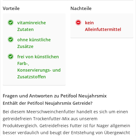
Vorteile
Nachteile
vitaminreiche
kein
Zutaten
Alleinfuttermittel
ohne künstliche
Zusätze
frei von künstlichen
Farb-,
Konservierungs- und
Zusatzstoffen
Fragen und Antworten zu Petifool Neujahrsmix
Enthält der Petifool Neujahrsmix Getreide?
Bei diesem Meerschweinchenfutter handelt es sich um einen
getreidefreien Trockenfutter-Mix aus unserem
Produktvergleich. Getreidefreies Futter ist für Nager allgemein
besser verdaulich und beugt der Entstehung von Übergewicht