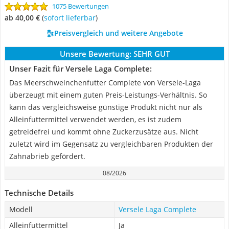
1075 Bewertungen
ab 40,00 €
(
Sofort lieferbar
)
Preisvergleich und weitere Angebote
Unsere Bewertung:
SEHR GUT
Unser Fazit für Versele Laga Complete:
Das Meerschweinchenfutter Complete von Versele-Laga
überzeugt mit einem guten Preis-Leistungs-Verhältnis. So
kann das vergleichsweise günstige Produkt nicht nur als
Alleinfuttermittel verwendet werden, es ist zudem
getreidefrei und kommt ohne Zuckerzusätze aus. Nicht
zuletzt wird im Gegensatz zu vergleichbaren Produkten der
Zahnabrieb gefördert.
08/2026
Technische Details
Modell
Versele Laga Complete
Alleinfuttermittel
Ja