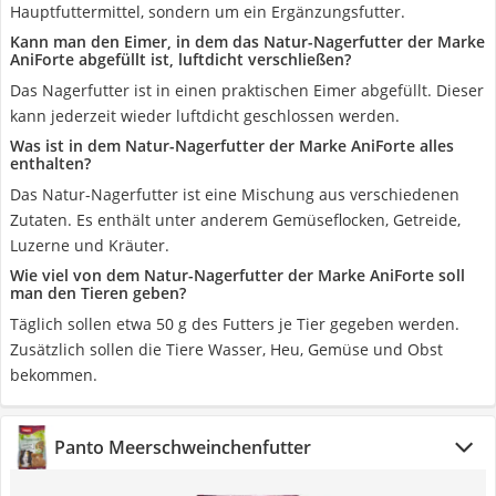
Hauptfuttermittel, sondern um ein Ergänzungsfutter.
Kann man den Eimer, in dem das Natur-Nagerfutter der Marke
AniForte abgefüllt ist, luftdicht verschließen?
Das Nagerfutter ist in einen praktischen Eimer abgefüllt. Dieser
kann jederzeit wieder luftdicht geschlossen werden.
Was ist in dem Natur-Nagerfutter der Marke AniForte alles
enthalten?
Das Natur-Nagerfutter ist eine Mischung aus verschiedenen
Zutaten. Es enthält unter anderem Gemüseflocken, Getreide,
Luzerne und Kräuter.
Wie viel von dem Natur-Nagerfutter der Marke AniForte soll
man den Tieren geben?
Täglich sollen etwa 50 g des Futters je Tier gegeben werden.
Zusätzlich sollen die Tiere Wasser, Heu, Gemüse und Obst
bekommen.
Panto Meerschweinchenfutter