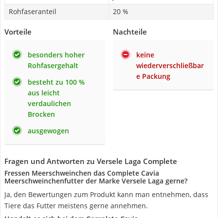
Rohfaseranteil
20 %
Vorteile
Nachteile
besonders hoher
keine
Rohfasergehalt
wiederverschließbar
e Packung
besteht zu 100 %
aus leicht
verdaulichen
Brocken
ausgewogen
Fragen und Antworten zu Versele Laga Complete
Fressen Meerschweinchen das Complete Cavia
Meerschweinchenfutter der Marke Versele Laga gerne?
Ja, den Bewertungen zum Produkt kann man entnehmen, dass
Tiere das Futter meistens gerne annehmen.