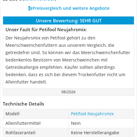
Preisvergleich und weitere Angebote
Unsere Bewertung:
SEHR GUT
Unser Fazit für Petifool Neujahrsmix:
Der Neujahrsmix von Petifool gehört zu den
Meerschweinchenfuttern aus unserem Vergleich, die
getreidefrei sind. So können wir das Meerschweinchenfutter
bedenkenlos Besitzern von Meerschweinchen mit
Getreideallergie empfehlen. Käufer sollten allerdings
bedenken, dass es sich bei diesem Trockenfutter nicht um
Alleinfutter handelt.
08/2026
Technische Details
Modell
Petifool Neujahrsmix
Alleinfuttermittel
Nein
Rohfaseranteil
Keine Herstellerangabe