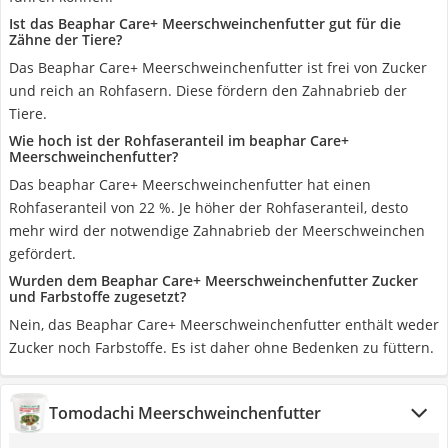
Ist das Beaphar Care+ Meerschweinchenfutter gut für die
Zähne der Tiere?
Das Beaphar Care+ Meerschweinchenfutter ist frei von Zucker
und reich an Rohfasern. Diese fördern den Zahnabrieb der
Tiere.
Wie hoch ist der Rohfaseranteil im beaphar Care+
Meerschweinchenfutter?
Das beaphar Care+ Meerschweinchenfutter hat einen
Rohfaseranteil von 22 %. Je höher der Rohfaseranteil, desto
mehr wird der notwendige Zahnabrieb der Meerschweinchen
gefördert.
Wurden dem Beaphar Care+ Meerschweinchenfutter Zucker
und Farbstoffe zugesetzt?
Nein, das Beaphar Care+ Meerschweinchenfutter enthält weder
Zucker noch Farbstoffe. Es ist daher ohne Bedenken zu füttern.
Tomodachi Meerschweinchenfutter