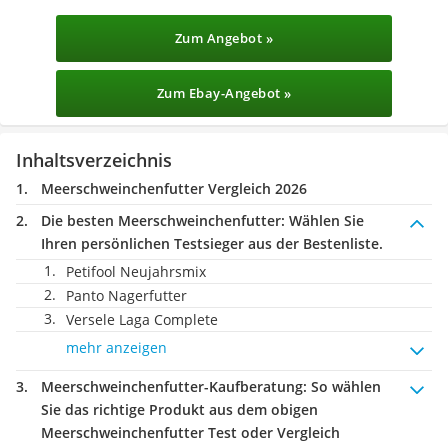
Zum Angebot »
Zum Ebay-Angebot »
Inhaltsverzeichnis
Meerschweinchenfutter Vergleich 2026
Die besten Meerschweinchenfutter:
Wählen Sie
Ihren persönlichen Testsieger aus der Bestenliste.
Petifool Neujahrsmix
Panto Nagerfutter
Versele Laga Complete
mehr anzeigen
Meerschweinchenfutter-Kaufberatung
: So wählen
Sie das richtige Produkt aus dem obigen
Meerschweinchenfutter Test oder Vergleich