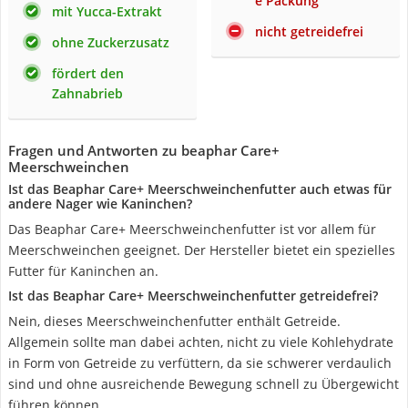
e Packung
mit Yucca-Extrakt
nicht getreidefrei
ohne Zuckerzusatz
fördert den
Zahnabrieb
Fragen und Antworten zu beaphar Care+
Meerschweinchen
Ist das Beaphar Care+ Meerschweinchenfutter auch etwas für
andere Nager wie Kaninchen?
Das Beaphar Care+ Meerschweinchenfutter ist vor allem für
Meerschweinchen geeignet. Der Hersteller bietet ein spezielles
Futter für Kaninchen an.
Ist das Beaphar Care+ Meerschweinchenfutter getreidefrei?
Nein, dieses Meerschweinchenfutter enthält Getreide.
Allgemein sollte man dabei achten, nicht zu viele Kohlehydrate
in Form von Getreide zu verfüttern, da sie schwerer verdaulich
sind und ohne ausreichende Bewegung schnell zu Übergewicht
führen können.