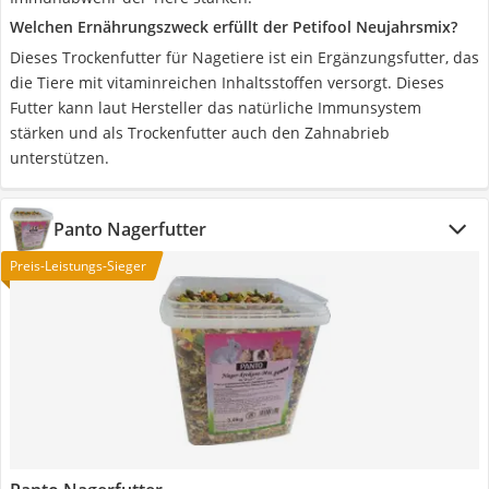
Welchen Ernährungszweck erfüllt der Petifool Neujahrsmix?
Dieses Trockenfutter für Nagetiere ist ein Ergänzungsfutter, das
die Tiere mit vitaminreichen Inhaltsstoffen versorgt. Dieses
Futter kann laut Hersteller das natürliche Immunsystem
stärken und als Trockenfutter auch den Zahnabrieb
unterstützen.
Panto Nagerfutter
Preis-Leistungs-Sieger