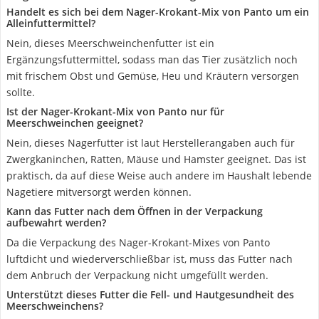
Handelt es sich bei dem Nager-Krokant-Mix von Panto um ein
Alleinfuttermittel?
Nein, dieses Meerschweinchenfutter ist ein
Ergänzungsfuttermittel, sodass man das Tier zusätzlich noch
mit frischem Obst und Gemüse, Heu und Kräutern versorgen
sollte.
Ist der Nager-Krokant-Mix von Panto nur für
Meerschweinchen geeignet?
Nein, dieses Nagerfutter ist laut Herstellerangaben auch für
Zwergkaninchen, Ratten, Mäuse und Hamster geeignet. Das ist
praktisch, da auf diese Weise auch andere im Haushalt lebende
Nagetiere mitversorgt werden können.
Kann das Futter nach dem Öffnen in der Verpackung
aufbewahrt werden?
Da die Verpackung des Nager-Krokant-Mixes von Panto
luftdicht und wiederverschließbar ist, muss das Futter nach
dem Anbruch der Verpackung nicht umgefüllt werden.
Unterstützt dieses Futter die Fell- und Hautgesundheit des
Meerschweinchens?