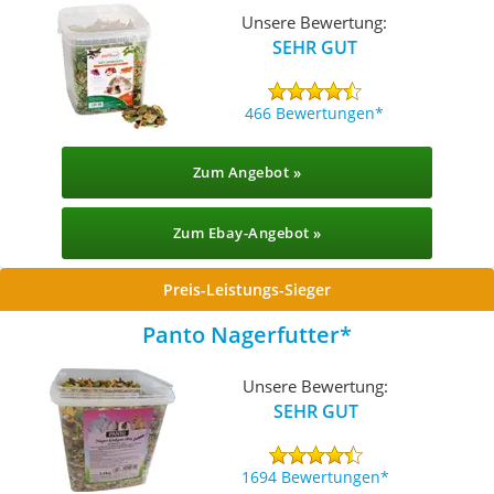
Unsere Bewertung:
SEHR GUT
466 Bewertungen
Zum Angebot »
Zum Ebay-Angebot »
Preis-Leistungs-Sieger
Panto Nagerfutter
Unsere Bewertung:
SEHR GUT
1694 Bewertungen