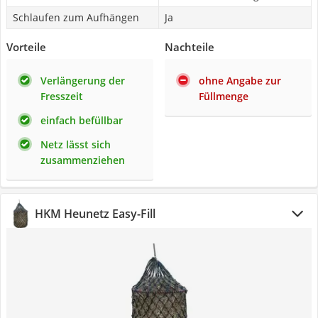
Schlaufen zum Aufhängen
Ja
Vorteile
Nachteile
Verlängerung der
ohne Angabe zur
Fresszeit
Füllmenge
einfach befüllbar
Netz lässt sich
zusammenziehen
HKM Heunetz Easy-Fill