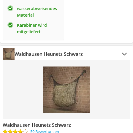
wasserabweisendes
Material
Karabiner wird
mitgeliefert
Waldhausen Heunetz Schwarz
Waldhausen Heunetz Schwarz
59 Bewertungen