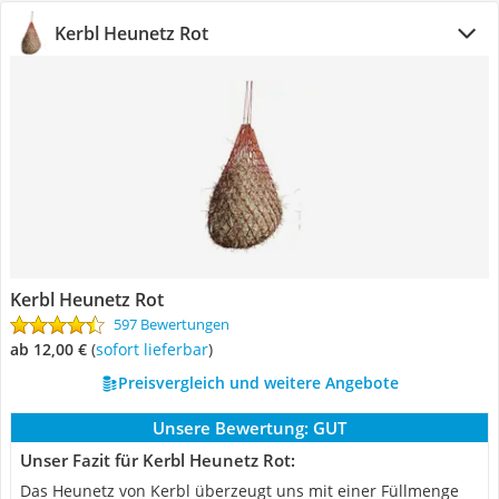
Kerbl Heunetz Rot
Kerbl Heunetz Rot
597 Bewertungen
ab 12,00 €
(
Sofort lieferbar
)
Preisvergleich und weitere Angebote
Unsere Bewertung:
GUT
Unser Fazit für Kerbl Heunetz Rot:
Das Heunetz von Kerbl überzeugt uns mit einer Füllmenge