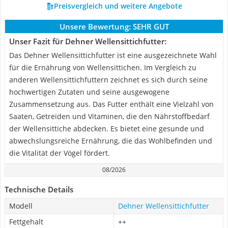
Preisvergleich und weitere Angebote
Unsere Bewertung:
SEHR GUT
Unser Fazit für Dehner Wellensittichfutter:
Das Dehner Wellensittichfutter ist eine ausgezeichnete Wahl
für die Ernährung von Wellensittichen. Im Vergleich zu
anderen Wellensittichfuttern zeichnet es sich durch seine
hochwertigen Zutaten und seine ausgewogene
Zusammensetzung aus. Das Futter enthält eine Vielzahl von
Saaten, Getreiden und Vitaminen, die den Nährstoffbedarf
der Wellensittiche abdecken. Es bietet eine gesunde und
abwechslungsreiche Ernährung, die das Wohlbefinden und
die Vitalität der Vögel fördert.
08/2026
Technische Details
Modell
Dehner Wellensittichfutter
Fettgehalt
++