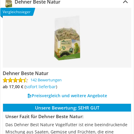
Dehner Beste Natur
Vergleichssieger
Dehner Beste Natur
142 Bewertungen
ab 17,00 €
(
Sofort lieferbar
)
Preisvergleich und weitere Angebote
Unsere Bewertung:
SEHR GUT
Unser Fazit für Dehner Beste Natur:
Das Dehner Best Nature Vogelfutter ist eine beeindruckende
Mischung aus Saaten, Gemüse und Früchten, die eine