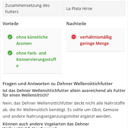
Zusammensetzung des
La Plata Hirse
Futters
Vorteile
Nachteile
ohne künstliche
verhältnismäßig
Aromen
geringe Menge
ohne Farb- und
Konservierungsstoff
e
Fragen und Antworten zu Dehner Wellensittichfutter
Ist das Dehner Wellensittichfutter allein ausreichend als Futter
für einen Wellensittich?
Nein, das Dehner Wellensittichfutter deckt nicht alle Nährstoffe
ab, die Ihr Wellensittich benötigt. Es sollte um Obst, Gemüse
und andere Nahrungsergänzungsmittel ergänzt werden.
Können auch andere Vogelarten das Dehner