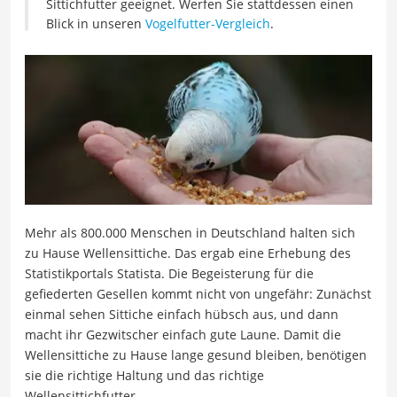
Sittichfutter geeignet. Werfen Sie stattdessen einen
Blick in unseren
Vogelfutter-Vergleich
.
Mehr als 800.000 Menschen in Deutschland halten sich
zu Hause Wellensittiche. Das ergab eine Erhebung des
Statistikportals Statista. Die Begeisterung für die
gefiederten Gesellen kommt nicht von ungefähr: Zunächst
einmal sehen Sittiche einfach hübsch aus, und dann
macht ihr Gezwitscher einfach gute Laune. Damit die
Wellensittiche zu Hause lange gesund bleiben, benötigen
sie die richtige Haltung und das richtige
Wellensittichfutter.