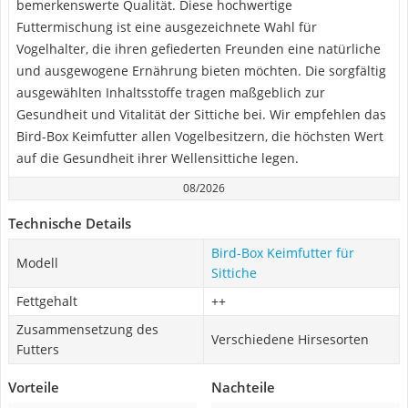
bemerkenswerte Qualität. Diese hochwertige
Futtermischung ist eine ausgezeichnete Wahl für
Vogelhalter, die ihren gefiederten Freunden eine natürliche
und ausgewogene Ernährung bieten möchten. Die sorgfältig
ausgewählten Inhaltsstoffe tragen maßgeblich zur
Gesundheit und Vitalität der Sittiche bei. Wir empfehlen das
Bird-Box Keimfutter allen Vogelbesitzern, die höchsten Wert
auf die Gesundheit ihrer Wellensittiche legen.
08/2026
Technische Details
Bird-Box Keimfutter für
Modell
Sittiche
Fettgehalt
++
Zusammensetzung des
Verschiedene Hirsesorten
Futters
Vorteile
Nachteile