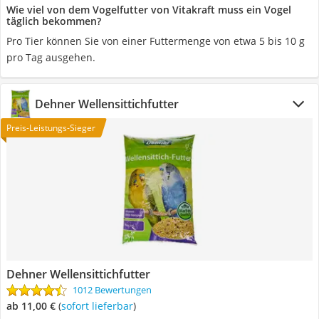
Wie viel von dem Vogelfutter von Vitakraft muss ein Vogel
täglich bekommen?
Pro Tier können Sie von einer Futtermenge von etwa 5 bis 10 g
pro Tag ausgehen.
Dehner Wellensittichfutter
Preis-Leistungs-Sieger
Dehner Wellensittichfutter
1012 Bewertungen
ab 11,00 €
(
Sofort lieferbar
)