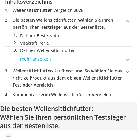
Inhaltsverzeichnis
Wellensittichfutter Vergleich 2026
Die besten Wellensittichfutter:
Wählen Sie Ihren
persönlichen Testsieger aus der Bestenliste.
Dehner Beste Natur
Vitakraft Perle
Dehner Wellensittichfutter
mehr anzeigen
Wellensittichfutter-Kaufberatung
: So wählen Sie das
richtige Produkt aus dem obigen Wellensittichfutter
Test oder Vergleich
Kommentare zum Wellensittichfutter Vergleich
Die besten Wellensittichfutter:
Wählen Sie Ihren persönlichen Testsieger
aus der Bestenliste.