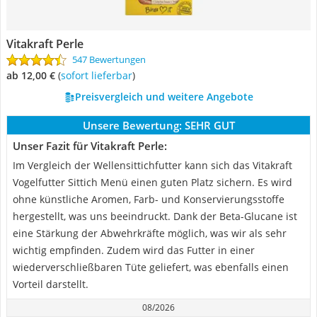
Vitakraft Perle
547 Bewertungen
ab 12,00 €
(
Sofort lieferbar
)
Preisvergleich und weitere Angebote
Unsere Bewertung:
SEHR GUT
Unser Fazit für Vitakraft Perle:
Im Vergleich der Wellensittichfutter kann sich das Vitakraft
Vogelfutter Sittich Menü einen guten Platz sichern. Es wird
ohne künstliche Aromen, Farb- und Konservierungsstoffe
hergestellt, was uns beeindruckt. Dank der Beta-Glucane ist
eine Stärkung der Abwehrkräfte möglich, was wir als sehr
wichtig empfinden. Zudem wird das Futter in einer
wiederverschließbaren Tüte geliefert, was ebenfalls einen
Vorteil darstellt.
08/2026