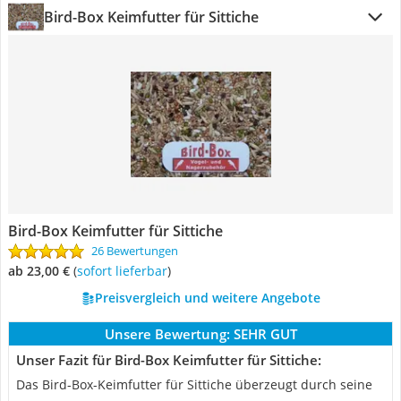
Bird-Box Keimfutter für Sittiche
Bird-Box Keimfutter für Sittiche
26 Bewertungen
ab 23,00 €
(
Sofort lieferbar
)
Preisvergleich und weitere Angebote
Unsere Bewertung:
SEHR GUT
Unser Fazit für Bird-Box Keimfutter für Sittiche:
Das Bird-Box-Keimfutter für Sittiche überzeugt durch seine