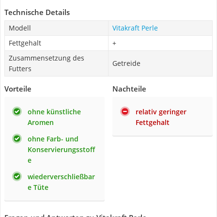
Technische Details
Modell
Vitakraft Perle
Fettgehalt
+
Zusammensetzung des
Getreide
Futters
Vorteile
Nachteile
ohne künstliche
relativ geringer
Aromen
Fettgehalt
ohne Farb- und
Konservierungsstoff
e
wiederverschließbar
e Tüte