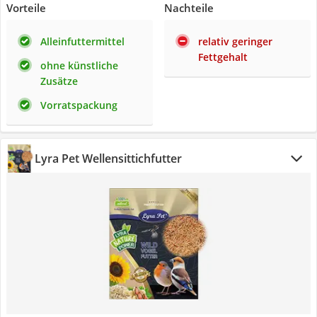
Vorteile
Nachteile
Alleinfuttermittel
relativ geringer
Fettgehalt
ohne künstliche
Zusätze
Vorratspackung
Lyra Pet Wellensittichfutter