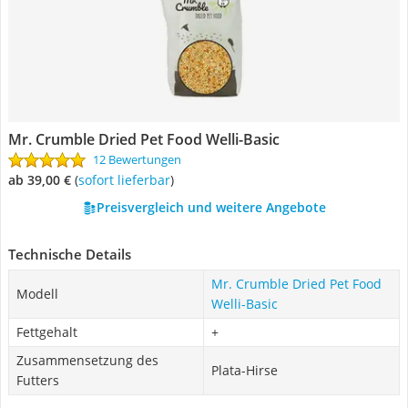
Mr. Crumble Dried Pet Food Welli-Basic
12 Bewertungen
ab 39,00 €
(
Sofort lieferbar
)
Preisvergleich und weitere Angebote
Technische Details
Mr. Crumble Dried Pet Food
Modell
Welli-Basic
Fettgehalt
+
Zusammensetzung des
Plata-Hirse
Futters