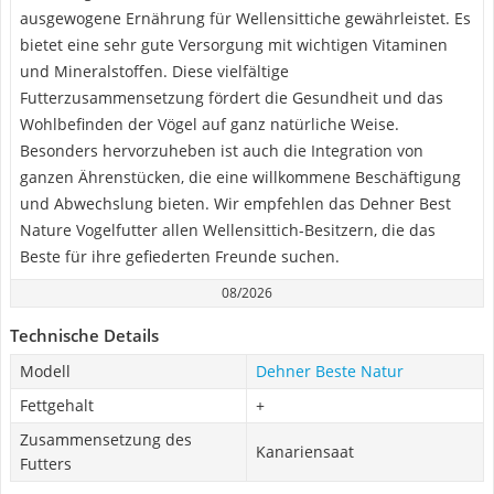
ausgewogene Ernährung für Wellensittiche gewährleistet. Es
bietet eine sehr gute Versorgung mit wichtigen Vitaminen
und Mineralstoffen. Diese vielfältige
Futterzusammensetzung fördert die Gesundheit und das
Wohlbefinden der Vögel auf ganz natürliche Weise.
Besonders hervorzuheben ist auch die Integration von
ganzen Ährenstücken, die eine willkommene Beschäftigung
und Abwechslung bieten. Wir empfehlen das Dehner Best
Nature Vogelfutter allen Wellensittich-Besitzern, die das
Beste für ihre gefiederten Freunde suchen.
08/2026
Technische Details
Modell
Dehner Beste Natur
Fettgehalt
+
Zusammensetzung des
Kanariensaat
Futters