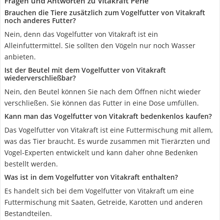
Fragen und Antworten zu Vitakraft Perle
Brauchen die Tiere zusätzlich zum Vogelfutter von Vitakraft
noch anderes Futter?
Nein, denn das Vogelfutter von Vitakraft ist ein
Alleinfuttermittel. Sie sollten den Vögeln nur noch Wasser
anbieten.
Ist der Beutel mit dem Vogelfutter von Vitakraft
wiederverschließbar?
Nein, den Beutel können Sie nach dem Öffnen nicht wieder
verschließen. Sie können das Futter in eine Dose umfüllen.
Kann man das Vogelfutter von Vitakraft bedenkenlos kaufen?
Das Vogelfutter von Vitakraft ist eine Futtermischung mit allem,
was das Tier braucht. Es wurde zusammen mit Tierärzten und
Vogel-Experten entwickelt und kann daher ohne Bedenken
bestellt werden.
Was ist in dem Vogelfutter von Vitakraft enthalten?
Es handelt sich bei dem Vogelfutter von Vitakraft um eine
Futtermischung mit Saaten, Getreide, Karotten und anderen
Bestandteilen.