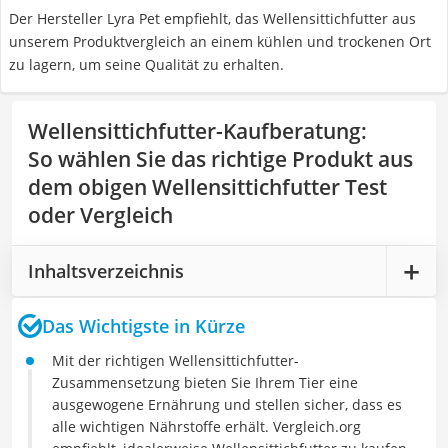
Der Hersteller Lyra Pet empfiehlt, das Wellensittichfutter aus
unserem Produktvergleich an einem kühlen und trockenen Ort
zu lagern, um seine Qualität zu erhalten.
Wellensittichfutter-Kaufberatung
:
So wählen Sie das richtige Produkt aus
dem obigen Wellensittichfutter Test
oder Vergleich
Inhaltsverzeichnis
Das Wichtigste in Kürze
Mit der richtigen Wellensittichfutter-
Zusammensetzung bieten Sie Ihrem Tier eine
ausgewogene Ernährung und stellen sicher, dass es
alle wichtigen Nährstoffe erhält. Vergleich.org