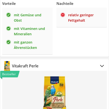
Vorteile
Nachteile
mit Gemüse und
relativ geringer
Obst
Fettgehalt
mit Vitaminen und
Mineralien
mit ganzen
Ährenstücken
Vitakraft Perle
Bestseller