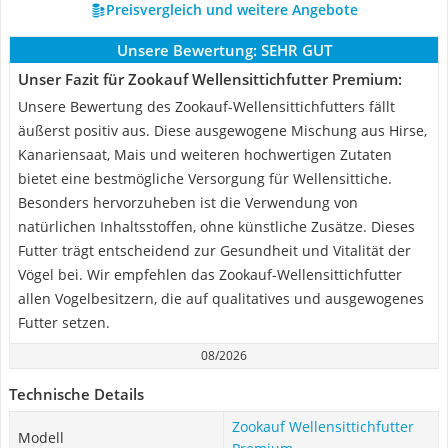
Preisvergleich und weitere Angebote
Unsere Bewertung:
SEHR GUT
Unser Fazit für Zookauf Wellensittichfutter Premium:
Unsere Bewertung des Zookauf-Wellensittichfutters fällt
äußerst positiv aus. Diese ausgewogene Mischung aus Hirse,
Kanariensaat, Mais und weiteren hochwertigen Zutaten
bietet eine bestmögliche Versorgung für Wellensittiche.
Besonders hervorzuheben ist die Verwendung von
natürlichen Inhaltsstoffen, ohne künstliche Zusätze. Dieses
Futter trägt entscheidend zur Gesundheit und Vitalität der
Vögel bei. Wir empfehlen das Zookauf-Wellensittichfutter
allen Vogelbesitzern, die auf qualitatives und ausgewogenes
Futter setzen.
08/2026
Technische Details
Zookauf Wellensittichfutter
Modell