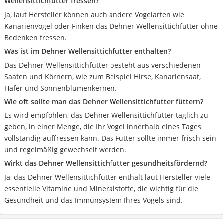
Wellensittichfutter fressen?
Ja, laut Hersteller können auch andere Vogelarten wie
Kanarienvögel oder Finken das Dehner Wellensittichfutter ohne
Bedenken fressen.
Was ist im Dehner Wellensittichfutter enthalten?
Das Dehner Wellensittichfutter besteht aus verschiedenen
Saaten und Körnern, wie zum Beispiel Hirse, Kanariensaat,
Hafer und Sonnenblumenkernen.
Wie oft sollte man das Dehner Wellensittichfutter füttern?
Es wird empfohlen, das Dehner Wellensittichfutter täglich zu
geben, in einer Menge, die Ihr Vogel innerhalb eines Tages
vollständig auffressen kann. Das Futter sollte immer frisch sein
und regelmäßig gewechselt werden.
Wirkt das Dehner Wellensittichfutter gesundheitsfördernd?
Ja, das Dehner Wellensittichfutter enthält laut Hersteller viele
essentielle Vitamine und Mineralstoffe, die wichtig für die
Gesundheit und das Immunsystem Ihres Vogels sind.