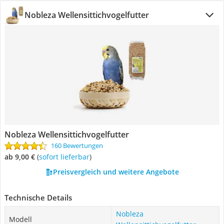
Nobleza Wellensittichvogelfutter
Nobleza Wellensittichvogelfutter
160 Bewertungen
ab 9,00 €
(
Sofort lieferbar
)
Preisvergleich und weitere Angebote
Technische Details
Nobleza
Modell