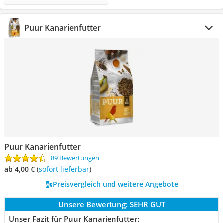
Puur Kanarienfutter
Puur Kanarienfutter
89 Bewertungen
ab 4,00 €
(
Sofort lieferbar
)
Preisvergleich und weitere Angebote
Unsere Bewertung:
SEHR GUT
Unser Fazit für Puur Kanarienfutter: