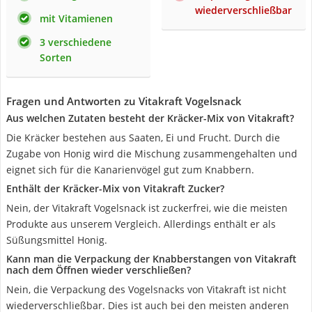
wiederverschließbar
mit Vitamienen
3 verschiedene
Sorten
Fragen und Antworten zu Vitakraft Vogelsnack
Aus welchen Zutaten besteht der Kräcker-Mix von Vitakraft?
Die Kräcker bestehen aus Saaten, Ei und Frucht. Durch die
Zugabe von Honig wird die Mischung zusammengehalten und
eignet sich für die Kanarienvögel gut zum Knabbern.
Enthält der Kräcker-Mix von Vitakraft Zucker?
Nein, der Vitakraft Vogelsnack ist zuckerfrei, wie die meisten
Produkte aus unserem Vergleich. Allerdings enthält er als
Süßungsmittel Honig.
Kann man die Verpackung der Knabberstangen von Vitakraft
nach dem Öffnen wieder verschließen?
Nein, die Verpackung des Vogelsnacks von Vitakraft ist nicht
wiederverschließbar. Dies ist auch bei den meisten anderen