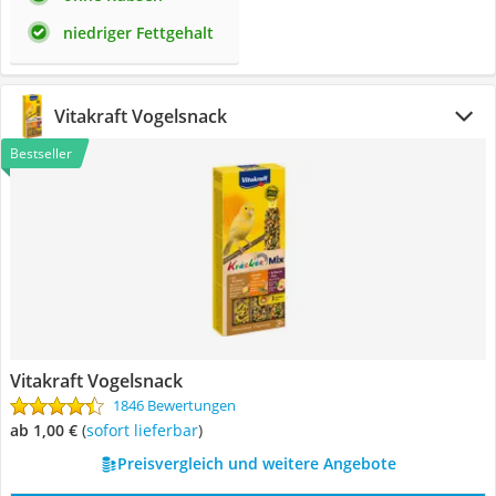
niedriger Fettgehalt
Vitakraft Vogelsnack
Bestseller
Vitakraft Vogelsnack
1846 Bewertungen
ab 1,00 €
(
Sofort lieferbar
)
Preisvergleich und weitere Angebote