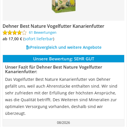
Dehner Best Nature Vogelfutter Kanarienfutter
61 Bewertungen
ab 17,00 €
(
Sofort lieferbar
)
Preisvergleich und weitere Angebote
Unsere Bewertung:
SEHR GUT
Unser Fazit für Dehner Best Nature Vogelfutter
Kanarienfutter:
Das Vogelfutter Best Nature Kanarienfutter von Dehner
gefällt uns, weil auch Ährenstücke enthalten sind. Wir sind
sehr zufrieden mit der Erfüllung der höchsten Ansprüche,
was die Qualität betrifft. Des Weiteren sind Mineralien zur
optimalen Versorgung vorhanden, deshalb sind wir
überzeugt.
08/2026