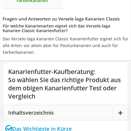
Farbenkanarien
Fragen und Antworten zu Versele-laga Kanarien Classic
Für welche Kanarienarten eignet sich das Versele-laga
Kanarien Classic Kanarienfutter?
Das Versele-laga Kanarien Classic Kanarienfutter eignet sich für
alle Arten, vor allem aber für Positurkanarien und auch für
Farbenkanarien.
Kanarienfutter-Kaufberatung
:
So wählen Sie das richtige Produkt aus
dem obigen Kanarienfutter Test oder
Vergleich
Inhaltsverzeichnis
Das Wichtigste in Kürze