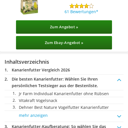
61 Bewertungen
Zum Angebot »
Zum Ebay-Angebot »
Inhaltsverzeichnis
Kanarienfutter Vergleich 2026
Die besten Kanarienfutter:
Wählen Sie Ihren
persönlichen Testsieger aus der Bestenliste.
Jr Farm Individual Kanarienfutter ohne Rübsen
Vitakraft Vogelsnack
Dehner Best Nature Vogelfutter Kanarienfutter
mehr anzeigen
Kanarienfutter-Kaufberatung
: So wählen Sie das