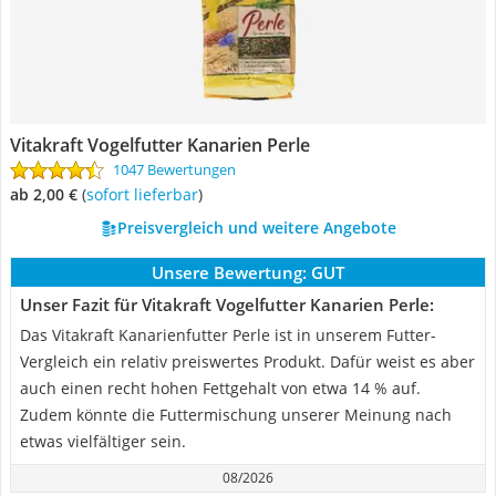
Vitakraft Vogelfutter Kanarien Perle
1047 Bewertungen
ab 2,00 €
(
Sofort lieferbar
)
Preisvergleich und weitere Angebote
Unsere Bewertung:
GUT
Unser Fazit für Vitakraft Vogelfutter Kanarien Perle:
Das Vitakraft Kanarienfutter Perle ist in unserem Futter-
Vergleich ein relativ preiswertes Produkt. Dafür weist es aber
auch einen recht hohen Fettgehalt von etwa 14 % auf.
Zudem könnte die Futtermischung unserer Meinung nach
etwas vielfältiger sein.
08/2026