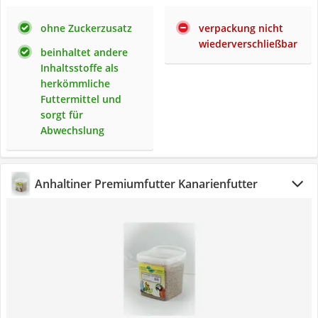
ohne Zuckerzusatz
verpackung nicht
wiederverschließbar
beinhaltet andere
Inhaltsstoffe als
herkömmliche
Futtermittel und
sorgt für
Abwechslung
Anhaltiner Premiumfutter Kanarienfutter