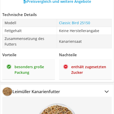
Preisvergleich und weitere Angebote
Technische Details
Modell
Classic Bird 25150
Fettgehalt
Keine Herstellerangabe
Zusammensetzung des
Kanariensaat
Futters
Vorteile
Nachteile
besonders große
enthält zugesetzten
Packung
Zucker
Leimüller Kanarienfutter