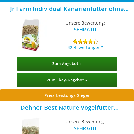
Jr Farm Individual Kanarienfutter ohne
Rübsen
Unsere Bewertung:
SEHR GUT
42 Bewertungen
Zum Angebot »
Zum Ebay-Angebot »
Preis-Leistungs-Sieger
Dehner Best Nature Vogelfutter
Kanarienfutter
Unsere Bewertung:
SEHR GUT