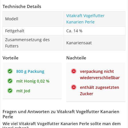
Technische Details
Vitakraft Vogelfutter
Modell
Kanarien Perle
Fettgehalt
Ca. 14 %
Zusammensetzung des
Kanariensaat
Futters
Vorteile
Nachteile
800 g Packung
verpackung nicht
wiederverschließbar
mit Honig 0,02 %
enthält zugesetzten
mit Jod
Zucker
Fragen und Antworten zu Vitakraft Vogelfutter Kanarien
Perle
Wie viel Vitakraft Vogelfutter Kanarien Perle sollte man dem