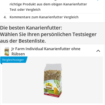
richtige Produkt aus dem obigen Kanarienfutter
Test oder Vergleich
Kommentare zum Kanarienfutter Vergleich
Die besten Kanarienfutter:
Wählen Sie Ihren persönlichen Testsieger
aus der Bestenliste.
Jr Farm Individual Kanarienfutter ohne
Rübsen
Vergleichssieger