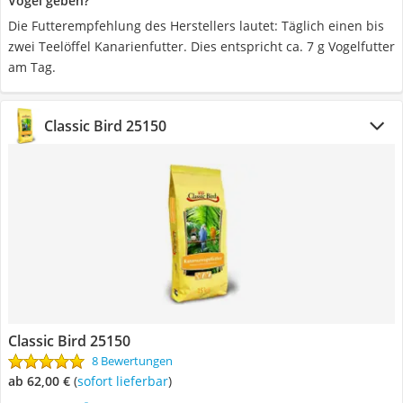
Vogel geben?
Die Futterempfehlung des Herstellers lautet: Täglich einen bis
zwei Teelöffel Kanarienfutter. Dies entspricht ca. 7 g Vogelfutter
am Tag.
Classic Bird 25150
Classic Bird 25150
8 Bewertungen
ab 62,00 €
(
Sofort lieferbar
)