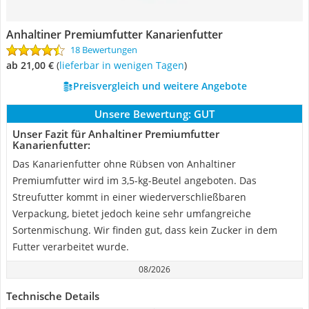
Anhaltiner Premiumfutter Kanarienfutter
18 Bewertungen
ab 21,00 €
(
Lieferbar in wenigen Tagen
)
Preisvergleich und weitere Angebote
Unsere Bewertung:
GUT
Unser Fazit für Anhaltiner Premiumfutter
Kanarienfutter:
Das Kanarienfutter ohne Rübsen von Anhaltiner
Premiumfutter wird im 3,5-kg-Beutel angeboten. Das
Streufutter kommt in einer wiederverschließbaren
Verpackung, bietet jedoch keine sehr umfangreiche
Sortenmischung. Wir finden gut, dass kein Zucker in dem
Futter verarbeitet wurde.
08/2026
Technische Details