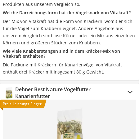
Produkten aus unserem Vergleich so.
Welche Darreichungsform hat der Vogelsnack von Vitakraft?
Der Mix von Vitakraft hat die Form von Kräckern, womit er sich
für die Vögel zum Knabbern eignet. Andere Angebote aus
unserem Vergleich sind lose Körner oder ein Mix aus einzelnen
Körnern und größeren Stücken zum Knabbern.
Wie viele Knabberstangen sind in dem Kräcker-Mix von
Vitakraft enthalten?
Die Packung mit Kräckern für Kanarienvögel von Vitakraft
enthält drei Kräcker mit insgesamt 80 g Gewicht.
Dehner Best Nature Vogelfutter
Kanarienfutter
Preis-Leistungs-Sieger