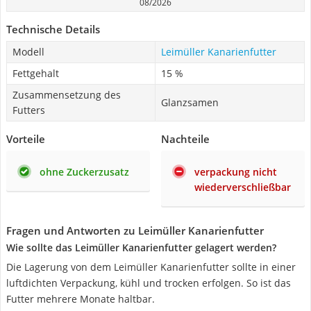
08/2026
Technische Details
Modell
Leimüller Kanarienfutter
Fettgehalt
15 %
Zusammensetzung des
Glanzsamen
Futters
Vorteile
Nachteile
ohne Zuckerzusatz
verpackung nicht
wiederverschließbar
Fragen und Antworten zu Leimüller Kanarienfutter
Wie sollte das Leimüller Kanarienfutter gelagert werden?
Die Lagerung von dem Leimüller Kanarienfutter sollte in einer
luftdichten Verpackung, kühl und trocken erfolgen. So ist das
Futter mehrere Monate haltbar.