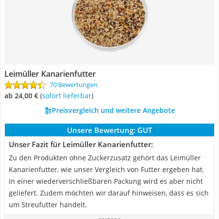
Leimüller Kanarienfutter
70 Bewertungen
ab 24,00 €
(
Sofort lieferbar
)
Preisvergleich und weitere Angebote
Unsere Bewertung:
GUT
Unser Fazit für Leimüller Kanarienfutter:
Zu den Produkten ohne Zuckerzusatz gehört das Leimüller
Kanarienfutter, wie unser Vergleich von Futter ergeben hat.
In einer wiederverschließbaren Packung wird es aber nicht
geliefert. Zudem möchten wir darauf hinweisen, dass es sich
um Streufutter handelt.