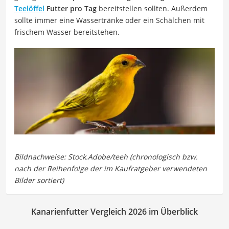
Teelöffel
Futter pro Tag
bereitstellen sollten. Außerdem
sollte immer eine Wassertränke oder ein Schälchen mit
frischem Wasser bereitstehen.
Kanarienfutter Vergleich 2026 im Überblick