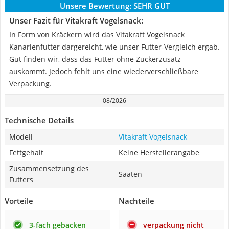
Unsere Bewertung:
SEHR GUT
Unser Fazit für Vitakraft Vogelsnack:
In Form von Kräckern wird das Vitakraft Vogelsnack
Kanarienfutter dargereicht, wie unser Futter-Vergleich ergab.
Gut finden wir, dass das Futter ohne Zuckerzusatz
auskommt. Jedoch fehlt uns eine wiederverschließbare
Verpackung.
08/2026
Technische Details
Modell
Vitakraft Vogelsnack
Fettgehalt
Keine Herstellerangabe
Zusammensetzung des
Saaten
Futters
Vorteile
Nachteile
3-fach gebacken
verpackung nicht