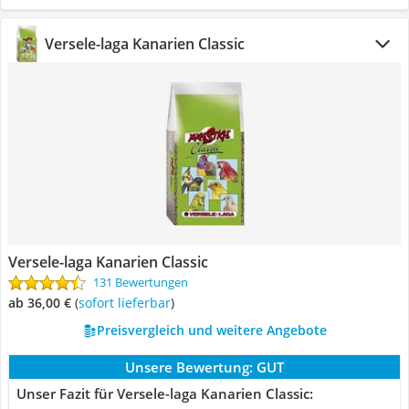
Versele-laga Kanarien Classic
Versele-laga Kanarien Classic
131 Bewertungen
ab 36,00 €
(
Sofort lieferbar
)
Preisvergleich und weitere Angebote
Unsere Bewertung:
GUT
Unser Fazit für Versele-laga Kanarien Classic: