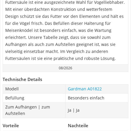
Futtersäule ist eine ausgezeichnete Wahl für Vogelliebhaber.
Mit einer überdachten Konstruktion und wetterfestem
Design schützt sie das Futter vor den Elementen und hält es
für die Vögel frisch. Das Befüllen dieser Halterung für
Meisenknödel ist besonders einfach, was die Wartung
erleichtert. Unsere Tabelle zeigt, dass sie sowohl zum
Aufhängen als auch zum Aufstellen geeignet ist, was sie
vielseitig einsetzbar macht. Im Vergleich zu anderen
Futtersäulen ist sie eine praktische und robuste Lösung.
08/2026
Technische Details
Modell
Gardman A01822
Befüllung
Besonders einfach
Zum Aufhängen | zum
Ja | Ja
Aufstellen
Vorteile
Nachteile