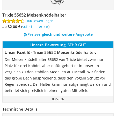
Trixie 55652 Meisenknödelhalter
106 Bewertungen
ab 32,00 €
(
Sofort lieferbar
)
Preisvergleich und weitere Angebote
Unsere Bewertung:
SEHR GUT
Unser Fazit für Trixie 55652 Meisenknödelhalter:
Der Meisenknödelhalter 55652 von Trixie bietet zwar nur
Platz für drei Knödel, aber dafür gehört er in unserem
Vergleich zu den stabilen Modellen aus Metall. Wir finden
das große Dach ansprechend, dass den Vögeln Schutz vor
Regen spendet. Der Halter kann nur aufgehängt werden und
befindet sich preislich in einem guten Mittelfeld.
08/2026
Technische Details