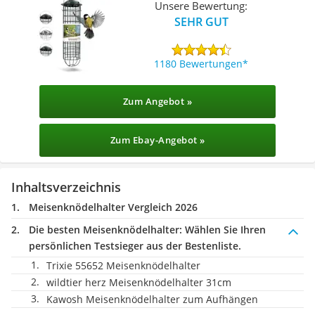
Unsere Bewertung:
SEHR GUT
1180 Bewertungen
Zum Angebot »
Zum Ebay-Angebot »
Inhaltsverzeichnis
Meisenknödelhalter Vergleich 2026
Die besten Meisenknödelhalter:
Wählen Sie Ihren
persönlichen Testsieger aus der Bestenliste.
Trixie 55652 Meisenknödelhalter
wildtier herz Meisenknödelhalter 31cm
Kawosh Meisenknödelhalter zum Aufhängen