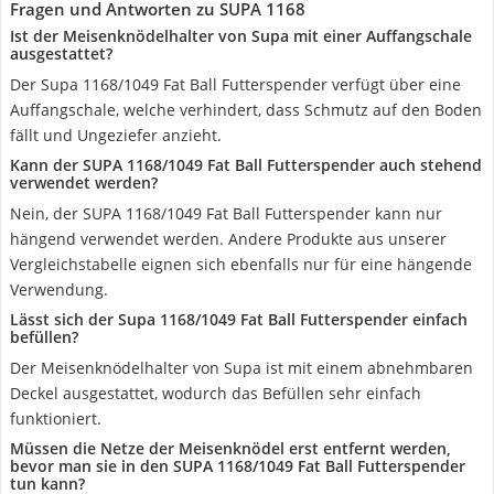
Fragen und Antworten zu SUPA 1168
Ist der Meisenknödelhalter von Supa mit einer Auffangschale
ausgestattet?
Der Supa 1168/1049 Fat Ball Futterspender verfügt über eine
Auffangschale, welche verhindert, dass Schmutz auf den Boden
fällt und Ungeziefer anzieht.
Kann der SUPA 1168/1049 Fat Ball Futterspender auch stehend
verwendet werden?
Nein, der SUPA 1168/1049 Fat Ball Futterspender kann nur
hängend verwendet werden. Andere Produkte aus unserer
Vergleichstabelle eignen sich ebenfalls nur für eine hängende
Verwendung.
Lässt sich der Supa 1168/1049 Fat Ball Futterspender einfach
befüllen?
Der Meisenknödelhalter von Supa ist mit einem abnehmbaren
Deckel ausgestattet, wodurch das Befüllen sehr einfach
funktioniert.
Müssen die Netze der Meisenknödel erst entfernt werden,
bevor man sie in den SUPA 1168/1049 Fat Ball Futterspender
tun kann?