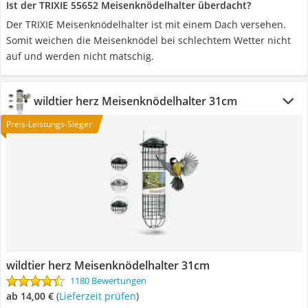
Ist der TRIXIE 55652 Meisenknödelhalter überdacht?
Der TRIXIE Meisenknödelhalter ist mit einem Dach versehen.
Somit weichen die Meisenknödel bei schlechtem Wetter nicht
auf und werden nicht matschig.
wildtier herz Meisenknödelhalter 31cm
Preis-Leistungs-Sieger
wildtier herz Meisenknödelhalter 31cm
1180 Bewertungen
ab 14,00 €
(
Lieferzeit prüfen
)