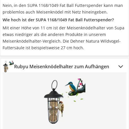
Nein, in den SUPA 1168/1049 Fat Ball Futterspender kann man
problemlos auch Meisenknödel mit Netz hineingeben.
Wie hoch ist der SUPA 1168/1049 Fat Ball Futterspender?
Mit einer Höhe von 11 cm ist der Meisenknödelhalter von Supa
etwas niedriger als die anderen Produkte in unserem
Meisenknödelhalter-Vergleich. Die Dehner Natura Wildvogel-
Futtersäule ist beispielsweise 27 cm hoch.
Rubyu Meisenknödelhalter zum Aufhängen