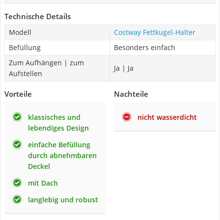
Technische Details
Modell
Costway Fettkugel-Halter
Befüllung
Besonders einfach
Zum Aufhängen | zum
Ja | Ja
Aufstellen
Vorteile
Nachteile
klassisches und
nicht wasserdicht
lebendiges Design
einfache Befüllung
durch abnehmbaren
Deckel
mit Dach
langlebig und robust