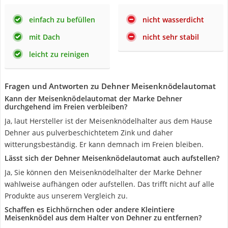
einfach zu befüllen
nicht wasserdicht
mit Dach
nicht sehr stabil
leicht zu reinigen
Fragen und Antworten zu Dehner Meisenknödelautomat
Kann der Meisenknödelautomat der Marke Dehner
durchgehend im Freien verbleiben?
Ja, laut Hersteller ist der Meisenknödelhalter aus dem Hause
Dehner aus pulverbeschichtetem Zink und daher
witterungsbeständig. Er kann demnach im Freien bleiben.
Lässt sich der Dehner Meisenknödelautomat auch aufstellen?
Ja, Sie können den Meisenknödelhalter der Marke Dehner
wahlweise aufhängen oder aufstellen. Das trifft nicht auf alle
Produkte aus unserem Vergleich zu.
Schaffen es Eichhörnchen oder andere Kleintiere
Meisenknödel aus dem Halter von Dehner zu entfernen?