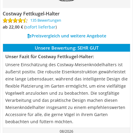
Costway Fettkugel-Halter
135 Bewertungen
ab 22,00 €
(
Sofort lieferbar
)
Preisvergleich und weitere Angebote
Unsere Bewertung:
SEHR GUT
Unser Fazit für Costway Fettkugel-Halter:
Unsere Einschätzung des Costway-Meisenknödelhalters ist
äußerst positiv. Die robuste Eisenkonstruktion gewährleistet
eine lange Lebensdauer, während das intelligente Design die
flexible Platzierung im Garten ermöglicht, um eine vielfältige
Vogelwelt anzulocken und zu beobachten. Die sorgfältige
Verarbeitung und das praktische Design machen diesen
Meisenknödelhalter insgesamt zu einem empfehlenswerten
Accessoire für alle, die gerne Vögel in ihrem Garten
beobachten und füttern möchten.
08/2026