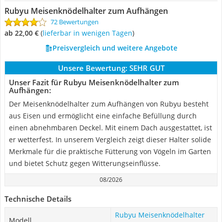
Rubyu Meisenknödelhalter zum Aufhängen
72 Bewertungen
ab 22,00 €
(
Lieferbar in wenigen Tagen
)
Preisvergleich und weitere Angebote
Unsere Bewertung:
SEHR GUT
Unser Fazit für Rubyu Meisenknödelhalter zum
Aufhängen:
Der Meisenknödelhalter zum Aufhängen von Rubyu besteht
aus Eisen und ermöglicht eine einfache Befüllung durch
einen abnehmbaren Deckel. Mit einem Dach ausgestattet, ist
er wetterfest. In unserem Vergleich zeigt dieser Halter solide
Merkmale für die praktische Fütterung von Vögeln im Garten
und bietet Schutz gegen Witterungseinflüsse.
08/2026
Technische Details
Rubyu Meisenknödelhalter
Modell