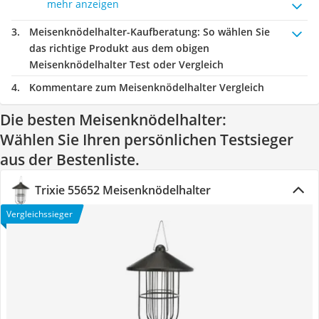
mehr anzeigen
Meisenknödelhalter-Kaufberatung
: So wählen Sie
das richtige Produkt aus dem obigen
Meisenknödelhalter Test oder Vergleich
Kommentare zum Meisenknödelhalter Vergleich
Die besten Meisenknödelhalter:
Wählen Sie Ihren persönlichen Testsieger
aus der Bestenliste.
Trixie 55652 Meisenknödelhalter
Vergleichssieger