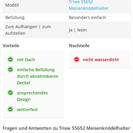
Trixie 55652
Modell
Meisenknödelhalter
Befüllung
Besonders einfach
Zum Aufhängen | zum
Ja | Nein
Aufstellen
Vorteile
Nachteile
mit Dach
nicht wasserdicht
einfache Befüllung
durch abnehmbaren
Deckel
ansprechendes
Design
wetterfest
Fragen und Antworten zu Trixie 55652 Meisenknödelhalter