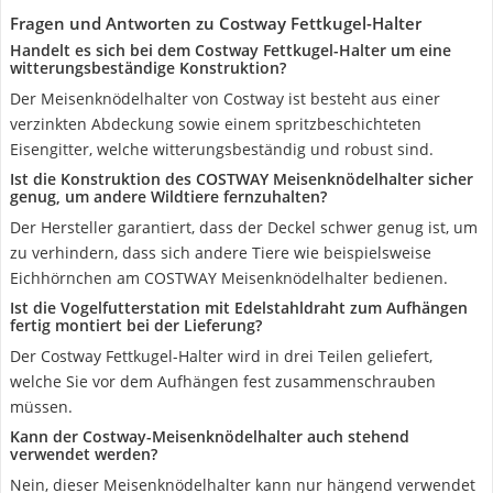
Fragen und Antworten zu Costway Fettkugel-Halter
Handelt es sich bei dem Costway Fettkugel-Halter um eine
witterungsbeständige Konstruktion?
Der Meisenknödelhalter von Costway ist besteht aus einer
verzinkten Abdeckung sowie einem spritzbeschichteten
Eisengitter, welche witterungsbeständig und robust sind.
Ist die Konstruktion des COSTWAY Meisenknödelhalter sicher
genug, um andere Wildtiere fernzuhalten?
Der Hersteller garantiert, dass der Deckel schwer genug ist, um
zu verhindern, dass sich andere Tiere wie beispielsweise
Eichhörnchen am COSTWAY Meisenknödelhalter bedienen.
Ist die Vogelfutterstation mit Edelstahldraht zum Aufhängen
fertig montiert bei der Lieferung?
Der Costway Fettkugel-Halter wird in drei Teilen geliefert,
welche Sie vor dem Aufhängen fest zusammenschrauben
müssen.
Kann der Costway-Meisenknödelhalter auch stehend
verwendet werden?
Nein, dieser Meisenknödelhalter kann nur hängend verwendet