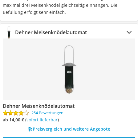
maximal drei Meisenknödel gleichzeitig einhängen. Die
Befüllung erfolgt sehr einfach.
Dehner Meisenknödelautomat
Dehner Meisenknödelautomat
254 Bewertungen
ab 14,00 €
(
Sofort lieferbar
)
Preisvergleich und weitere Angebote