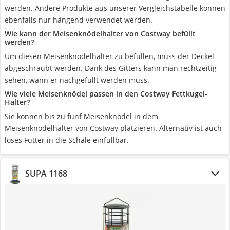
werden. Andere Produkte aus unserer Vergleichstabelle können
ebenfalls nur hängend verwendet werden.
Wie kann der Meisenknödelhalter von Costway befüllt
werden?
Um diesen Meisenknödelhalter zu befüllen, muss der Deckel
abgeschraubt werden. Dank des Gitters kann man rechtzeitig
sehen, wann er nachgefüllt werden muss.
Wie viele Meisenknödel passen in den Costway Fettkugel-
Halter?
Sie können bis zu fünf Meisenknödel in dem
Meisenknödelhalter von Costway platzieren. Alternativ ist auch
loses Futter in die Schale einfüllbar.
SUPA 1168