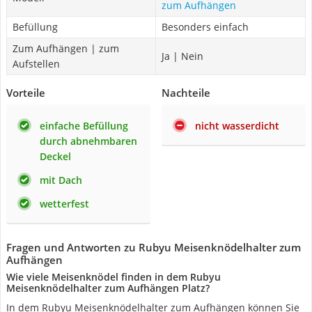
zum Aufhängen
Befüllung
Besonders einfach
Zum Aufhängen | zum
Ja | Nein
Aufstellen
Vorteile
Nachteile
einfache Befüllung
nicht wasserdicht
durch abnehmbaren
Deckel
mit Dach
wetterfest
Fragen und Antworten zu Rubyu Meisenknödelhalter zum
Aufhängen
Wie viele Meisenknödel finden in dem Rubyu
Meisenknödelhalter zum Aufhängen Platz?
In dem Rubyu Meisenknödelhalter zum Aufhängen können Sie