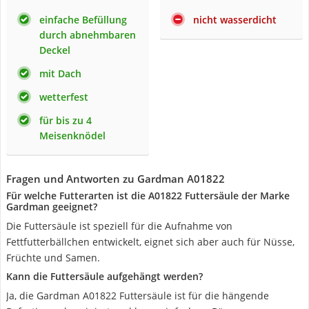
einfache Befüllung
nicht wasserdicht
durch abnehmbaren
Deckel
mit Dach
wetterfest
für bis zu 4
Meisenknödel
Fragen und Antworten zu Gardman A01822
Für welche Futterarten ist die A01822 Futtersäule der Marke
Gardman geeignet?
Die Futtersäule ist speziell für die Aufnahme von
Fettfutterbällchen entwickelt, eignet sich aber auch für Nüsse,
Früchte und Samen.
Kann die Futtersäule aufgehängt werden?
Ja, die Gardman A01822 Futtersäule ist für die hängende