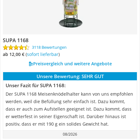
SUPA 1168
3118 Bewertungen
ab 12,00 €
(
Sofort lieferbar
)
Preisvergleich und weitere Angebote
Unsere Bewertung:
SEHR GUT
Unser Fazit für SUPA 1168:
Der SUPA 1168 Meisenknödelhalter kann von uns empfohlen
werden, weil die Befüllung sehr einfach ist. Dazu kommt,
dass er auch zum Aufstellen geeignet ist. Dazu kommt, dass
er wetterfest in seiner Eigenschaft ist. Darüber hinaus ist
positiv, dass er mit 190 g ein solides Gewicht hat.
08/2026