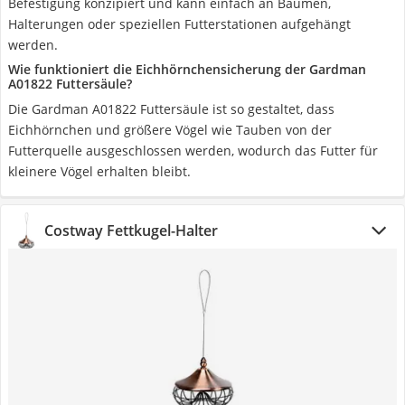
Befestigung konzipiert und kann einfach an Bäumen,
Halterungen oder speziellen Futterstationen aufgehängt
werden.
Wie funktioniert die Eichhörnchensicherung der Gardman
A01822 Futtersäule?
Die Gardman A01822 Futtersäule ist so gestaltet, dass
Eichhörnchen und größere Vögel wie Tauben von der
Futterquelle ausgeschlossen werden, wodurch das Futter für
kleinere Vögel erhalten bleibt.
Costway Fettkugel-Halter