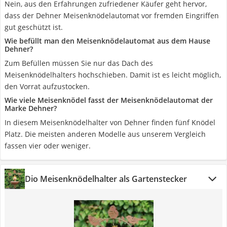
Nein, aus den Erfahrungen zufriedener Käufer geht hervor,
dass der Dehner Meisenknödelautomat vor fremden Eingriffen
gut geschützt ist.
Wie befüllt man den Meisenknödelautomat aus dem Hause
Dehner?
Zum Befüllen müssen Sie nur das Dach des
Meisenknödelhalters hochschieben. Damit ist es leicht möglich,
den Vorrat aufzustocken.
Wie viele Meisenknödel fasst der Meisenknödelautomat der
Marke Dehner?
In diesem Meisenknödelhalter von Dehner finden fünf Knödel
Platz. Die meisten anderen Modelle aus unserem Vergleich
fassen vier oder weniger.
Dio Meisenknödelhalter als Gartenstecker