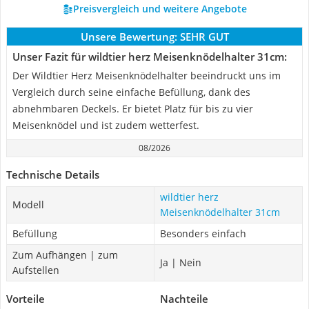
Preisvergleich und weitere Angebote
Unsere Bewertung:
SEHR GUT
Unser Fazit für wildtier herz Meisenknödelhalter 31cm:
Der Wildtier Herz Meisenknödelhalter beeindruckt uns im
Vergleich durch seine einfache Befüllung, dank des
abnehmbaren Deckels. Er bietet Platz für bis zu vier
Meisenknödel und ist zudem wetterfest.
08/2026
Technische Details
wildtier herz
Modell
Meisenknödelhalter 31cm
Befüllung
Besonders einfach
Zum Aufhängen | zum
Ja | Nein
Aufstellen
Vorteile
Nachteile