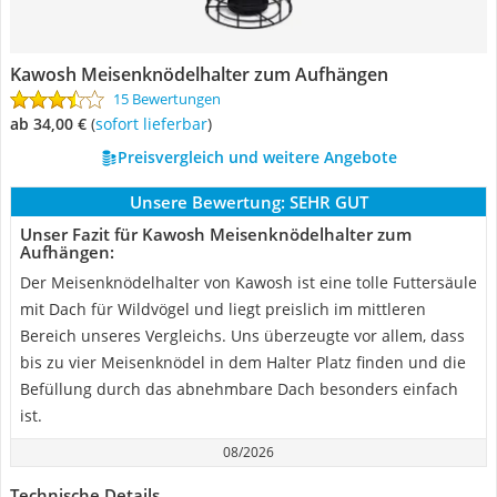
Kawosh Meisenknödelhalter zum Aufhängen
15 Bewertungen
ab 34,00 €
(
Sofort lieferbar
)
Preisvergleich und weitere Angebote
Unsere Bewertung:
SEHR GUT
Unser Fazit für Kawosh Meisenknödelhalter zum
Aufhängen:
Der Meisenknödelhalter von Kawosh ist eine tolle Futtersäule
mit Dach für Wildvögel und liegt preislich im mittleren
Bereich unseres Vergleichs. Uns überzeugte vor allem, dass
bis zu vier Meisenknödel in dem Halter Platz finden und die
Befüllung durch das abnehmbare Dach besonders einfach
ist.
08/2026
Technische Details