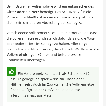
Beim Bau einer Außenvoliere wird
ein entsprechendes
Gitter oder ein Netz
benötigt. Das Schutznetz für die
Voliere umschließt dabei diese entweder komplett oder
dient rein der oberen Abdeckung des Geheges.
Verschiedene Volierennetz-Tests im Internet zeigen, dass
die Volierennetze grundsätzlich dafür da sind, die Vögel
oder andere Tiere im Gehege zu halten. Allerdings
verhindern die Netze zudem, dass fremde Wildtiere
in die
Voliere eindringen können
und beispielsweise
Krankheiten übertragen.
Ein Volierennetz kann auch als Schutznetz für
ein Freigehege, beispielsweise
für Hasen oder
Hühner, sein
. Auch im Zoo können Sie Volierennetze
finden. Aufgrund der Größe bestehen diese
allerdings meist aus Metall.