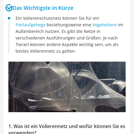
Das Wichtigste in Kürze
Ein Volierenschutznetz können Sie für ein
Freilaufgehege
beziehungsweise eine
Vogelvoliere
im
Außenbereich nutzen. Es gibt die Netze in
verschiedenen Ausführungen und Größen. Je nach
Tierart können andere Aspekte wichtig sein, um als
bestes Volierennetz zu gelten.
1. Was ist ein Volierennetz und wofür können Sie es
verwenden?