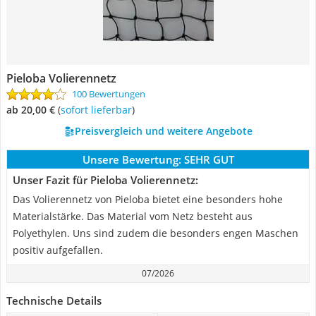
Pieloba Volierennetz
100 Bewertungen
ab 20,00 €
(
Sofort lieferbar
)
Preisvergleich und weitere Angebote
Unsere Bewertung:
SEHR GUT
Unser Fazit für Pieloba Volierennetz:
Das Volierennetz von Pieloba bietet eine besonders hohe
Materialstärke. Das Material vom Netz besteht aus
Polyethylen. Uns sind zudem die besonders engen Maschen
positiv aufgefallen.
07/2026
Technische Details