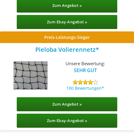
Zum Angebot »
Zum Ebay-Angebot »
Preis-Leistungs-Sieger
Pieloba Volierennetz
Unsere Bewertung:
SEHR GUT
100 Bewertungen
Zum Angebot »
Zum Ebay-Angebot »