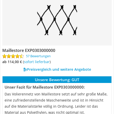
Maillestore EXP0303000000
57 Bewertungen
ab 114,00 €
(
Sofort lieferbar
)
Preisvergleich und weitere Angebote
Unsere Bewertung:
GUT
Unser Fazit für Maillestore EXP0303000000:
Das Volierennetz von Maillestore setzt auf sehr große Maße,
eine zufriedenstellende Maschenweite und ist in Hinsicht
auf die Materialstärke völlig in Ordnung. Leider ist das
Material aus Polyethylen, was nicht optimal ist.