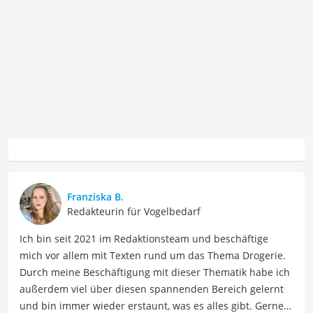
Franziska B.
Redakteurin für Vogelbedarf
Ich bin seit 2021 im Redaktionsteam und beschäftige
mich vor allem mit Texten rund um das Thema Drogerie.
Durch meine Beschäftigung mit dieser Thematik habe ich
außerdem viel über diesen spannenden Bereich gelernt
und bin immer wieder erstaunt, was es alles gibt. Gerne