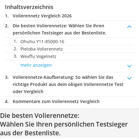
Inhaltsverzeichnis
Volierennetz Vergleich 2026
Die besten Volierennetze:
Wählen Sie Ihren
persönlichen Testsieger aus der Bestenliste.
Ohuhu Y11-85000-16
Pieloba Volierennetz
Wexffu Vogelnetz
mehr anzeigen
Volierennetze-Kaufberatung
: So wählen Sie das
richtige Produkt aus dem obigen Volierennetze Test
oder Vergleich
Kommentare zum Volierennetz Vergleich
Die besten Volierennetze:
Wählen Sie Ihren persönlichen Testsieger
aus der Bestenliste.