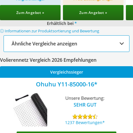
Zum Angebot »
Zum Angebot »
Erhältlich bei
*
ⓘ Informationen zur Produktsortierung und Bewertung
Ähnliche Vergleiche anzeigen
Volierennetz Vergleich 2026 Empfehlungen
Vergleichssieger
Ohuhu Y11-85000-16
Unsere Bewertung:
SEHR GUT
1237 Bewertungen