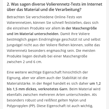
2. Was sagen diverse Volierennetz-Tests im Internet
über das Material und die Verarbeitung?
Betrachten Sie verschiedene Online-Tests von
Volierennetzen, können Sie schnell feststellen, dass sich
die einzelnen Produkte vor allem
in der Maschengröße
und im Material unterscheiden
. Damit Ihre Voliere
bestmöglich gegen Eindringlinge geschützt ist und selbst
Jungvögel nicht aus der Voliere fliehen können, sollte das
Volierennetz besonders engmaschig sein. Die meisten
Produkte liegen deshalb bei einer Maschengröße
zwischen 2 und 6 cm.
Eine weitere wichtige Eigenschaft hinsichtlich der
Eignung, aber vor allem auch der Stabilität ist die
Materialstärke. In der Regel handelt es sich daher
um 1,2
bis 1,5 mm dickes, verknotetes Garn
. Beim Material wird
ebenfalls zwischen mehreren Arten unterschieden. Als
besonders robust und reißfest gelten Nylon und
Polypropylen (PP). Diese Eigenschaft ist auch wichtig,