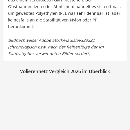
Obstbaumnetzen oder Ähnlichem handelt es sich oftmals
um gewebtes Polyethylen (PE), was
sehr dehnbar ist
, aber
keinesfalls an die Stabilität von Nylon oder PP
herankommt.
Volierennetz Vergleich 2026 im Überblick