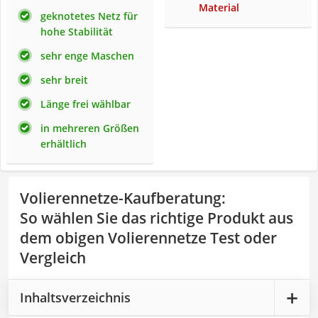
Material
geknotetes Netz für
hohe Stabilität
sehr enge Maschen
sehr breit
Länge frei wählbar
in mehreren Größen
erhältlich
Volierennetze-Kaufberatung
:
So wählen Sie das richtige Produkt aus
dem obigen Volierennetze Test oder
Vergleich
Inhaltsverzeichnis