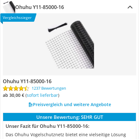
Ohuhu Y11-85000-16
Vergleichssieger
Ohuhu Y11-85000-16
1237 Bewertungen
ab 30,00 €
(
Sofort lieferbar
)
Preisvergleich und weitere Angebote
Unsere Bewertung:
SEHR GUT
Unser Fazit für Ohuhu Y11-85000-16:
Das Ohuhu Vogelschutznetz bietet eine vielseitige Lösung