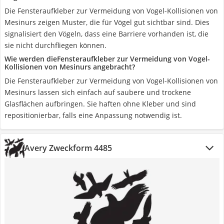
Die Fensteraufkleber zur Vermeidung von Vogel-Kollisionen von
Mesinurs zeigen Muster, die für Vögel gut sichtbar sind. Dies
signalisiert den Vögeln, dass eine Barriere vorhanden ist, die
sie nicht durchfliegen können.
Wie werden dieFensteraufkleber zur Vermeidung von Vogel-
Kollisionen von Mesinurs angebracht?
Die Fensteraufkleber zur Vermeidung von Vogel-Kollisionen von
Mesinurs lassen sich einfach auf saubere und trockene
Glasflächen aufbringen. Sie haften ohne Kleber und sind
repositionierbar, falls eine Anpassung notwendig ist.
Avery Zweckform 4485