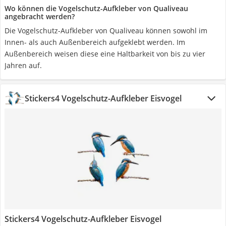
Wo können die Vogelschutz-Aufkleber von Qualiveau
angebracht werden?
Die Vogelschutz-Aufkleber von Qualiveau können sowohl im
Innen- als auch Außenbereich aufgeklebt werden. Im
Außenbereich weisen diese eine Haltbarkeit von bis zu vier
Jahren auf.
Stickers4 Vogelschutz-Aufkleber Eisvogel
Stickers4 Vogelschutz-Aufkleber Eisvogel