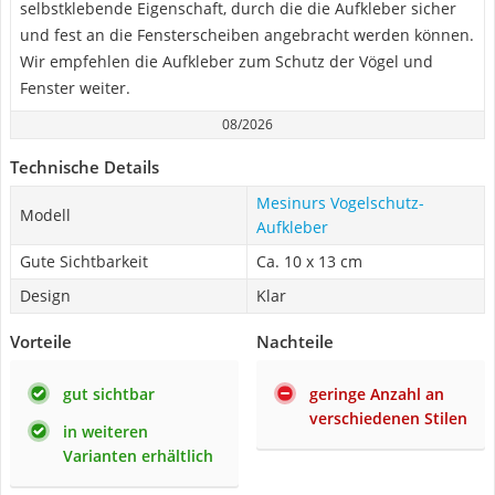
selbstklebende Eigenschaft, durch die die Aufkleber sicher
und fest an die Fensterscheiben angebracht werden können.
Wir empfehlen die Aufkleber zum Schutz der Vögel und
Fenster weiter.
08/2026
Technische Details
Mesinurs Vogelschutz-
Modell
Aufkleber
Gute Sichtbarkeit
Ca. 10 x 13 cm
Design
Klar
Vorteile
Nachteile
gut sichtbar
geringe Anzahl an
verschiedenen Stilen
in weiteren
Varianten erhältlich