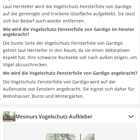
Laut Hersteller wird die Vogelschutz-Fensterfolie von Gardigo
auf die gereinigte und trockene Glasfläche aufgeklebt. Sie lässt
sich bei Bedarf auch wieder entfernen.
Wie wird die Vogelschutz-Fensterfolie von Gardigo im Fenster
angebracht?
Die bunte Seite der Vogelschutz-Fensterfolie von Gardigo
gehört laut Hersteller in den Raum, da sie einen dekorativen
Aspekt hat. Ihre schwarze Rückseite soll nach außen zeigen, um
Vögel abzuschrecken.
Wo wird die Vogelschutz-Fensterfolie von Gardigo angebracht?
Die Vogelschutz-Fensterfolie von Gardigo wird auf der
Außenseite von Fenstern angebracht. Sie eignet sich daher für
Wohnhäuser, Büros und Wintergärten.
Mesinurs Vogelschutz-Aufkleber