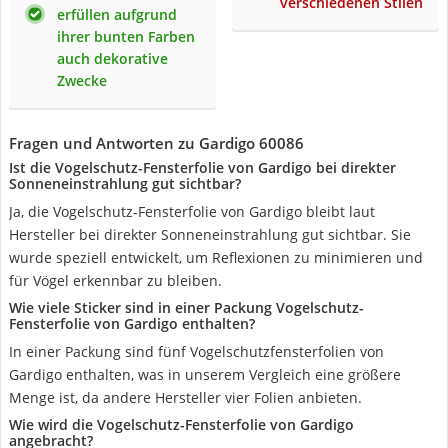
verschiedenen Stilen
erfüllen aufgrund
ihrer bunten Farben
auch dekorative
Zwecke
Fragen und Antworten zu Gardigo 60086
Ist die Vogelschutz-Fensterfolie von Gardigo bei direkter
Sonneneinstrahlung gut sichtbar?
Ja, die Vogelschutz-Fensterfolie von Gardigo bleibt laut
Hersteller bei direkter Sonneneinstrahlung gut sichtbar. Sie
wurde speziell entwickelt, um Reflexionen zu minimieren und
für Vögel erkennbar zu bleiben.
Wie viele Sticker sind in einer Packung Vogelschutz-
Fensterfolie von Gardigo enthalten?
In einer Packung sind fünf Vogelschutzfensterfolien von
Gardigo enthalten, was in unserem Vergleich eine größere
Menge ist, da andere Hersteller vier Folien anbieten.
Wie wird die Vogelschutz-Fensterfolie von Gardigo
angebracht?