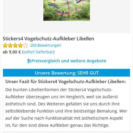
Stickers4 Vogelschutz-Aufkleber Libellen
206 Bewertungen
ab 9,00 €
(
Sofort lieferbar
)
Preisvergleich und weitere Angebote
Unsere Bewertung:
SEHR GUT
Unser Fazit für Stickers4 Vogelschutz-Aufkleber Libellen:
Die bunten Libellenformen der Stickers4 Vogelschutz-
Aufkleber überzeugen uns im Vergleich, weil sie äußerst
ästhetisch sind. Des Weiteren gefallen sie uns durch ihre
selbstklebende Funktion und ihre beidseitige Bemalung. Wer
auf der Suche nach Funktionalität mit ästhetischem Aspekt
ist, für den sind diese Aufkleber genau das Richtige.