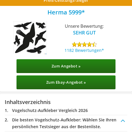
Preis-Leistungs-Sieger
Herma 5999
Unsere Bewertung:
SEHR GUT
1182 Bewertungen
Zum Angebot »
Zum Ebay-Angebot »
Inhaltsverzeichnis
Vogelschutz-Aufkleber Vergleich 2026
Die besten Vogelschutz-Aufkleber:
Wählen Sie Ihren
persönlichen Testsieger aus der Bestenliste.