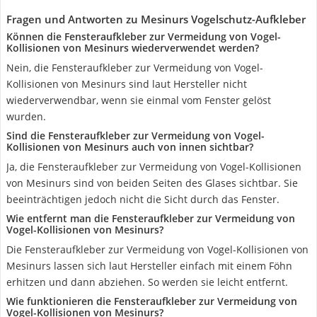
Fragen und Antworten zu Mesinurs Vogelschutz-Aufkleber
Können die Fensteraufkleber zur Vermeidung von Vogel-
Kollisionen von Mesinurs wiederverwendet werden?
Nein, die Fensteraufkleber zur Vermeidung von Vogel-
Kollisionen von Mesinurs sind laut Hersteller nicht
wiederverwendbar, wenn sie einmal vom Fenster gelöst
wurden.
Sind die Fensteraufkleber zur Vermeidung von Vogel-
Kollisionen von Mesinurs auch von innen sichtbar?
Ja, die Fensteraufkleber zur Vermeidung von Vogel-Kollisionen
von Mesinurs sind von beiden Seiten des Glases sichtbar. Sie
beeinträchtigen jedoch nicht die Sicht durch das Fenster.
Wie entfernt man die Fensteraufkleber zur Vermeidung von
Vogel-Kollisionen von Mesinurs?
Die Fensteraufkleber zur Vermeidung von Vogel-Kollisionen von
Mesinurs lassen sich laut Hersteller einfach mit einem Föhn
erhitzen und dann abziehen. So werden sie leicht entfernt.
Wie funktionieren die Fensteraufkleber zur Vermeidung von
Vogel-Kollisionen von Mesinurs?