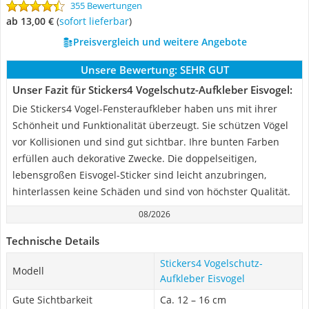
355 Bewertungen
ab 13,00 €
(
Sofort lieferbar
)
Preisvergleich und weitere Angebote
Unsere Bewertung:
SEHR GUT
Unser Fazit für Stickers4 Vogelschutz-Aufkleber Eisvogel:
Die Stickers4 Vogel-Fensteraufkleber haben uns mit ihrer
Schönheit und Funktionalität überzeugt. Sie schützen Vögel
vor Kollisionen und sind gut sichtbar. Ihre bunten Farben
erfüllen auch dekorative Zwecke. Die doppelseitigen,
lebensgroßen Eisvogel-Sticker sind leicht anzubringen,
hinterlassen keine Schäden und sind von höchster Qualität.
08/2026
Technische Details
Stickers4 Vogelschutz-
Modell
Aufkleber Eisvogel
Gute Sichtbarkeit
Ca. 12 – 16 cm