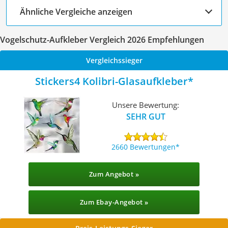
Ähnliche Vergleiche anzeigen
Vogelschutz-Aufkleber Vergleich 2026 Empfehlungen
Vergleichssieger
Stickers4 Kolibri-Glasaufkleber
Unsere Bewertung:
SEHR GUT
2660 Bewertungen
Zum Angebot »
Zum Ebay-Angebot »