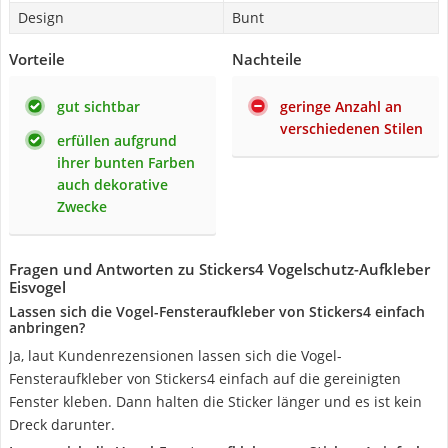
Design
Bunt
Vorteile
Nachteile
gut sichtbar
geringe Anzahl an
verschiedenen Stilen
erfüllen aufgrund
ihrer bunten Farben
auch dekorative
Zwecke
Fragen und Antworten zu Stickers4 Vogelschutz-Aufkleber
Eisvogel
Lassen sich die Vogel-Fensteraufkleber von Stickers4 einfach
anbringen?
Ja, laut Kundenrezensionen lassen sich die Vogel-
Fensteraufkleber von Stickers4 einfach auf die gereinigten
Fenster kleben. Dann halten die Sticker länger und es ist kein
Dreck darunter.