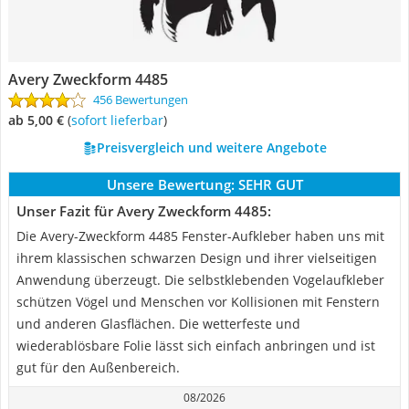
Avery Zweckform 4485
456 Bewertungen
ab 5,00 €
(
Sofort lieferbar
)
Preisvergleich und weitere Angebote
Unsere Bewertung:
SEHR GUT
Unser Fazit für Avery Zweckform 4485:
Die Avery-Zweckform 4485 Fenster-Aufkleber haben uns mit
ihrem klassischen schwarzen Design und ihrer vielseitigen
Anwendung überzeugt. Die selbstklebenden Vogelaufkleber
schützen Vögel und Menschen vor Kollisionen mit Fenstern
und anderen Glasflächen. Die wetterfeste und
wiederablösbare Folie lässt sich einfach anbringen und ist
gut für den Außenbereich.
08/2026