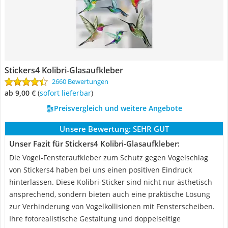
Stickers4 Kolibri-Glasaufkleber
2660 Bewertungen
ab 9,00 €
(
Sofort lieferbar
)
Preisvergleich und weitere Angebote
Unsere Bewertung:
SEHR GUT
Unser Fazit für Stickers4 Kolibri-Glasaufkleber:
Die Vogel-Fensteraufkleber zum Schutz gegen Vogelschlag
von Stickers4 haben bei uns einen positiven Eindruck
hinterlassen. Diese Kolibri-Sticker sind nicht nur ästhetisch
ansprechend, sondern bieten auch eine praktische Lösung
zur Verhinderung von Vogelkollisionen mit Fensterscheiben.
Ihre fotorealistische Gestaltung und doppelseitige