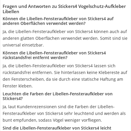
Fragen und Antworten zu Stickers4 Vogelschutz-Aufkleber
Libellen
Können die Libellen-Fensteraufkleber von Stickers4 auf
anderen Oberflächen verwendet werden?
Ja, die Libellen-Fensteraufkleber von Stickers4 können auch auf
anderen glatten Oberflächen verwendet werden. Somit sind sie
universal einsetzbar.
Können die Libellen-Fensteraufkleber von Stickers4
rückstandsfrei entfernt werden?
Ja, die Libellen-Fensteraufkleber von Stickers4 lassen sich
rückstandsfrei entfernen. Sie hinterlassen keine Klebereste auf
den Fensterscheiben, da sie durch eine statische Haftung am
Fenster kleben.
Leuchten die Farben der Libellen-Fensteraufkleber von
Stickers4?
Ja, laut Kundenrezensionen sind die Farben der Libellen-
Fensteraufkleber von Stickers4 sehr leuchtend und werden als
bunt empfunden, sodass Vögel weniger vorfliegen.
Sind die Libellen-Fensteraufkleber von Stickers4 leicht