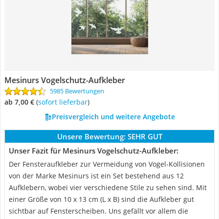
Mesinurs Vogelschutz-Aufkleber
5985 Bewertungen
ab 7,00 €
(
Sofort lieferbar
)
Preisvergleich und weitere Angebote
Unsere Bewertung:
SEHR GUT
Unser Fazit für Mesinurs Vogelschutz-Aufkleber:
Der Fensteraufkleber zur Vermeidung von Vogel-Kollisionen
von der Marke Mesinurs ist ein Set bestehend aus 12
Aufklebern, wobei vier verschiedene Stile zu sehen sind. Mit
einer Größe von 10 x 13 cm (L x B) sind die Aufkleber gut
sichtbar auf Fensterscheiben. Uns gefällt vor allem die