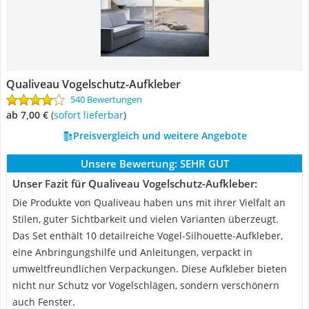
Qualiveau Vogelschutz-Aufkleber
540 Bewertungen
ab 7,00 €
(
Sofort lieferbar
)
Preisvergleich und weitere Angebote
Unsere Bewertung:
SEHR GUT
Unser Fazit für Qualiveau Vogelschutz-Aufkleber:
Die Produkte von Qualiveau haben uns mit ihrer Vielfalt an
Stilen, guter Sichtbarkeit und vielen Varianten überzeugt.
Das Set enthält 10 detailreiche Vogel-Silhouette-Aufkleber,
eine Anbringungshilfe und Anleitungen, verpackt in
umweltfreundlichen Verpackungen. Diese Aufkleber bieten
nicht nur Schutz vor Vogelschlägen, sondern verschönern
auch Fenster.