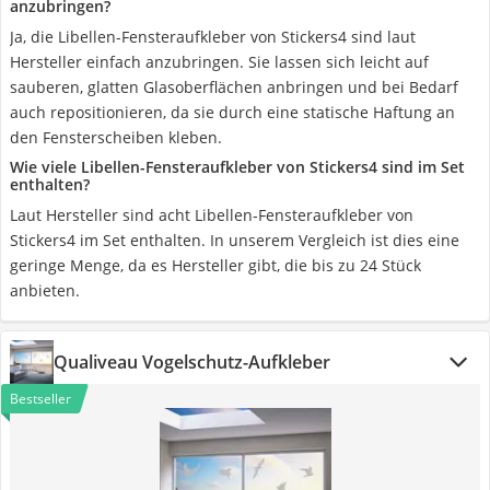
anzubringen?
Ja, die Libellen-Fensteraufkleber von Stickers4 sind laut
Hersteller einfach anzubringen. Sie lassen sich leicht auf
sauberen, glatten Glasoberflächen anbringen und bei Bedarf
auch repositionieren, da sie durch eine statische Haftung an
den Fensterscheiben kleben.
Wie viele Libellen-Fensteraufkleber von Stickers4 sind im Set
enthalten?
Laut Hersteller sind acht Libellen-Fensteraufkleber von
Stickers4 im Set enthalten. In unserem Vergleich ist dies eine
geringe Menge, da es Hersteller gibt, die bis zu 24 Stück
anbieten.
Qualiveau Vogelschutz-Aufkleber
Bestseller