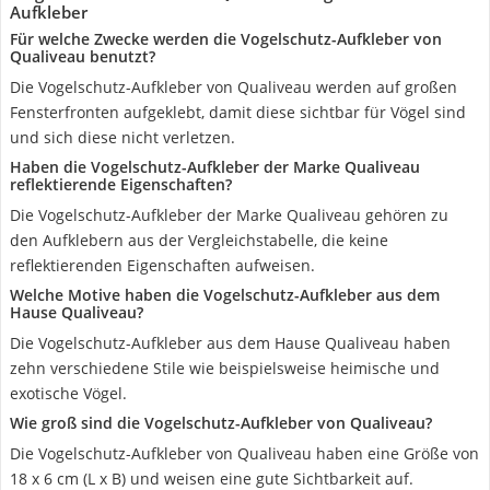
Aufkleber
Für welche Zwecke werden die Vogelschutz-Aufkleber von
Qualiveau benutzt?
Die Vogelschutz-Aufkleber von Qualiveau werden auf großen
Fensterfronten aufgeklebt, damit diese sichtbar für Vögel sind
und sich diese nicht verletzen.
Haben die Vogelschutz-Aufkleber der Marke Qualiveau
reflektierende Eigenschaften?
Die Vogelschutz-Aufkleber der Marke Qualiveau gehören zu
den Aufklebern aus der Vergleichstabelle, die keine
reflektierenden Eigenschaften aufweisen.
Welche Motive haben die Vogelschutz-Aufkleber aus dem
Hause Qualiveau?
Die Vogelschutz-Aufkleber aus dem Hause Qualiveau haben
zehn verschiedene Stile wie beispielsweise heimische und
exotische Vögel.
Wie groß sind die Vogelschutz-Aufkleber von Qualiveau?
Die Vogelschutz-Aufkleber von Qualiveau haben eine Größe von
18 x 6 cm (L x B) und weisen eine gute Sichtbarkeit auf.