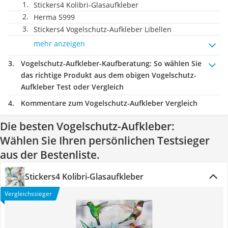
Stickers4 Kolibri-Glasaufkleber
Herma 5999
Stickers4 Vogelschutz-Aufkleber Libellen
mehr anzeigen
Vogelschutz-Aufkleber-Kaufberatung
: So wählen Sie
das richtige Produkt aus dem obigen Vogelschutz-
Aufkleber Test oder Vergleich
Kommentare zum Vogelschutz-Aufkleber Vergleich
Die besten Vogelschutz-Aufkleber:
Wählen Sie Ihren persönlichen Testsieger
aus der Bestenliste.
Stickers4 Kolibri-Glasaufkleber
Vergleichssieger