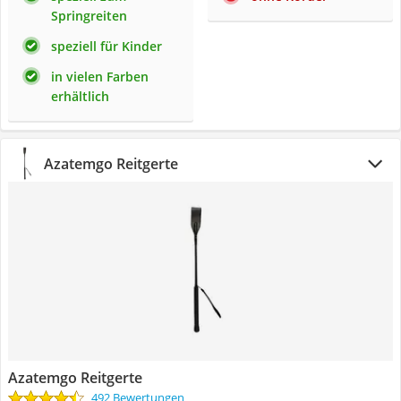
Springreiten
speziell für Kinder
in vielen Farben
erhältlich
Azatemgo Reitgerte
Azatemgo Reitgerte
492 Bewertungen