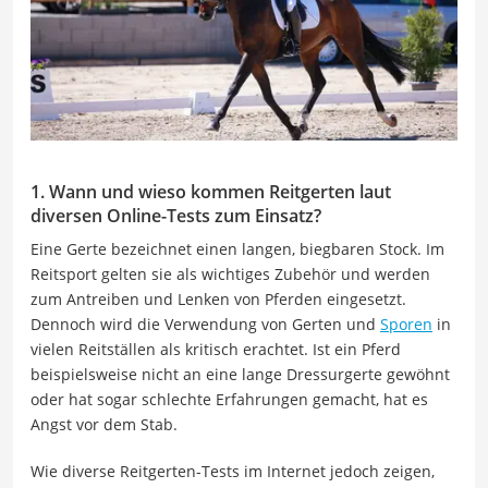
1. Wann und wieso kommen Reitgerten laut
diversen Online-Tests zum Einsatz?
Eine Gerte bezeichnet einen langen, biegbaren Stock. Im
Reitsport gelten sie als wichtiges Zubehör und werden
zum Antreiben und Lenken von Pferden eingesetzt.
Dennoch wird die Verwendung von Gerten und
Sporen
in
vielen Reitställen als kritisch erachtet. Ist ein Pferd
beispielsweise nicht an eine lange Dressurgerte gewöhnt
oder hat sogar schlechte Erfahrungen gemacht, hat es
Angst vor dem Stab.
Wie diverse Reitgerten-Tests im Internet jedoch zeigen,