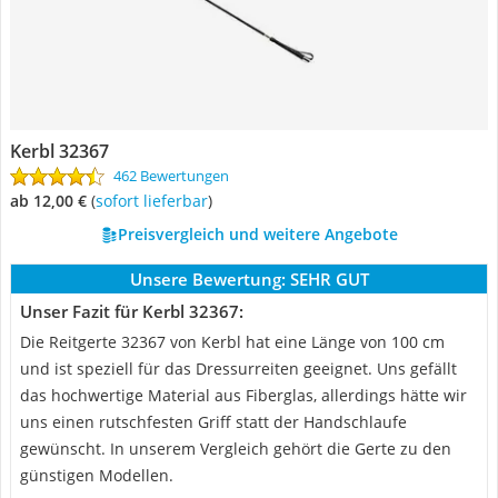
Kerbl 32367
462 Bewertungen
ab 12,00 €
(
Sofort lieferbar
)
Preisvergleich und weitere Angebote
Unsere Bewertung:
SEHR GUT
Unser Fazit für Kerbl 32367:
Die Reitgerte 32367 von Kerbl hat eine Länge von 100 cm
und ist speziell für das Dressurreiten geeignet. Uns gefällt
das hochwertige Material aus Fiberglas, allerdings hätte wir
uns einen rutschfesten Griff statt der Handschlaufe
gewünscht. In unserem Vergleich gehört die Gerte zu den
günstigen Modellen.