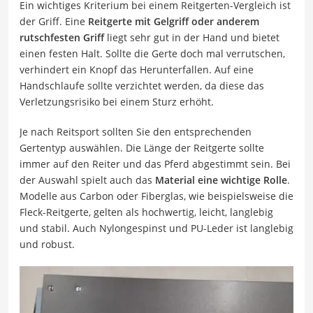
Ein wichtiges Kriterium bei einem Reitgerten-Vergleich ist
der Griff. Eine
Reitgerte mit Gelgriff oder anderem
rutschfesten Griff
liegt sehr gut in der Hand und bietet
einen festen Halt. Sollte die Gerte doch mal verrutschen,
verhindert ein Knopf das Herunterfallen. Auf eine
Handschlaufe sollte verzichtet werden, da diese das
Verletzungsrisiko bei einem Sturz erhöht.
Je nach Reitsport sollten Sie den entsprechenden
Gertentyp auswählen. Die Länge der Reitgerte sollte
immer auf den Reiter und das Pferd abgestimmt sein. Bei
der Auswahl spielt auch das
Material eine wichtige Rolle
.
Modelle aus Carbon oder Fiberglas, wie beispielsweise die
Fleck-Reitgerte, gelten als hochwertig, leicht, langlebig
und stabil. Auch Nylongespinst und PU-Leder ist langlebig
und robust.