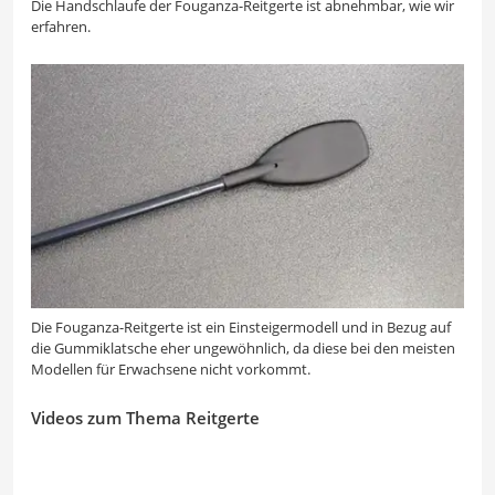
Die Handschlaufe der Fouganza-Reitgerte ist abnehmbar, wie wir
erfahren.
Die Fouganza-Reitgerte ist ein Einsteigermodell und in Bezug auf
die Gummiklatsche eher ungewöhnlich, da diese bei den meisten
Modellen für Erwachsene nicht vorkommt.
Videos zum Thema Reitgerte