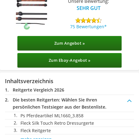
Unsere Bewertung:
SEHR GUT
75 Bewertungen
Zum Angebot »
Zum Ebay-Angebot »
Inhaltsverzeichnis
Reitgerte Vergleich 2026
Die besten Reitgerten:
Wählen Sie Ihren
persönlichen Testsieger aus der Bestenliste.
Ps Pferdeartikel ML1660_3.858
Fleck Silk Touch Retro Dressurgerte
Fleck Reitgerte