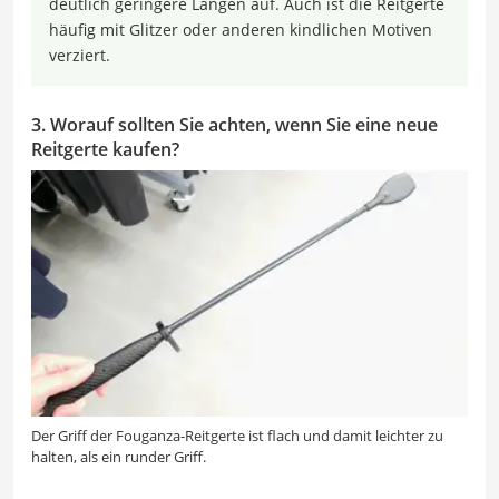
deutlich geringere Längen auf. Auch ist die Reitgerte
häufig mit Glitzer oder anderen kindlichen Motiven
verziert.
3. Worauf sollten Sie achten, wenn Sie eine neue
Reitgerte kaufen?
Der Griff der Fouganza-Reitgerte ist flach und damit leichter zu
halten, als ein runder Griff.