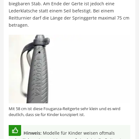
biegbaren Stab. Am Ende der Gerte ist jedoch eine
Lederklatsche statt einem Seil befestigt. Bei einem
Reitturnier darf die Länge der Springgerte maximal 75 cm
betragen.
Mit 58 cm ist diese Fouganza-Reitgerte sehr klein und es wird
deutlich, dass sie für Kinder konzipiert ist.
Hinweis:
Modelle für Kinder weisen oftmals