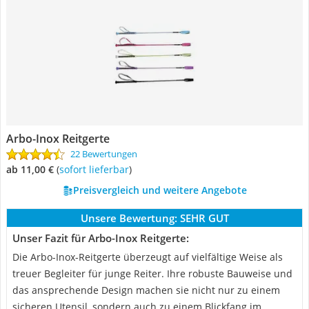
Arbo-Inox Reitgerte
22 Bewertungen
ab 11,00 €
(
Sofort lieferbar
)
Preisvergleich und weitere Angebote
Unsere Bewertung:
SEHR GUT
Unser Fazit für Arbo-Inox Reitgerte:
Die Arbo-Inox-Reitgerte überzeugt auf vielfältige Weise als
treuer Begleiter für junge Reiter. Ihre robuste Bauweise und
das ansprechende Design machen sie nicht nur zu einem
sicheren Utensil, sondern auch zu einem Blickfang im