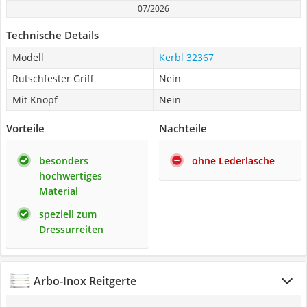
07/2026
Technische Details
Modell
Kerbl 32367
Rutschfester Griff
Nein
Mit Knopf
Nein
Vorteile
Nachteile
besonders
ohne Lederlasche
hochwertiges
Material
speziell zum
Dressurreiten
Arbo-Inox Reitgerte