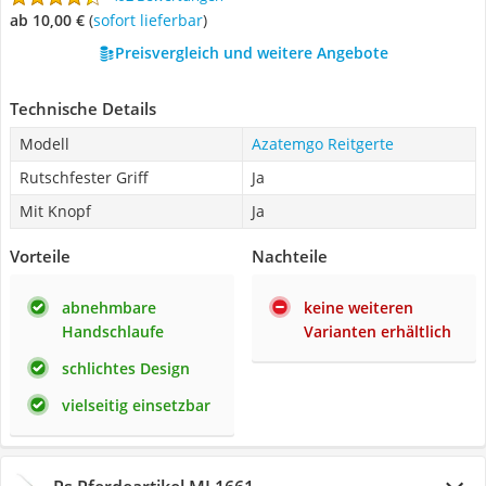
ab 10,00 €
(
Sofort lieferbar
)
Preisvergleich und weitere Angebote
Technische Details
Modell
Azatemgo Reitgerte
Rutschfester Griff
Ja
Mit Knopf
Ja
Vorteile
Nachteile
abnehmbare
keine weiteren
Handschlaufe
Varianten erhältlich
schlichtes Design
vielseitig einsetzbar