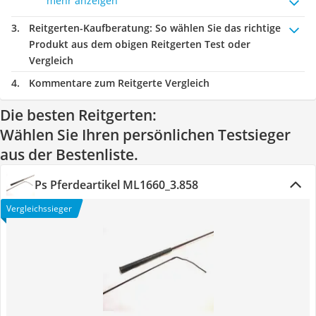
mehr anzeigen
Reitgerten-Kaufberatung
: So wählen Sie das richtige
Produkt aus dem obigen Reitgerten Test oder
Vergleich
Kommentare zum Reitgerte Vergleich
Die besten Reitgerten:
Wählen Sie Ihren persönlichen Testsieger
aus der Bestenliste.
Ps Pferdeartikel ML1660_3.858
Vergleichssieger