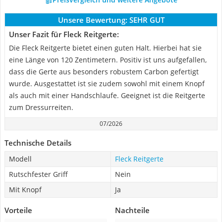
Unsere Bewertung:
SEHR GUT
Unser Fazit für Fleck Reitgerte:
Die Fleck Reitgerte bietet einen guten Halt. Hierbei hat sie
eine Länge von 120 Zentimetern. Positiv ist uns aufgefallen,
dass die Gerte aus besonders robustem Carbon gefertigt
wurde. Ausgestattet ist sie zudem sowohl mit einem Knopf
als auch mit einer Handschlaufe. Geeignet ist die Reitgerte
zum Dressurreiten.
07/2026
Technische Details
Modell
Fleck Reitgerte
Rutschfester Griff
Nein
Mit Knopf
Ja
Vorteile
Nachteile