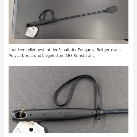
Laut Hersteller besteht der Schaft der Fouganza-Reitgerte aus
Polycarbonat und biegefestem ABS-Kunststoff.