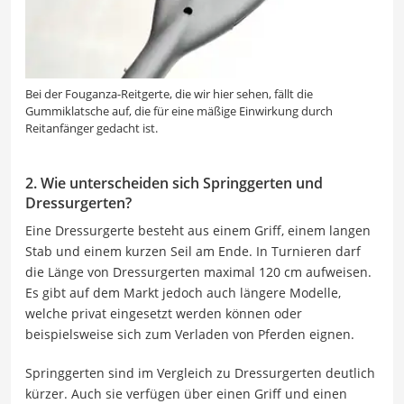
Bei der Fouganza-Reitgerte, die wir hier sehen, fällt die
Gummiklatsche auf, die für eine mäßige Einwirkung durch
Reitanfänger gedacht ist.
2. Wie unterscheiden sich Springgerten und
Dressurgerten?
Eine Dressurgerte besteht aus einem Griff, einem langen
Stab und einem kurzen Seil am Ende. In Turnieren darf
die Länge von Dressurgerten maximal 120 cm aufweisen.
Es gibt auf dem Markt jedoch auch längere Modelle,
welche privat eingesetzt werden können oder
beispielsweise sich zum Verladen von Pferden eignen.
Springgerten sind im Vergleich zu Dressurgerten deutlich
kürzer. Auch sie verfügen über einen Griff und einen