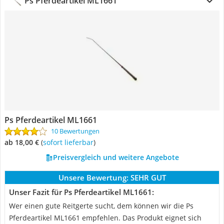
Ps Pferdeartikel ML1661
Ps Pferdeartikel ML1661
10 Bewertungen
ab 18,00 €
(
Sofort lieferbar
)
Preisvergleich und weitere Angebote
Unsere Bewertung:
SEHR GUT
Unser Fazit für Ps Pferdeartikel ML1661:
Wer einen gute Reitgerte sucht, dem können wir die Ps
Pferdeartikel ML1661 empfehlen. Das Produkt eignet sich