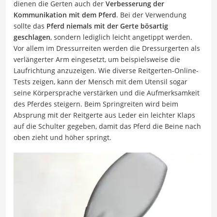
dienen die Gerten auch der
Verbesserung der
Kommunikation mit dem Pferd
. Bei der Verwendung
sollte das
Pferd niemals mit der Gerte bösartig
geschlagen
, sondern lediglich leicht angetippt werden.
Vor allem im Dressurreiten werden die Dressurgerten als
verlängerter Arm eingesetzt, um beispielsweise die
Laufrichtung anzuzeigen. Wie diverse Reitgerten-Online-
Tests zeigen, kann der Mensch mit dem Utensil sogar
seine Körpersprache verstärken und die Aufmerksamkeit
des Pferdes steigern. Beim Springreiten wird beim
Absprung mit der Reitgerte aus Leder ein leichter Klaps
auf die Schulter gegeben, damit das Pferd die Beine nach
oben zieht und höher springt.