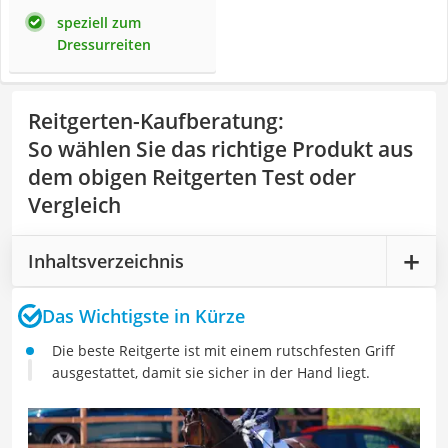
speziell zum
Dressurreiten
Reitgerten-Kaufberatung
:
So wählen Sie das richtige Produkt aus
dem obigen Reitgerten Test oder
Vergleich
Inhaltsverzeichnis
Das Wichtigste in Kürze
Die beste Reitgerte ist mit einem rutschfesten Griff
ausgestattet, damit sie sicher in der Hand liegt.