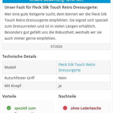
Unser Fazit für Fleck Silk Touch Retro Dressurgerte:
Wer eine gute Reitgerte sucht, dem können wir die Fleck Silk
Touch Retro Dressurgerte empfehlen. Sie eignet sich speziell
zum Dressurreiten und ist in vielen Längen erhältlich.
Besonders gut gefällt uns die Robustheit, weshalb wir sie
auch immer gerne empfehlen.
07/2026
Technische Details
Fleck Silk Touch Retro
Modell
Dressurgerte
Rutschfester Griff
Nein
Mit Knopf
Ja
Vorteile
Nachteile
speziell zum
ohne Lederlasche