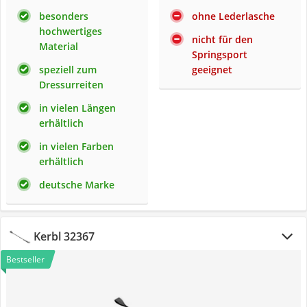
besonders
ohne Lederlasche
hochwertiges
nicht für den
Material
Springsport
speziell zum
geeignet
Dressurreiten
in vielen Längen
erhältlich
in vielen Farben
erhältlich
deutsche Marke
Kerbl 32367
Bestseller