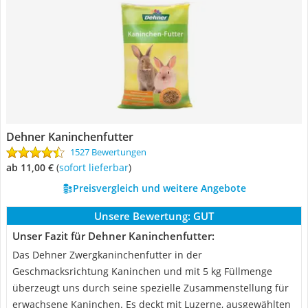
Dehner Kaninchenfutter
1527 Bewertungen
ab 11,00 €
(
Sofort lieferbar
)
Preisvergleich und weitere Angebote
Unsere Bewertung:
GUT
Unser Fazit für Dehner Kaninchenfutter:
Das Dehner Zwergkaninchenfutter in der
Geschmacksrichtung Kaninchen und mit 5 kg Füllmenge
überzeugt uns durch seine spezielle Zusammenstellung für
erwachsene Kaninchen. Es deckt mit Luzerne, ausgewählten