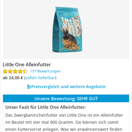
Little One Alleinfutter
157 Bewertungen
ab 24,00 €
(
Sofort lieferbar
)
Preisvergleich und weitere Angebote
Unsere Bewertung:
SEHR GUT
Unser Fazit für Little One Alleinfutter:
Das Zwergkaninchenfutter von Little One ist ein Alleinfutter
im Beutel mit vier mal 900 Gramm. Sie können sich somit
einen Futtervorrat anlegen. Was wir erwähnenswert finden