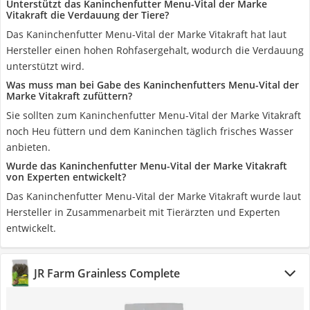
Unterstützt das Kaninchenfutter Menu-Vital der Marke
Vitakraft die Verdauung der Tiere?
Das Kaninchenfutter Menu-Vital der Marke Vitakraft hat laut
Hersteller einen hohen Rohfasergehalt, wodurch die Verdauung
unterstützt wird.
Was muss man bei Gabe des Kaninchenfutters Menu-Vital der
Marke Vitakraft zufüttern?
Sie sollten zum Kaninchenfutter Menu-Vital der Marke Vitakraft
noch Heu füttern und dem Kaninchen täglich frisches Wasser
anbieten.
Wurde das Kaninchenfutter Menu-Vital der Marke Vitakraft
von Experten entwickelt?
Das Kaninchenfutter Menu-Vital der Marke Vitakraft wurde laut
Hersteller in Zusammenarbeit mit Tierärzten und Experten
entwickelt.
JR Farm Grainless Complete