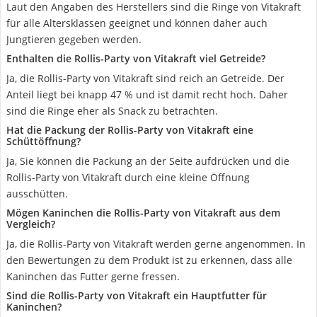
Laut den Angaben des Herstellers sind die Ringe von Vitakraft
für alle Altersklassen geeignet und können daher auch
Jungtieren gegeben werden.
Enthalten die Rollis-Party von Vitakraft viel Getreide?
Ja, die Rollis-Party von Vitakraft sind reich an Getreide. Der
Anteil liegt bei knapp 47 % und ist damit recht hoch. Daher
sind die Ringe eher als Snack zu betrachten.
Hat die Packung der Rollis-Party von Vitakraft eine
Schüttöffnung?
Ja, Sie können die Packung an der Seite aufdrücken und die
Rollis-Party von Vitakraft durch eine kleine Öffnung
ausschütten.
Mögen Kaninchen die Rollis-Party von Vitakraft aus dem
Vergleich?
Ja, die Rollis-Party von Vitakraft werden gerne angenommen. In
den Bewertungen zu dem Produkt ist zu erkennen, dass alle
Kaninchen das Futter gerne fressen.
Sind die Rollis-Party von Vitakraft ein Hauptfutter für
Kaninchen?