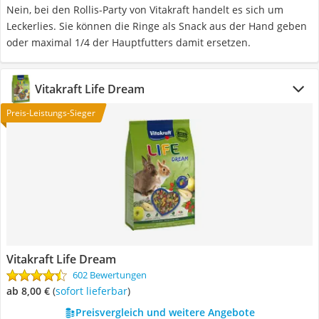
Nein, bei den Rollis-Party von Vitakraft handelt es sich um
Leckerlies. Sie können die Ringe als Snack aus der Hand geben
oder maximal 1/4 der Hauptfutters damit ersetzen.
Vitakraft Life Dream
Preis-Leistungs-Sieger
Vitakraft Life Dream
602 Bewertungen
ab 8,00 €
(
Sofort lieferbar
)
Preisvergleich und weitere Angebote