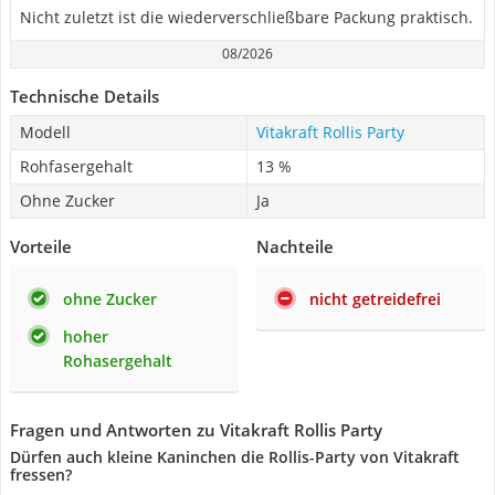
Nicht zuletzt ist die wiederverschließbare Packung praktisch.
08/2026
Technische Details
Modell
Vitakraft Rollis Party
Rohfasergehalt
13 %
Ohne Zucker
Ja
Vorteile
Nachteile
ohne Zucker
nicht getreidefrei
hoher
Rohasergehalt
Fragen und Antworten zu Vitakraft Rollis Party
Dürfen auch kleine Kaninchen die Rollis-Party von Vitakraft
fressen?