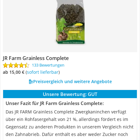
JR Farm Grainless Complete
133 Bewertungen
ab 15,00 €
(
Sofort lieferbar
)
Preisvergleich und weitere Angebote
Unsere Bewertung:
GUT
Unser Fazit für JR Farm Grainless Complete:
Das JR FARM Grainless Complete Zwergkaninchen verfügt
über ein Rohfasergehalt von 21 %, allerdings fördert es im
Gegensatz zu anderen Produkten in unserem Vergleich nicht
den Zahnabrieb. Dafür enthält es aber weder Zucker noch