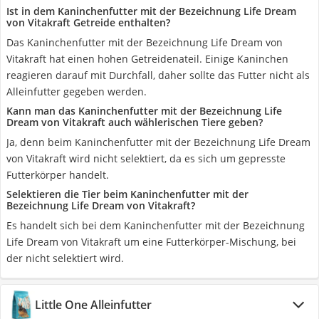
Ist in dem Kaninchenfutter mit der Bezeichnung Life Dream
von Vitakraft Getreide enthalten?
Das Kaninchenfutter mit der Bezeichnung Life Dream von
Vitakraft hat einen hohen Getreidenateil. Einige Kaninchen
reagieren darauf mit Durchfall, daher sollte das Futter nicht als
Alleinfutter gegeben werden.
Kann man das Kaninchenfutter mit der Bezeichnung Life
Dream von Vitakraft auch wählerischen Tiere geben?
Ja, denn beim Kaninchenfutter mit der Bezeichnung Life Dream
von Vitakraft wird nicht selektiert, da es sich um gepresste
Futterkörper handelt.
Selektieren die Tier beim Kaninchenfutter mit der
Bezeichnung Life Dream von Vitakraft?
Es handelt sich bei dem Kaninchenfutter mit der Bezeichnung
Life Dream von Vitakraft um eine Futterkörper-Mischung, bei
der nicht selektiert wird.
Little One Alleinfutter