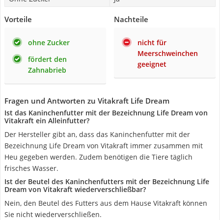
Vorteile
Nachteile
ohne Zucker
nicht für
Meerschweinchen
fördert den
geeignet
Zahnabrieb
Fragen und Antworten zu Vitakraft Life Dream
Ist das Kaninchenfutter mit der Bezeichnung Life Dream von
Vitakraft ein Alleinfutter?
Der Hersteller gibt an, dass das Kaninchenfutter mit der
Bezeichnung Life Dream von Vitakraft immer zusammen mit
Heu gegeben werden. Zudem benötigen die Tiere täglich
frisches Wasser.
Ist der Beutel des Kaninchenfutters mit der Bezeichnung Life
Dream von Vitakraft wiederverschließbar?
Nein, den Beutel des Futters aus dem Hause Vitakraft können
Sie nicht wiederverschließen.