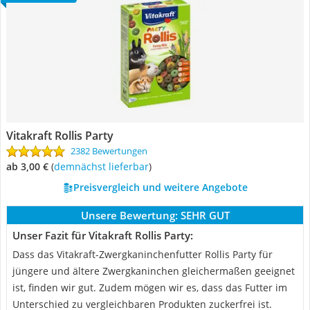
Vitakraft Rollis Party
2382 Bewertungen
ab 3,00 €
(
Demnächst lieferbar
)
Preisvergleich und weitere Angebote
Unsere Bewertung:
SEHR GUT
Unser Fazit für Vitakraft Rollis Party:
Dass das Vitakraft-Zwergkaninchenfutter Rollis Party für
jüngere und ältere Zwergkaninchen gleichermaßen geeignet
ist, finden wir gut. Zudem mögen wir es, dass das Futter im
Unterschied zu vergleichbaren Produkten zuckerfrei ist.