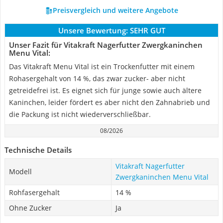
Preisvergleich und weitere Angebote
Unsere Bewertung:
SEHR GUT
Unser Fazit für Vitakraft Nagerfutter Zwergkaninchen
Menu Vital:
Das Vitakraft Menu Vital ist ein Trockenfutter mit einem
Rohasergehalt von 14 %, das zwar zucker- aber nicht
getreidefrei ist. Es eignet sich für junge sowie auch ältere
Kaninchen, leider fördert es aber nicht den Zahnabrieb und
die Packung ist nicht wiederverschließbar.
08/2026
Technische Details
Vitakraft Nagerfutter
Modell
Zwergkaninchen Menu Vital
Rohfasergehalt
14 %
Ohne Zucker
Ja