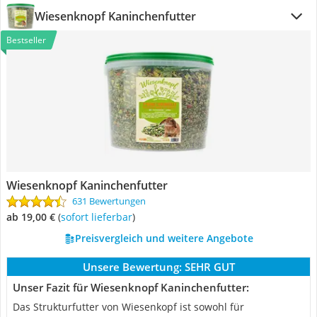
Wiesenknopf Kaninchenfutter
Bestseller
Wiesenknopf Kaninchenfutter
631 Bewertungen
ab 19,00 €
(
Sofort lieferbar
)
Preisvergleich und weitere Angebote
Unsere Bewertung:
SEHR GUT
Unser Fazit für Wiesenknopf Kaninchenfutter:
Das Strukturfutter von Wiesenkopf ist sowohl für