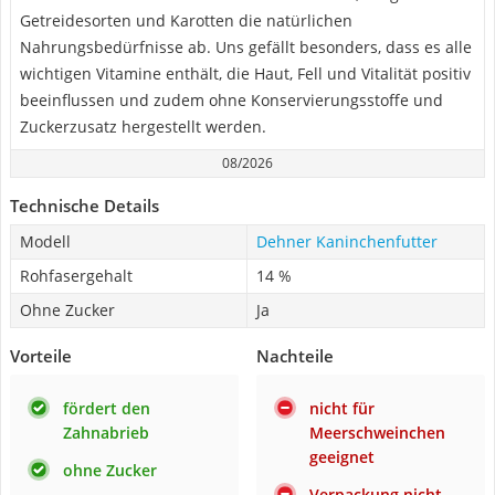
Getreidesorten und Karotten die natürlichen
Nahrungsbedürfnisse ab. Uns gefällt besonders, dass es alle
wichtigen Vitamine enthält, die Haut, Fell und Vitalität positiv
beeinflussen und zudem ohne Konservierungsstoffe und
Zuckerzusatz hergestellt werden.
08/2026
Technische Details
Modell
Dehner Kaninchenfutter
Rohfasergehalt
14 %
Ohne Zucker
Ja
Vorteile
Nachteile
fördert den
nicht für
Zahnabrieb
Meerschweinchen
geeignet
ohne Zucker
Verpackung nicht