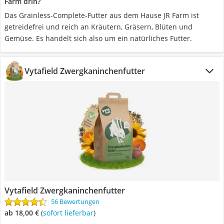
Farm drin?
Das Grainless-Complete-Futter aus dem Hause JR Farm ist
getreidefrei und reich an Kräutern, Gräsern, Blüten und
Gemüse. Es handelt sich also um ein natürliches Futter.
Vytafield Zwergkaninchenfutter
Vytafield Zwergkaninchenfutter
56 Bewertungen
ab 18,00 €
(
Sofort lieferbar
)