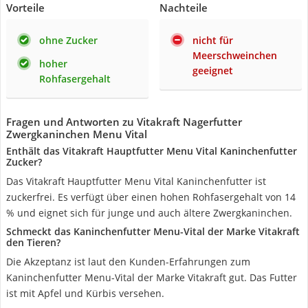
Vorteile
Nachteile
ohne Zucker
nicht für
Meerschweinchen
hoher
geeignet
Rohfasergehalt
Fragen und Antworten zu Vitakraft Nagerfutter
Zwergkaninchen Menu Vital
Enthält das Vitakraft Hauptfutter Menu Vital Kaninchenfutter
Zucker?
Das Vitakraft Hauptfutter Menu Vital Kaninchenfutter ist
zuckerfrei. Es verfügt über einen hohen Rohfasergehalt von 14
% und eignet sich für junge und auch ältere Zwergkaninchen.
Schmeckt das Kaninchenfutter Menu-Vital der Marke Vitakraft
den Tieren?
Die Akzeptanz ist laut den Kunden-Erfahrungen zum
Kaninchenfutter Menu-Vital der Marke Vitakraft gut. Das Futter
ist mit Apfel und Kürbis versehen.