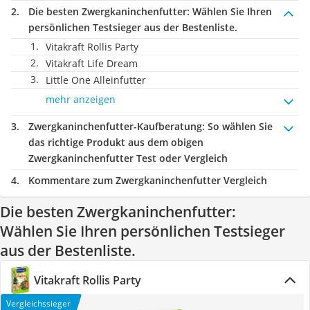
Die besten Zwergkaninchenfutter:
Wählen Sie Ihren
persönlichen Testsieger aus der Bestenliste.
Vitakraft Rollis Party
Vitakraft Life Dream
Little One Alleinfutter
mehr anzeigen
Zwergkaninchenfutter-Kaufberatung
: So wählen Sie
das richtige Produkt aus dem obigen
Zwergkaninchenfutter Test oder Vergleich
Kommentare zum Zwergkaninchenfutter Vergleich
Die besten Zwergkaninchenfutter:
Wählen Sie Ihren persönlichen Testsieger
aus der Bestenliste.
Vitakraft Rollis Party
Vergleichssieger