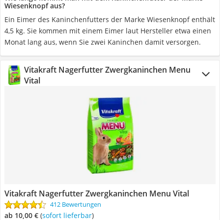
Wiesenknopf aus?
Ein Eimer des Kaninchenfutters der Marke Wiesenknopf enthält
4,5 kg. Sie kommen mit einem Eimer laut Hersteller etwa einen
Monat lang aus, wenn Sie zwei Kaninchen damit versorgen.
Vitakraft Nagerfutter Zwergkaninchen Menu
Vital
Vitakraft Nagerfutter Zwergkaninchen Menu Vital
412 Bewertungen
ab 10,00 €
(
Sofort lieferbar
)