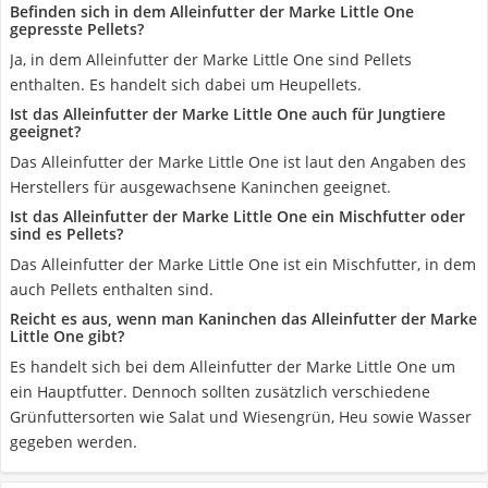
Befinden sich in dem Alleinfutter der Marke Little One
gepresste Pellets?
Ja, in dem Alleinfutter der Marke Little One sind Pellets
enthalten. Es handelt sich dabei um Heupellets.
Ist das Alleinfutter der Marke Little One auch für Jungtiere
geeignet?
Das Alleinfutter der Marke Little One ist laut den Angaben des
Herstellers für ausgewachsene Kaninchen geeignet.
Ist das Alleinfutter der Marke Little One ein Mischfutter oder
sind es Pellets?
Das Alleinfutter der Marke Little One ist ein Mischfutter, in dem
auch Pellets enthalten sind.
Reicht es aus, wenn man Kaninchen das Alleinfutter der Marke
Little One gibt?
Es handelt sich bei dem Alleinfutter der Marke Little One um
ein Hauptfutter. Dennoch sollten zusätzlich verschiedene
Grünfuttersorten wie Salat und Wiesengrün, Heu sowie Wasser
gegeben werden.