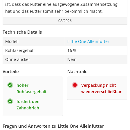
ist, dass das Futter eine ausgewogene Zusammensetzung
hat und das Futter somit sehr bekömmlich macht.
08/2026
Technische Details
Modell
Little One Alleinfutter
Rohfasergehalt
16 %
Ohne Zucker
Nein
Vorteile
Nachteile
hoher
Verpackung nicht
Rohfasergehalt
wiederverschließbar
fördert den
Zahnabrieb
Fragen und Antworten zu Little One Alleinfutter