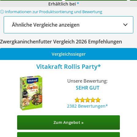
Erhältlich bei
*
ⓘ Informationen zur Produktsortierung und Bewertung
Ähnliche Vergleiche anzeigen
Zwergkaninchenfutter Vergleich 2026 Empfehlungen
Vergleichssieger
Vitakraft Rollis Party
Unsere Bewertung:
SEHR GUT
2382 Bewertungen
Zum Angebot »