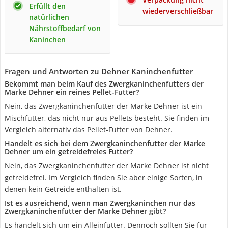
Erfüllt den
wiederverschließbar
natürlichen
Nährstoffbedarf von
Kaninchen
Fragen und Antworten zu Dehner Kaninchenfutter
Bekommt man beim Kauf des Zwergkaninchenfutters der
Marke Dehner ein reines Pellet-Futter?
Nein, das Zwergkaninchenfutter der Marke Dehner ist ein
Mischfutter, das nicht nur aus Pellets besteht. Sie finden im
Vergleich alternativ das Pellet-Futter von Dehner.
Handelt es sich bei dem Zwergkaninchenfutter der Marke
Dehner um ein getreidefreies Futter?
Nein, das Zwergkaninchenfutter der Marke Dehner ist nicht
getreidefrei. Im Vergleich finden Sie aber einige Sorten, in
denen kein Getreide enthalten ist.
Ist es ausreichend, wenn man Zwergkaninchen nur das
Zwergkaninchenfutter der Marke Dehner gibt?
Es handelt sich um ein Alleinfutter. Dennoch sollten Sie für