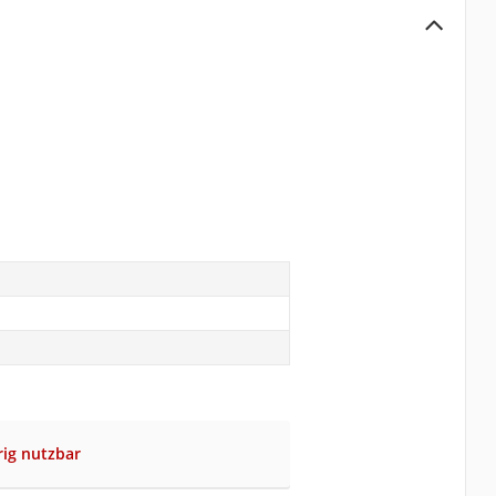
rig nutzbar