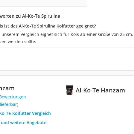
orten zu Al-Ko-Te Spirulina
s ist das Al-Ko-Te Spirulina Koifutter geeignet?
 unserem Vergleich eignet sich für Kois ab einer Größe von 25 cm,
en werden sollte.
anzam
Al-Ko-Te Hanzam
 Bewertungen
 lieferbar
)
-Ko-Te-Koifutter Vergleich
h und weitere Angebote