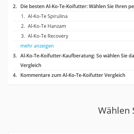
Die besten Al-Ko-Te-Koifutter:
Wählen Sie Ihren per
Al-Ko-Te Spirulina
Al-Ko-Te Hanzam
Al-Ko-Te Recovery
mehr anzeigen
Al-Ko-Te-Koifutter-Kaufberatung
: So wählen Sie d
Vergleich
Kommentare zum Al-Ko-Te-Koifutter Vergleich
Wählen S