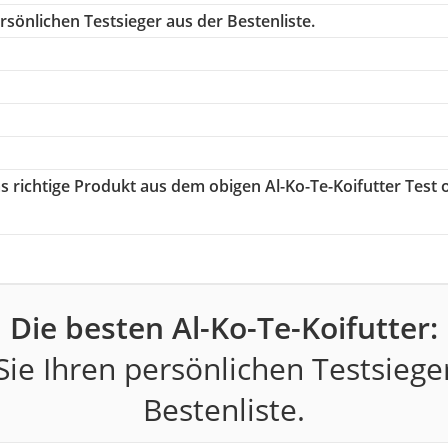
sönlichen Testsieger aus der Bestenliste.
as richtige Produkt aus dem obigen Al-Ko-Te-Koifutter Test 
Die besten Al-Ko-Te-Koifutter:
ie Ihren persönlichen Testsiege
Bestenliste.