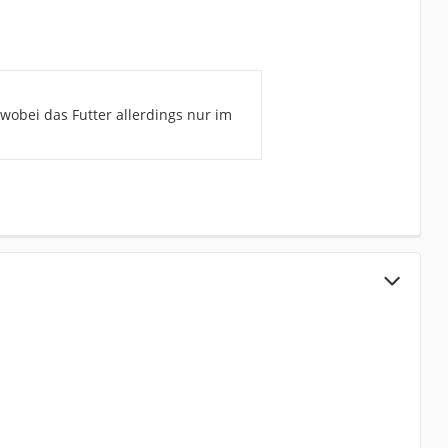
 wobei das Futter allerdings nur im