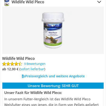
Wildlife Wild Pleco
Wildlife Wild Pleco
9 Bewertungen
ab 12,00 €
(
Sofort lieferbar
)
Preisvergleich und weitere Angebote
Unsere Bewertung:
SEHR GUT
Unser Fazit für Wildlife Wild Pleco:
In unserem Futter-Vergleich ist das Wildlife Wild Pleco
Welsfutter eines von jenen, die in Form von Pellets geliefert