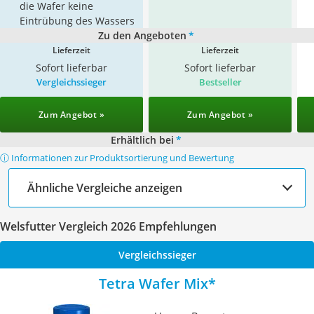
die Wafer keine
Eintrübung des Wassers
Zu den Angeboten
*
Lieferzeit
Lieferzeit
Sofort lieferbar
Sofort lieferbar
Vergleichssieger
Bestseller
Zum Angebot »
Zum Angebot »
Erhältlich bei
*
ⓘ Informationen zur Produktsortierung und Bewertung
Ähnliche Vergleiche anzeigen
Welsfutter Vergleich 2026 Empfehlungen
Vergleichssieger
Tetra Wafer Mix