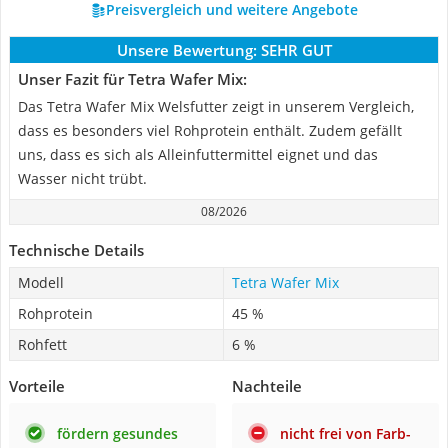
Preisvergleich und weitere Angebote
Unsere Bewertung:
SEHR GUT
Unser Fazit für Tetra Wafer Mix:
Das Tetra Wafer Mix Welsfutter zeigt in unserem Vergleich,
dass es besonders viel Rohprotein enthält. Zudem gefällt
uns, dass es sich als Alleinfuttermittel eignet und das
Wasser nicht trübt.
08/2026
Technische Details
Modell
Tetra Wafer Mix
Rohprotein
45 %
Rohfett
6 %
Vorteile
Nachteile
fördern gesundes
nicht frei von Farb-