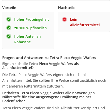
Vorteile
Nachteile
hoher Proteingehalt
kein
Alleinfuttermittel
zu 100 % pflanzlich
hoher Anteil an
Rohasche
Fragen und Antworten zu Tetra Pleco Veggie Wafers
Eignen sich die Tetra Pleco Veggie Wafers als
Alleinfuttermittel?
Die Tetra Pleco Veggie Wafers eignen sich nicht als
Alleinfuttermittel. Sie sollten Ihre Welse somit zusätzlich noch
mit anderen Futtermitteln zufüttern.
Enthalten Tetra Pleco Veggie Wafers alle notwendigen
Nährstoffe für eine ausgewogene Ernährung meiner
Bodenfische?
Tetra Pleco Veggie Wafers sind als Alleinfutter konzipiert und