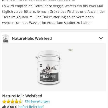
Es wird empfohlen, Tetra Pleco Veggie Wafers ein bis zwei Mal
täglich zu verfüttern, je nach Größe des Fisches und Anzahl der
Tiere im Aquarium. Eine Überfütterung sollte vermieden
werden, um das Wasser im Aquarium sauber zu halten.
NatureHolic Welsfeed
NatureHolic Welsfeed
154 Bewertungen
ab 8,00 €
(
Sofort lieferbar
)