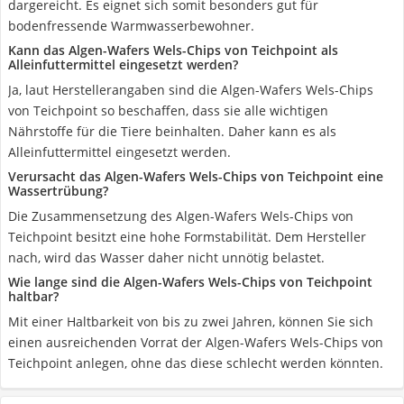
dargereicht. Es eignet sich somit besonders gut für
bodenfressende Warmwasserbewohner.
Kann das Algen-Wafers Wels-Chips von Teichpoint als
Alleinfuttermittel eingesetzt werden?
Ja, laut Herstellerangaben sind die Algen-Wafers Wels-Chips
von Teichpoint so beschaffen, dass sie alle wichtigen
Nährstoffe für die Tiere beinhalten. Daher kann es als
Alleinfuttermittel eingesetzt werden.
Verursacht das Algen-Wafers Wels-Chips von Teichpoint eine
Wassertrübung?
Die Zusammensetzung des Algen-Wafers Wels-Chips von
Teichpoint besitzt eine hohe Formstabilität. Dem Hersteller
nach, wird das Wasser daher nicht unnötig belastet.
Wie lange sind die Algen-Wafers Wels-Chips von Teichpoint
haltbar?
Mit einer Haltbarkeit von bis zu zwei Jahren, können Sie sich
einen ausreichenden Vorrat der Algen-Wafers Wels-Chips von
Teichpoint anlegen, ohne das diese schlecht werden könnten.