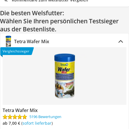
Die besten Welsfutter:
Wählen Sie Ihren persönlichen Testsieger
aus der Bestenliste.
Tetra Wafer Mix
Vergleichssieger
Tetra Wafer Mix
5196 Bewertungen
ab 7,00 €
(
Sofort lieferbar
)