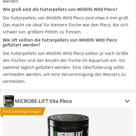
werden.
Wie groß sind die Futterpellets von Wildlife Wild Pleco?
Die Futterpellets von Wildlife Wild Pleco sind etwa 4 mm groß.
Das macht sie ideal für kleinere Fische wie den Pleco, die sich
schwer tun, größere Pellets zu fressen.
Wie oft sollten die Futterpellets von Wildlife Wild Pleco
gefüttert werden?
Die Futterpellets von Wildlife Wild Pleco sollten je nach Größe
des Fisches und der Anzahl der Fische im Aquarium ein- bis
zweimal täglich gefüttert werden. Eine Überfütterung sollte
vermieden werden, um eine Verunreinigung des Wassers zu
vermeiden.
MICROBE-LIFT Vita Pleco
Preis-Leistungs-Sieger