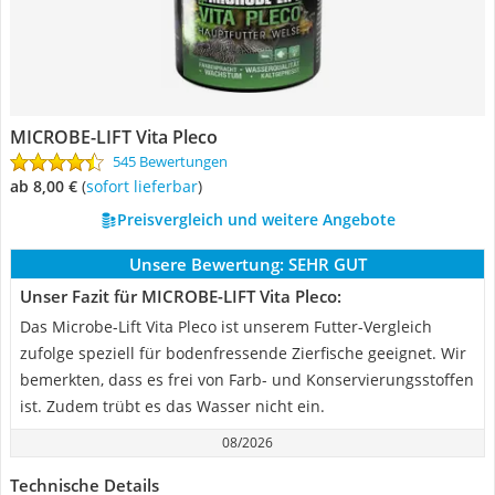
MICROBE-LIFT Vita Pleco
545 Bewertungen
ab 8,00 €
(
Sofort lieferbar
)
Preisvergleich und weitere Angebote
Unsere Bewertung:
SEHR GUT
Unser Fazit für MICROBE-LIFT Vita Pleco:
Das Microbe-Lift Vita Pleco ist unserem Futter-Vergleich
zufolge speziell für bodenfressende Zierfische geeignet. Wir
bemerkten, dass es frei von Farb- und Konservierungsstoffen
ist. Zudem trübt es das Wasser nicht ein.
08/2026
Technische Details