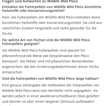
Fragen und Antworten zu Wildlife Wild Pleco
Enthalten die Futterpellets von Wildlife Wild Pleco künstliche
Farbstoffe oder Konservierungsmittel?
Nein, die Futterpellets von Wildlife Wild Pleco enthalten keine
künstlichen Farbstoffe oder Konservierungsmittel. Sie sind aus
natürlichen Zutaten hergestellt und somit gesünder für die
Fische.
Für welche Art von Fischen sind die Wildlife Wild Pleco
Futterpellets geeignet?
Die Wildlife Wild Pleco Futterpellets sind speziell für
pflanzenfressende Welse wie beispielsweise den Pleco
konzipiert. Die Pellets sind mit pflanzlichen Bestandteilen
angereichert, die den Ernährungsbedürfnissen dieser Fische
entsprechen.
Sind die Futterpellets von Wildlife Wild Pleco lange haltbar?
Eine genaue Zeitangabe der Haltbarkeit der Futterpellets von
Wildlife Wild Pleco wird vom Hersteller nicht angegeben. Sie
werden jedoch in einer wiederverschließbaren Dose geliefert
und können so über einen längeren Zeitraum aufbewahrt