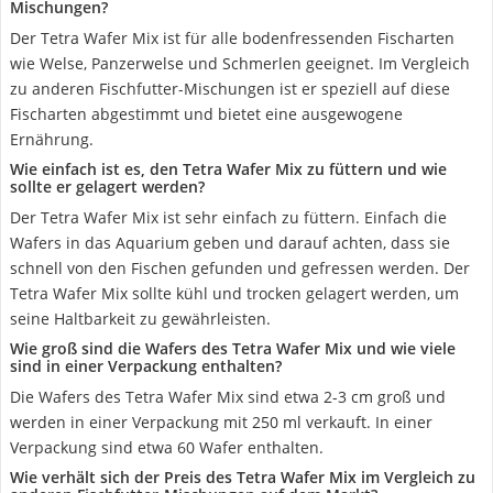
Mischungen?
Der Tetra Wafer Mix ist für alle bodenfressenden Fischarten
wie Welse, Panzerwelse und Schmerlen geeignet. Im Vergleich
zu anderen Fischfutter-Mischungen ist er speziell auf diese
Fischarten abgestimmt und bietet eine ausgewogene
Ernährung.
Wie einfach ist es, den Tetra Wafer Mix zu füttern und wie
sollte er gelagert werden?
Der Tetra Wafer Mix ist sehr einfach zu füttern. Einfach die
Wafers in das Aquarium geben und darauf achten, dass sie
schnell von den Fischen gefunden und gefressen werden. Der
Tetra Wafer Mix sollte kühl und trocken gelagert werden, um
seine Haltbarkeit zu gewährleisten.
Wie groß sind die Wafers des Tetra Wafer Mix und wie viele
sind in einer Verpackung enthalten?
Die Wafers des Tetra Wafer Mix sind etwa 2-3 cm groß und
werden in einer Verpackung mit 250 ml verkauft. In einer
Verpackung sind etwa 60 Wafer enthalten.
Wie verhält sich der Preis des Tetra Wafer Mix im Vergleich zu