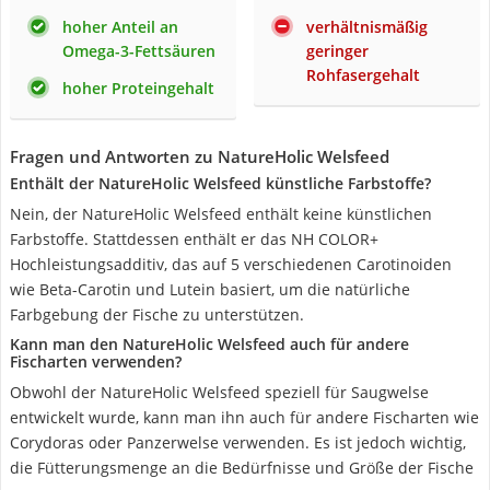
hoher Anteil an
verhältnismäßig
Omega-3-Fettsäuren
geringer
Rohfasergehalt
hoher Proteingehalt
Fragen und Antworten zu NatureHolic Welsfeed
Enthält der NatureHolic Welsfeed künstliche Farbstoffe?
Nein, der NatureHolic Welsfeed enthält keine künstlichen
Farbstoffe. Stattdessen enthält er das NH COLOR+
Hochleistungsadditiv, das auf 5 verschiedenen Carotinoiden
wie Beta-Carotin und Lutein basiert, um die natürliche
Farbgebung der Fische zu unterstützen.
Kann man den NatureHolic Welsfeed auch für andere
Fischarten verwenden?
Obwohl der NatureHolic Welsfeed speziell für Saugwelse
entwickelt wurde, kann man ihn auch für andere Fischarten wie
Corydoras oder Panzerwelse verwenden. Es ist jedoch wichtig,
die Fütterungsmenge an die Bedürfnisse und Größe der Fische