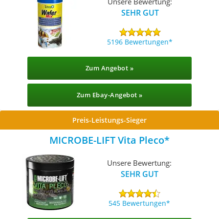
Unsere Bewertung:
SEHR GUT
5196 Bewertungen
Zum Angebot »
Zum Ebay-Angebot »
Preis-Leistungs-Sieger
MICROBE-LIFT Vita Pleco
Unsere Bewertung:
SEHR GUT
545 Bewertungen