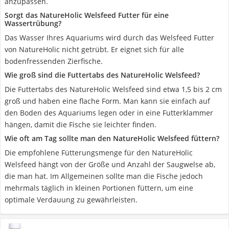
anzupassen.
Sorgt das NatureHolic Welsfeed Futter für eine
Wassertrübung?
Das Wasser Ihres Aquariums wird durch das Welsfeed Futter
von NatureHolic nicht getrübt. Er eignet sich für alle
bodenfressenden Zierfische.
Wie groß sind die Futtertabs des NatureHolic Welsfeed?
Die Futtertabs des NatureHolic Welsfeed sind etwa 1,5 bis 2 cm
groß und haben eine flache Form. Man kann sie einfach auf
den Boden des Aquariums legen oder in eine Futterklammer
hängen, damit die Fische sie leichter finden.
Wie oft am Tag sollte man den NatureHolic Welsfeed füttern?
Die empfohlene Fütterungsmenge für den NatureHolic
Welsfeed hängt von der Größe und Anzahl der Saugwelse ab,
die man hat. Im Allgemeinen sollte man die Fische jedoch
mehrmals täglich in kleinen Portionen füttern, um eine
optimale Verdauung zu gewährleisten.