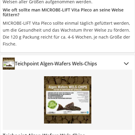
Welsen aller Größen aufgenommen werden.
Wie oft sollte man MICROBE-LIFT Vita Pleco an seine Welse
füttern?
MICROBE-LIFT Vita Pleco sollte einmal täglich gefüttert werden,
um die Gesundheit und das Wachstum Ihrer Welse zu fördern.
Die 120 g Packung reicht für ca. 4-6 Wochen, je nach Größe der
Fische.
Teichpoint Algen-Wafers Wels-Chips