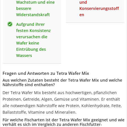
Wachstum und eine
und
bessere
Konservierungsstoff
Widerstandskraft
en
Aufgrund ihrer
festen Konsistenz
verursachen die
Wafer keine
Eintrübung des
Wassers
Fragen und Antworten zu Tetra Wafer Mix
Aus welchen Zutaten besteht der Tetra Wafer Mix und welche
Nährstoffe sind enthalten?
Der Tetra Wafer Mix besteht aus hochwertigen, pflanzlichen
Proteinen, Getreide, Algen, Gemüse und Vitaminen. Er enthält
alle notwendigen Nährstoffe wie Protein, Kohlenhydrate, Fette,
Ballaststoffe, Vitamine und Mineralien.
Für welche Fischarten ist der Tetra Wafer Mix geeignet und wie
verhält es sich im Vergleich zu anderen Fischfutter-