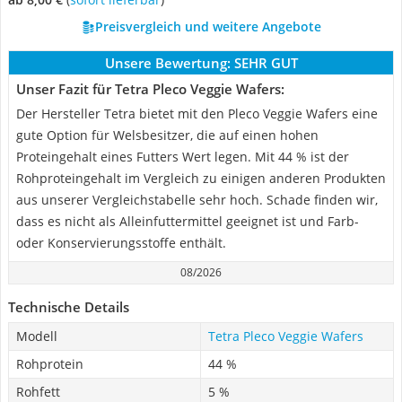
Preisvergleich und weitere Angebote
Unsere Bewertung:
SEHR GUT
Unser Fazit für Tetra Pleco Veggie Wafers:
Der Hersteller Tetra bietet mit den Pleco Veggie Wafers eine
gute Option für Welsbesitzer, die auf einen hohen
Proteingehalt eines Futters Wert legen. Mit 44 % ist der
Rohproteingehalt im Vergleich zu einigen anderen Produkten
aus unserer Vergleichstabelle sehr hoch. Schade finden wir,
dass es nicht als Alleinfuttermittel geeignet ist und Farb-
oder Konservierungsstoffe enthält.
08/2026
Technische Details
Modell
Tetra Pleco Veggie Wafers
Rohprotein
44 %
Rohfett
5 %