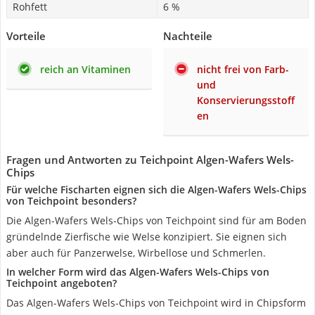
Rohfett
6 %
Vorteile
Nachteile
reich an Vitaminen
nicht frei von Farb-
und
Konservierungsstoff
en
Fragen und Antworten zu Teichpoint Algen-Wafers Wels-
Chips
Für welche Fischarten eignen sich die Algen-Wafers Wels-Chips
von Teichpoint besonders?
Die Algen-Wafers Wels-Chips von Teichpoint sind für am Boden
gründelnde Zierfische wie Welse konzipiert. Sie eignen sich
aber auch für Panzerwelse, Wirbellose und Schmerlen.
In welcher Form wird das Algen-Wafers Wels-Chips von
Teichpoint angeboten?
Das Algen-Wafers Wels-Chips von Teichpoint wird in Chipsform