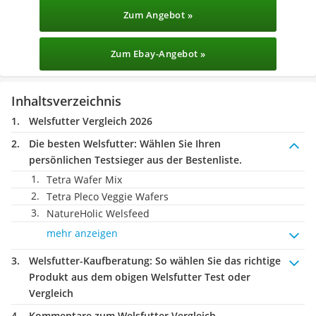
Zum Angebot »
Zum Ebay-Angebot »
Inhaltsverzeichnis
Welsfutter Vergleich 2026
Die besten Welsfutter:
Wählen Sie Ihren
persönlichen Testsieger aus der Bestenliste.
Tetra Wafer Mix
Tetra Pleco Veggie Wafers
NatureHolic Welsfeed
mehr anzeigen
Welsfutter-Kaufberatung
: So wählen Sie das richtige
Produkt aus dem obigen Welsfutter Test oder
Vergleich
Kommentare zum Welsfutter Vergleich