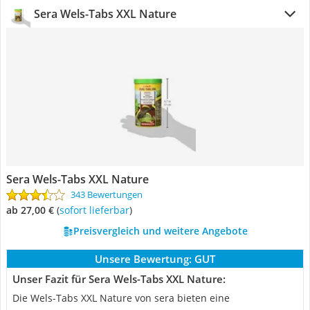
Sera Wels-Tabs XXL Nature
Sera Wels-Tabs XXL Nature
343 Bewertungen
ab 27,00 €
(
Sofort lieferbar
)
Preisvergleich und weitere Angebote
Unsere Bewertung:
GUT
Unser Fazit für Sera Wels-Tabs XXL Nature:
Die Wels-Tabs XXL Nature von sera bieten eine