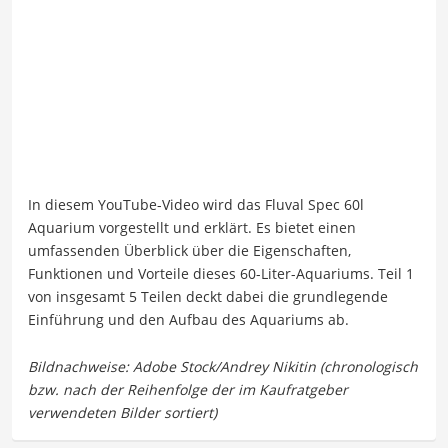
In diesem YouTube-Video wird das Fluval Spec 60l
Aquarium vorgestellt und erklärt. Es bietet einen
umfassenden Überblick über die Eigenschaften,
Funktionen und Vorteile dieses 60-Liter-Aquariums. Teil 1
von insgesamt 5 Teilen deckt dabei die grundlegende
Einführung und den Aufbau des Aquariums ab.