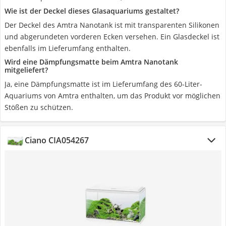
Wie ist der Deckel dieses Glasaquariums gestaltet?
Der Deckel des Amtra Nanotank ist mit transparenten Silikonen
und abgerundeten vorderen Ecken versehen. Ein Glasdeckel ist
ebenfalls im Lieferumfang enthalten.
Wird eine Dämpfungsmatte beim Amtra Nanotank
mitgeliefert?
Ja, eine Dämpfungsmatte ist im Lieferumfang des 60-Liter-
Aquariums von Amtra enthalten, um das Produkt vor möglichen
Stößen zu schützen.
Ciano CIA054267