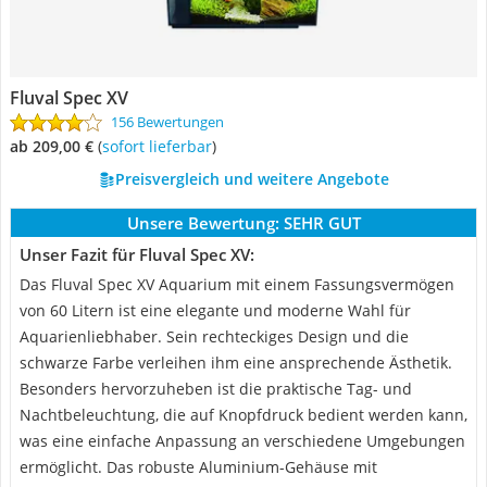
Fluval Spec XV
156 Bewertungen
ab 209,00 €
(
Sofort lieferbar
)
Preisvergleich und weitere Angebote
Unsere Bewertung:
SEHR GUT
Unser Fazit für Fluval Spec XV:
Das Fluval Spec XV Aquarium mit einem Fassungsvermögen
von 60 Litern ist eine elegante und moderne Wahl für
Aquarienliebhaber. Sein rechteckiges Design und die
schwarze Farbe verleihen ihm eine ansprechende Ästhetik.
Besonders hervorzuheben ist die praktische Tag- und
Nachtbeleuchtung, die auf Knopfdruck bedient werden kann,
was eine einfache Anpassung an verschiedene Umgebungen
ermöglicht. Das robuste Aluminium-Gehäuse mit