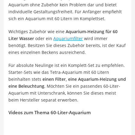
Aquarium ohne Zubehör kein Problem dar und bietet
individuelle Gestaltungsfreiheit. Für Anfänger empfiehlt
sich ein Aquarium mit 60 Litern im Komplettset.
Wichtiges Zubehör wie eine
Aquarium-Heizung für 60
Liter Wasser
oder ein
Aquariumfilter
wird immer
benötigt. Besitzen Sie dieses Zubehör bereits, ist der Kauf
eines einzelnen Beckens ausreichend.
Für absolute Neulinge ist ein Komplett-Set zu empfehlen.
Starter-Sets wie das Tetra-Aquarium mit 60 Litern
beinhalten stets
einen Filter, eine Aquarium-Heizung und
eine Beleuchtung
. Möchten Sie ein passendes 60-Liter-
Aquarium mit Unterschrank, können Sie dieses meist
beim Hersteller separat erwerben.
Videos zum Thema 60-Liter-Aquarium