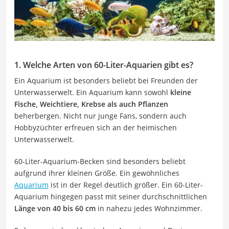
1. Welche Arten von 60-Liter-Aquarien gibt es?
Ein Aquarium ist besonders beliebt bei Freunden der
Unterwasserwelt. Ein Aquarium kann sowohl
kleine
Fische, Weichtiere, Krebse als auch Pflanzen
beherbergen. Nicht nur junge Fans, sondern auch
Hobbyzüchter erfreuen sich an der heimischen
Unterwasserwelt.
60-Liter-Aquarium-Becken sind besonders beliebt
aufgrund ihrer kleinen Größe. Ein gewöhnliches
Aquarium
ist in der Regel deutlich größer. Ein 60-Liter-
Aquarium hingegen passt mit seiner durchschnittlichen
Länge von 40 bis 60 cm
in nahezu jedes Wohnzimmer.