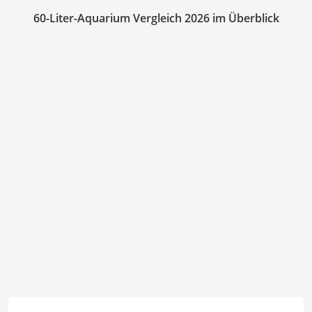
60-Liter-Aquarium Vergleich 2026 im Überblick