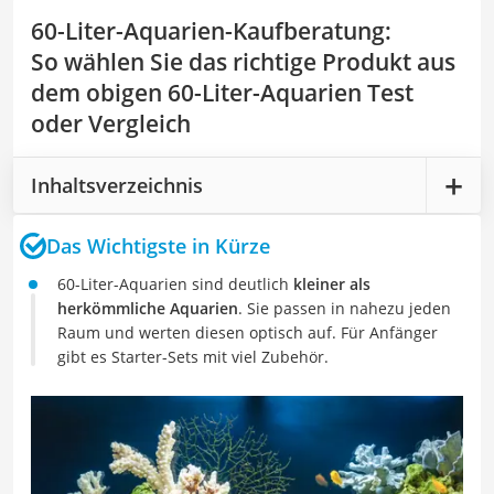
60-Liter-Aquarien-Kaufberatung
:
So wählen Sie das richtige Produkt aus
dem obigen 60-Liter-Aquarien Test
oder Vergleich
Inhaltsverzeichnis
Das Wichtigste in Kürze
60-Liter-Aquarien sind deutlich
kleiner als
herkömmliche Aquarien
. Sie passen in nahezu jeden
Raum und werten diesen optisch auf. Für Anfänger
gibt es Starter-Sets mit viel Zubehör.