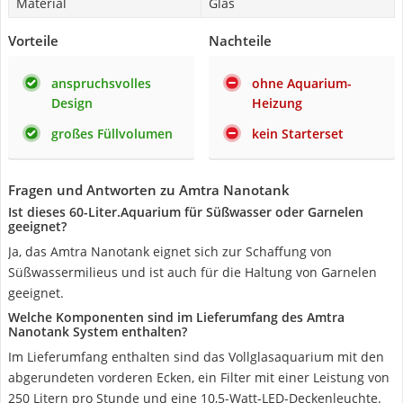
Material
Glas
Vorteile
Nachteile
anspruchsvolles
ohne Aquarium-
Design
Heizung
großes Füllvolumen
kein Starterset
Fragen und Antworten zu Amtra Nanotank
Ist dieses 60-Liter.Aquarium für Süßwasser oder Garnelen
geeignet?
Ja, das Amtra Nanotank eignet sich zur Schaffung von
Süßwassermilieus und ist auch für die Haltung von Garnelen
geeignet.
Welche Komponenten sind im Lieferumfang des Amtra
Nanotank System enthalten?
Im Lieferumfang enthalten sind das Vollglasaquarium mit den
abgerundeten vorderen Ecken, ein Filter mit einer Leistung von
250 Litern pro Stunde und eine 10,5-Watt-LED-Deckenleuchte.