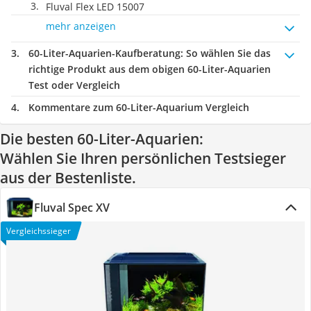
Fluval Flex LED 15007
mehr anzeigen
60-Liter-Aquarien-Kaufberatung
: So wählen Sie das
richtige Produkt aus dem obigen 60-Liter-Aquarien
Test oder Vergleich
Kommentare zum 60-Liter-Aquarium Vergleich
Die besten 60-Liter-Aquarien:
Wählen Sie Ihren persönlichen Testsieger
aus der Bestenliste.
Fluval Spec XV
Vergleichssieger