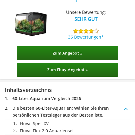
Unsere Bewertung:
SEHR GUT
36 Bewertungen
Zum Angebot »
Zum Ebay-Angebot »
Inhaltsverzeichnis
60-Liter-Aquarium Vergleich 2026
Die besten 60-Liter-Aquarien:
Wählen Sie Ihren
persönlichen Testsieger aus der Bestenliste.
Fluval Spec XV
Fluval Flex 2.0 Aquarienset