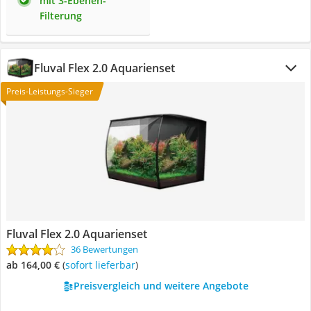
mit 3-Ebenen-
Filterung
Fluval Flex 2.0 Aquarienset
Preis-Leistungs-Sieger
Fluval Flex 2.0 Aquarienset
36 Bewertungen
ab 164,00 €
(
Sofort lieferbar
)
Preisvergleich und weitere Angebote