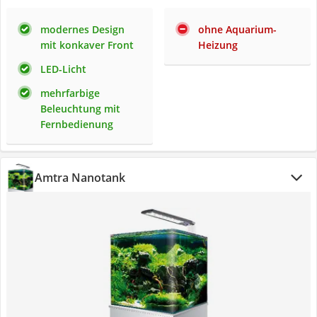
modernes Design
ohne Aquarium-
mit konkaver Front
Heizung
LED-Licht
mehrfarbige
Beleuchtung mit
Fernbedienung
Amtra Nanotank