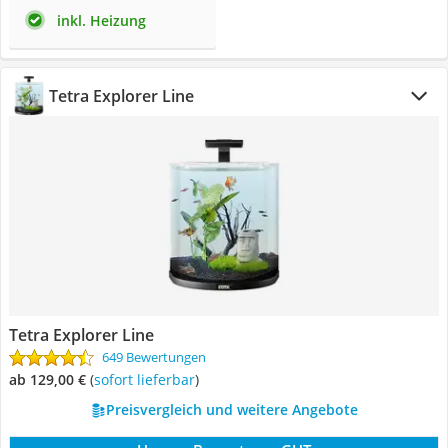
inkl. Heizung
Tetra Explorer Line
Tetra Explorer Line
649 Bewertungen
ab 129,00 €
(
Sofort lieferbar
)
Preisvergleich und weitere Angebote