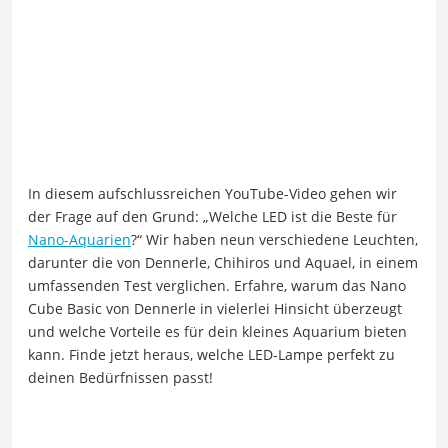
In diesem aufschlussreichen YouTube-Video gehen wir
der Frage auf den Grund: „Welche LED ist die Beste für
Nano-Aquarien
?“ Wir haben neun verschiedene Leuchten,
darunter die von Dennerle, Chihiros und Aquael, in einem
umfassenden Test verglichen. Erfahre, warum das Nano
Cube Basic von Dennerle in vielerlei Hinsicht überzeugt
und welche Vorteile es für dein kleines Aquarium bieten
kann. Finde jetzt heraus, welche LED-Lampe perfekt zu
deinen Bedürfnissen passt!