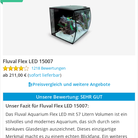
Fluval Flex LED 15007
1218 Bewertungen
ab 211,00 €
(
Sofort lieferbar
)
Preisvergleich und weitere Angebote
Unsere Bewertung:
SEHR GUT
Unser Fazit für Fluval Flex LED 15007:
Das Fluval Aquarium Flex LED mit 57 Litern Volumen ist ein
stilvolles und modernes Aquarium, das sich durch sein
konkaves Glasdesign auszeichnet. Dieses einzigartige
Merkmal macht es zu einem echten Blickfang. Ein weiteres