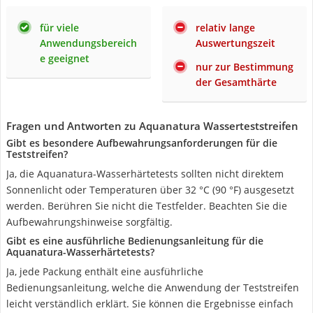
für viele
relativ lange
Anwendungsbereich
Auswertungszeit
e geeignet
nur zur Bestimmung
der Gesamthärte
Fragen und Antworten zu Aquanatura Wasserteststreifen
Gibt es besondere Aufbewahrungsanforderungen für die
Teststreifen?
Ja, die Aquanatura-Wasserhärtetests sollten nicht direktem
Sonnenlicht oder Temperaturen über 32 °C (90 °F) ausgesetzt
werden. Berühren Sie nicht die Testfelder. Beachten Sie die
Aufbewahrungshinweise sorgfältig.
Gibt es eine ausführliche Bedienungsanleitung für die
Aquanatura-Wasserhärtetests?
Ja, jede Packung enthält eine ausführliche
Bedienungsanleitung, welche die Anwendung der Teststreifen
leicht verständlich erklärt. Sie können die Ergebnisse einfach