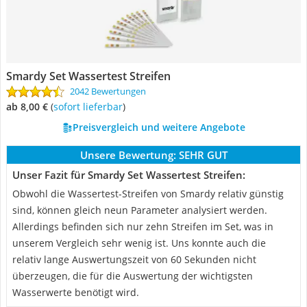
Smardy Set Wassertest Streifen
2042 Bewertungen
ab 8,00 €
(
Sofort lieferbar
)
Preisvergleich und weitere Angebote
Unsere Bewertung:
SEHR GUT
Unser Fazit für Smardy Set Wassertest Streifen:
Obwohl die Wassertest-Streifen von Smardy relativ günstig
sind, können gleich neun Parameter analysiert werden.
Allerdings befinden sich nur zehn Streifen im Set, was in
unserem Vergleich sehr wenig ist. Uns konnte auch die
relativ lange Auswertungszeit von 60 Sekunden nicht
überzeugen, die für die Auswertung der wichtigsten
Wasserwerte benötigt wird.