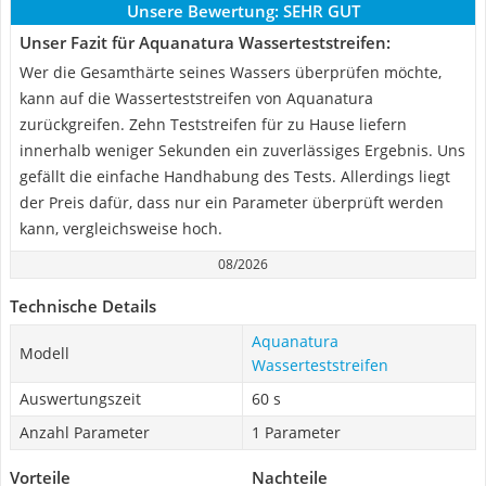
Unsere Bewertung:
SEHR GUT
Unser Fazit für Aquanatura Wasserteststreifen:
Wer die Gesamthärte seines Wassers überprüfen möchte,
kann auf die Wasserteststreifen von Aquanatura
zurückgreifen. Zehn Teststreifen für zu Hause liefern
innerhalb weniger Sekunden ein zuverlässiges Ergebnis. Uns
gefällt die einfache Handhabung des Tests. Allerdings liegt
der Preis dafür, dass nur ein Parameter überprüft werden
kann, vergleichsweise hoch.
08/2026
Technische Details
Aquanatura
Modell
Wasserteststreifen
Auswertungszeit
60 s
Anzahl Parameter
1 Parameter
Vorteile
Nachteile