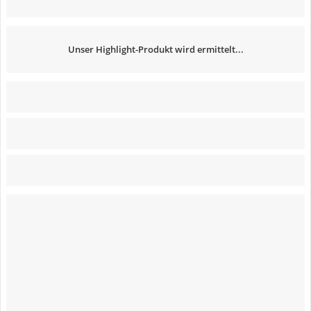
Unser Highlight-Produkt wird ermittelt...