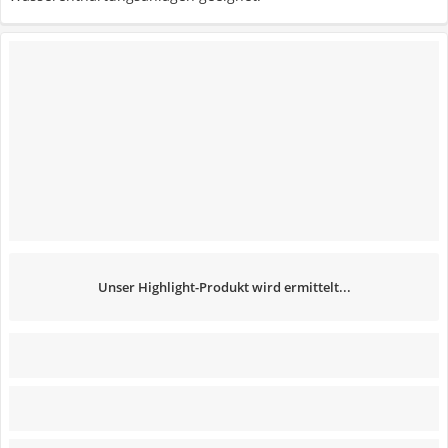
Unser Highlight-Produkt wird ermittelt...