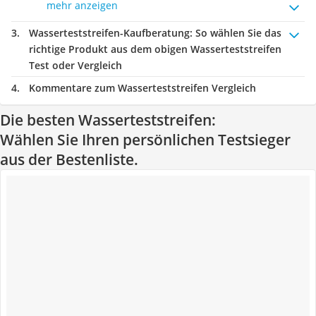
mehr anzeigen
Wasserteststreifen-Kaufberatung
: So wählen Sie das
richtige Produkt aus dem obigen Wasserteststreifen
Test oder Vergleich
Kommentare zum Wasserteststreifen Vergleich
Die besten Wasserteststreifen:
Wählen Sie Ihren persönlichen Testsieger
aus der Bestenliste.