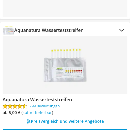
Aquanatura Wasserteststreifen
Aquanatura Wasserteststreifen
799 Bewertungen
ab 5,00 €
(
Sofort lieferbar
)
Preisvergleich und weitere Angebote