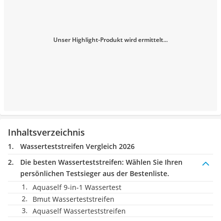
Unser Highlight-Produkt wird ermittelt...
Inhaltsverzeichnis
Wasserteststreifen Vergleich 2026
Die besten Wasserteststreifen:
Wählen Sie Ihren
persönlichen Testsieger aus der Bestenliste.
Aquaself 9-in-1 Wassertest
Bmut Wasserteststreifen
Aquaself Wasserteststreifen