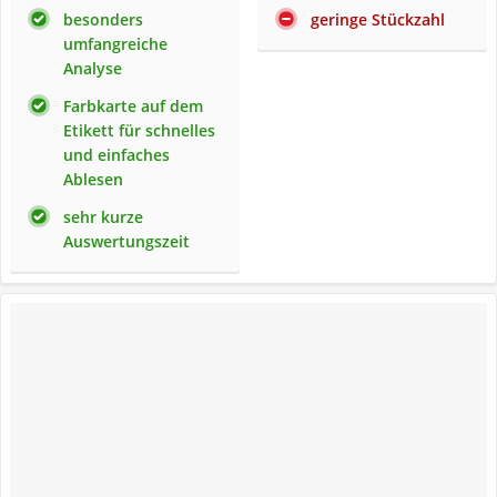
besonders
geringe Stückzahl
umfangreiche
Analyse
Farbkarte auf dem
Etikett für schnelles
und einfaches
Ablesen
sehr kurze
Auswertungszeit