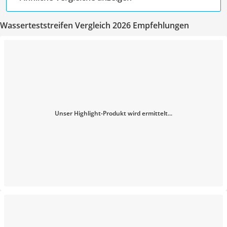
Wasserteststreifen Vergleich 2026 Empfehlungen
Unser Highlight-Produkt wird ermittelt...