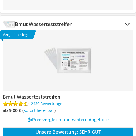
Bmut Wasserteststreifen
Vergleichssieger
Bmut Wasserteststreifen
2430 Bewertungen
ab 9,00 €
(
Sofort lieferbar
)
Preisvergleich und weitere Angebote
Unsere Bewertung:
SEHR GUT