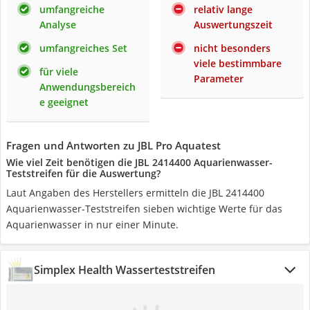
umfangreiche
relativ lange
Analyse
Auswertungszeit
umfangreiches Set
nicht besonders
viele bestimmbare
für viele
Parameter
Anwendungsbereich
e geeignet
Fragen und Antworten zu JBL Pro Aquatest
Wie viel Zeit benötigen die JBL 2414400 Aquarienwasser-
Teststreifen für die Auswertung?
Laut Angaben des Herstellers ermitteln die JBL 2414400
Aquarienwasser-Teststreifen sieben wichtige Werte für das
Aquarienwasser in nur einer Minute.
Simplex Health Wasserteststreifen