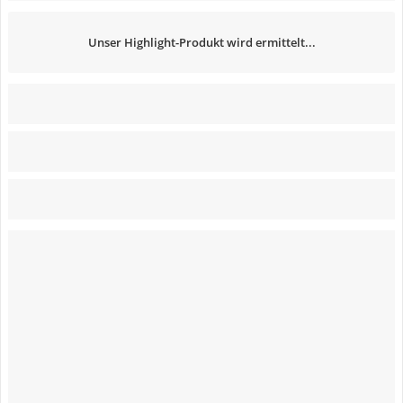
Unser Highlight-Produkt wird ermittelt...