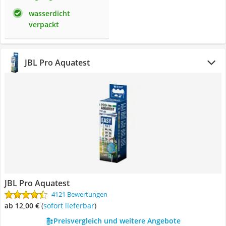
wasserdicht
verpackt
JBL Pro Aquatest
JBL Pro Aquatest
4121 Bewertungen
ab 12,00 €
(
Sofort lieferbar
)
Preisvergleich und weitere Angebote