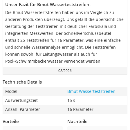
Unser Fazit für Bmut Wasserteststreifen:
Die Bmut Wasserteststreifen haben uns im Vergleich zu
anderen Produkten überzeugt. Uns gefällt die übersichtliche
Gestaltung der Teststreifen mit deutlicher Farbskala und
integrierten Messwerten. Der Schnellverschlussbeutel
enthält 25 Teststreifen für 16 Parameter, was eine einfache
und schnelle Wasseranalyse ermöglicht. Die Teststreifen
können sowohl für Leitungswasser als auch für
Pool-/Schwimmbeckenwasser verwendet werden.
08/2026
Technische Details
Modell
Bmut Wasserteststreifen
Auswertungszeit
15 s
Anzahl Parameter
16 Parameter
Vorteile
Nachteile