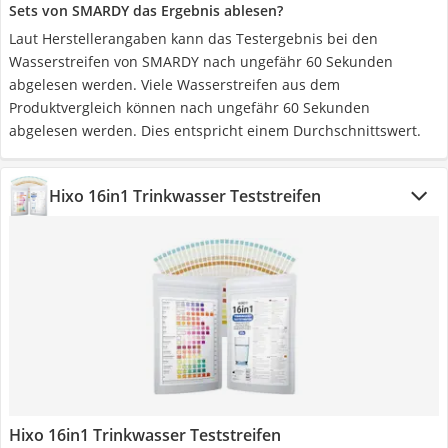
Sets von SMARDY das Ergebnis ablesen?
Laut Herstellerangaben kann das Testergebnis bei den
Wasserstreifen von SMARDY nach ungefähr 60 Sekunden
abgelesen werden. Viele Wasserstreifen aus dem
Produktvergleich können nach ungefähr 60 Sekunden
abgelesen werden. Dies entspricht einem Durchschnittswert.
Hixo 16in1 Trinkwasser Teststreifen
Hixo 16in1 Trinkwasser Teststreifen