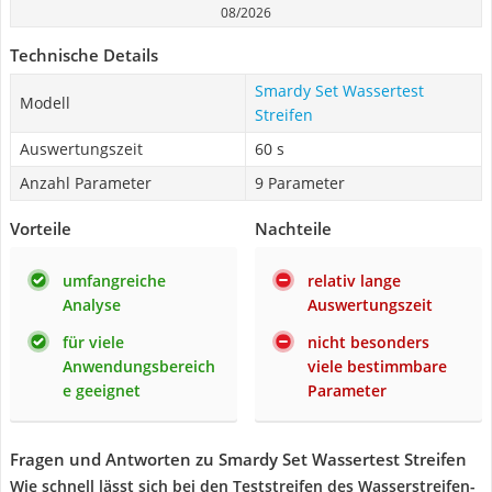
08/2026
Technische Details
Smardy Set Wassertest
Modell
Streifen
Auswertungszeit
60 s
Anzahl Parameter
9 Parameter
Vorteile
Nachteile
umfangreiche
relativ lange
Analyse
Auswertungszeit
für viele
nicht besonders
Anwendungsbereich
viele bestimmbare
e geeignet
Parameter
Fragen und Antworten zu Smardy Set Wassertest Streifen
Wie schnell lässt sich bei den Teststreifen des Wasserstreifen-