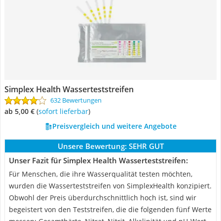
Simplex Health Wasserteststreifen
632 Bewertungen
ab 5,00 €
(
Sofort lieferbar
)
Preisvergleich und weitere Angebote
Unsere Bewertung:
SEHR GUT
Unser Fazit für Simplex Health Wasserteststreifen:
Für Menschen, die ihre Wasserqualität testen möchten,
wurden die Wasserteststreifen von SimplexHealth konzipiert.
Obwohl der Preis überdurchschnittlich hoch ist, sind wir
begeistert von den Teststreifen, die die folgenden fünf Werte