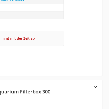
nimmt mit der Zeit ab
quarium Filterbox 300