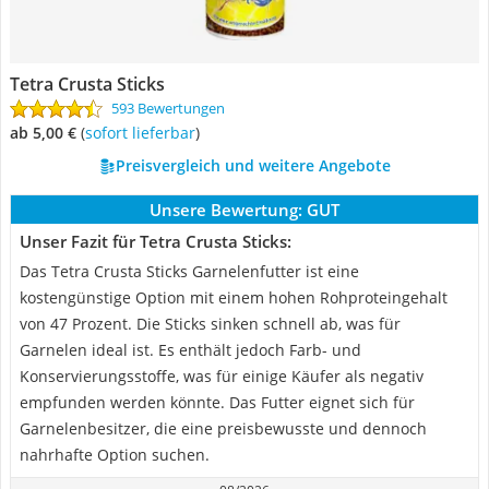
Tetra Crusta Sticks
593 Bewertungen
ab 5,00 €
(
Sofort lieferbar
)
Preisvergleich und weitere Angebote
Unsere Bewertung:
GUT
Unser Fazit für Tetra Crusta Sticks:
Das Tetra Crusta Sticks Garnelenfutter ist eine
kostengünstige Option mit einem hohen Rohproteingehalt
von 47 Prozent. Die Sticks sinken schnell ab, was für
Garnelen ideal ist. Es enthält jedoch Farb- und
Konservierungsstoffe, was für einige Käufer als negativ
empfunden werden könnte. Das Futter eignet sich für
Garnelenbesitzer, die eine preisbewusste und dennoch
nahrhafte Option suchen.