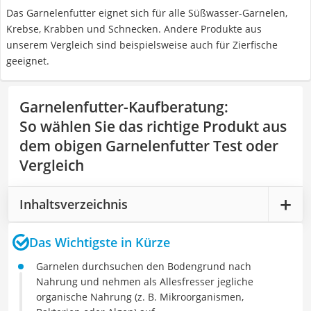
Das Garnelenfutter eignet sich für alle Süßwasser-Garnelen,
Krebse, Krabben und Schnecken. Andere Produkte aus
unserem Vergleich sind beispielsweise auch für Zierfische
geeignet.
Garnelenfutter-Kaufberatung
:
So wählen Sie das richtige Produkt aus
dem obigen Garnelenfutter Test oder
Vergleich
Inhaltsverzeichnis
Das Wichtigste in Kürze
Garnelen durchsuchen den Bodengrund nach
Nahrung und nehmen als Allesfresser jegliche
organische Nahrung (z. B. Mikroorganismen,