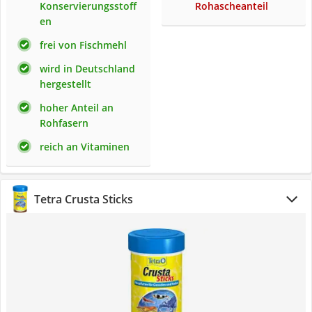
Konservierungsstoff
Rohascheanteil
en
frei von Fischmehl
wird in Deutschland
hergestellt
hoher Anteil an
Rohfasern
reich an Vitaminen
Tetra Crusta Sticks