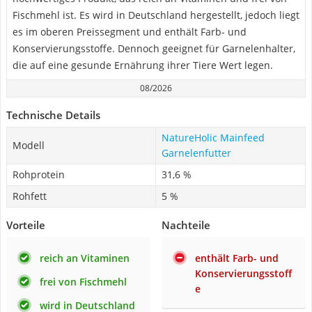
Fischmehl ist. Es wird in Deutschland hergestellt, jedoch liegt
es im oberen Preissegment und enthält Farb- und
Konservierungsstoffe. Dennoch geeignet für Garnelenhalter,
die auf eine gesunde Ernährung ihrer Tiere Wert legen.
08/2026
Technische Details
NatureHolic Mainfeed
Modell
Garnelenfutter
Rohprotein
31,6 %
Rohfett
5 %
Vorteile
Nachteile
reich an Vitaminen
enthält Farb- und
Konservierungsstoff
frei von Fischmehl
e
wird in Deutschland