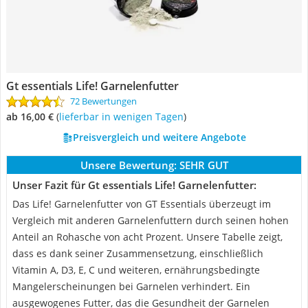
Gt essentials Life! Garnelenfutter
72 Bewertungen
ab 16,00 €
(
Lieferbar in wenigen Tagen
)
Preisvergleich und weitere Angebote
Unsere Bewertung:
SEHR GUT
Unser Fazit für Gt essentials Life! Garnelenfutter:
Das Life! Garnelenfutter von GT Essentials überzeugt im
Vergleich mit anderen Garnelenfuttern durch seinen hohen
Anteil an Rohasche von acht Prozent. Unsere Tabelle zeigt,
dass es dank seiner Zusammensetzung, einschließlich
Vitamin A, D3, E, C und weiteren, ernährungsbedingte
Mangelerscheinungen bei Garnelen verhindert. Ein
ausgewogenes Futter, das die Gesundheit der Garnelen