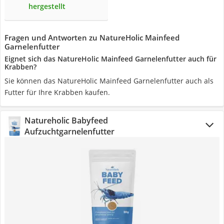
hergestellt
Fragen und Antworten zu NatureHolic Mainfeed
Garnelenfutter
Eignet sich das NatureHolic Mainfeed Garnelenfutter auch für
Krabben?
Sie können das NatureHolic Mainfeed Garnelenfutter auch als
Futter für Ihre Krabben kaufen.
Natureholic Babyfeed
Aufzuchtgarnelenfutter