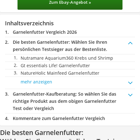
Zum Ebay-Angebot »
Inhaltsverzeichnis
Garnelenfutter Vergleich 2026
Die besten Garnelenfutter:
Wählen Sie Ihren
persönlichen Testsieger aus der Bestenliste.
Nutramare Aquarium360 Krebs und Shrimp
Gt essentials Life! Garnelenfutter
NatureHolic Mainfeed Garnelenfutter
mehr anzeigen
Garnelenfutter-Kaufberatung
: So wählen Sie das
richtige Produkt aus dem obigen Garnelenfutter
Test oder Vergleich
Kommentare zum Garnelenfutter Vergleich
Die besten Garnelenfutter: