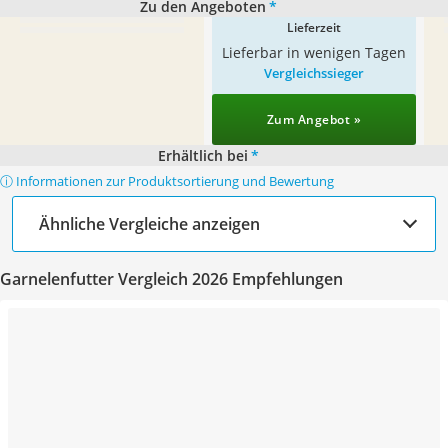
Zu den Angeboten
*
Lieferzeit
Lieferbar in wenigen Tagen
Vergleichssieger
Zum Angebot »
Erhältlich bei
*
ⓘ Informationen zur Produktsortierung und Bewertung
Ähnliche Vergleiche anzeigen
Garnelenfutter Vergleich 2026 Empfehlungen