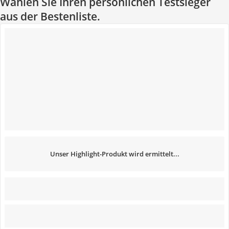
Wählen Sie Ihren persönlichen Testsieger
aus der Bestenliste.
Unser Highlight-Produkt wird ermittelt...