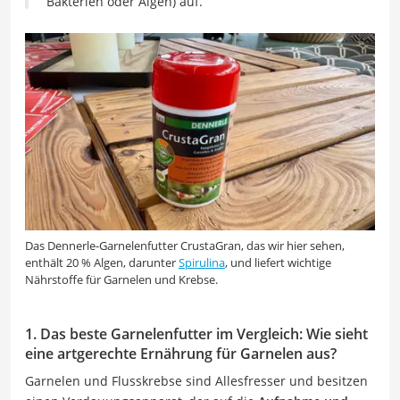
Bakterien oder Algen) auf.
Das Dennerle-Garnelenfutter CrustaGran, das wir hier sehen,
enthält 20 % Algen, darunter
Spirulina
, und liefert wichtige
Nährstoffe für Garnelen und Krebse.
1. Das beste Garnelenfutter im Vergleich: Wie sieht
eine artgerechte Ernährung für Garnelen aus?
Garnelen und Flusskrebse sind Allesfresser und besitzen