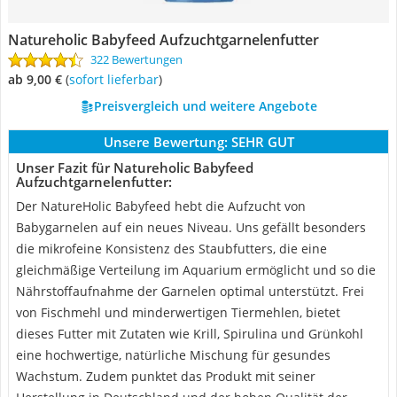
Natureholic Babyfeed Aufzuchtgarnelenfutter
322 Bewertungen
ab 9,00 €
(
Sofort lieferbar
)
Preisvergleich und weitere Angebote
Unsere Bewertung:
SEHR GUT
Unser Fazit für Natureholic Babyfeed
Aufzuchtgarnelenfutter:
Der NatureHolic Babyfeed hebt die Aufzucht von
Babygarnelen auf ein neues Niveau. Uns gefällt besonders
die mikrofeine Konsistenz des Staubfutters, die eine
gleichmäßige Verteilung im Aquarium ermöglicht und so die
Nährstoffaufnahme der Garnelen optimal unterstützt. Frei
von Fischmehl und minderwertigen Tiermehlen, bietet
dieses Futter mit Zutaten wie Krill, Spirulina und Grünkohl
eine hochwertige, natürliche Mischung für gesundes
Wachstum. Zudem punktet das Produkt mit seiner