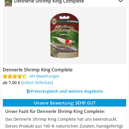
Dennerle Shrimp King Complete
Dennerle Shrimp King Complete
441 Bewertungen
ab 7,00 €
(
Sofort lieferbar
)
Preisvergleich und weitere Angebote
Unsere Bewertung:
SEHR GUT
Unser Fazit für Dennerle Shrimp King Complete:
Das Dennerle Shrimp King Complete hat uns beeindruckt.
Dieses Produkt aus 100 % natürlichen Zutaten, handgefertigt