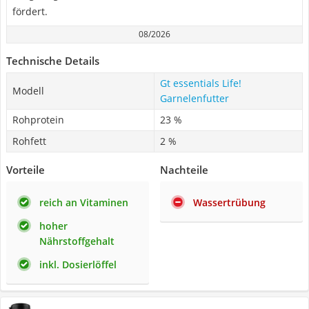
fördert.
08/2026
Technische Details
Gt essentials Life!
Modell
Garnelenfutter
Rohprotein
23 %
Rohfett
2 %
Vorteile
Nachteile
reich an Vitaminen
Wassertrübung
hoher
Nährstoffgehalt
inkl. Dosierlöffel