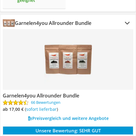
geeignet
Garnelen4you Allrounder Bundle
Garnelen4you Allrounder Bundle
66 Bewertungen
ab 17,00 €
(
Sofort lieferbar
)
Preisvergleich und weitere Angebote
Unsere Bewertung:
SEHR GUT