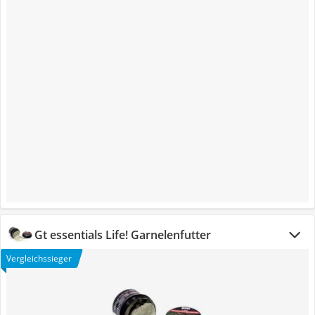
Gt essentials Life! Garnelenfutter
Vergleichssieger