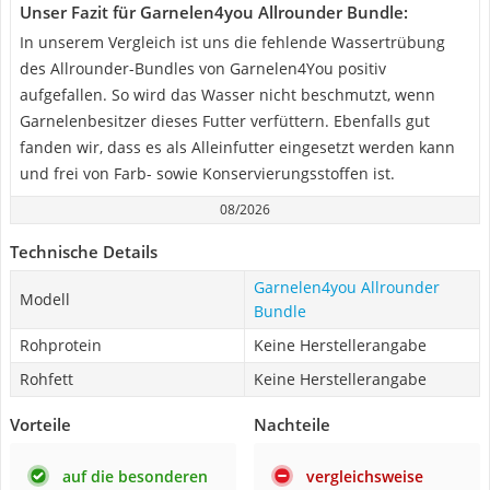
Unser Fazit für Garnelen4you Allrounder Bundle:
In unserem Vergleich ist uns die fehlende Wassertrübung
des Allrounder-Bundles von Garnelen4You positiv
aufgefallen. So wird das Wasser nicht beschmutzt, wenn
Garnelenbesitzer dieses Futter verfüttern. Ebenfalls gut
fanden wir, dass es als Alleinfutter eingesetzt werden kann
und frei von Farb- sowie Konservierungsstoffen ist.
08/2026
Technische Details
Garnelen4you Allrounder
Modell
Bundle
Rohprotein
Keine Herstellerangabe
Rohfett
Keine Herstellerangabe
Vorteile
Nachteile
auf die besonderen
vergleichsweise