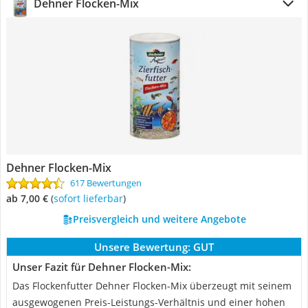
Dehner Flocken-Mix
Dehner Flocken-Mix
617 Bewertungen
ab 7,00 €
(
Sofort lieferbar
)
Preisvergleich und weitere Angebote
Unsere Bewertung:
GUT
Unser Fazit für Dehner Flocken-Mix:
Das Flockenfutter Dehner Flocken-Mix überzeugt mit seinem
ausgewogenen Preis-Leistungs-Verhältnis und einer hohen