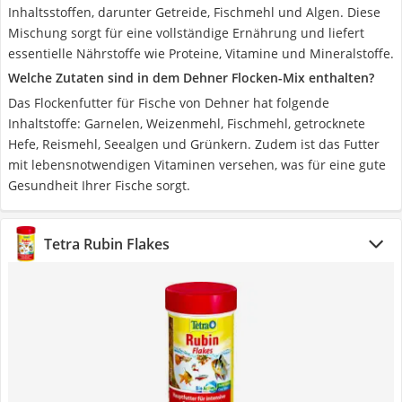
Inhaltsstoffen, darunter Getreide, Fischmehl und Algen. Diese
Mischung sorgt für eine vollständige Ernährung und liefert
essentielle Nährstoffe wie Proteine, Vitamine und Mineralstoffe.
Welche Zutaten sind in dem Dehner Flocken-Mix enthalten?
Das Flockenfutter für Fische von Dehner hat folgende
Inhaltstoffe: Garnelen, Weizenmehl, Fischmehl, getrocknete
Hefe, Reismehl, Seealgen und Grünkern. Zudem ist das Futter
mit lebensnotwendigen Vitaminen versehen, was für eine gute
Gesundheit Ihrer Fische sorgt.
Tetra Rubin Flakes