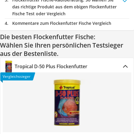
das richtige Produkt aus dem obigen Flockenfutter
Fische Test oder Vergleich
Kommentare zum Flockenfutter Fische Vergleich
Die besten Flockenfutter Fische:
Wählen Sie Ihren persönlichen Testsieger
aus der Bestenliste.
Tropical D-50 Plus Flockenfutter
Vergleichssieger