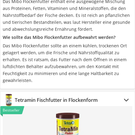
Das Mibo Flockenfutter enthält eine ausgewogene Mischung
aus Proteinen, Fetten, Vitaminen und Mineralstoffen, die den
Nährstoffbedarf der Fische decken. Es ist reich an pflanzlichen
und tierischen Bestandteilen, was laut Hersteller eine gesunde
und abwechslungsreiche Ernährung fördert.
Wie sollte das Mibo Flockenfutter aufbewahrt werden?
Das Mibo Flockenfutter sollte an einem kühlen, trockenen Ort
gelagert werden, um die Frische und Nährstoffqualität zu
erhalten. Es ist ratsam, das Futter nach dem Öffnen in einem
luftdichten Behälter aufzubewahren, um den Kontakt mit
Feuchtigkeit zu minimieren und eine lange Haltbarkeit zu
gewährleisten.
Tetramin Fischfutter in Flockenform
Bestseller