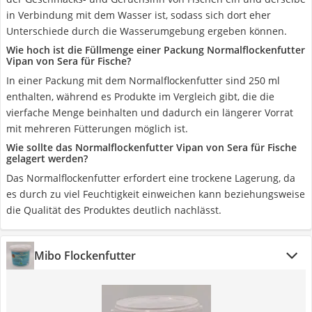
in Verbindung mit dem Wasser ist, sodass sich dort eher
Unterschiede durch die Wasserumgebung ergeben können.
Wie hoch ist die Füllmenge einer Packung Normalflockenfutter
Vipan von Sera für Fische?
In einer Packung mit dem Normalflockenfutter sind 250 ml
enthalten, während es Produkte im Vergleich gibt, die die
vierfache Menge beinhalten und dadurch ein längerer Vorrat
mit mehreren Fütterungen möglich ist.
Wie sollte das Normalflockenfutter Vipan von Sera für Fische
gelagert werden?
Das Normalflockenfutter erfordert eine trockene Lagerung, da
es durch zu viel Feuchtigkeit einweichen kann beziehungsweise
die Qualität des Produktes deutlich nachlässt.
Mibo Flockenfutter