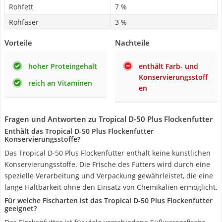
Rohfett
7 %
Rohfaser
3 %
Vorteile
Nachteile
hoher Proteingehalt
enthält Farb- und
Konservierungsstoff
reich an Vitaminen
en
Fragen und Antworten zu Tropical D-50 Plus Flockenfutter
Enthält das Tropical D-50 Plus Flockenfutter
Konservierungsstoffe?
Das Tropical D-50 Plus Flockenfutter enthält keine künstlichen
Konservierungsstoffe. Die Frische des Futters wird durch eine
spezielle Verarbeitung und Verpackung gewährleistet, die eine
lange Haltbarkeit ohne den Einsatz von Chemikalien ermöglicht.
Für welche Fischarten ist das Tropical D-50 Plus Flockenfutter
geeignet?