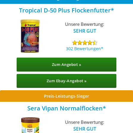
Tropical D-50 Plus Flockenfutter
Unsere Bewertung:
SEHR GUT
302 Bewertungen
Zum Angebot »
Zum Ebay-Angebot »
Preis-Leistungs-Sieger
Sera Vipan Normalflocken
Unsere Bewertung:
SEHR GUT