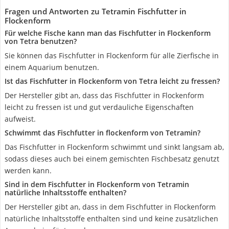
Fragen und Antworten zu Tetramin Fischfutter in
Flockenform
Für welche Fische kann man das Fischfutter in Flockenform
von Tetra benutzen?
Sie können das Fischfutter in Flockenform für alle Zierfische in
einem Aquarium benutzen.
Ist das Fischfutter in Flockenform von Tetra leicht zu fressen?
Der Hersteller gibt an, dass das Fischfutter in Flockenform
leicht zu fressen ist und gut verdauliche Eigenschaften
aufweist.
Schwimmt das Fischfutter in flockenform von Tetramin?
Das Fischfutter in Flockenform schwimmt und sinkt langsam ab,
sodass dieses auch bei einem gemischten Fischbesatz genutzt
werden kann.
Sind in dem Fischfutter in Flockenform von Tetramin
natürliche Inhaltsstoffe enthalten?
Der Hersteller gibt an, dass in dem Fischfutter in Flockenform
natürliche Inhaltsstoffe enthalten sind und keine zusätzlichen