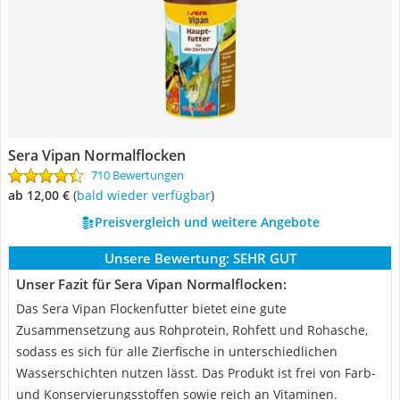
Sera Vipan Normalflocken
710 Bewertungen
ab 12,00 €
(
Bald wieder verfügbar
)
Preisvergleich und weitere Angebote
Unsere Bewertung:
SEHR GUT
Unser Fazit für Sera Vipan Normalflocken:
Das Sera Vipan Flockenfutter bietet eine gute
Zusammensetzung aus Rohprotein, Rohfett und Rohasche,
sodass es sich für alle Zierfische in unterschiedlichen
Wasserschichten nutzen lässt. Das Produkt ist frei von Farb-
und Konservierungsstoffen sowie reich an Vitaminen.