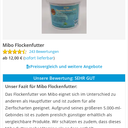
Mibo Flockenfutter
243 Bewertungen
ab 12,00 €
(
Sofort lieferbar
)
Preisvergleich und weitere Angebote
Unsere Bewertung:
SEHR GUT
Unser Fazit für Mibo Flockenfutter:
Das Flockenfutter von Mibo eignet sich im Unterschied zu
anderen als Hauptfutter und ist zudem für alle
Zierfischarten geeignet. Aufgrund seines größeren 5.000-ml-
Gebindes ist es zudem preislich günstiger erhältlich als
vergleichbare Produkte. Wir schätzen es zudem, dass dieses