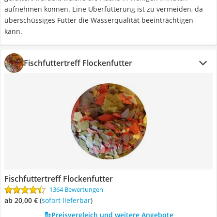
aufnehmen können. Eine Überfütterung ist zu vermeiden, da
überschüssiges Futter die Wasserqualität beeinträchtigen
kann.
Fischfuttertreff Flockenfutter
Fischfuttertreff Flockenfutter
1364 Bewertungen
ab 20,00 €
(
Sofort lieferbar
)
Preisvergleich und weitere Angebote