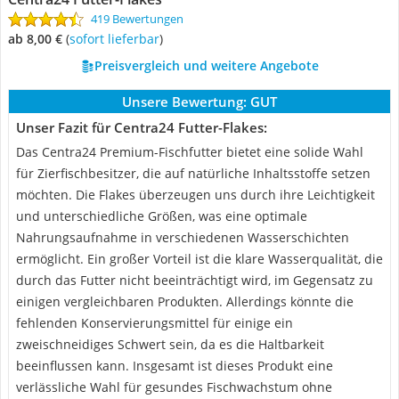
419 Bewertungen
ab 8,00 €
(
Sofort lieferbar
)
Preisvergleich und weitere Angebote
Unsere Bewertung:
GUT
Unser Fazit für Centra24 Futter-Flakes:
Das Centra24 Premium-Fischfutter bietet eine solide Wahl
für Zierfischbesitzer, die auf natürliche Inhaltsstoffe setzen
möchten. Die Flakes überzeugen uns durch ihre Leichtigkeit
und unterschiedliche Größen, was eine optimale
Nahrungsaufnahme in verschiedenen Wasserschichten
ermöglicht. Ein großer Vorteil ist die klare Wasserqualität, die
durch das Futter nicht beeinträchtigt wird, im Gegensatz zu
einigen vergleichbaren Produkten. Allerdings könnte die
fehlenden Konservierungsmittel für einige ein
zweischneidiges Schwert sein, da es die Haltbarkeit
beeinflussen kann. Insgesamt ist dieses Produkt eine
verlässliche Wahl für gesundes Fischwachstum ohne