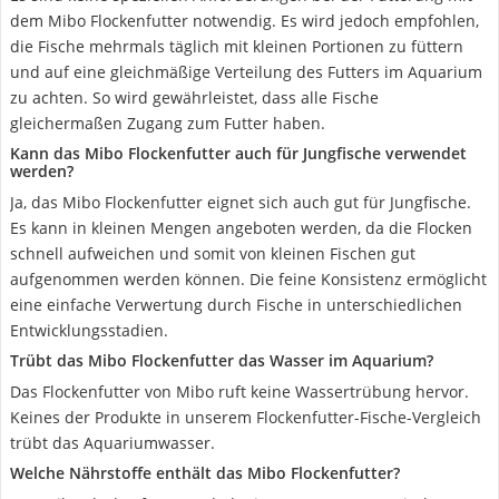
dem Mibo Flockenfutter notwendig. Es wird jedoch empfohlen,
die Fische mehrmals täglich mit kleinen Portionen zu füttern
und auf eine gleichmäßige Verteilung des Futters im Aquarium
zu achten. So wird gewährleistet, dass alle Fische
gleichermaßen Zugang zum Futter haben.
Kann das Mibo Flockenfutter auch für Jungfische verwendet
werden?
Ja, das Mibo Flockenfutter eignet sich auch gut für Jungfische.
Es kann in kleinen Mengen angeboten werden, da die Flocken
schnell aufweichen und somit von kleinen Fischen gut
aufgenommen werden können. Die feine Konsistenz ermöglicht
eine einfache Verwertung durch Fische in unterschiedlichen
Entwicklungsstadien.
Trübt das Mibo Flockenfutter das Wasser im Aquarium?
Das Flockenfutter von Mibo ruft keine Wassertrübung hervor.
Keines der Produkte in unserem Flockenfutter-Fische-Vergleich
trübt das Aquariumwasser.
Welche Nährstoffe enthält das Mibo Flockenfutter?