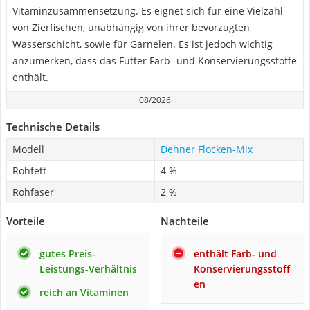
Vitaminzusammensetzung. Es eignet sich für eine Vielzahl
von Zierfischen, unabhängig von ihrer bevorzugten
Wasserschicht, sowie für Garnelen. Es ist jedoch wichtig
anzumerken, dass das Futter Farb- und Konservierungsstoffe
enthält.
08/2026
Technische Details
Modell
Dehner Flocken-Mix
Rohfett
4 %
Rohfaser
2 %
Vorteile
Nachteile
gutes Preis-
enthält Farb- und
Leistungs-Verhältnis
Konservierungsstoff
en
reich an Vitaminen