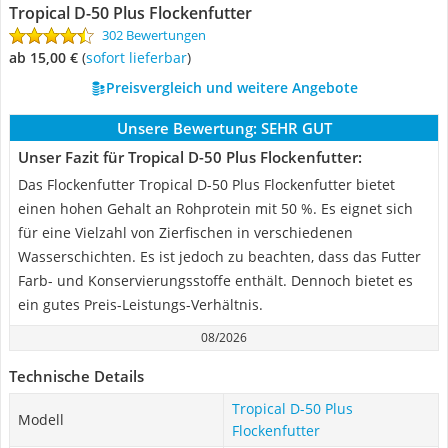
Tropical D-50 Plus Flockenfutter
302 Bewertungen
ab 15,00 €
(
Sofort lieferbar
)
Preisvergleich und weitere Angebote
Unsere Bewertung:
SEHR GUT
Unser Fazit für Tropical D-50 Plus Flockenfutter:
Das Flockenfutter Tropical D-50 Plus Flockenfutter bietet
einen hohen Gehalt an Rohprotein mit 50 %. Es eignet sich
für eine Vielzahl von Zierfischen in verschiedenen
Wasserschichten. Es ist jedoch zu beachten, dass das Futter
Farb- und Konservierungsstoffe enthält. Dennoch bietet es
ein gutes Preis-Leistungs-Verhältnis.
08/2026
Technische Details
Tropical D-50 Plus
Modell
Flockenfutter