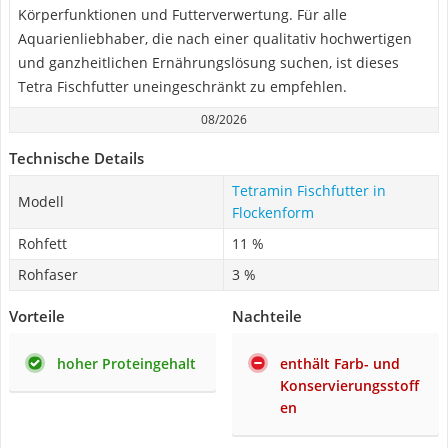
Körperfunktionen und Futterverwertung. Für alle
Aquarienliebhaber, die nach einer qualitativ hochwertigen
und ganzheitlichen Ernährungslösung suchen, ist dieses
Tetra Fischfutter uneingeschränkt zu empfehlen.
08/2026
Technische Details
Tetramin Fischfutter in
Modell
Flockenform
Rohfett
11 %
Rohfaser
3 %
Vorteile
Nachteile
hoher Proteingehalt
enthält Farb- und
Konservierungsstoff
en