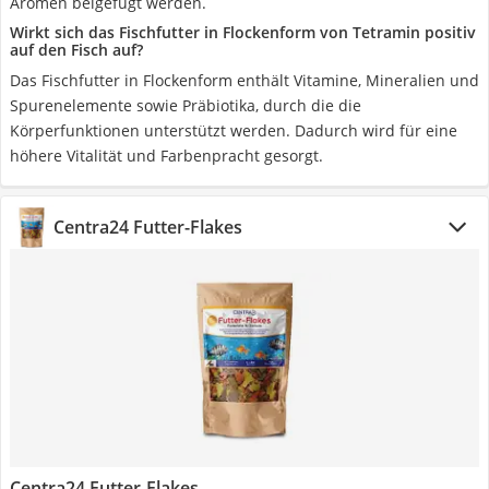
Aromen beigefügt werden.
Wirkt sich das Fischfutter in Flockenform von Tetramin positiv
auf den Fisch auf?
Das Fischfutter in Flockenform enthält Vitamine, Mineralien und
Spurenelemente sowie Präbiotika, durch die die
Körperfunktionen unterstützt werden. Dadurch wird für eine
höhere Vitalität und Farbenpracht gesorgt.
Centra24 Futter-Flakes
Centra24 Futter-Flakes