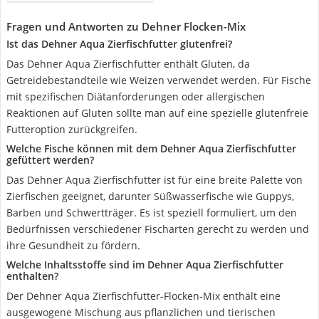
Fragen und Antworten zu Dehner Flocken-Mix
Ist das Dehner Aqua Zierfischfutter glutenfrei?
Das Dehner Aqua Zierfischfutter enthält Gluten, da
Getreidebestandteile wie Weizen verwendet werden. Für Fische
mit spezifischen Diätanforderungen oder allergischen
Reaktionen auf Gluten sollte man auf eine spezielle glutenfreie
Futteroption zurückgreifen.
Welche Fische können mit dem Dehner Aqua Zierfischfutter
gefüttert werden?
Das Dehner Aqua Zierfischfutter ist für eine breite Palette von
Zierfischen geeignet, darunter Süßwasserfische wie Guppys,
Barben und Schwertträger. Es ist speziell formuliert, um den
Bedürfnissen verschiedener Fischarten gerecht zu werden und
ihre Gesundheit zu fördern.
Welche Inhaltsstoffe sind im Dehner Aqua Zierfischfutter
enthalten?
Der Dehner Aqua Zierfischfutter-Flocken-Mix enthält eine
ausgewogene Mischung aus pflanzlichen und tierischen