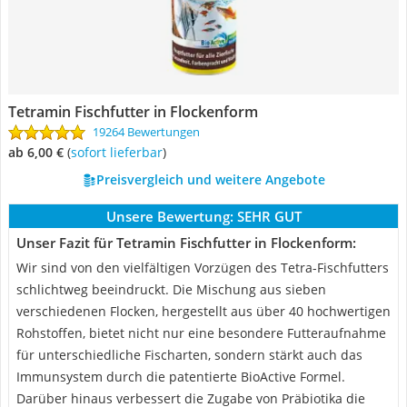
Tetramin Fischfutter in Flockenform
19264 Bewertungen
ab 6,00 €
(
Sofort lieferbar
)
Preisvergleich und weitere Angebote
Unsere Bewertung:
SEHR GUT
Unser Fazit für Tetramin Fischfutter in Flockenform:
Wir sind von den vielfältigen Vorzügen des Tetra-Fischfutters
schlichtweg beeindruckt. Die Mischung aus sieben
verschiedenen Flocken, hergestellt aus über 40 hochwertigen
Rohstoffen, bietet nicht nur eine besondere Futteraufnahme
für unterschiedliche Fischarten, sondern stärkt auch das
Immunsystem durch die patentierte BioActive Formel.
Darüber hinaus verbessert die Zugabe von Präbiotika die