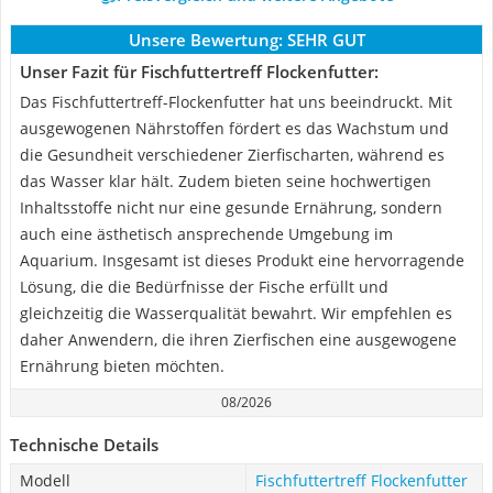
Unsere Bewertung:
SEHR GUT
Unser Fazit für Fischfuttertreff Flockenfutter:
Das Fischfuttertreff-Flockenfutter hat uns beeindruckt. Mit
ausgewogenen Nährstoffen fördert es das Wachstum und
die Gesundheit verschiedener Zierfischarten, während es
das Wasser klar hält. Zudem bieten seine hochwertigen
Inhaltsstoffe nicht nur eine gesunde Ernährung, sondern
auch eine ästhetisch ansprechende Umgebung im
Aquarium. Insgesamt ist dieses Produkt eine hervorragende
Lösung, die die Bedürfnisse der Fische erfüllt und
gleichzeitig die Wasserqualität bewahrt. Wir empfehlen es
daher Anwendern, die ihren Zierfischen eine ausgewogene
Ernährung bieten möchten.
08/2026
Technische Details
Modell
Fischfuttertreff Flockenfutter