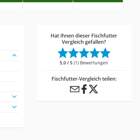
Hat Ihnen dieser Fischfutter
Vergleich gefallen?
5,0 / 5
(1) Bewertungen
Fischfutter-Vergleich teilen: