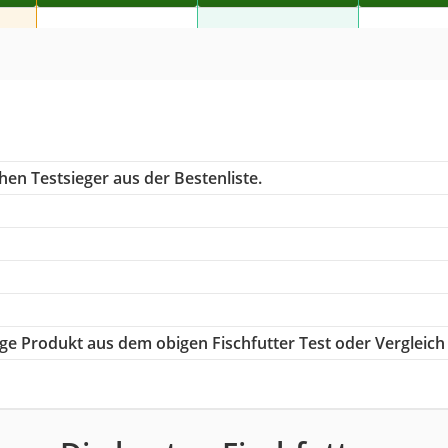
en Testsieger aus der Bestenliste.
tige Produkt aus dem obigen Fischfutter Test oder Vergleich