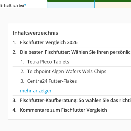
Erhältlich bei
*
Inhaltsverzeichnis
Fischfutter Vergleich 2026
Die besten Fischfutter:
Wählen Sie Ihren persönlich
Tetra Pleco Tablets
Teichpoint Algen-Wafers Wels-Chips
Centra24 Futter-Flakes
mehr anzeigen
Fischfutter-Kaufberatung
: So wählen Sie das rich
Kommentare zum Fischfutter Vergleich