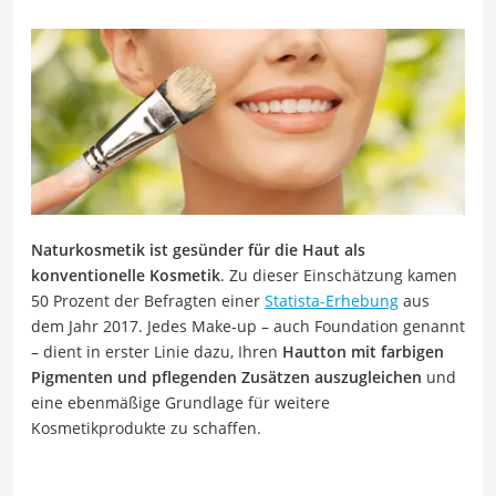
Naturkosmetik ist gesünder für die Haut als
konventionelle Kosmetik
. Zu dieser Einschätzung kamen
50 Prozent der Befragten einer
Statista-Erhebung
aus
dem Jahr 2017. Jedes Make-up – auch Foundation genannt
– dient in erster Linie dazu, Ihren
Hautton mit farbigen
Pigmenten und pflegenden Zusätzen auszugleichen
und
eine ebenmäßige Grundlage für weitere
Kosmetikprodukte zu schaffen.