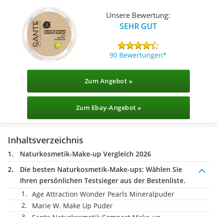
Unsere Bewertung:
SEHR GUT
90 Bewertungen
Zum Angebot »
Zum Ebay-Angebot »
Inhaltsverzeichnis
Naturkosmetik-Make-up Vergleich 2026
Die besten Naturkosmetik-Make-ups:
Wählen Sie
Ihren persönlichen Testsieger aus der Bestenliste.
Age Attraction Wonder Pearls Mineralpuder
Marie W. Make Up Puder