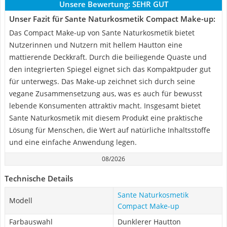
Unsere Bewertung:
SEHR GUT
Unser Fazit für Sante Naturkosmetik Compact Make-up:
Das Compact Make-up von Sante Naturkosmetik bietet
Nutzerinnen und Nutzern mit hellem Hautton eine
mattierende Deckkraft. Durch die beiliegende Quaste und
den integrierten Spiegel eignet sich das Kompaktpuder gut
für unterwegs. Das Make-up zeichnet sich durch seine
vegane Zusammensetzung aus, was es auch für bewusst
lebende Konsumenten attraktiv macht. Insgesamt bietet
Sante Naturkosmetik mit diesem Produkt eine praktische
Lösung für Menschen, die Wert auf natürliche Inhaltsstoffe
und eine einfache Anwendung legen.
08/2026
Technische Details
Sante Naturkosmetik
Modell
Compact Make-up
Farbauswahl
Dunklerer Hautton