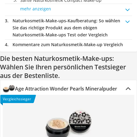
Sante Naturkosmetik Compact Make-up
mehr anzeigen
Naturkosmetik-Make-ups-Kaufberatung
: So wählen
Sie das richtige Produkt aus dem obigen
Naturkosmetik-Make-ups Test oder Vergleich
Kommentare zum Naturkosmetik-Make-up Vergleich
Die besten Naturkosmetik-Make-ups:
Wählen Sie Ihren persönlichen Testsieger
aus der Bestenliste.
Age Attraction Wonder Pearls Mineralpuder
Vergleichssieger