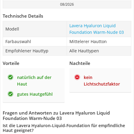
08/2026
Technische Details
Lavera Hyaluron Liquid
Modell
Foundation Warm-Nude 03
Farbauswahl
Mittelerer Hautton
Empfohlener Hauttyp
Alle Hauttypen
Vorteile
Nachteile
natürlich auf der
kein
Haut
Lichtschutzfaktor
gutes Hautgefühl
Fragen und Antworten zu Lavera Hyaluron Liquid
Foundation Warm-Nude 03
Ist die Lavera Hyaluron-Liquid-Foundation für empfindliche
Haut geeignet?