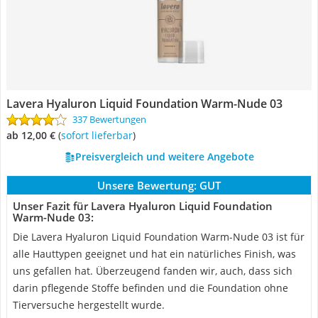
Lavera Hyaluron Liquid Foundation Warm-Nude 03
337 Bewertungen
ab 12,00 €
(
Sofort lieferbar
)
Preisvergleich und weitere Angebote
Unsere Bewertung:
GUT
Unser Fazit für Lavera Hyaluron Liquid Foundation
Warm-Nude 03:
Die Lavera Hyaluron Liquid Foundation Warm-Nude 03 ist für
alle Hauttypen geeignet und hat ein natürliches Finish, was
uns gefallen hat. Überzeugend fanden wir, auch, dass sich
darin pflegende Stoffe befinden und die Foundation ohne
Tierversuche hergestellt wurde.