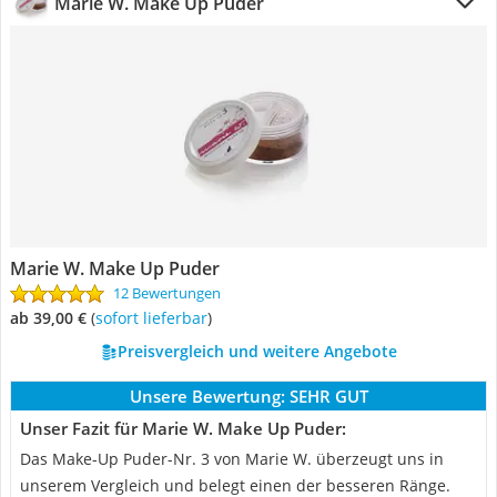
Marie W. Make Up Puder
Marie W. Make Up Puder
12 Bewertungen
ab 39,00 €
(
Sofort lieferbar
)
Preisvergleich und weitere Angebote
Unsere Bewertung:
SEHR GUT
Unser Fazit für Marie W. Make Up Puder:
Das Make-Up Puder-Nr. 3 von Marie W. überzeugt uns in
unserem Vergleich und belegt einen der besseren Ränge.