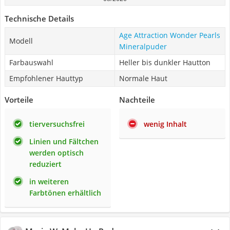
Technische Details
Age Attraction Wonder Pearls
Modell
Mineralpuder
Farbauswahl
Heller bis dunkler Hautton
Empfohlener Hauttyp
Normale Haut
Vorteile
Nachteile
tierversuchsfrei
wenig Inhalt
Linien und Fältchen
werden optisch
reduziert
in weiteren
Farbtönen erhältlich