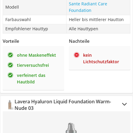
Sante Radiant Care
Modell
Foundation
Farbauswahl
Heller bis mittlerer Hautton
Empfohlener Hauttyp
Alle Hauttypen
Vorteile
Nachteile
ohne Maskeneffekt
kein
Lichtschutzfaktor
tierversuchsfrei
verfeinert das
Hautbild
Lavera Hyaluron Liquid Foundation Warm-
Nude 03