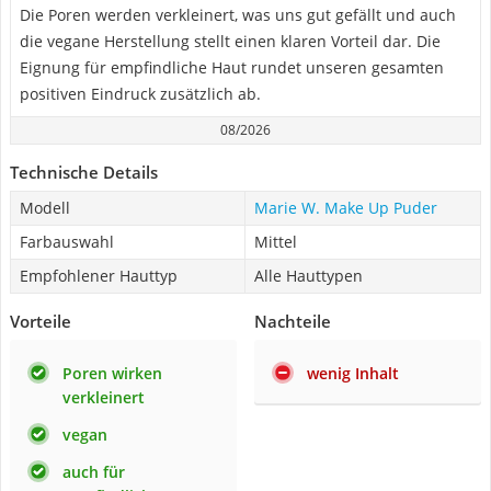
Die Poren werden verkleinert, was uns gut gefällt und auch
die vegane Herstellung stellt einen klaren Vorteil dar. Die
Eignung für empfindliche Haut rundet unseren gesamten
positiven Eindruck zusätzlich ab.
08/2026
Technische Details
Modell
Marie W. Make Up Puder
Farbauswahl
Mittel
Empfohlener Hauttyp
Alle Hauttypen
Vorteile
Nachteile
Poren wirken
wenig Inhalt
verkleinert
vegan
auch für