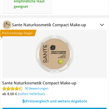
empfindliche Haut
geeignet
Sante Naturkosmetik Compact Make-up
Preis-Leistungs-Sieger
Sante Naturkosmetik Compact Make-up
90 Bewertungen
ab 8,00 €
(
Sofort lieferbar
)
Preisvergleich und weitere Angebote