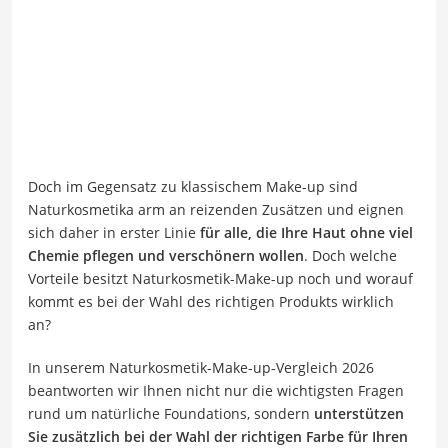
Doch im Gegensatz zu klassischem Make-up sind
Naturkosmetika arm an reizenden Zusätzen und eignen
sich daher in erster Linie
für alle, die Ihre Haut ohne viel
Chemie pflegen und verschönern wollen
. Doch welche
Vorteile besitzt Naturkosmetik-Make-up noch und worauf
kommt es bei der Wahl des richtigen Produkts wirklich
an?
In unserem Naturkosmetik-Make-up-Vergleich 2026
beantworten wir Ihnen nicht nur die wichtigsten Fragen
rund um natürliche Foundations, sondern
unterstützen
Sie zusätzlich bei der Wahl der richtigen Farbe für Ihren