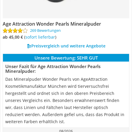
Age Attraction Wonder Pearls Mineralpuder
269 Bewertungen
ab 45,00 €
(
Sofort lieferbar
)
Preisvergleich und weitere Angebote
Unsere Bewertung:
SEHR GUT
Unser Fazit für Age Attraction Wonder Pearls
Mineralpuder:
Das Mineralpuder Wonder Pearls von AgeAttraction
Kosmetikmanufaktur München wird tierversuchsfrei
hergestellt und ordnet sich in den oberen Preisbereich
unseres Vergleichs ein. Besonders erwähnenswert finden
wir, dass Linien und Fältchen laut Hersteller optisch
reduziert werden. Außerdem gefiel uns, dass das Produkt in
weiteren Farben erhältlich ist.
08/2026