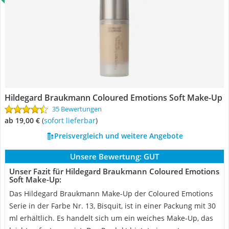
Hildegard Braukmann Coloured Emotions Soft Make-Up
35 Bewertungen
ab 19,00 €
(
Sofort lieferbar
)
Preisvergleich und weitere Angebote
Unsere Bewertung:
GUT
Unser Fazit für Hildegard Braukmann Coloured Emotions
Soft Make-Up:
Das Hildegard Braukmann Make-Up der Coloured Emotions
Serie in der Farbe Nr. 13, Bisquit, ist in einer Packung mit 30
ml erhältlich. Es handelt sich um ein weiches Make-Up, das