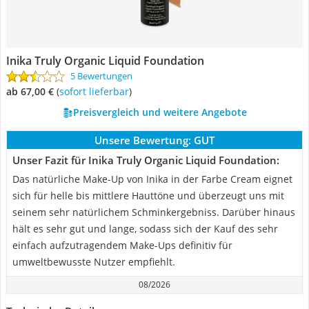
Inika Truly Organic Liquid Foundation
5 Bewertungen
ab 67,00 €
(
Sofort lieferbar
)
Preisvergleich und weitere Angebote
Unsere Bewertung:
GUT
Unser Fazit für Inika Truly Organic Liquid Foundation:
Das natürliche Make-Up von Inika in der Farbe Cream eignet
sich für helle bis mittlere Hauttöne und überzeugt uns mit
seinem sehr natürlichem Schminkergebniss. Darüber hinaus
hält es sehr gut und lange, sodass sich der Kauf des sehr
einfach aufzutragendem Make-Ups definitiv für
umweltbewusste Nutzer empfiehlt.
08/2026