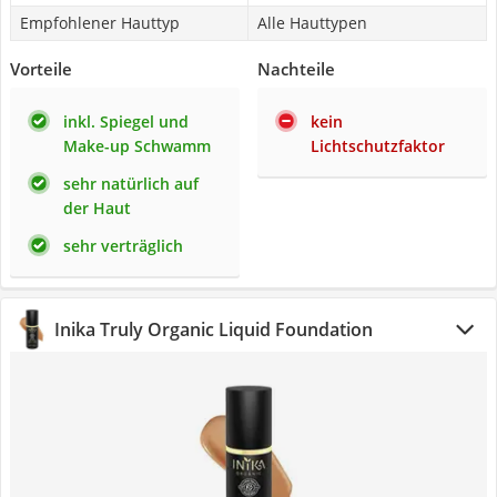
Empfohlener Hauttyp
Alle Hauttypen
Vorteile
Nachteile
inkl. Spiegel und
kein
Make-up Schwamm
Lichtschutzfaktor
sehr natürlich auf
der Haut
sehr verträglich
Inika Truly Organic Liquid Foundation