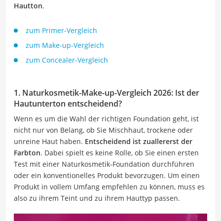
Hautton
.
zum Primer-Vergleich
zum Make-up-Vergleich
zum Concealer-Vergleich
1. Naturkosmetik-Make-up-Vergleich 2026: Ist der
Hautunterton entscheidend?
Wenn es um die Wahl der richtigen Foundation geht, ist
nicht nur von Belang, ob Sie Mischhaut, trockene oder
unreine Haut haben.
Entscheidend ist zuallererst der
Farbton
. Dabei spielt es keine Rolle, ob Sie einen ersten
Test mit einer Naturkosmetik-Foundation durchführen
oder ein konventionelles Produkt bevorzugen. Um einen
Produkt in vollem Umfang empfehlen zu können, muss es
also zu ihrem Teint und zu ihrem Hauttyp passen.