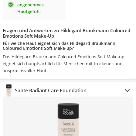
angenehmes
Hautgefühl
Fragen und Antworten zu Hildegard Braukmann Coloured
Emotions Soft Make-Up
Für welche Haut eignet sich das Hildegard Braukmann
Coloured Emotions Soft Make-up?
Das Hildegard Braukmann Coloured Emotions Soft Make-up
eignet sich hauptsächlich für Menschen mit trockener und
anspruchsvoller Haut.
Sante Radiant Care Foundation