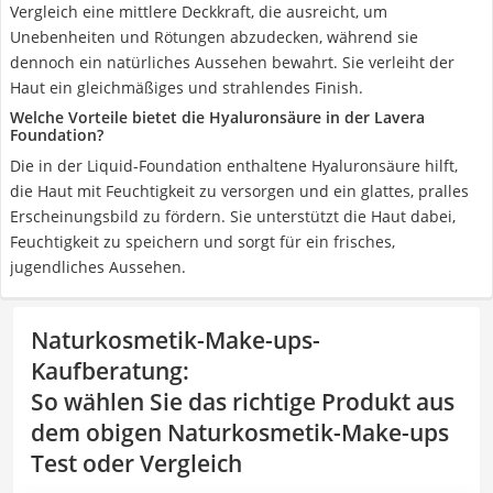
Vergleich eine mittlere Deckkraft, die ausreicht, um
Unebenheiten und Rötungen abzudecken, während sie
dennoch ein natürliches Aussehen bewahrt. Sie verleiht der
Haut ein gleichmäßiges und strahlendes Finish.
Welche Vorteile bietet die Hyaluronsäure in der Lavera
Foundation?
Die in der Liquid-Foundation enthaltene Hyaluronsäure hilft,
die Haut mit Feuchtigkeit zu versorgen und ein glattes, pralles
Erscheinungsbild zu fördern. Sie unterstützt die Haut dabei,
Feuchtigkeit zu speichern und sorgt für ein frisches,
jugendliches Aussehen.
Naturkosmetik-Make-ups-
Kaufberatung
:
So wählen Sie das richtige Produkt aus
dem obigen Naturkosmetik-Make-ups
Test oder Vergleich