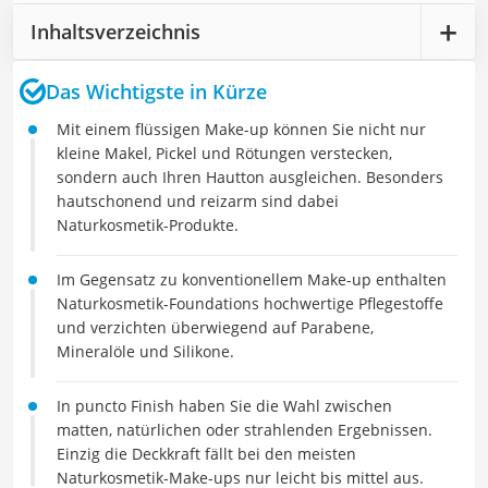
Inhaltsverzeichnis
Das Wichtigste in Kürze
Mit einem flüssigen Make-up können Sie nicht nur
kleine Makel, Pickel und Rötungen verstecken,
sondern auch Ihren Hautton ausgleichen. Besonders
hautschonend und reizarm sind dabei
Naturkosmetik-Produkte.
Im Gegensatz zu konventionellem Make-up enthalten
Naturkosmetik-Foundations hochwertige Pflegestoffe
und verzichten überwiegend auf Parabene,
Mineralöle und Silikone.
In puncto Finish haben Sie die Wahl zwischen
matten, natürlichen oder strahlenden Ergebnissen.
Einzig die Deckkraft fällt bei den meisten
Naturkosmetik-Make-ups nur leicht bis mittel aus.