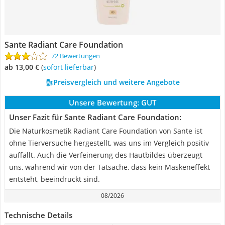
Sante Radiant Care Foundation
72 Bewertungen
ab 13,00 €
(
Sofort lieferbar
)
Preisvergleich und weitere Angebote
Unsere Bewertung:
GUT
Unser Fazit für Sante Radiant Care Foundation:
Die Naturkosmetik Radiant Care Foundation von Sante ist
ohne Tierversuche hergestellt, was uns im Vergleich positiv
auffällt. Auch die Verfeinerung des Hautbildes überzeugt
uns, während wir von der Tatsache, dass kein Maskeneffekt
entsteht, beeindruckt sind.
08/2026
Technische Details