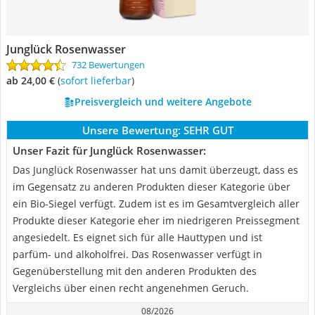
Junglück Rosenwasser
732 Bewertungen
ab 24,00 €
(
Sofort lieferbar
)
Preisvergleich und weitere Angebote
Unsere Bewertung:
SEHR GUT
Unser Fazit für Junglück Rosenwasser:
Das Junglück Rosenwasser hat uns damit überzeugt, dass es
im Gegensatz zu anderen Produkten dieser Kategorie über
ein Bio-Siegel verfügt. Zudem ist es im Gesamtvergleich aller
Produkte dieser Kategorie eher im niedrigeren Preissegment
angesiedelt. Es eignet sich für alle Hauttypen und ist
parfüm- und alkoholfrei. Das Rosenwasser verfügt in
Gegenüberstellung mit den anderen Produkten des
Vergleichs über einen recht angenehmen Geruch.
08/2026