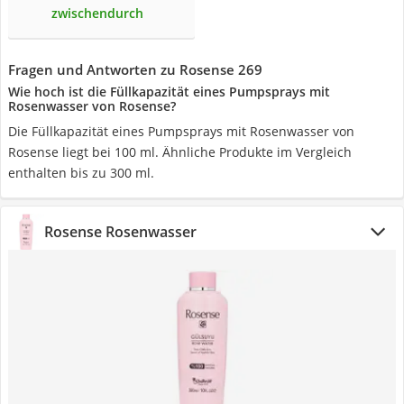
zwischendurch
Fragen und Antworten zu Rosense 269
Wie hoch ist die Füllkapazität eines Pumpsprays mit
Rosenwasser von Rosense?
Die Füllkapazität eines Pumpsprays mit Rosenwasser von
Rosense liegt bei 100 ml. Ähnliche Produkte im Vergleich
enthalten bis zu 300 ml.
Rosense Rosenwasser