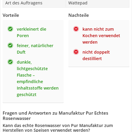
Art des Auftragens
Wattepad
Vorteile
Nachteile
verkleinert die
kann nicht zum
Poren
Kochen verwendet
werden
feiner, natürlicher
Duft
nicht doppelt
destilliert
dunkle,
lichtgeschützte
Flasche –
empfindliche
Inhaltsstoffe werden
geschützt
Fragen und Antworten zu Manufaktur Pur Echtes
Rosenwasser
Kann das echte Rosenwasser von Pur Manufaktur zum
Herstellen von Speisen verwendet werden?