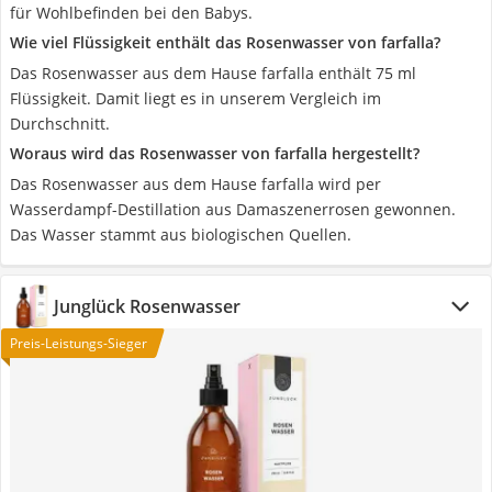
für Wohlbefinden bei den Babys.
Wie viel Flüssigkeit enthält das Rosenwasser von farfalla?
Das Rosenwasser aus dem Hause farfalla enthält 75 ml
Flüssigkeit. Damit liegt es in unserem Vergleich im
Durchschnitt.
Woraus wird das Rosenwasser von farfalla hergestellt?
Das Rosenwasser aus dem Hause farfalla wird per
Wasserdampf-Destillation aus Damaszenerrosen gewonnen.
Das Wasser stammt aus biologischen Quellen.
Junglück Rosenwasser
Preis-Leistungs-Sieger