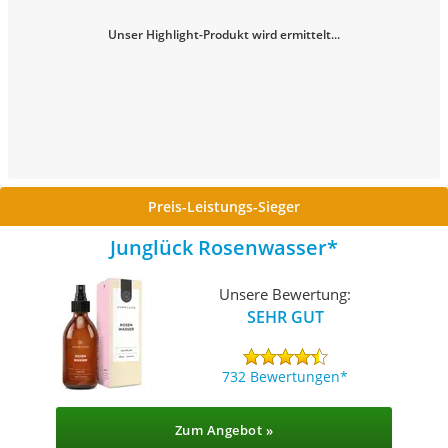
Unser Highlight-Produkt wird ermittelt...
Preis-Leistungs-Sieger
Junglück Rosenwasser
Unsere Bewertung:
SEHR GUT
732 Bewertungen
Zum Angebot »