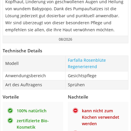
Kopfhaut, Linderung von geschwollenen Augen und Heilung
von wundem Babypopo. Dank des Pumpaufsatzes ist die
Lösung jederzeit gut dosierbar und punktuell anwendbar.
Wir sind überzeugt von dieser besonderen Pflege und
empfehlen sie allen, die Ihre Haut verwöhnen möchten.
08/2026
Technische Details
Farfalla Rosenblüte
Modell
Regenerierend
Anwendungsbereich
Gesichtspflege
Art des Auftragens
Sprühen
Vorteile
Nachteile
100% natürlich
kann nicht zum
Kochen verwendet
zertifizierte Bio-
werden
Kosmetik