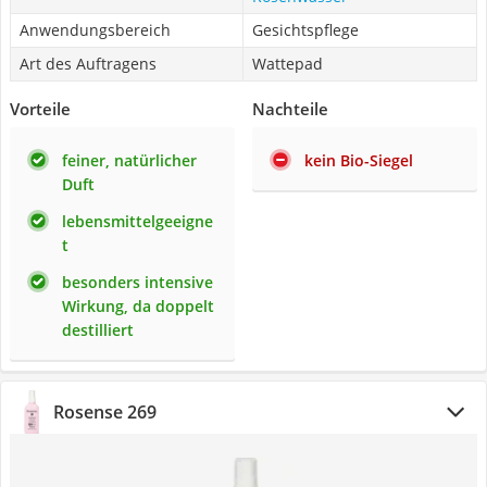
Anwendungsbereich
Gesichtspflege
Art des Auftragens
Wattepad
Vorteile
Nachteile
feiner, natürlicher
kein Bio-Siegel
Duft
lebensmittelgeeigne
t
besonders intensive
Wirkung, da doppelt
destilliert
Rosense 269