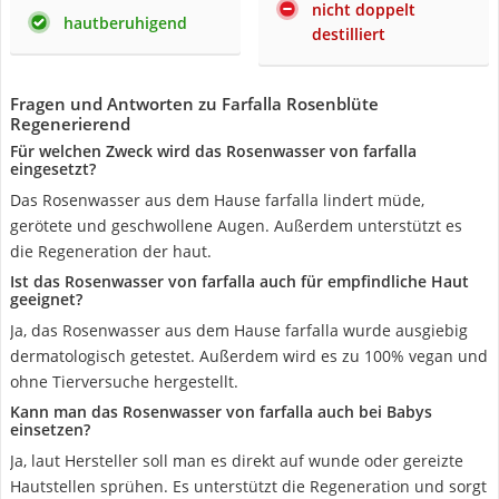
nicht doppelt
hautberuhigend
destilliert
Fragen und Antworten zu Farfalla Rosenblüte
Regenerierend
Für welchen Zweck wird das Rosenwasser von farfalla
eingesetzt?
Das Rosenwasser aus dem Hause farfalla lindert müde,
gerötete und geschwollene Augen. Außerdem unterstützt es
die Regeneration der haut.
Ist das Rosenwasser von farfalla auch für empfindliche Haut
geeignet?
Ja, das Rosenwasser aus dem Hause farfalla wurde ausgiebig
dermatologisch getestet. Außerdem wird es zu 100% vegan und
ohne Tierversuche hergestellt.
Kann man das Rosenwasser von farfalla auch bei Babys
einsetzen?
Ja, laut Hersteller soll man es direkt auf wunde oder gereizte
Hautstellen sprühen. Es unterstützt die Regeneration und sorgt