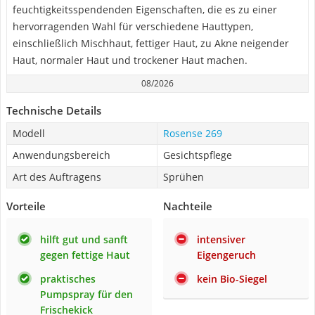
feuchtigkeitsspendenden Eigenschaften, die es zu einer
hervorragenden Wahl für verschiedene Hauttypen,
einschließlich Mischhaut, fettiger Haut, zu Akne neigender
Haut, normaler Haut und trockener Haut machen.
08/2026
Technische Details
Modell
Rosense 269
Anwendungsbereich
Gesichtspflege
Art des Auftragens
Sprühen
Vorteile
Nachteile
hilft gut und sanft
intensiver
gegen fettige Haut
Eigengeruch
praktisches
kein Bio-Siegel
Pumpspray für den
Frischekick