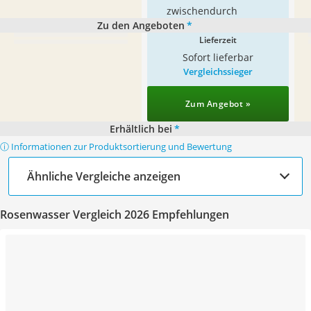
zwischendurch
Zu den Angeboten
*
Lieferzeit
Sofort lieferbar
Vergleichssieger
Zum Angebot »
Erhältlich bei
*
ⓘ Informationen zur Produktsortierung und Bewertung
Ähnliche Vergleiche anzeigen
Rosenwasser Vergleich 2026 Empfehlungen