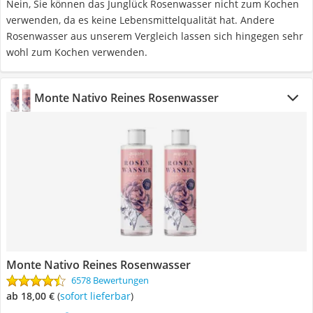
Nein, Sie können das Junglück Rosenwasser nicht zum Kochen
verwenden, da es keine Lebensmittelqualität hat. Andere
Rosenwasser aus unserem Vergleich lassen sich hingegen sehr
wohl zum Kochen verwenden.
Monte Nativo Reines Rosenwasser
Monte Nativo Reines Rosenwasser
6578 Bewertungen
ab 18,00 €
(
Sofort lieferbar
)