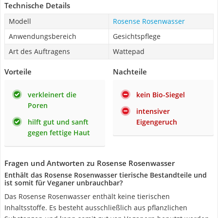
Technische Details
Modell
Rosense Rosenwasser
Anwendungsbereich
Gesichtspflege
Art des Auftragens
Wattepad
Vorteile
Nachteile
verkleinert die
kein Bio-Siegel
Poren
intensiver
hilft gut und sanft
Eigengeruch
gegen fettige Haut
Fragen und Antworten zu Rosense Rosenwasser
Enthält das Rosense Rosenwasser tierische Bestandteile und
ist somit für Veganer unbrauchbar?
Das Rosense Rosenwasser enthält keine tierischen
Inhaltsstoffe. Es besteht ausschließlich aus pflanzlichen