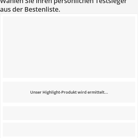
Wählen Sie Ihren persönlichen Testsieger
aus der Bestenliste.
Unser Highlight-Produkt wird ermittelt...