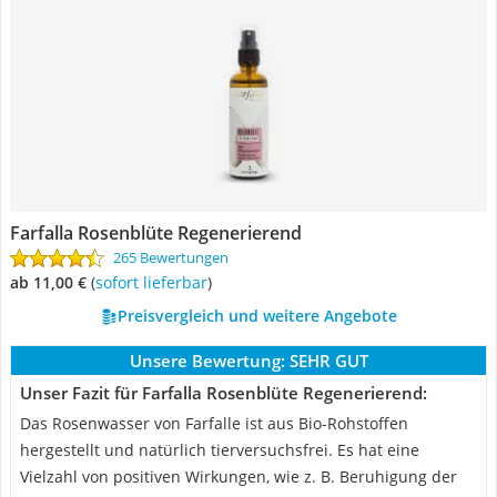
Farfalla Rosenblüte Regenerierend
265 Bewertungen
ab 11,00 €
(
Sofort lieferbar
)
Preisvergleich und weitere Angebote
Unsere Bewertung:
SEHR GUT
Unser Fazit für Farfalla Rosenblüte Regenerierend:
Das Rosenwasser von Farfalle ist aus Bio-Rohstoffen
hergestellt und natürlich tierversuchsfrei. Es hat eine
Vielzahl von positiven Wirkungen, wie z. B. Beruhigung der