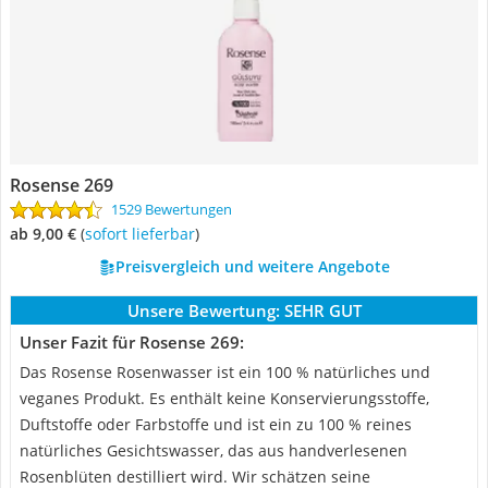
Rosense 269
1529 Bewertungen
ab 9,00 €
(
Sofort lieferbar
)
Preisvergleich und weitere Angebote
Unsere Bewertung:
SEHR GUT
Unser Fazit für Rosense 269:
Das Rosense Rosenwasser ist ein 100 % natürliches und
veganes Produkt. Es enthält keine Konservierungsstoffe,
Duftstoffe oder Farbstoffe und ist ein zu 100 % reines
natürliches Gesichtswasser, das aus handverlesenen
Rosenblüten destilliert wird. Wir schätzen seine