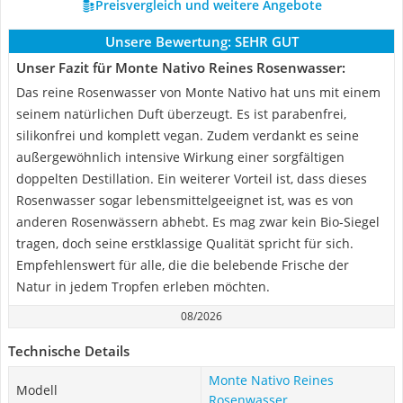
Preisvergleich und weitere Angebote
Unsere Bewertung:
SEHR GUT
Unser Fazit für Monte Nativo Reines Rosenwasser:
Das reine Rosenwasser von Monte Nativo hat uns mit einem
seinem natürlichen Duft überzeugt. Es ist parabenfrei,
silikonfrei und komplett vegan. Zudem verdankt es seine
außergewöhnlich intensive Wirkung einer sorgfältigen
doppelten Destillation. Ein weiterer Vorteil ist, dass dieses
Rosenwasser sogar lebensmittelgeeignet ist, was es von
anderen Rosenwässern abhebt. Es mag zwar kein Bio-Siegel
tragen, doch seine erstklassige Qualität spricht für sich.
Empfehlenswert für alle, die die belebende Frische der
Natur in jedem Tropfen erleben möchten.
08/2026
Technische Details
Monte Nativo Reines
Modell
Rosenwasser