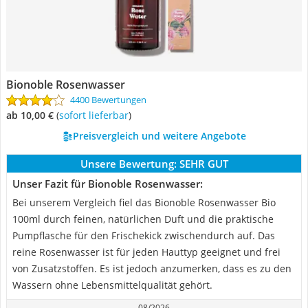
Bionoble Rosenwasser
4400 Bewertungen
ab 10,00 €
(
Sofort lieferbar
)
Preisvergleich und weitere Angebote
Unsere Bewertung:
SEHR GUT
Unser Fazit für Bionoble Rosenwasser:
Bei unserem Vergleich fiel das Bionoble Rosenwasser Bio
100ml durch feinen, natürlichen Duft und die praktische
Pumpflasche für den Frischekick zwischendurch auf. Das
reine Rosenwasser ist für jeden Hauttyp geeignet und frei
von Zusatzstoffen. Es ist jedoch anzumerken, dass es zu den
Wassern ohne Lebensmittelqualität gehört.
08/2026