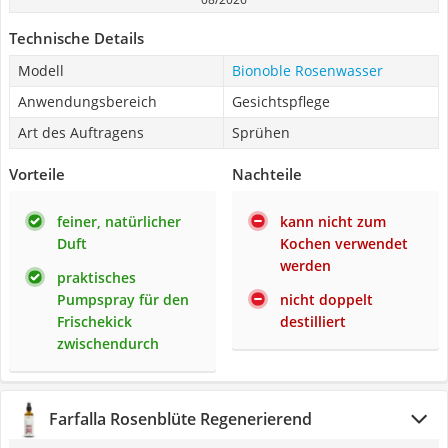
Technische Details
Modell
Bionoble Rosenwasser
Anwendungsbereich
Gesichtspflege
Art des Auftragens
Sprühen
Vorteile
Nachteile
feiner, natürlicher
kann nicht zum
Duft
Kochen verwendet
werden
praktisches
Pumpspray für den
nicht doppelt
Frischekick
destilliert
zwischendurch
Farfalla Rosenblüte Regenerierend