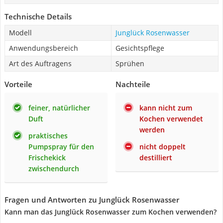
Technische Details
Modell
Junglück Rosenwasser
Anwendungsbereich
Gesichtspflege
Art des Auftragens
Sprühen
Vorteile
Nachteile
feiner, natürlicher
kann nicht zum
Duft
Kochen verwendet
werden
praktisches
Pumpspray für den
nicht doppelt
Frischekick
destilliert
zwischendurch
Fragen und Antworten zu Junglück Rosenwasser
Kann man das Junglück Rosenwasser zum Kochen verwenden?