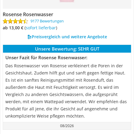
Rosense Rosenwasser
9177 Bewertungen
ab 13,00 €
(
Sofort lieferbar
)
Preisvergleich und weitere Angebote
Unsere Bewertung:
SEHR GUT
Unser Fazit für Rosense Rosenwasser:
Das Rosenwasser von Rosense verkleinert die Poren in der
Gesichtshaut. Zudem hilft gut und sanft gegen fettige Haut.
Es ist ein sanftes Reinigungsmittel mit Rosenduft, das
außerdem die Haut mit Feuchtigkeit versorgt. Es wird im
Vergleich zu anderen Gesichtswässern, die aufgesprüht
werden, mit einem Wattepad verwendet. Wir empfehlen das
Produkt für all jene, die ihr Gesicht auf angenehme und
unkomplizierte Weise pflegen möchten.
08/2026