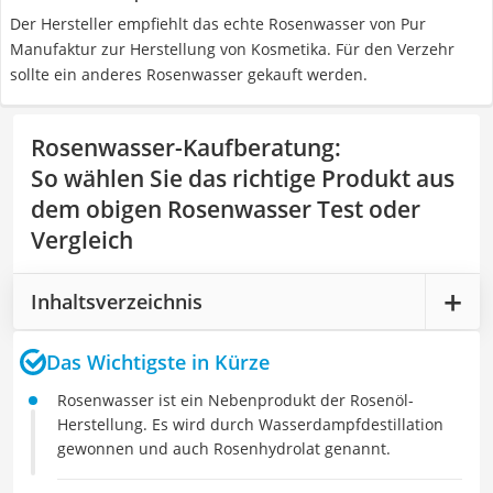
Der Hersteller empfiehlt das echte Rosenwasser von Pur
Manufaktur zur Herstellung von Kosmetika. Für den Verzehr
sollte ein anderes Rosenwasser gekauft werden.
Rosenwasser-Kaufberatung
:
So wählen Sie das richtige Produkt aus
dem obigen Rosenwasser Test oder
Vergleich
Inhaltsverzeichnis
Das Wichtigste in Kürze
Rosenwasser ist ein Nebenprodukt der Rosenöl-
Herstellung. Es wird durch Wasserdampfdestillation
gewonnen und auch Rosenhydrolat genannt.