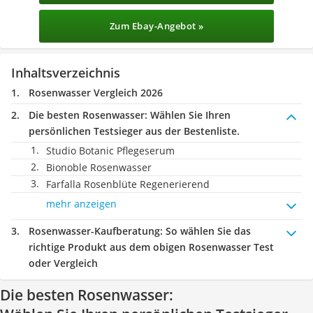
Zum Ebay-Angebot »
Inhaltsverzeichnis
Rosenwasser Vergleich 2026
Die besten Rosenwasser:
Wählen Sie Ihren
persönlichen Testsieger aus der Bestenliste.
Studio Botanic Pflegeserum
Bionoble Rosenwasser
Farfalla Rosenblüte Regenerierend
mehr anzeigen
Rosenwasser-Kaufberatung
: So wählen Sie das
richtige Produkt aus dem obigen Rosenwasser Test
oder Vergleich
Die besten Rosenwasser: