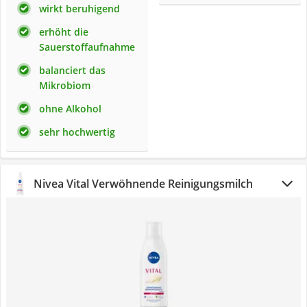
wirkt beruhigend
erhöht die
Sauerstoffaufnahme
balanciert das
Mikrobiom
ohne Alkohol
sehr hochwertig
Nivea Vital Verwöhnende Reinigungsmilch