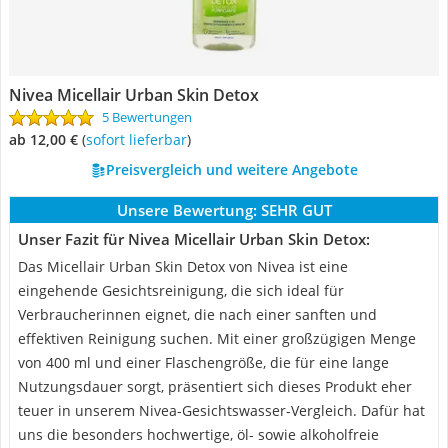
Nivea Micellair Urban Skin Detox
5 Bewertungen
ab 12,00 €
(
Sofort lieferbar
)
Preisvergleich und weitere Angebote
Unsere Bewertung:
SEHR GUT
Unser Fazit für Nivea Micellair Urban Skin Detox:
Das Micellair Urban Skin Detox von Nivea ist eine
eingehende Gesichtsreinigung, die sich ideal für
Verbraucherinnen eignet, die nach einer sanften und
effektiven Reinigung suchen. Mit einer großzügigen Menge
von 400 ml und einer Flaschengröße, die für eine lange
Nutzungsdauer sorgt, präsentiert sich dieses Produkt eher
teuer in unserem Nivea-Gesichtswasser-Vergleich. Dafür hat
uns die besonders hochwertige, öl- sowie alkoholfreie