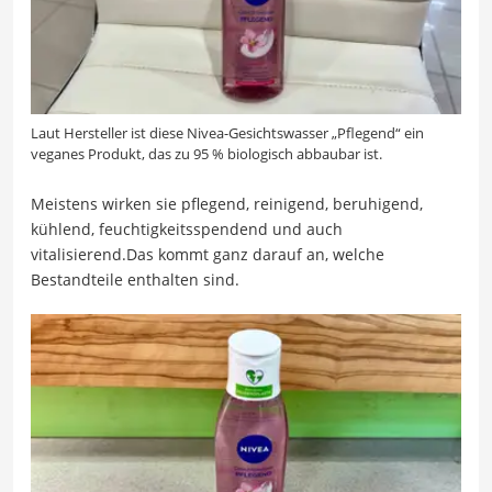
Laut Hersteller ist diese Nivea-Gesichtswasser „Pflegend“ ein
veganes Produkt, das zu 95 % biologisch abbaubar ist.
Meistens wirken sie pflegend, reinigend, beruhigend,
kühlend, feuchtigkeitsspendend und auch
vitalisierend.Das kommt ganz darauf an, welche
Bestandteile enthalten sind.