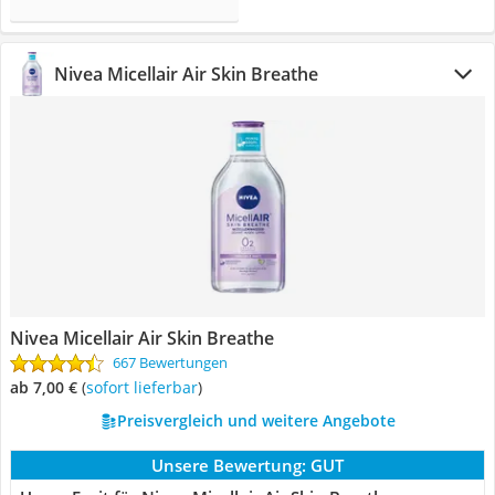
Nivea Micellair Air Skin Breathe
Nivea Micellair Air Skin Breathe
667 Bewertungen
ab 7,00 €
(
Sofort lieferbar
)
Preisvergleich und weitere Angebote
Unsere Bewertung:
GUT