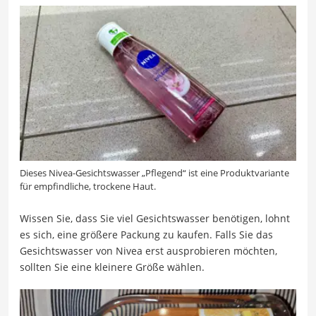
Dieses Nivea-Gesichtswasser „Pflegend“ ist eine Produktvariante
für empfindliche, trockene Haut.
Wissen Sie, dass Sie viel Gesichtswasser benötigen, lohnt
es sich, eine größere Packung zu kaufen. Falls Sie das
Gesichtswasser von Nivea erst ausprobieren möchten,
sollten Sie eine kleinere Größe wählen.