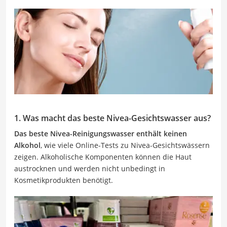
1. Was macht das beste Nivea-Gesichtswasser aus?
Das beste Nivea-Reinigungswasser enthält keinen
Alkohol
, wie viele Online-Tests zu Nivea-Gesichtswässern
zeigen. Alkoholische Komponenten können die Haut
austrocknen und werden nicht unbedingt in
Kosmetikprodukten benötigt.