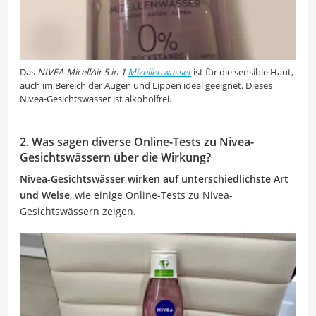
Das
NIVEA-MicellAir 5 in 1
Mizellenwasser
ist für die sensible Haut,
auch im Bereich der Augen und Lippen ideal geeignet. Dieses
Nivea-Gesichtswasser ist alkoholfrei.
2. Was sagen diverse Online-Tests zu Nivea-
Gesichtswässern über die Wirkung?
Nivea-Gesichtswässer wirken auf unterschiedlichste Art
und Weise
, wie einige Online-Tests zu Nivea-
Gesichtswässern zeigen.