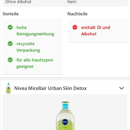
Ohne Alkohol
Nein
Vorteile
Nachteile
hohe
enthält Öl und
Reinigungswirkung
Alkohol
recycelte
Verpackung
für alle Hauttypen
geeignet
Nivea Micellair Urban Skin Detox