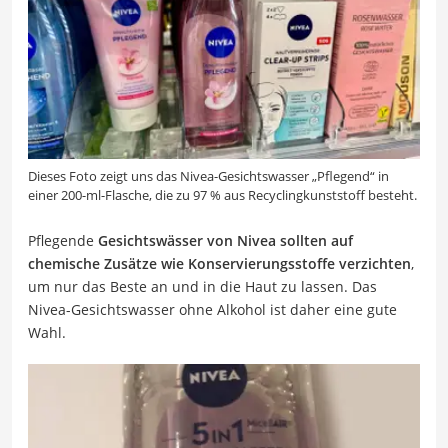
Dieses Foto zeigt uns das Nivea-Gesichtswasser „Pflegend“ in
einer 200-ml-Flasche, die zu 97 % aus Recyclingkunststoff besteht.
Pflegende
Gesichtswässer von Nivea sollten auf
chemische Zusätze wie Konservierungsstoffe verzichten
,
um nur das Beste an und in die Haut zu lassen. Das
Nivea-Gesichtswasser ohne Alkohol ist daher eine gute
Wahl.