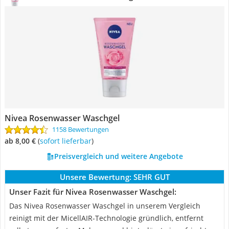
Nivea Rosenwasser Waschgel
1158 Bewertungen
ab 8,00 €
(
Sofort lieferbar
)
Preisvergleich und weitere Angebote
Unsere Bewertung:
SEHR GUT
Unser Fazit für Nivea Rosenwasser Waschgel:
Das Nivea Rosenwasser Waschgel in unserem Vergleich
reinigt mit der MicellAIR-Technologie gründlich, entfernt