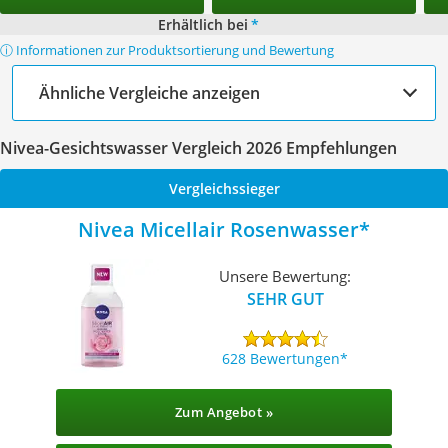
Erhältlich bei
*
ⓘ Informationen zur Produktsortierung und Bewertung
Ähnliche Vergleiche anzeigen
Nivea-Gesichtswasser Vergleich 2026 Empfehlungen
Vergleichssieger
Nivea Micellair Rosenwasser
Unsere Bewertung:
SEHR GUT
628 Bewertungen
Zum Angebot »