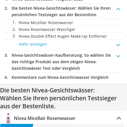
Die besten Nivea-Gesichtswässer:
Wählen Sie Ihren
persönlichen Testsieger aus der Bestenliste.
Nivea Micellair Rosenwasser
Nivea Rosenwasser Waschgel
Nivea Double Effect Augen Make-Up Entferner
mehr anzeigen
Nivea-Gesichtswässer-Kaufberatung
: So wählen Sie
das richtige Produkt aus dem obigen Nivea-
Gesichtswässer Test oder Vergleich
Kommentare zum Nivea-Gesichtswasser Vergleich
Die besten Nivea-Gesichtswässer:
Wählen Sie Ihren persönlichen Testsieger
aus der Bestenliste.
Nivea Micellair Rosenwasser