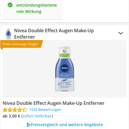
entzündungshemme
nde Wirkung
Nivea Double Effect Augen Make-Up
Entferner
Preis-Leistungs-Sieger
Nivea Double Effect Augen Make-Up Entferner
1526 Bewertungen
ab 3,00 €
(
Sofort lieferbar
)
Preisvergleich und weitere Angebote