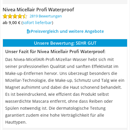
Nivea Micellair Profi Waterproof
2819 Bewertungen
ab 9,00 €
(
Sofort lieferbar
)
Preisvergleich und weitere Angebote
Unsere Bewertung:
SEHR GUT
Unser Fazit für Nivea Micellair Profi Waterproof:
Das Nivea-MicellAIR-Profi-Mizellar-Wasser hebt sich mit
seiner professionellen Qualität und sanften Effektivität im
Make-up-Entfernen hervor. Uns überzeugt besonders die
Mizellar-Technologie, die Make-up, Schmutz und Talg wie ein
Magnet aufnimmt und dabei die Haut schonend behandelt.
Es ist beeindruckend, wie effizient das Produkt selbst
wasserdichte Mascara entfernt, ohne dass Reiben oder
Spülen notwendig ist. Die dermatologische Testung
garantiert zudem eine hohe Verträglichkeit für alle
Hauttypen.