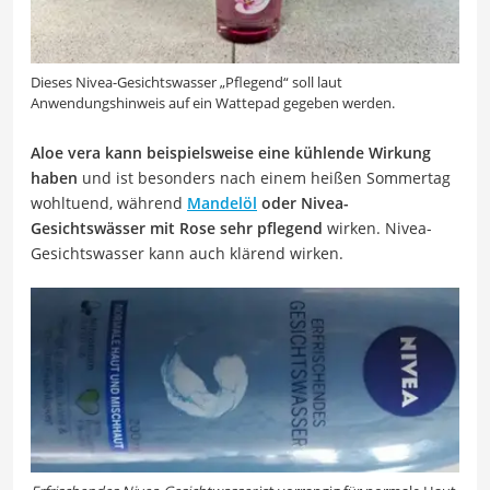
Dieses Nivea-Gesichtswasser „Pflegend“ soll laut
Anwendungshinweis auf ein Wattepad gegeben werden.
Aloe vera kann beispielsweise eine kühlende Wirkung
haben
und ist besonders nach einem heißen Sommertag
wohltuend, während
Mandelöl
oder Nivea-
Gesichtswässer mit Rose sehr pflegend
wirken. Nivea-
Gesichtswasser kann auch klärend wirken.