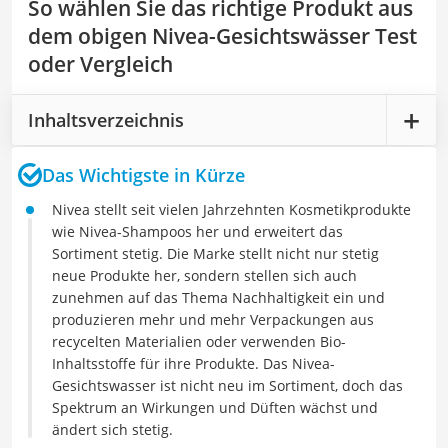
So wählen Sie das richtige Produkt aus
dem obigen Nivea-Gesichtswässer Test
oder Vergleich
Inhaltsverzeichnis
Das Wichtigste in Kürze
Nivea stellt seit vielen Jahrzehnten Kosmetikprodukte
wie Nivea-Shampoos her und erweitert das
Sortiment stetig. Die Marke stellt nicht nur stetig
neue Produkte her, sondern stellen sich auch
zunehmen auf das Thema Nachhaltigkeit ein und
produzieren mehr und mehr Verpackungen aus
recycelten Materialien oder verwenden Bio-
Inhaltsstoffe für ihre Produkte. Das Nivea-
Gesichtswasser ist nicht neu im Sortiment, doch das
Spektrum an Wirkungen und Düften wächst und
ändert sich stetig.