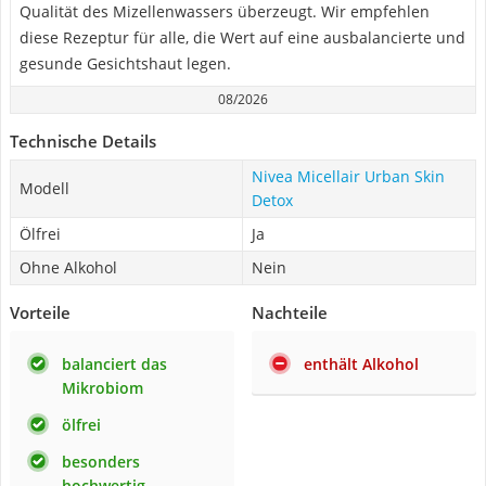
Qualität des Mizellenwassers überzeugt. Wir empfehlen
diese Rezeptur für alle, die Wert auf eine ausbalancierte und
gesunde Gesichtshaut legen.
08/2026
Technische Details
Nivea Micellair Urban Skin
Modell
Detox
Ölfrei
Ja
Ohne Alkohol
Nein
Vorteile
Nachteile
balanciert das
enthält Alkohol
Mikrobiom
ölfrei
besonders
hochwertig