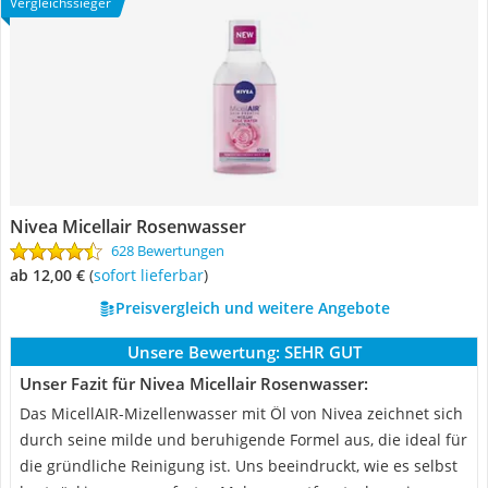
Vergleichssieger
Nivea Micellair Rosenwasser
628 Bewertungen
ab 12,00 €
(
Sofort lieferbar
)
Preisvergleich und weitere Angebote
Unsere Bewertung:
SEHR GUT
Unser Fazit für Nivea Micellair Rosenwasser:
Das MicellAIR-Mizellenwasser mit Öl von Nivea zeichnet sich
durch seine milde und beruhigende Formel aus, die ideal für
die gründliche Reinigung ist. Uns beeindruckt, wie es selbst