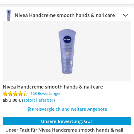
Nivea Handcreme smooth hands & nail care
Nivea Handcreme smooth hands & nail care
168 Bewertungen
ab 3,00 €
(
Sofort lieferbar
)
Preisvergleich und weitere Angebote
Unsere Bewertung:
GUT
Unser Fazit für Nivea Handcreme smooth hands & nail