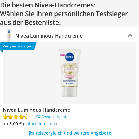
Die besten Nivea-Handcremes:
Wählen Sie Ihren persönlichen Testsieger
aus der Bestenliste.
Nivea Luminous Handcreme
Vergleichssieger
Nivea Luminous Handcreme
1194 Bewertungen
ab 5,00 €
(
Sofort lieferbar
)
Preisvergleich und weitere Angebote