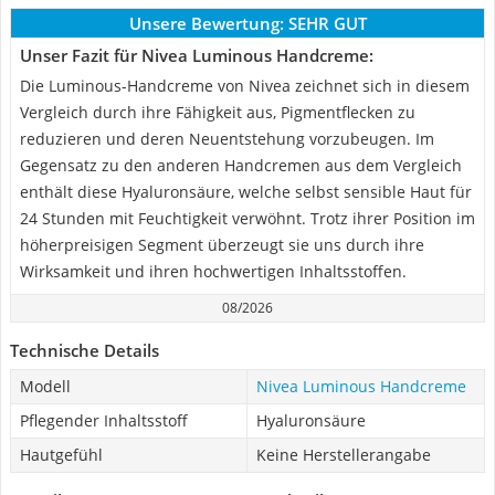
Unsere Bewertung:
SEHR GUT
Unser Fazit für Nivea Luminous Handcreme:
Die Luminous-Handcreme von Nivea zeichnet sich in diesem
Vergleich durch ihre Fähigkeit aus, Pigmentflecken zu
reduzieren und deren Neuentstehung vorzubeugen. Im
Gegensatz zu den anderen Handcremen aus dem Vergleich
enthält diese Hyaluronsäure, welche selbst sensible Haut für
24 Stunden mit Feuchtigkeit verwöhnt. Trotz ihrer Position im
höherpreisigen Segment überzeugt sie uns durch ihre
Wirksamkeit und ihren hochwertigen Inhaltsstoffen.
08/2026
Technische Details
Modell
Nivea Luminous Handcreme
Pflegender Inhaltsstoff
Hyaluronsäure
Hautgefühl
Keine Herstellerangabe