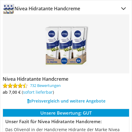
Nivea Hidratante Handcreme
Nivea Hidratante Handcreme
732 Bewertungen
ab 7,00 €
(
Sofort lieferbar
)
Preisvergleich und weitere Angebote
Unsere Bewertung:
GUT
Unser Fazit für Nivea Hidratante Handcreme:
Das Olivenöl in der Handcreme Hidrante der Marke Nivea