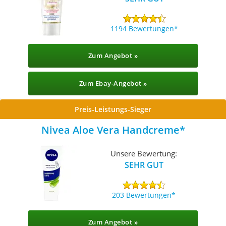
1194 Bewertungen
Zum Angebot »
Zum Ebay-Angebot »
Preis-Leistungs-Sieger
Nivea Aloe Vera Handcreme
Unsere Bewertung:
SEHR GUT
203 Bewertungen
Zum Angebot »