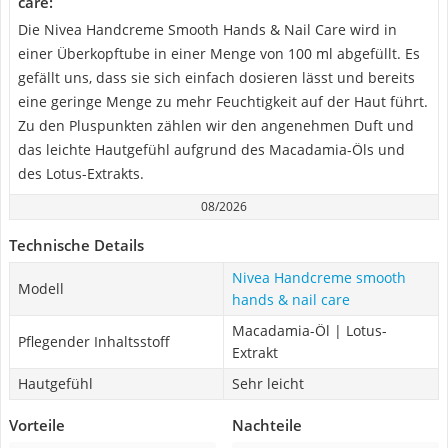
care:
Die Nivea Handcreme Smooth Hands & Nail Care wird in
einer Überkopftube in einer Menge von 100 ml abgefüllt. Es
gefällt uns, dass sie sich einfach dosieren lässt und bereits
eine geringe Menge zu mehr Feuchtigkeit auf der Haut führt.
Zu den Pluspunkten zählen wir den angenehmen Duft und
das leichte Hautgefühl aufgrund des Macadamia-Öls und
des Lotus-Extrakts.
08/2026
Technische Details
Nivea Handcreme smooth
Modell
hands & nail care
Macadamia-Öl | Lotus-
Pflegender Inhaltsstoff
Extrakt
Hautgefühl
Sehr leicht
Vorteile
Nachteile