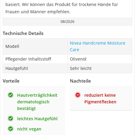
basiert. Wir können das Produkt für trockene Hände für
Frauen und Männer empfehlen.
08/2026
Technische Details
Nivea Handcreme Moisture
Modell
Care
Pflegender Inhaltsstoff
Olivenöl
Hautgefühl
Sehr leicht
Vorteile
Nachteile
Hautverträglichkeit
reduziert keine
dermatologisch
Pigmentflecken
bestätigt
leichtes Hautgefühl
nicht vegan