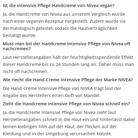
Ist die intensive Pflege Handcreme von Nivea vegan?
Ja, die Handcreme von Nivea aus unserem Vergleich wurde
nach einer veganen Rezeptur hergestellt. Zudem wurde sie
dermatologisch getestet, sodass die Hautverträglichkeit
bestätigt wurde.
Muss man bei der Handcreme Intensive Pflege von Nivea oft
nachcremen?
Laut Herstellerangaben hält der feuchtigkeitsspendende Effekt
dieser Handcreme bis zu 24 Stunden lang an. Daher muss man
nicht oft nachcremen.
Wie riecht die Hand-Creme Intensive Pflege der Marke NIVEA?
Die Hand-Creme Intensive Pflege von NIVEA trägt laut der
Angabe des Herstellers einen Duft von Mandel.
Zieht die Handcreme Intensive Pflege von Nivea schnell ein?
Ja, die Handcreme Intensive Pflege von Nivea zieht laut
Herstellerangaben schnell in die Haut ein und hinterlässt dabei
keinen klebrigen Film auf der Haut, der Flecken auf der
Kleidung und in der Umgebung verursachen könnte.