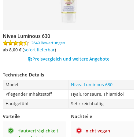
Nivea Luminous 630
2649 Bewertungen
ab 8,00 €
(
Sofort lieferbar
)
Preisvergleich und weitere Angebote
Technische Details
Modell
Nivea Luminous 630
Pflegender Inhaltsstoff
Hyaluronsäure, Thiamidol
Hautgefühl
Sehr reichhaltig
Vorteile
Nachteile
Hautverträglichkeit
nicht vegan