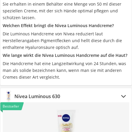
Sie erhalten in einem Behälter eine Menge von 50 ml dieser
speziellen Creme, mit der sich Hände optimal pflegen und
schützen lassen.
Welchen Effekt bringt die Nivea Luminous Handcreme?
Die Luminous Handcreme von Nivea reduziert laut
Herstellerangaben Pigmentflecken und hellt diese durch die
enthaltene Hyaluronsäure optisch auf.
Wie lange wirkt die Nivea Luminous Handcreme auf die Haut?
Die Handcreme hat eine Langzeitwirkung von 24 Stunden, was
man als solide bezeichnen kann, wenn man sie mit anderen
Cremes dieser Art vergleicht.
Nivea Luminous 630
Bestseller