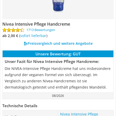
Nivea Intensive Pflege Handcreme
1713 Bewertungen
ab 2,00 €
(
Sofort lieferbar
)
Preisvergleich und weitere Angebote
Unsere Bewertung:
GUT
Unser Fazit für Nivea Intensive Pflege Handcreme:
Die NIVEA-Intensive Pflege Handcreme hat uns insbesondere
aufgrund der veganen Formel von sich überzeugt. Im
Vergleich zu anderen Nivea-Handcremes ist sie
dermatologisch getestet und enthält pflegendes Mandelöl.
08/2026
Technische Details
Nivea Intensive Pflege