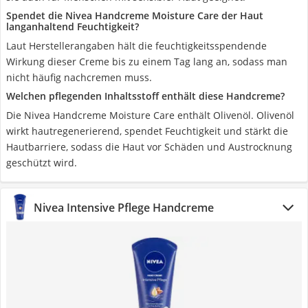
Spendet die Nivea Handcreme Moisture Care der Haut
langanhaltend Feuchtigkeit?
Laut Herstellerangaben hält die feuchtigkeitsspendende
Wirkung dieser Creme bis zu einem Tag lang an, sodass man
nicht häufig nachcremen muss.
Welchen pflegenden Inhaltsstoff enthält diese Handcreme?
Die Nivea Handcreme Moisture Care enthält Olivenöl. Olivenöl
wirkt hautregenerierend, spendet Feuchtigkeit und stärkt die
Hautbarriere, sodass die Haut vor Schäden und Austrocknung
geschützt wird.
Nivea Intensive Pflege Handcreme