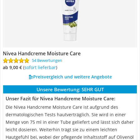
Nivea Handcreme Moisture Care
54 Bewertungen
ab 9,00 €
(
Sofort lieferbar
)
Preisvergleich und weitere Angebote
Unsere Bewertung:
SEHR GUT
Unser Fazit für Nivea Handcreme Moisture Care:
Die Nivea Handcreme Moisture Care ist aufgrund des
dermatologischen Tests hautverträglich. Sie wird in einer
Menge von 75 ml in einer Tube geliefert und lässt sich daher
leicht dosieren. Weiterhin trägt sie zu einem leichten
Hautgefühl bei, wobei der pflegende Inhaltsstoff auf Olivenöl