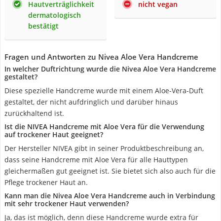
Hautverträglichkeit
nicht vegan
dermatologisch
bestätigt
Fragen und Antworten zu Nivea Aloe Vera Handcreme
In welcher Duftrichtung wurde die Nivea Aloe Vera Handcreme
gestaltet?
Diese spezielle Handcreme wurde mit einem Aloe-Vera-Duft
gestaltet, der nicht aufdringlich und darüber hinaus
zurückhaltend ist.
Ist die NIVEA Handcreme mit Aloe Vera für die Verwendung
auf trockener Haut geeignet?
Der Hersteller NIVEA gibt in seiner Produktbeschreibung an,
dass seine Handcreme mit Aloe Vera für alle Hauttypen
gleichermaßen gut geeignet ist. Sie bietet sich also auch für die
Pflege trockener Haut an.
Kann man die Nivea Aloe Vera Handcreme auch in Verbindung
mit sehr trockener Haut verwenden?
Ja, das ist möglich, denn diese Handcreme wurde extra für