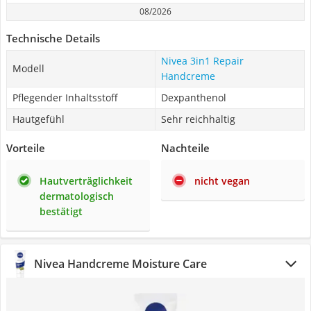
08/2026
Technische Details
Nivea 3in1 Repair
Modell
Handcreme
Pflegender Inhaltsstoff
Dexpanthenol
Hautgefühl
Sehr reichhaltig
Vorteile
Nachteile
Hautverträglichkeit
nicht vegan
dermatologisch
bestätigt
Nivea Handcreme Moisture Care