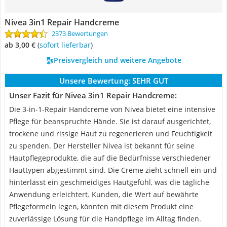
Nivea 3in1 Repair Handcreme
2373 Bewertungen
ab 3,00 €
(
Sofort lieferbar
)
Preisvergleich und weitere Angebote
Unsere Bewertung:
SEHR GUT
Unser Fazit für Nivea 3in1 Repair Handcreme:
Die 3-in-1-Repair Handcreme von Nivea bietet eine intensive
Pflege für beanspruchte Hände. Sie ist darauf ausgerichtet,
trockene und rissige Haut zu regenerieren und Feuchtigkeit
zu spenden. Der Hersteller Nivea ist bekannt für seine
Hautpflegeprodukte, die auf die Bedürfnisse verschiedener
Hauttypen abgestimmt sind. Die Creme zieht schnell ein und
hinterlässt ein geschmeidiges Hautgefühl, was die tägliche
Anwendung erleichtert. Kunden, die Wert auf bewährte
Pflegeformeln legen, könnten mit diesem Produkt eine
zuverlässige Lösung für die Handpflege im Alltag finden.