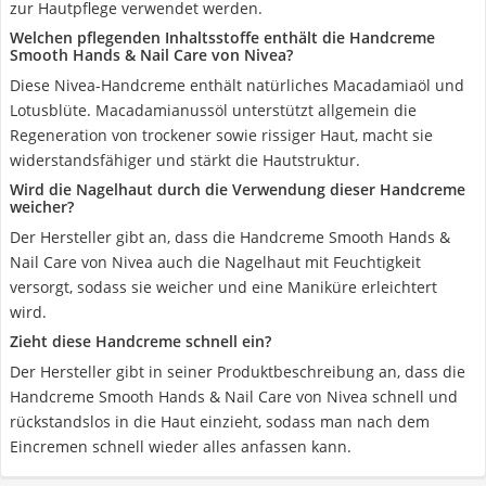
zur Hautpflege verwendet werden.
Welchen pflegenden Inhaltsstoffe enthält die Handcreme
Smooth Hands & Nail Care von Nivea?
Diese Nivea-Handcreme enthält natürliches Macadamiaöl und
Lotusblüte. Macadamianussöl unterstützt allgemein die
Regeneration von trockener sowie rissiger Haut, macht sie
widerstandsfähiger und stärkt die Hautstruktur.
Wird die Nagelhaut durch die Verwendung dieser Handcreme
weicher?
Der Hersteller gibt an, dass die Handcreme Smooth Hands &
Nail Care von Nivea auch die Nagelhaut mit Feuchtigkeit
versorgt, sodass sie weicher und eine Maniküre erleichtert
wird.
Zieht diese Handcreme schnell ein?
Der Hersteller gibt in seiner Produktbeschreibung an, dass die
Handcreme Smooth Hands & Nail Care von Nivea schnell und
rückstandslos in die Haut einzieht, sodass man nach dem
Eincremen schnell wieder alles anfassen kann.