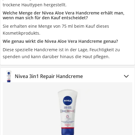
trockene Hauttypen hergestellt.
Welche Menge der Nivea Aloe Vera Handcreme erhält man,
wenn man sich für den Kauf entscheidet?
Sie erhalten eine Menge von 75 ml beim Kauf dieses
Kosmetikprodukts.
Wie genau wirkt die Nivea Aloe Vera Handcreme genau?
Diese spezielle Handcreme ist in der Lage, Feuchtigkeit zu
spenden und kann darüber hinaus die Haut pflegen.
Nivea 3in1 Repair Handcreme