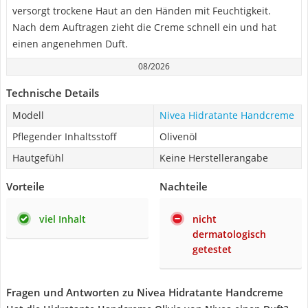
versorgt trockene Haut an den Händen mit Feuchtigkeit.
Nach dem Auftragen zieht die Creme schnell ein und hat
einen angenehmen Duft.
08/2026
Technische Details
Modell
Nivea Hidratante Handcreme
Pflegender Inhaltsstoff
Olivenöl
Hautgefühl
Keine Herstellerangabe
Vorteile
Nachteile
viel Inhalt
nicht
dermatologisch
getestet
Fragen und Antworten zu Nivea Hidratante Handcreme