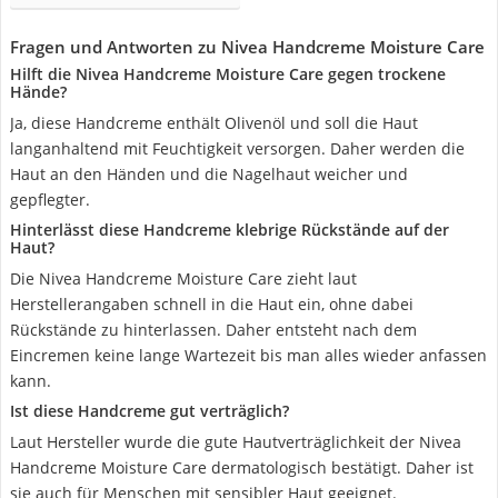
Fragen und Antworten zu Nivea Handcreme Moisture Care
Hilft die Nivea Handcreme Moisture Care gegen trockene
Hände?
Ja, diese Handcreme enthält Olivenöl und soll die Haut
langanhaltend mit Feuchtigkeit versorgen. Daher werden die
Haut an den Händen und die Nagelhaut weicher und
gepflegter.
Hinterlässt diese Handcreme klebrige Rückstände auf der
Haut?
Die Nivea Handcreme Moisture Care zieht laut
Herstellerangaben schnell in die Haut ein, ohne dabei
Rückstände zu hinterlassen. Daher entsteht nach dem
Eincremen keine lange Wartezeit bis man alles wieder anfassen
kann.
Ist diese Handcreme gut verträglich?
Laut Hersteller wurde die gute Hautverträglichkeit der Nivea
Handcreme Moisture Care dermatologisch bestätigt. Daher ist
sie auch für Menschen mit sensibler Haut geeignet.