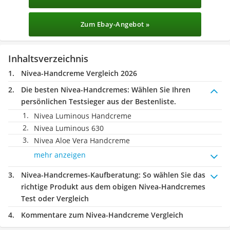
Zum Ebay-Angebot »
Inhaltsverzeichnis
Nivea-Handcreme Vergleich 2026
Die besten Nivea-Handcremes:
Wählen Sie Ihren
persönlichen Testsieger aus der Bestenliste.
Nivea Luminous Handcreme
Nivea Luminous 630
Nivea Aloe Vera Handcreme
mehr anzeigen
Nivea-Handcremes-Kaufberatung
: So wählen Sie das
richtige Produkt aus dem obigen Nivea-Handcremes
Test oder Vergleich
Kommentare zum Nivea-Handcreme Vergleich