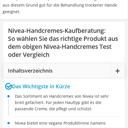
aus diesem Grund gut für die Behandlung trockener Hände
geeignet.
Nivea-Handcremes-Kaufberatung
:
So wählen Sie das richtige Produkt aus
dem obigen Nivea-Handcremes Test
oder Vergleich
Inhaltsverzeichnis
Das Wichtigste in Kürze
Das Sortiment an Handcremes von Nivea ist sehr
breit gefächert. Für jeden Hauttyp gibt es die
passende Creme, die pflegt und schützt.
Nivea bietet eine vegane Produktlinine namens