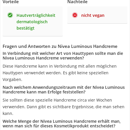
Vorteile
Nachteile
Hautverträglichkeit
nicht vegan
dermatologisch
bestätigt
Fragen und Antworten zu Nivea Luminous Handcreme
In Verbindung mit welcher Art von Hauttypen sollte man die
Nivea Luminous Handcreme verwenden?
Diese Handcreme kann in Verbindung mit allen möglichen
Hauttypen verwendet werden. Es gibt keine speziellen
Vorgaben.
Nach welchem Anwendungszeitraum mit der Nivea Luminous
Handcreme kann man Erfolge feststellen?
Sie sollten diese spezielle Handcreme circa vier Wochen
verwenden. Dann gibt es sichtbare Ergebnisse, die man sehen
kann.
Welche Menge der Nivea Luminous Handcreme erhält man,
wenn man sich für dieses Kosmetikprodukt entscheidet?