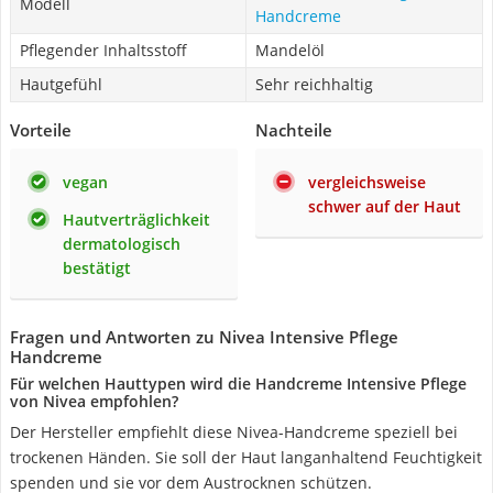
Modell
Handcreme
Pflegender Inhaltsstoff
Mandelöl
Hautgefühl
Sehr reichhaltig
Vorteile
Nachteile
vegan
vergleichsweise
schwer auf der Haut
Hautverträglichkeit
dermatologisch
bestätigt
Fragen und Antworten zu Nivea Intensive Pflege
Handcreme
Für welchen Hauttypen wird die Handcreme Intensive Pflege
von Nivea empfohlen?
Der Hersteller empfiehlt diese Nivea-Handcreme speziell bei
trockenen Händen. Sie soll der Haut langanhaltend Feuchtigkeit
spenden und sie vor dem Austrocknen schützen.