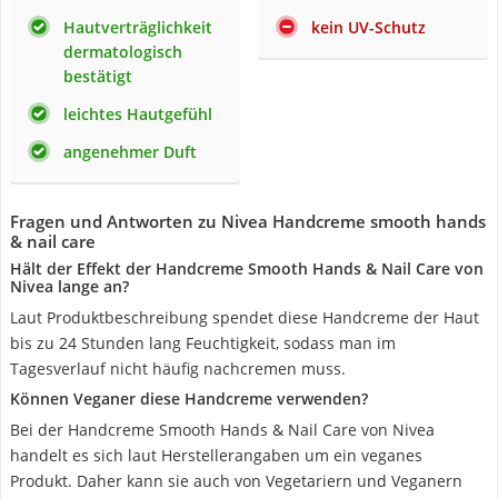
Hautverträglichkeit
kein UV-Schutz
dermatologisch
bestätigt
leichtes Hautgefühl
angenehmer Duft
Fragen und Antworten zu Nivea Handcreme smooth hands
& nail care
Hält der Effekt der Handcreme Smooth Hands & Nail Care von
Nivea lange an?
Laut Produktbeschreibung spendet diese Handcreme der Haut
bis zu 24 Stunden lang Feuchtigkeit, sodass man im
Tagesverlauf nicht häufig nachcremen muss.
Können Veganer diese Handcreme verwenden?
Bei der Handcreme Smooth Hands & Nail Care von Nivea
handelt es sich laut Herstellerangaben um ein veganes
Produkt. Daher kann sie auch von Vegetariern und Veganern