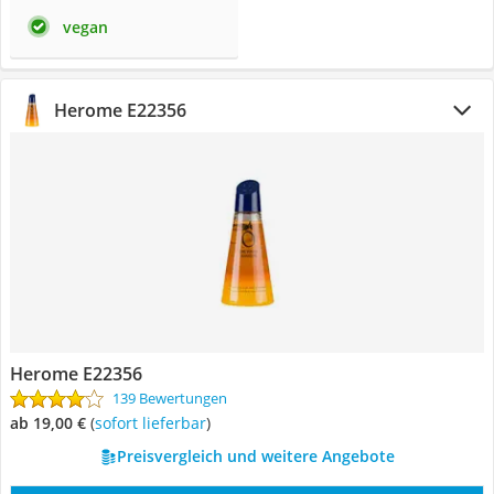
vegan
Herome ‎E22356
Herome ‎E22356
139 Bewertungen
ab 19,00 €
(
Sofort lieferbar
)
Preisvergleich und weitere Angebote