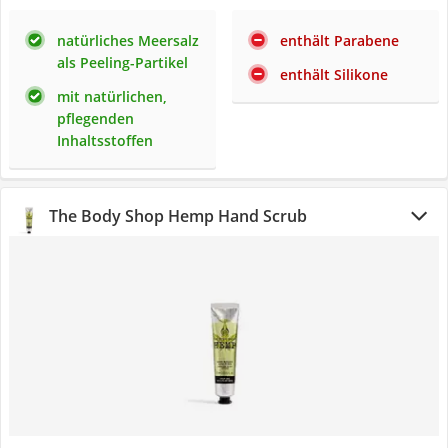
natürliches Meersalz
enthält Parabene
als Peeling-Partikel
enthält Silikone
mit natürlichen,
pflegenden
Inhaltsstoffen
The Body Shop Hemp Hand Scrub