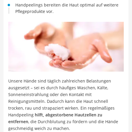
Handpeelings bereiten die Haut optimal auf weitere
Pflegeprodukte vor.
Unsere Hände sind täglich zahlreichen Belastungen
ausgesetzt – sei es durch häufiges Waschen, Kälte,
Sonneneinstrahlung oder den Kontakt mit
Reinigungsmitteln. Dadurch kann die Haut schnell
trocken, rau und strapaziert wirken. Ein regelmäßiges
Handpeeling
hilft, abgestorbene Hautzellen zu
entfernen
, die Durchblutung zu fördern und die Hände
geschmeidig weich zu machen.