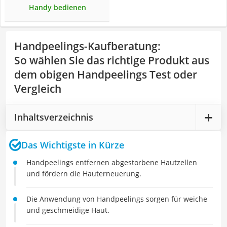
Handy bedienen
Handpeelings-Kaufberatung
:
So wählen Sie das richtige Produkt aus
dem obigen Handpeelings Test oder
Vergleich
Inhaltsverzeichnis
Das Wichtigste in Kürze
Handpeelings entfernen abgestorbene Hautzellen
und fördern die Hauterneuerung.
Die Anwendung von Handpeelings sorgen für weiche
und geschmeidige Haut.