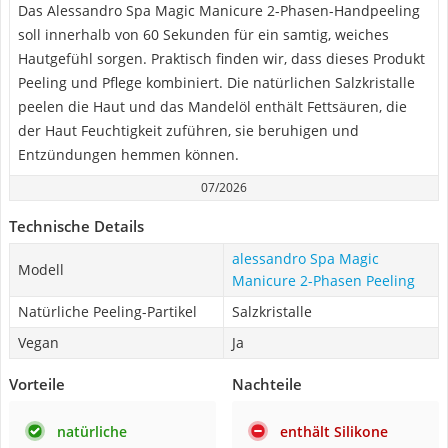
Das Alessandro Spa Magic Manicure 2-Phasen-Handpeeling
soll innerhalb von 60 Sekunden für ein samtig, weiches
Hautgefühl sorgen. Praktisch finden wir, dass dieses Produkt
Peeling und Pflege kombiniert. Die natürlichen Salzkristalle
peelen die Haut und das Mandelöl enthält Fettsäuren, die
der Haut Feuchtigkeit zuführen, sie beruhigen und
Entzündungen hemmen können.
07/2026
Technische Details
alessandro Spa Magic
Modell
Manicure 2-Phasen Peeling
Natürliche Peeling-Partikel
Salzkristalle
Vegan
Ja
Vorteile
Nachteile
natürliche
enthält Silikone