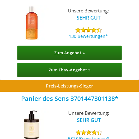
Unsere Bewertung:
SEHR GUT
130 Bewertungen
Zum Angebot »
Zum Ebay-Angebot »
Preis-Leistungs-Sieger
Panier des Sens ‎3701447301138
Unsere Bewertung:
SEHR GUT
5318 Bewertungen