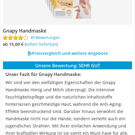
Gnapy Handmaske
85 Bewertungen
ab 15,00 €
(
Sofort lieferbar
)
Preisvergleich und weitere Angebote
Unsere Bewertung:
SEHR GUT
Unser Fazit für Gnapy Handmaske:
Wir sind von den vielfältigen Eigenschaften der Gnapy
Handmaske Honig und Milch überzeugt. Die intensive
Feuchtigkeitspflege und die natürlichen Inhaltsstoffe
hinterlassen geschmeidige Haut, während die Anti-Aging-
Effekte beeindruckend sind. Darüber hinaus verwöhnt die
Handmaske nicht nur die Hände, sondern verleiht auch ein
jugendliches Strahlen. Mit ihrer einfachen Anwendung und
ihrer kraftvollen Wirkung ist sie somit ein Must-have für alle,