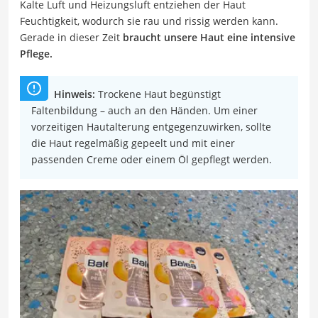
Kalte Luft und Heizungsluft entziehen der Haut
Feuchtigkeit, wodurch sie rau und rissig werden kann.
Gerade in dieser Zeit
braucht unsere Haut eine intensive
Pflege.
Hinweis:
Trockene Haut begünstigt
Faltenbildung – auch an den Händen. Um einer
vorzeitigen Hautalterung entgegenzuwirken, sollte
die Haut regelmäßig gepeelt und mit einer
passenden Creme oder einem Öl gepflegt werden.