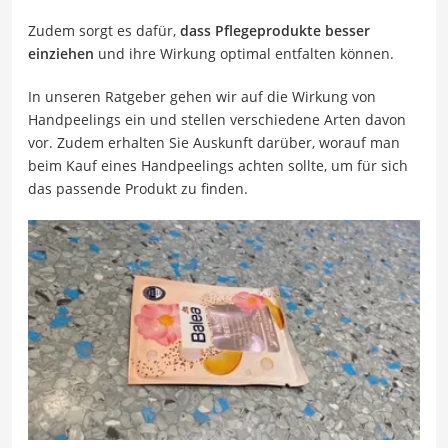
Zudem sorgt es dafür,
dass Pflegeprodukte besser
einziehen
und ihre Wirkung optimal entfalten können.
In unseren Ratgeber gehen wir auf die Wirkung von
Handpeelings ein und stellen verschiedene Arten davon
vor. Zudem erhalten Sie Auskunft darüber, worauf man
beim Kauf eines Handpeelings achten sollte, um für sich
das passende Produkt zu finden.