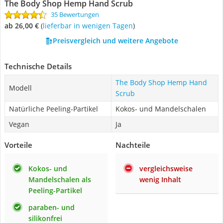
The Body Shop Hemp Hand Scrub
35 Bewertungen
ab 26,00 €
(
Lieferbar in wenigen Tagen
)
Preisvergleich und weitere Angebote
Technische Details
The Body Shop Hemp Hand
Modell
Scrub
Natürliche Peeling-Partikel
Kokos- und Mandelschalen
Vegan
Ja
Vorteile
Nachteile
Kokos- und
vergleichsweise
Mandelschalen als
wenig Inhalt
Peeling-Partikel
paraben- und
silikonfrei