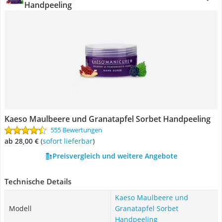
Handpeeling
Kaeso Maulbeere und Granatapfel Sorbet Handpeeling
555 Bewertungen
ab 28,00 €
(
Sofort lieferbar
)
Preisvergleich und weitere Angebote
Technische Details
Kaeso Maulbeere und
Modell
Granatapfel Sorbet
Handpeeling