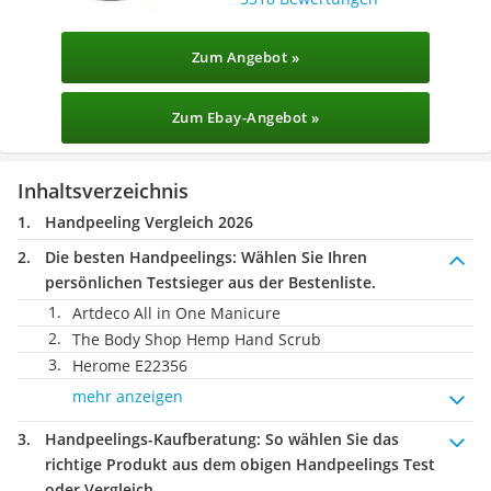
Zum Angebot »
Zum Ebay-Angebot »
Inhaltsverzeichnis
Handpeeling Vergleich 2026
Die besten Handpeelings:
Wählen Sie Ihren
persönlichen Testsieger aus der Bestenliste.
Artdeco All in One Manicure
The Body Shop Hemp Hand Scrub
Herome ‎E22356
mehr anzeigen
Handpeelings-Kaufberatung
: So wählen Sie das
richtige Produkt aus dem obigen Handpeelings Test
oder Vergleich