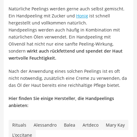
Natürliche Peelings werden gerne auch selbst gemischt.
Ein Handpeeling mit Zucker und
Honig
ist schnell
hergestellt und vollkommen natürlich.
Handpeelings werden auch häufig in Kombination mit
natürlichen Ölen verwendet. Ein Handpeeling mit
Olivenöl hat nicht nur eine sanfte Peeling-Wirkung,
sondern
wirkt auch rückfettend und spendet der Haut
wertvolle Feuchtigkeit.
Nach der Anwendung eines solchen Peelings ist es oft
nicht notwendig, zusätzlich eine Creme zu verwenden, da
das Öl der Haut bereits eine reichhaltige Pflege bietet.
Hier finden Sie einige Hersteller, die Handpeelings
anbieten:
Rituals
Alessandro
Balea
Artdeco
Mary Kay
L’occitane