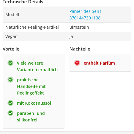
Technische Details
Panier des Sens
Modell
‎3701447301138
Natürliche Peeling-Partikel
Bimsstein
Vegan
Ja
Vorteile
Nachteile
viele weitere
enthält Parfüm
Varianten erhältlich
praktische
Handseife mit
Peelingeffekt
mit Kokosnussöl
paraben- und
silikonfrei