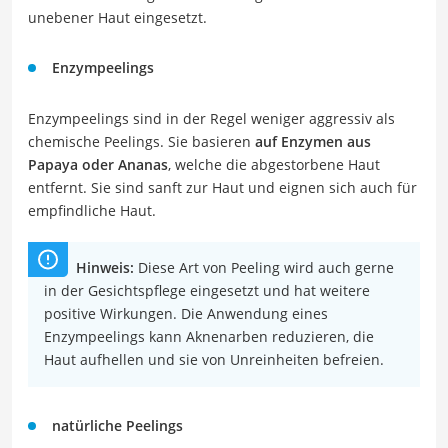
unebener Haut eingesetzt.
Enzympeelings
Enzympeelings sind in der Regel weniger aggressiv als
chemische Peelings. Sie basieren
auf Enzymen aus
Papaya oder Ananas
, welche die abgestorbene Haut
entfernt. Sie sind sanft zur Haut und eignen sich auch für
empfindliche Haut.
Hinweis:
Diese Art von Peeling wird auch gerne
in der Gesichtspflege eingesetzt und hat weitere
positive Wirkungen. Die Anwendung eines
Enzympeelings kann Aknenarben reduzieren, die
Haut aufhellen und sie von Unreinheiten befreien.
natürliche Peelings