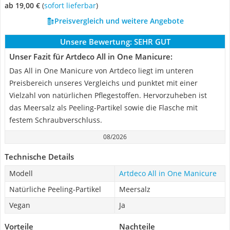
ab 19,00 €
(
Sofort lieferbar
)
Preisvergleich und weitere Angebote
Unsere Bewertung:
SEHR GUT
Unser Fazit für Artdeco All in One Manicure:
Das All in One Manicure von Artdeco liegt im unteren
Preisbereich unseres Vergleichs und punktet mit einer
Vielzahl von natürlichen Pflegestoffen. Hervorzuheben ist
das Meersalz als Peeling-Partikel sowie die Flasche mit
festem Schraubverschluss.
08/2026
Technische Details
Modell
Artdeco All in One Manicure
Natürliche Peeling-Partikel
Meersalz
Vegan
Ja
Vorteile
Nachteile