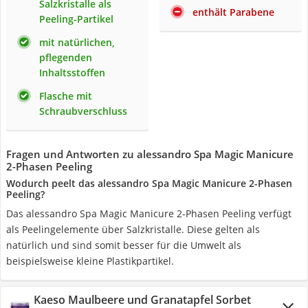
Salzkristalle als
enthält Parabene
Peeling-Partikel
mit natürlichen,
pflegenden
Inhaltsstoffen
Flasche mit
Schraubverschluss
Fragen und Antworten zu alessandro Spa Magic Manicure
2-Phasen Peeling
Wodurch peelt das alessandro Spa Magic Manicure 2-Phasen
Peeling?
Das alessandro Spa Magic Manicure 2-Phasen Peeling verfügt
als Peelingelemente über Salzkristalle. Diese gelten als
natürlich und sind somit besser für die Umwelt als
beispielsweise kleine Plastikpartikel.
Kaeso Maulbeere und Granatapfel Sorbet