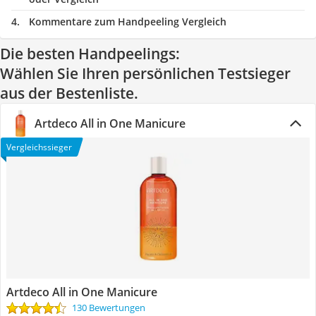
Kommentare zum Handpeeling Vergleich
Die besten Handpeelings:
Wählen Sie Ihren persönlichen Testsieger
aus der Bestenliste.
Artdeco All in One Manicure
Vergleichssieger
Artdeco All in One Manicure
130 Bewertungen