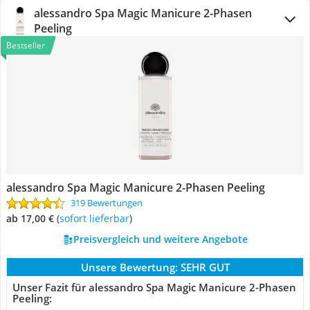
alessandro Spa Magic Manicure 2-Phasen
Peeling
Bestseller
alessandro Spa Magic Manicure 2-Phasen Peeling
319 Bewertungen
ab 17,00 €
(
Sofort lieferbar
)
Preisvergleich und weitere Angebote
Unsere Bewertung:
SEHR GUT
Unser Fazit für alessandro Spa Magic Manicure 2-Phasen
Peeling: