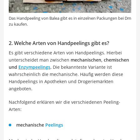
Das Handpeeling von Balea gibt es in einzelnen Packungen bei Dm
zu kaufen.
2. Welche Arten von Handpeelings gibt es?
Es gibt verschiedene Arten von Handpeelings. Hierbei
unterscheidet man zwischen
mechanischen, chemischen
und
Enzympeelings
.
Die bekannteste Variante ist
wahrscheinlich die mechanische. Häufig werden diese
Handpeelings in Apotheken und Drogeriemärkten
angeboten.
Nachfolgend erklären wir die verschiedenen Peeling-
Arten:
mechanische
Peelings