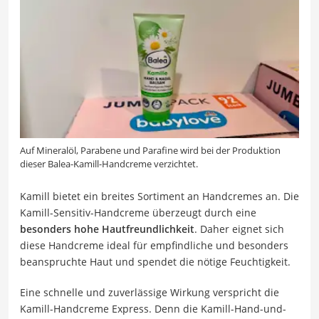
Auf Mineralöl, Parabene und Parafine wird bei der Produktion
dieser Balea-Kamill-Handcreme verzichtet.
Kamill bietet ein breites Sortiment an Handcremes an. Die
Kamill-Sensitiv-Handcreme überzeugt durch eine
besonders hohe Hautfreundlichkeit
. Daher eignet sich
diese Handcreme ideal für empfindliche und besonders
beanspruchte Haut und spendet die nötige Feuchtigkeit.
Eine schnelle und zuverlässige Wirkung verspricht die
Kamill-Handcreme Express. Denn die Kamill-Hand-und-