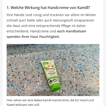
1. Welche Wirkung hat Handcreme von Kamill?
Ihre Hände sind rissig und trocknen vor allem im Winter
schnell aus? Kälte oder auch Heizungsluft strapazieren
die Haut und eine entsprechende Pflege ist daher
entscheidend. Handcreme und
auch Handbalsam
spenden Ihrer Haut Feuchtigkeit.
Hier sehen wir eine Balea-Kamill-Handcreme, die für Hand und
Nagel wirksam sein soll.