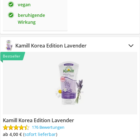
vegan
beruhigende
Wirkung
Kamill Korea Edition Lavender
Bestseller
Kamill Korea Edition Lavender
176 Bewertungen
ab 4,00 €
(
Sofort lieferbar
)