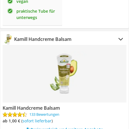
vegan
praktische Tube für
unterwegs
Kamill Handcreme Balsam
Kamill Handcreme Balsam
133 Bewertungen
ab 1,00 €
(
Sofort lieferbar
)