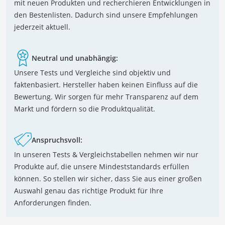
mit neuen Produkten und recherchieren Entwicklungen in
den Bestenlisten. Dadurch sind unsere Empfehlungen
jederzeit aktuell.
Neutral und unabhängig:
Unsere Tests und Vergleiche sind objektiv und
faktenbasiert. Hersteller haben keinen Einfluss auf die
Bewertung. Wir sorgen für mehr Transparenz auf dem
Markt und fördern so die Produktqualität.
Anspruchsvoll:
In unseren Tests & Vergleichstabellen nehmen wir nur
Produkte auf, die unsere Mindeststandards erfüllen
können. So stellen wir sicher, dass Sie aus einer großen
Auswahl genau das richtige Produkt für Ihre
Anforderungen finden.