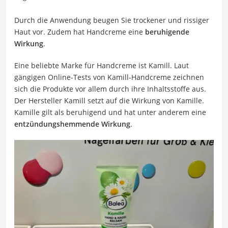
Durch die Anwendung beugen Sie trockener und rissiger
Haut vor. Zudem hat Handcreme eine
beruhigende
Wirkung
.
Eine beliebte Marke für Handcreme ist Kamill. Laut
gängigen Online-Tests von Kamill-Handcreme zeichnen
sich die Produkte vor allem durch ihre Inhaltsstoffe aus.
Der Hersteller Kamill setzt auf die Wirkung von Kamille.
Kamille gilt als beruhigend und hat unter anderem eine
entzündungshemmende Wirkung
.