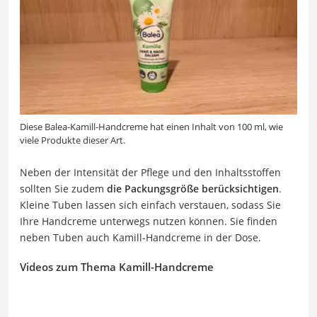
Diese Balea-Kamill-Handcreme hat einen Inhalt von 100 ml, wie
viele Produkte dieser Art.
Neben der Intensität der Pflege und den Inhaltsstoffen
sollten Sie zudem
die Packungsgröße berücksichtigen
.
Kleine Tuben lassen sich einfach verstauen, sodass Sie
Ihre Handcreme unterwegs nutzen können. Sie finden
neben Tuben auch Kamill-Handcreme in der Dose.
Videos zum Thema Kamill-Handcreme