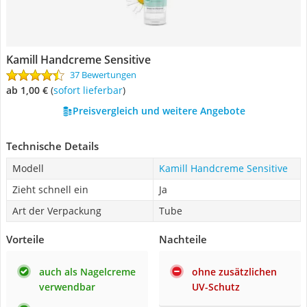
Kamill Handcreme Sensitive
37 Bewertungen
ab 1,00 €
(
Sofort lieferbar
)
Preisvergleich und weitere Angebote
Technische Details
Modell
Kamill Handcreme Sensitive
Zieht schnell ein
Ja
Art der Verpackung
Tube
Vorteile
Nachteile
auch als Nagelcreme
ohne zusätzlichen
verwendbar
UV-Schutz