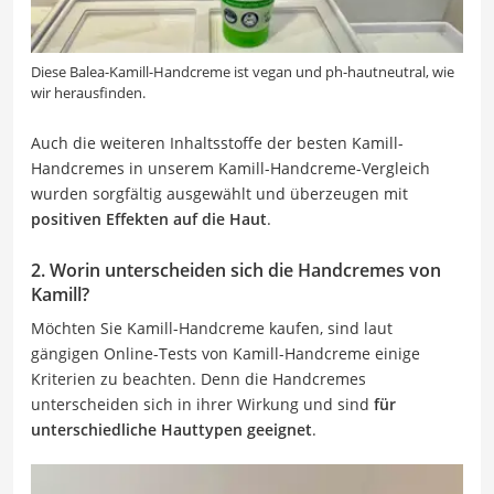
Diese Balea-Kamill-Handcreme ist vegan und ph-hautneutral, wie
wir herausfinden.
Auch die weiteren Inhaltsstoffe der besten Kamill-
Handcremes in unserem Kamill-Handcreme-Vergleich
wurden sorgfältig ausgewählt und überzeugen mit
positiven Effekten auf die Haut
.
2. Worin unterscheiden sich die Handcremes von
Kamill?
Möchten Sie Kamill-Handcreme kaufen, sind laut
gängigen Online-Tests von Kamill-Handcreme einige
Kriterien zu beachten. Denn die Handcremes
unterscheiden sich in ihrer Wirkung und sind
für
unterschiedliche Hauttypen geeignet
.