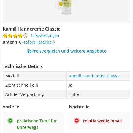
Kamill Handcreme Classic
15 Bewertungen
unter 1 €
(
Sofort lieferbar
)
Preisvergleich und weitere Angebote
Technische Details
Modell
Kamill Handcreme Classic
Zieht schnell ein
Ja
Art der Verpackung
Tube
Vorteile
Nachteile
praktische Tube für
relativ wenig Inhalt
unterwegs