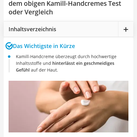
dem obigen Kamill-Handcremes Test
oder Vergleich
Inhaltsverzeichnis
Das Wichtigste in Kürze
Kamill-Handcreme überzeugt durch hochwertige
Inhaltsstoffe und
hinterlässt ein geschmeidiges
Gefühl
auf der Haut.