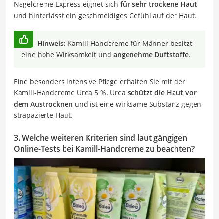
Nagelcreme Express eignet sich
für sehr trockene Haut
und hinterlässt ein geschmeidiges Gefühl auf der Haut.
Hinweis:
Kamill-Handcreme für Männer besitzt
eine hohe Wirksamkeit und
angenehme Duftstoffe
.
Eine besonders intensive Pflege erhalten Sie mit der
Kamill-Handcreme Urea 5 %. Urea
schützt die Haut vor
dem Austrocknen
und ist eine wirksame Substanz gegen
strapazierte Haut.
3. Welche weiteren Kriterien sind laut gängigen
Online-Tests bei Kamill-Handcreme zu beachten?