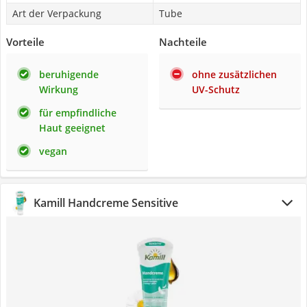
Art der Verpackung
Tube
Vorteile
Nachteile
beruhigende
ohne zusätzlichen
Wirkung
UV-Schutz
für empfindliche
Haut geeignet
vegan
Kamill Handcreme Sensitive