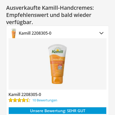
Ausverkaufte Kamill-Handcremes:
Empfehlenswert und bald wieder
verfügbar.
Kamill 2208305-0
Kamill 2208305-0
10 Bewertungen
Unsere Bewertung:
SEHR GUT