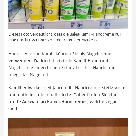
Dieses Foto verdeutlicht, dass die Balea-Kamill-Handcreme nur
eine Produktvariante von mehreren der Marke ist.
Handcreme von Kamill können Sie
als Nagelcreme
verwenden
. Dadurch bietet die Kamill-Hand-und-
Nagelcreme einen hohen Schutz für Ihre Hände und
pflegt das Nagelbett.
Kamill entwickelt seit Jahren die Handcremes stetig weiter
und optimiert die Inhaltsstoffe. Daher finden Sie eine
breite Auswahl an Kamill-Handcremes, welche vegan
sind
.