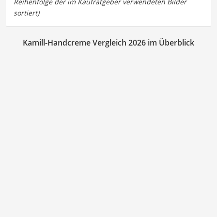
Kamill-Handcreme Vergleich 2026 im Überblick