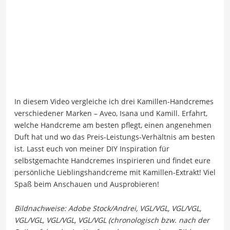
In diesem Video vergleiche ich drei Kamillen-Handcremes
verschiedener Marken – Aveo, Isana und Kamill. Erfahrt,
welche Handcreme am besten pflegt, einen angenehmen
Duft hat und wo das Preis-Leistungs-Verhältnis am besten
ist. Lasst euch von meiner DIY Inspiration für
selbstgemachte Handcremes inspirieren und findet eure
persönliche Lieblingshandcreme mit Kamillen-Extrakt! Viel
Spaß beim Anschauen und Ausprobieren!