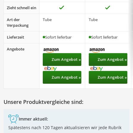
Zieht schnell ein
Art der
Tube
Tube
Verpackung
Lieferzeit
Sofort lieferbar
Sofort lieferbar
Angebote
Zum Angebot »
Zum Angebot »
Zum Angebot »
Zum Angebot »
Unsere Produktvergleiche sind:
Immer aktuell:
Spätestens nach 120 Tagen aktualisieren wir jede Rubrik