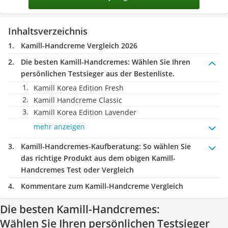
Inhaltsverzeichnis
Kamill-Handcreme Vergleich 2026
Die besten Kamill-Handcremes:
Wählen Sie Ihren
persönlichen Testsieger aus der Bestenliste.
Kamill Korea Edition Fresh
Kamill Handcreme Classic
Kamill Korea Edition Lavender
mehr anzeigen
Kamill-Handcremes-Kaufberatung
: So wählen Sie
das richtige Produkt aus dem obigen Kamill-
Handcremes Test oder Vergleich
Kommentare zum Kamill-Handcreme Vergleich
Die besten Kamill-Handcremes:
Wählen Sie Ihren persönlichen Testsieger