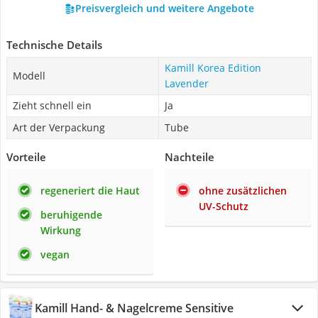
Preisvergleich und weitere Angebote
Technische Details
Kamill Korea Edition
Modell
Lavender
Zieht schnell ein
Ja
Art der Verpackung
Tube
Vorteile
Nachteile
regeneriert die Haut
ohne zusätzlichen
UV-Schutz
beruhigende
Wirkung
vegan
Kamill Hand- & Nagelcreme Sensitive