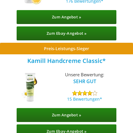
176 Bewertungen
Zum Angebot »
Zum Ebay-Angebot »
Preis-Leistungs-Sieger
Kamill Handcreme Classic
Unsere Bewertung:
SEHR GUT
15 Bewertungen
Zum Angebot »
Zum Ebay-Angebot »