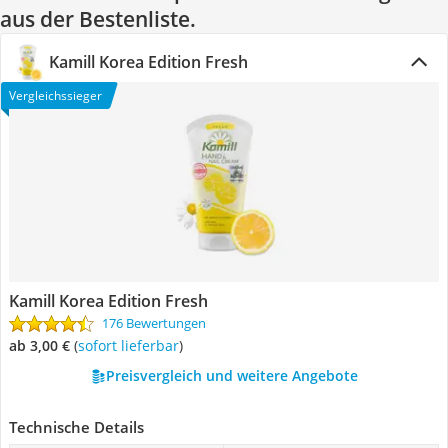
aus der Bestenliste.
Kamill Korea Edition Fresh
Vergleichssieger
Kamill Korea Edition Fresh
176 Bewertungen
ab 3,00 €
(
Sofort lieferbar
)
Preisvergleich und weitere Angebote
Technische Details