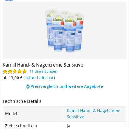
Kamill Hand- & Nagelcreme Sensitive
11 Bewertungen
ab 13,00 €
(
Sofort lieferbar
)
Preisvergleich und weitere Angebote
Technische Details
Kamill Hand- & Nagelcreme
Modell
Sensitive
Zieht schnell ein
Ja