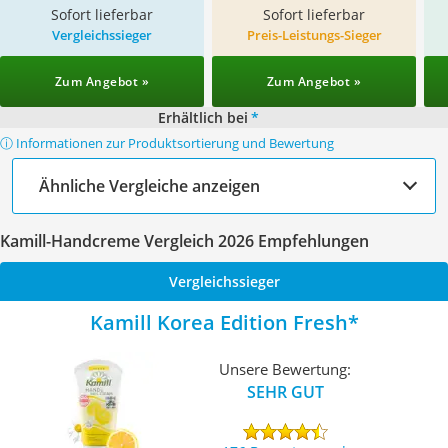
Sofort lieferbar
Sofort lieferbar
Vergleichssieger
Preis-Leistungs-Sieger
Zum Angebot »
Zum Angebot »
Erhältlich bei
*
ⓘ Informationen zur Produktsortierung und Bewertung
Ähnliche Vergleiche anzeigen
Kamill-Handcreme Vergleich 2026 Empfehlungen
Vergleichssieger
Kamill Korea Edition Fresh
Unsere Bewertung:
SEHR GUT