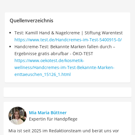
Quellenverzeichnis
Test: Kamill Hand & Nagelcreme | Stiftung Warentest
https://www.test.de/Handcremes-im-Test-5400915-0/
Handcreme-Test: Bekannte Marken fallen durch –
Ergebnisse gratis abrufbar - ÖKO-TEST
https://www.oekotest.de/kosmetik-
wellness/Handcremes-im-Test-Bekannte-Marken-
enttaeuschen_15126_1.html
Mia Maria Büttner
Expertin für Handpflege
Mia ist seit 2025 im Redaktionsteam und berät uns vor