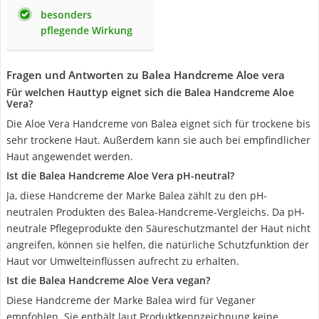
besonders
pflegende Wirkung
Fragen und Antworten zu Balea Handcreme Aloe vera
Für welchen Hauttyp eignet sich die Balea Handcreme Aloe
Vera?
Die Aloe Vera Handcreme von Balea eignet sich für trockene bis
sehr trockene Haut. Außerdem kann sie auch bei empfindlicher
Haut angewendet werden.
Ist die Balea Handcreme Aloe Vera pH-neutral?
Ja, diese Handcreme der Marke Balea zählt zu den pH-
neutralen Produkten des Balea-Handcreme-Vergleichs. Da pH-
neutrale Pflegeprodukte den Säureschutzmantel der Haut nicht
angreifen, können sie helfen, die natürliche Schutzfunktion der
Haut vor Umwelteinflüssen aufrecht zu erhalten.
Ist die Balea Handcreme Aloe Vera vegan?
Diese Handcreme der Marke Balea wird für Veganer
empfohlen. Sie enthält laut Produktkennzeichnung keine