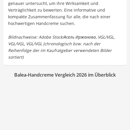
genauer untersucht, um ihre Wirksamkeit und
Verträglichkeit zu bewerten. Eine informative und
kompakte Zusammenfassung für alle, die nach einer
hochwertigen Handcreme suchen.
Balea-Handcreme Vergleich 2026 im Überblick