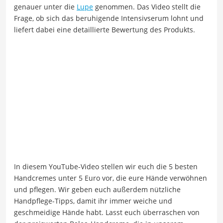
genauer unter die
Lupe
genommen. Das Video stellt die
Frage, ob sich das beruhigende Intensivserum lohnt und
liefert dabei eine detaillierte Bewertung des Produkts.
In diesem YouTube-Video stellen wir euch die 5 besten
Handcremes unter 5 Euro vor, die eure Hände verwöhnen
und pflegen. Wir geben euch außerdem nützliche
Handpflege-Tipps, damit ihr immer weiche und
geschmeidige Hände habt. Lasst euch überraschen von