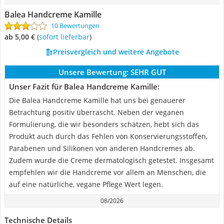
Balea Handcreme Kamille
10 Bewertungen
ab 5,00 €
(
Sofort lieferbar
)
Preisvergleich und weitere Angebote
Unsere Bewertung:
SEHR GUT
Unser Fazit für Balea Handcreme Kamille:
Die Balea Handcreme Kamille hat uns bei genauerer
Betrachtung positiv überrascht. Neben der veganen
Formulierung, die wir besonders schätzen, hebt sich das
Produkt auch durch das Fehlen von Konservierungsstoffen,
Parabenen und Silikonen von anderen Handcremes ab.
Zudem wurde die Creme dermatologisch getestet. Insgesamt
empfehlen wir die Handcreme vor allem an Menschen, die
auf eine natürliche, vegane Pflege Wert legen.
08/2026
Technische Details