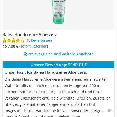
Balea Handcreme Aloe vera
18 Bewertungen
ab 7,00 €
(
Sofort lieferbar
)
Preisvergleich und weitere Angebote
Unsere Bewertung:
SEHR GUT
Unser Fazit für Balea Handcreme Aloe vera:
Die Balea Handcreme Aloe vera ist eine empfehlenswerte
Wahl für alle, die nach einer soliden Menge von 100 ml
suchen. Mit ihrer Herstellung in Deutschland und ihrer
veganen Eigenschaft erfüllt sie wichtige Kriterien. Zusätzlich
überzeugt sie mit einem angenehmen, frischen Duft.
Insgesamt ist die Handcreme für alle Anwender geeignet, die
Wert auf Qualität und Nachhaltigkeit legen.