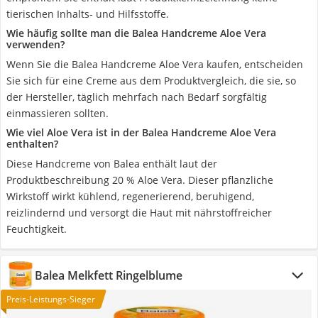
tierischen Inhalts- und Hilfsstoffe.
Wie häufig sollte man die Balea Handcreme Aloe Vera
verwenden?
Wenn Sie die Balea Handcreme Aloe Vera kaufen, entscheiden
Sie sich für eine Creme aus dem Produktvergleich, die sie, so
der Hersteller, täglich mehrfach nach Bedarf sorgfältig
einmassieren sollten.
Wie viel Aloe Vera ist in der Balea Handcreme Aloe Vera
enthalten?
Diese Handcreme von Balea enthält laut der
Produktbeschreibung 20 % Aloe Vera. Dieser pflanzliche
Wirkstoff wirkt kühlend, regenerierend, beruhigend,
reizlindernd und versorgt die Haut mit nährstoffreicher
Feuchtigkeit.
Balea Melkfett Ringelblume
Preis-Leistungs-Sieger