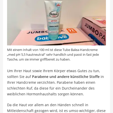
Mit einem Inhalt von 100 ml ist diese Tube Balea-Handcreme
„med pH 5,5 hautneutral“ sehr handlich und passt in fast jede
Tasche, um sie immer griffbereit zu haben.
Um Ihrer Haut sowie Ihrem Körper etwas Gutes zu tun,
sollten Sie auf
Parabene und andere künstliche Stoffe
in
Ihrer Handcreme verzichten. Parabene haben einen
schlechten Ruf, da diese für ein Durcheinander des
weiblichen Hormonhaushalts sorgen können.
Da die Haut vor allem an den Händen schnell in
Mitleidenschaft gezogen wird, ist es umso wichtiger, diese