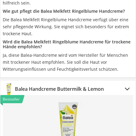
hilfreich sein.
Wie gut pflegt die Balea Melkfett Ringelblume Handcreme?
Die Balea Melkfett Ringelblume Handcreme verfügt über eine
sehr pflegende Wirkung. Sie eignet sich besonders für extrem
trockene Haut.
Wird die Balea Melkfett Ringelblume Handcreme für trockene
Hände empfohlen?
Ja, diese Balea-Handcreme wird vom Hersteller für Menschen
mit trockener Haut empfohlen. Sie soll die Haut vor
Witterungseinflüssen und Feuchtigkeitsverlust schützen.
Balea Handcreme Buttermilk & Lemon
Bestseller