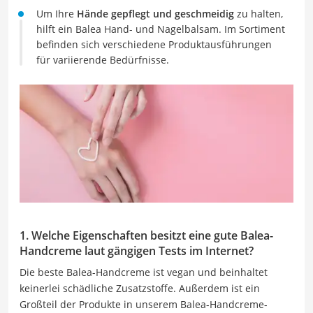
Um Ihre
Hände gepflegt und geschmeidig
zu halten,
hilft ein Balea Hand- und Nagelbalsam. Im Sortiment
befinden sich verschiedene Produktausführungen
für variierende Bedürfnisse.
1. Welche Eigenschaften besitzt eine gute Balea-
Handcreme laut gängigen Tests im Internet?
Die beste Balea-Handcreme ist vegan und beinhaltet
keinerlei schädliche Zusatzstoffe. Außerdem ist ein
Großteil der Produkte in unserem Balea-Handcreme-