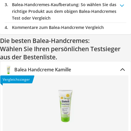
Balea-Handcremes-Kaufberatung
: So wählen Sie das
richtige Produkt aus dem obigen Balea-Handcremes
Test oder Vergleich
Kommentare zum Balea-Handcreme Vergleich
Die besten Balea-Handcremes:
Wählen Sie Ihren persönlichen Testsieger
aus der Bestenliste.
Balea Handcreme Kamille
Vergleichssieger