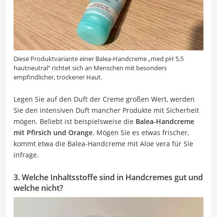
Diese Produktvariante einer Balea-Handcreme „med pH 5,5
hautneutral“ richtet sich an Menschen mit besonders
empfindlicher, trockener Haut.
Legen Sie auf den Duft der Creme großen Wert, werden
Sie den intensiven Duft mancher Produkte mit Sicherheit
mögen. Beliebt ist beispielsweise die
Balea-Handcreme
mit Pfirsich und Orange
. Mögen Sie es etwas frischer,
kommt etwa die Balea-Handcreme mit Aloe vera für Sie
infrage.
3. Welche Inhaltsstoffe sind in Handcremes gut und
welche nicht?