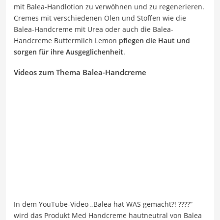
mit Balea-Handlotion zu verwöhnen und zu regenerieren.
Cremes mit verschiedenen Ölen und Stoffen wie die
Balea-Handcreme mit Urea oder auch die Balea-
Handcreme Buttermilch Lemon
pflegen die Haut und
sorgen für ihre Ausgeglichenheit
.
Videos zum Thema Balea-Handcreme
In dem YouTube-Video „Balea hat WAS gemacht?! ????“
wird das Produkt Med Handcreme hautneutral von Balea