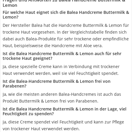
Lemon
Für welche Haut eignet sich die Balea Handcreme Buttermilk &
Lemon?
Der Hersteller Balea hat die Handcreme Buttermilk & Lemon für
trockene Haut vorgesehen. In der Vergleichstabelle finden sich
dabei auch Balea-Produkte für sehr trockene oder empfindliche
Haut, beispielsweise die Handcreme mit Aloe vera.
Ist die Balea Handcreme Buttermilk & Lemon auch für sehr
trockene Haut geeignet?
Ja, diese spezielle Creme kann in Verbindung mit trockener
Haut verwendet werden, weil sie viel Feuchtigkeit spendet.
Ist die Balea-Handcreme Buttermilk & Lemon frei von
Parabenen?
Ja, wie die meisten anderen Balea-Handcremes ist auch das
Produkt Buttermilk & Lemon frei von Parabenen.
Ist die Balea Handcreme Buttermilk & Lemon in der Lage, viel
Feuchtigkeit zu spenden?
Ja, diese Creme spendet viel Feuchtigkeit und kann zur Pflege
von trockener Haut verwendet werden.