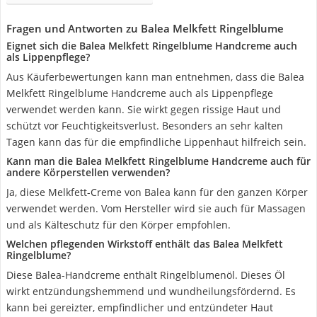
Fragen und Antworten zu Balea Melkfett Ringelblume
Eignet sich die Balea Melkfett Ringelblume Handcreme auch
als Lippenpflege?
Aus Käuferbewertungen kann man entnehmen, dass die Balea
Melkfett Ringelblume Handcreme auch als Lippenpflege
verwendet werden kann. Sie wirkt gegen rissige Haut und
schützt vor Feuchtigkeitsverlust. Besonders an sehr kalten
Tagen kann das für die empfindliche Lippenhaut hilfreich sein.
Kann man die Balea Melkfett Ringelblume Handcreme auch für
andere Körperstellen verwenden?
Ja, diese Melkfett-Creme von Balea kann für den ganzen Körper
verwendet werden. Vom Hersteller wird sie auch für Massagen
und als Kälteschutz für den Körper empfohlen.
Welchen pflegenden Wirkstoff enthält das Balea Melkfett
Ringelblume?
Diese Balea-Handcreme enthält Ringelblumenöl. Dieses Öl
wirkt entzündungshemmend und wundheilungsfördernd. Es
kann bei gereizter, empfindlicher und entzündeter Haut