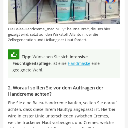
Die Balea-Handcreme „med pH 5,5 hautneutral“, die uns hier
gezeigt wird, setzt auf den Wirkstoff Allantoin, der die
Zellregeneration und Heilung der Haut fördert.
Tipp:
Wünschen Sie sich
intensive
Feuchtigkeitspflege
, ist eine
Handmaske
eine
geeignete Wahl.
2. Worauf sollten Sie vor dem Auftragen der
Handcreme achten?
Ehe Sie eine Balea-Handcreme kaufen, sollten Sie darauf
achten, dass diese Ihrem Hauttyp angepasst ist. Hierbei
wird in erster Linie unterschieden zwischen Cremes,
welche trockener Haut vorbeugen, und Cremes, welche