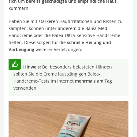
sich um
bereits geschädigte und empfindliche Haut
kümmern.
Haben Sie mit stärkeren Hautirritationen und Rissen zu
kämpfen, können unter anderem die Balea-Med-
Handcreme oder die Balea-Ultra-Sensitive-Handcreme
helfen. Diese sorgen für die
schnelle Heilung und
Vorbeugung
weiterer Verletzungen.
Hinweis:
Bei besonders belasteten Händen
sollten Sie die Creme laut gängigen Balea-
Handcreme-Tests im Internet
mehrmals am Tag
verwenden.