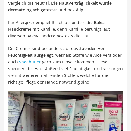
Vergleich pH-neutral. Die
Hautverträglichkeit wurde
dermatologisch getestet
und bestätigt.
Für Allergiker empfiehlt sich besonders die
Balea-
Handcreme mit Kamille
, denn Kamille beruhigt laut
diversen Balea-Handcreme-Tests die Haut.
Die Cremes sind besonders auf das
Spenden von
Feuchtigkeit ausgelegt
, weshalb Stoffe wie Aloe vera oder
auch
Sheabutter
gern zum Einsatz kommen. Diese
spenden der Haut äußerst viel Feuchtigkeit und versorgen
sie mit weiteren nährenden Stoffen, welche für die
richtige Pflege der Hände notwendig sind.