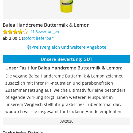
Balea Handcreme Buttermilk & Lemon
41 Bewertungen
ab 2,00 €
(
Sofort lieferbar
)
Preisvergleich und weitere Angebote
Unsere Bewertung:
GUT
Unser Fazit für Balea Handcreme Buttermilk & Lemon:
Die vegane Balea Handcreme Buttermilk & Lemon zeichnet
zusätzlich mit ihrer PH-neutralen und parabenefreien
Zusammensetzung aus, welche ultimativ für eine besonders
pflegende Wirkung sorgt. Einen weiteren Pluspunkt in
unserem Vergleich stellt ihr praktisches Tubenformat dar,
wodurch wir sie insgesamt für trockene Hände empfehlen.
08/2026
Technische Details