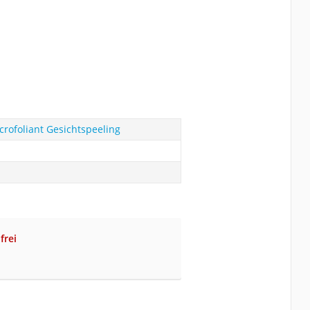
crofoliant Gesichtspeeling
frei