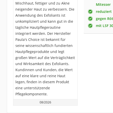
Mischhaut, fettiger und zu Akne
Mitesser
neigender Haut zu verbessern. Die
reduziert
Anwendung des Exfoliants ist
gegen Rö
unkompliziert und kann gut in die
mit LSF 3
tägliche Hautpflegeroutine
integriert werden. Der Hersteller
Paula's Choice ist bekannt für
seine wissenschaftlich fundierten
Hautpflegeprodukte und legt
großen Wert auf die Verträglichkeit
und Wirksamkeit des Exfoliants.
Kundinnen und Kunden, die Wert
auf eine klare und reine Haut
legen, finden in diesem Produkt
eine unterstützende
Pflegekomponente.
08/2026