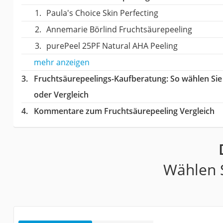
Paula's Choice Skin Perfecting
Annemarie Börlind Fruchtsäurepeeling
purePeel 25PF Natural AHA Peeling
mehr anzeigen
Fruchtsäurepeelings-Kaufberatung
: So wählen Si
oder Vergleich
Kommentare zum Fruchtsäurepeeling Vergleich
Wählen S