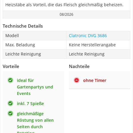
Heizstäbe als Vorteil, die das Fleisch gleichmäßig beheizen.
08/2026
Technische Details
Modell
Clatronic DVG 3686
Max. Beladung
Keine Herstellerangabe
Leichte Reinigung
Leichte Reinigung
Vorteile
Nachteile
ideal für
ohne Timer
Gartenpartys und
Events
inkl. 7 Spieße
gleichmäßige
Röstung von allen
Seiten durch