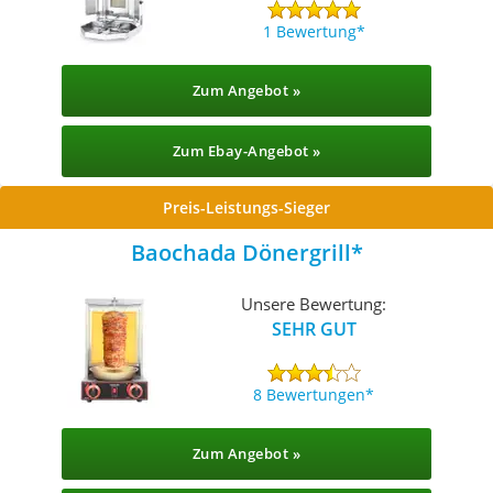
1 Bewertung
Zum Angebot »
Zum Ebay-Angebot »
Preis-Leistungs-Sieger
Baochada Dönergrill
Unsere Bewertung:
SEHR GUT
8 Bewertungen
Zum Angebot »