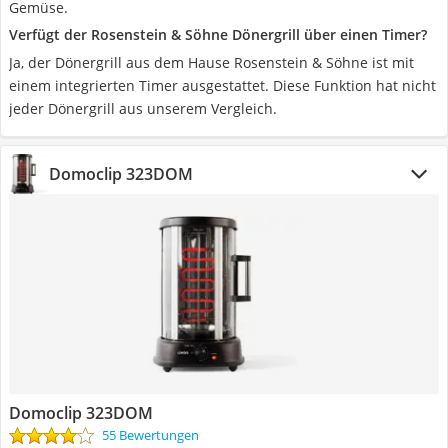
Gemüse.
Verfügt der Rosenstein & Söhne Dönergrill über einen Timer?
Ja, der Dönergrill aus dem Hause Rosenstein & Söhne ist mit
einem integrierten Timer ausgestattet. Diese Funktion hat nicht
jeder Dönergrill aus unserem Vergleich.
Domoclip 323DOM
Domoclip 323DOM
55 Bewertungen