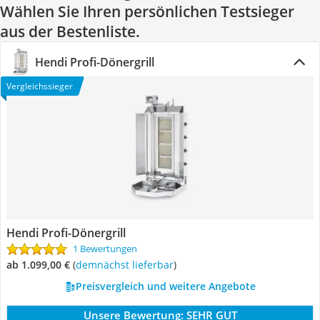
Wählen Sie Ihren persönlichen Testsieger
aus der Bestenliste.
Hendi Profi-Dönergrill
Vergleichssieger
Hendi Profi-Dönergrill
1 Bewertungen
ab 1.099,00 €
(
Demnächst lieferbar
)
Preisvergleich und weitere Angebote
Unsere Bewertung:
SEHR GUT