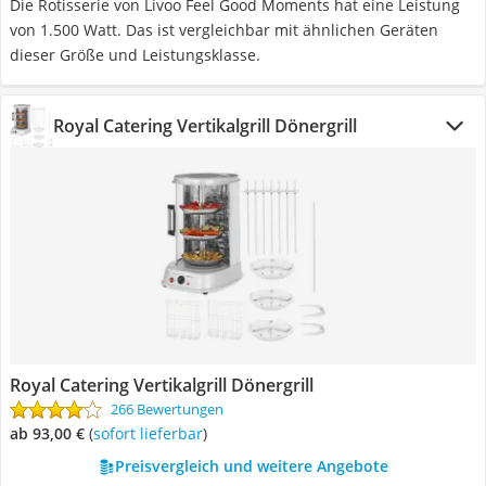
Die Rotisserie von Livoo Feel Good Moments hat eine Leistung
von 1.500 Watt. Das ist vergleichbar mit ähnlichen Geräten
dieser Größe und Leistungsklasse.
Royal Catering Vertikalgrill Dönergrill
Royal Catering Vertikalgrill Dönergrill
266 Bewertungen
ab 93,00 €
(
Sofort lieferbar
)
Preisvergleich und weitere Angebote