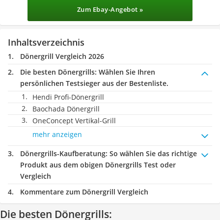
Zum Ebay-Angebot »
Inhaltsverzeichnis
Dönergrill Vergleich 2026
Die besten Dönergrills:
Wählen Sie Ihren
persönlichen Testsieger aus der Bestenliste.
Hendi Profi-Dönergrill
Baochada Dönergrill
OneConcept Vertikal-Grill
mehr anzeigen
Dönergrills-Kaufberatung
: So wählen Sie das richtige
Produkt aus dem obigen Dönergrills Test oder
Vergleich
Kommentare zum Dönergrill Vergleich
Die besten Dönergrills: