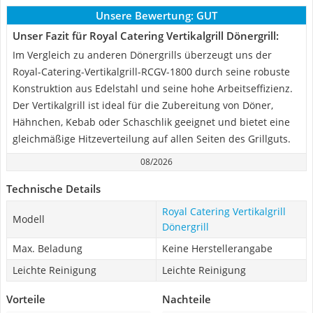
Unsere Bewertung:
GUT
Unser Fazit für Royal Catering Vertikalgrill Dönergrill:
Im Vergleich zu anderen Dönergrills überzeugt uns der
Royal-Catering-Vertikalgrill-RCGV-1800 durch seine robuste
Konstruktion aus Edelstahl und seine hohe Arbeitseffizienz.
Der Vertikalgrill ist ideal für die Zubereitung von Döner,
Hähnchen, Kebab oder Schaschlik geeignet und bietet eine
gleichmäßige Hitzeverteilung auf allen Seiten des Grillguts.
08/2026
Technische Details
Royal Catering Vertikalgrill
Modell
Dönergrill
Max. Beladung
Keine Herstellerangabe
Leichte Reinigung
Leichte Reinigung
Vorteile
Nachteile