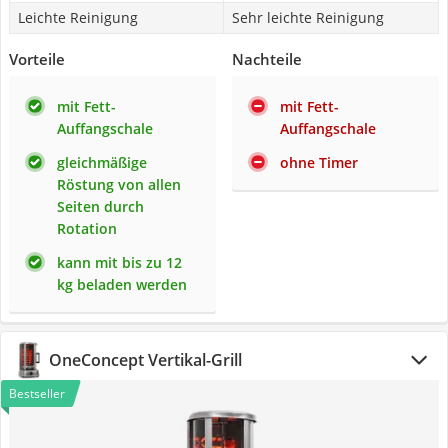
Leichte Reinigung
Sehr leichte Reinigung
Vorteile
Nachteile
mit Fett-
mit Fett-
Auffangschale
Auffangschale
gleichmäßige
ohne Timer
Röstung von allen
Seiten durch
Rotation
kann mit bis zu 12
kg beladen werden
OneConcept Vertikal-Grill
Bestseller