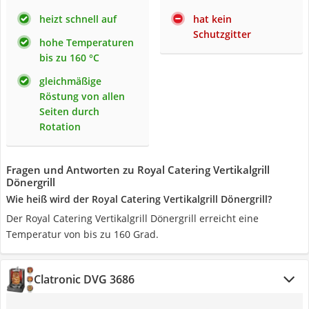
heizt schnell auf
hat kein
Schutzgitter
hohe Temperaturen
bis zu 160 °C
gleichmäßige
Röstung von allen
Seiten durch
Rotation
Fragen und Antworten zu Royal Catering Vertikalgrill
Dönergrill
Wie heiß wird der Royal Catering Vertikalgrill Dönergrill?
Der Royal Catering Vertikalgrill Dönergrill erreicht eine
Temperatur von bis zu 160 Grad.
Clatronic DVG 3686