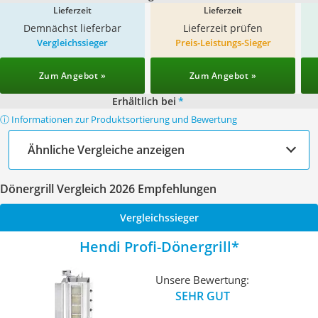
Lieferzeit
Lieferzeit
Demnächst lieferbar
Lieferzeit prüfen
Vergleichssieger
Preis-Leistungs-Sieger
Zum Angebot »
Zum Angebot »
Erhältlich bei
*
ⓘ Informationen zur Produktsortierung und Bewertung
Ähnliche Vergleiche anzeigen
Dönergrill Vergleich 2026 Empfehlungen
Vergleichssieger
Hendi Profi-Dönergrill
Unsere Bewertung:
SEHR GUT