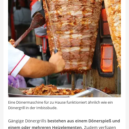
Eine Dönermaschine für zu Hause funktioniert ähnlich wie ein
Dönergrill in der Imbissbude.
Gängige Dönergrills
bestehen aus einem Dönerspieß und
einem oder mehreren Heizelementen
. Zudem verfügen