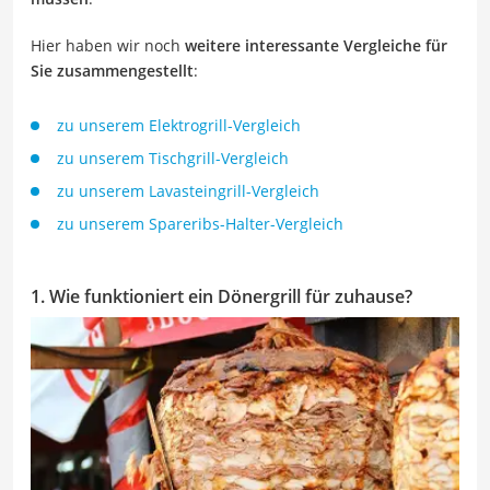
Hier haben wir noch
weitere interessante Vergleiche für
Sie zusammengestellt
:
zu unserem Elektrogrill-Vergleich
zu unserem Tischgrill-Vergleich
zu unserem Lavasteingrill-Vergleich
zu unserem Spareribs-Halter-Vergleich
1. Wie funktioniert ein Dönergrill für zuhause?