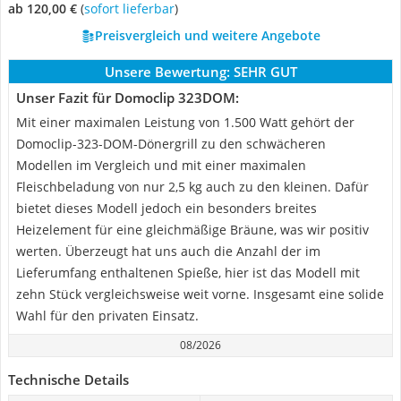
ab 120,00 €
(
Sofort lieferbar
)
Preisvergleich und weitere Angebote
Unsere Bewertung:
SEHR GUT
Unser Fazit für Domoclip 323DOM:
Mit einer maximalen Leistung von 1.500 Watt gehört der
Domoclip-323-DOM-Dönergrill zu den schwächeren
Modellen im Vergleich und mit einer maximalen
Fleischbeladung von nur 2,5 kg auch zu den kleinen. Dafür
bietet dieses Modell jedoch ein besonders breites
Heizelement für eine gleichmäßige Bräune, was wir positiv
werten. Überzeugt hat uns auch die Anzahl der im
Lieferumfang enthaltenen Spieße, hier ist das Modell mit
zehn Stück vergleichsweise weit vorne. Insgesamt eine solide
Wahl für den privaten Einsatz.
08/2026
Technische Details