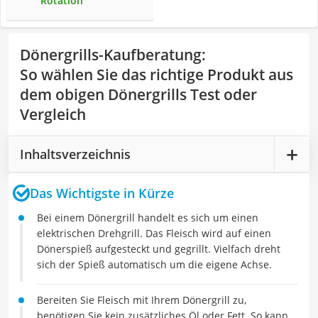
Rotation
Dönergrills-Kaufberatung
:
So wählen Sie das richtige Produkt aus
dem obigen Dönergrills Test oder
Vergleich
Inhaltsverzeichnis
Das Wichtigste in Kürze
Bei einem Dönergrill handelt es sich um einen
elektrischen Drehgrill. Das Fleisch wird auf einen
Dönerspieß aufgesteckt und gegrillt. Vielfach dreht
sich der Spieß automatisch um die eigene Achse.
Bereiten Sie Fleisch mit Ihrem Dönergrill zu,
benötigen Sie kein zusätzliches Öl oder Fett. So kann