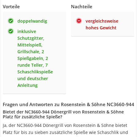
Vorteile
Nachteile
doppelwandig
vergleichsweise
hohes Gewicht
inklusive
Schutzgitter,
Mittelspieß,
Grillschale, 2
Spießgabeln, 2
runde Teller, 7
Schaschlikspieße
und deutscher
Anleitung
Fragen und Antworten zu Rosenstein & Söhne NC3660-944
Bietet der NC3660-944 Dönergrill von Rosenstein & Söhne
Platz für zusätzliche Spieße?
Ja, der NC3660-944 Dönergrill von Rosenstein & Söhne bietet
Platz für bis zu sieben zusätzliche Spieße wie Schaschlik und