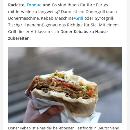
Raclette,
Fondue
und Co
sind Ihnen für Ihre Partys
mittlerweile zu langweilig? Dann ist ein Dönergrill (auch
Dönermaschine, Kebab-Maschine/
Grill
oder Gyrosgrill-
Tischgrill genannt) genau das Richtige für Sie. Mit einem
Grill dieser Art lassen sich
Döner Kebabs zu Hause
zubereiten
.
Döner Kebab ist eines der beliebtesten Fastfoods in Deutschland.