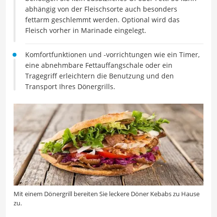
abhängig von der Fleischsorte auch besonders
fettarm geschlemmt werden. Optional wird das
Fleisch vorher in Marinade eingelegt.
Komfortfunktionen und -vorrichtungen wie ein Timer,
eine abnehmbare Fettauffangschale oder ein
Tragegriff erleichtern die Benutzung und den
Transport Ihres Dönergrills.
Mit einem Dönergrill bereiten Sie leckere Döner Kebabs zu Hause
zu.