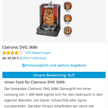
Clatronic DVG 3686
1953 Bewertungen
ab 49,00 €
(
Sofort lieferbar
)
Preisvergleich und weitere Angebote
Unsere Bewertung:
GUT
Unser Fazit für Clatronic DVG 3686:
Der kompakte Clatronic DVG 3686 Dönergrill mit einer
Leistung von 1.400 Watt eignet sich für den Gebrauch in den
eigenen Wänden, um Döner, Schaschlik oder Gyros
zuzubereiten. Darüber hinaus empfinden wir seine vier