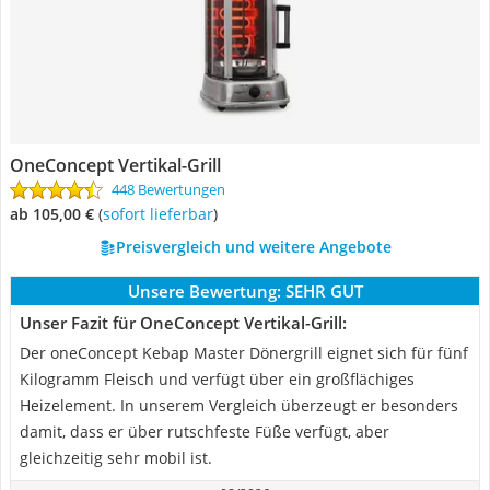
OneConcept Vertikal-Grill
448 Bewertungen
ab 105,00 €
(
Sofort lieferbar
)
Preisvergleich und weitere Angebote
Unsere Bewertung:
SEHR GUT
Unser Fazit für OneConcept Vertikal-Grill:
Der oneConcept Kebap Master Dönergrill eignet sich für fünf
Kilogramm Fleisch und verfügt über ein großflächiges
Heizelement. In unserem Vergleich überzeugt er besonders
damit, dass er über rutschfeste Füße verfügt, aber
gleichzeitig sehr mobil ist.