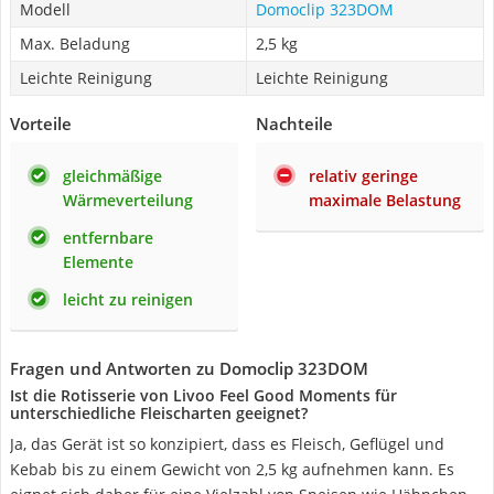
Modell
Domoclip 323DOM
Max. Beladung
2,5 kg
Leichte Reinigung
Leichte Reinigung
Vorteile
Nachteile
gleichmäßige
relativ geringe
Wärmeverteilung
maximale Belastung
entfernbare
Elemente
leicht zu reinigen
Fragen und Antworten zu Domoclip 323DOM
Ist die Rotisserie von Livoo Feel Good Moments für
unterschiedliche Fleischarten geeignet?
Ja, das Gerät ist so konzipiert, dass es Fleisch, Geflügel und
Kebab bis zu einem Gewicht von 2,5 kg aufnehmen kann. Es