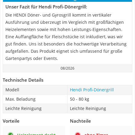
Unser Fazit für Hendi Profi-Dönergrill:
Die HENDI Döner- und Gyrosgrill kommt in vertikaler
Ausführung und überzeugt im Vergleich mit großflächigen
Heizelementen sowie mit hohen Leistungs-Eigenschaften.
Eine Auffangfläche für Fleischstücke ist inkludiert, was wir
gut finden. Uns ist besonders die hochwertige Verarbeitung
aufgefallen. Das Produkt eignet sich umfassend für große
Gartenpartys oder Events.
08/2026
Technische Details
Modell
Hendi Profi-Dönergrill
Max. Beladung
50 - 80 kg
Leichte Reinigung
Leichte Reinigung
Vorteile
Nachteile