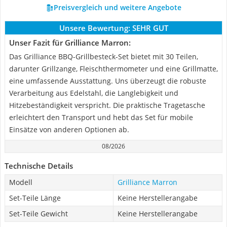
Preisvergleich und weitere Angebote
Unsere Bewertung:
SEHR GUT
Unser Fazit für Grilliance Marron:
Das Grilliance BBQ-Grillbesteck-Set bietet mit 30 Teilen,
darunter Grillzange, Fleischthermometer und eine Grillmatte,
eine umfassende Ausstattung. Uns überzeugt die robuste
Verarbeitung aus Edelstahl, die Langlebigkeit und
Hitzebeständigkeit verspricht. Die praktische Tragetasche
erleichtert den Transport und hebt das Set für mobile
Einsätze von anderen Optionen ab.
08/2026
Technische Details
Modell
Grilliance Marron
Set-Teile Länge
Keine Herstellerangabe
Set-Teile Gewicht
Keine Herstellerangabe