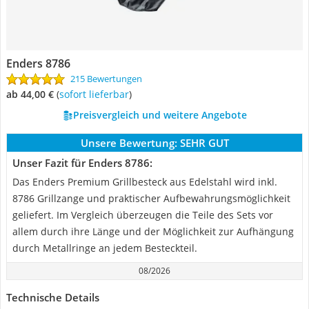
Enders 8786
215 Bewertungen
ab 44,00 €
(
Sofort lieferbar
)
Preisvergleich und weitere Angebote
Unsere Bewertung:
SEHR GUT
Unser Fazit für Enders 8786:
Das Enders Premium Grillbesteck aus Edelstahl wird inkl.
8786 Grillzange und praktischer Aufbewahrungsmöglichkeit
geliefert. Im Vergleich überzeugen die Teile des Sets vor
allem durch ihre Länge und der Möglichkeit zur Aufhängung
durch Metallringe an jedem Besteckteil.
08/2026
Technische Details