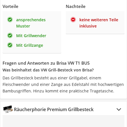
Vorteile
Nachteile
ansprechendes
keine weiteren Teile
Muster
inklusive
Mit Grillwender
Mit Grillzange
Fragen und Antworten zu Brisa VW T1 BUS
Was beinhaltet das VW Grill-Besteck von Brisa?
Das Grillbesteck besteht aus einer Grillgabel, einem
Fleischwender und einer Zange aus Edelstahl mit hochwertigen
Bambusgriffen. Hinzu kommt eine praktische Tragetasche.
Räucherphorie Premium Grillbesteck