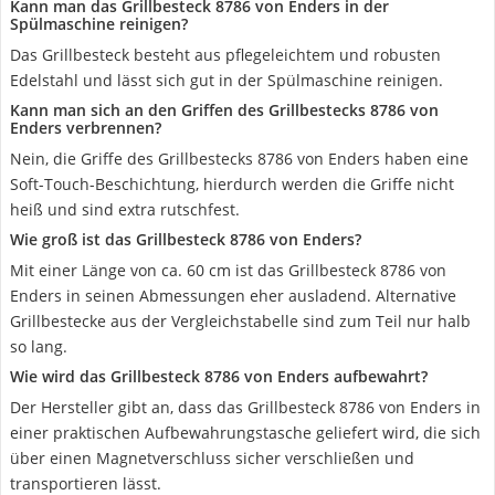
Kann man das Grillbesteck 8786 von Enders in der
Spülmaschine reinigen?
Das Grillbesteck besteht aus pflegeleichtem und robusten
Edelstahl und lässt sich gut in der Spülmaschine reinigen.
Kann man sich an den Griffen des Grillbestecks 8786 von
Enders verbrennen?
Nein, die Griffe des Grillbestecks 8786 von Enders haben eine
Soft-Touch-Beschichtung, hierdurch werden die Griffe nicht
heiß und sind extra rutschfest.
Wie groß ist das Grillbesteck 8786 von Enders?
Mit einer Länge von ca. 60 cm ist das Grillbesteck 8786 von
Enders in seinen Abmessungen eher ausladend. Alternative
Grillbestecke aus der Vergleichstabelle sind zum Teil nur halb
so lang.
Wie wird das Grillbesteck 8786 von Enders aufbewahrt?
Der Hersteller gibt an, dass das Grillbesteck 8786 von Enders in
einer praktischen Aufbewahrungstasche geliefert wird, die sich
über einen Magnetverschluss sicher verschließen und
transportieren lässt.