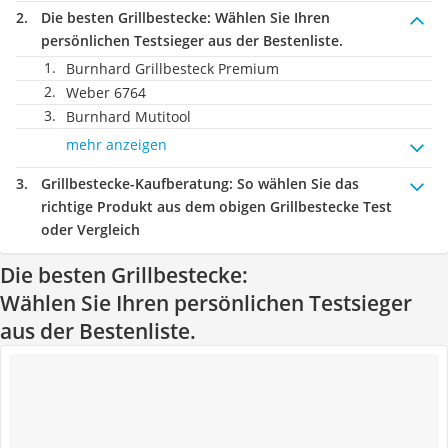
Die besten Grillbestecke:
Wählen Sie Ihren
persönlichen Testsieger aus der Bestenliste.
Burnhard Grillbesteck Premium
Weber 6764
Burnhard Mutitool
mehr anzeigen
Grillbestecke-Kaufberatung
: So wählen Sie das
richtige Produkt aus dem obigen Grillbestecke Test
oder Vergleich
Die besten Grillbestecke:
Wählen Sie Ihren persönlichen Testsieger
aus der Bestenliste.