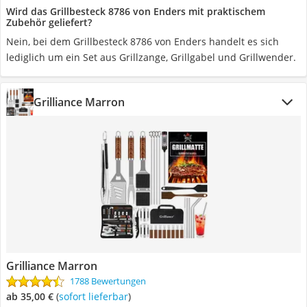
Wird das Grillbesteck 8786 von Enders mit praktischem
Zubehör geliefert?
Nein, bei dem Grillbesteck 8786 von Enders handelt es sich
lediglich um ein Set aus Grillzange, Grillgabel und Grillwender.
Grilliance Marron
Grilliance Marron
1788 Bewertungen
ab 35,00 €
(
Sofort lieferbar
)