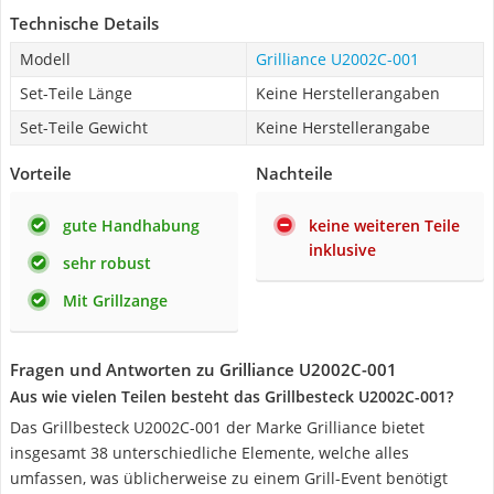
Technische Details
Modell
Grilliance U2002C-001
Set-Teile Länge
Keine Herstellerangaben
Set-Teile Gewicht
Keine Herstellerangabe
Vorteile
Nachteile
gute Handhabung
keine weiteren Teile
inklusive
sehr robust
Mit Grillzange
Fragen und Antworten zu Grilliance U2002C-001
Aus wie vielen Teilen besteht das Grillbesteck U2002C-001?
Das Grillbesteck U2002C-001 der Marke Grilliance bietet
insgesamt 38 unterschiedliche Elemente, welche alles
umfassen, was üblicherweise zu einem Grill-Event benötigt