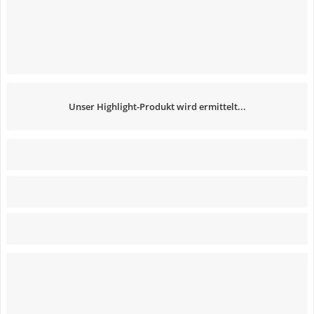
Unser Highlight-Produkt wird ermittelt...