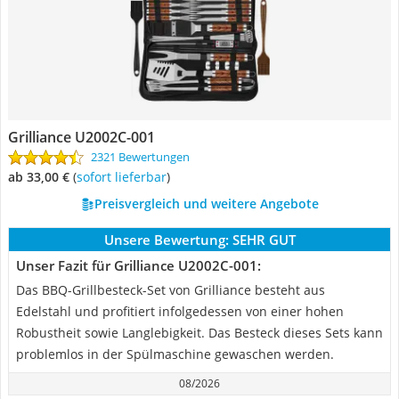
Grilliance U2002C-001
2321 Bewertungen
ab 33,00 €
(
Sofort lieferbar
)
Preisvergleich und weitere Angebote
Unsere Bewertung:
SEHR GUT
Unser Fazit für Grilliance U2002C-001:
Das BBQ-Grillbesteck-Set von Grilliance besteht aus
Edelstahl und profitiert infolgedessen von einer hohen
Robustheit sowie Langlebigkeit. Das Besteck dieses Sets kann
problemlos in der Spülmaschine gewaschen werden.
08/2026