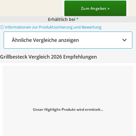
Zum Angebot »
Erhältlich bei
*
ⓘ Informationen zur Produktsortierung und Bewertung
Ähnliche Vergleiche anzeigen
Grillbesteck Vergleich 2026 Empfehlungen
Unser Highlight-Produkt wird ermittelt...