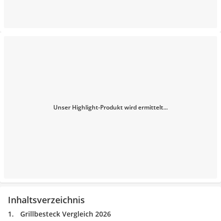
Unser Highlight-Produkt wird ermittelt...
Inhaltsverzeichnis
Grillbesteck Vergleich 2026