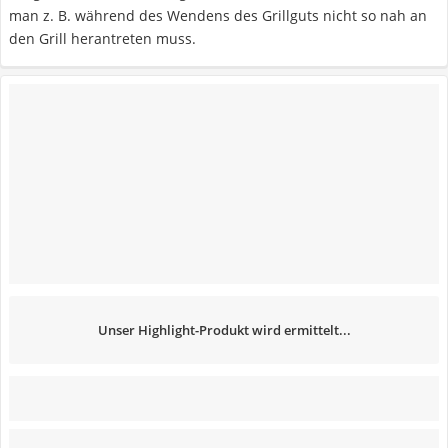
man z. B. während des Wendens des Grillguts nicht so nah an
den Grill herantreten muss.
Unser Highlight-Produkt wird ermittelt...