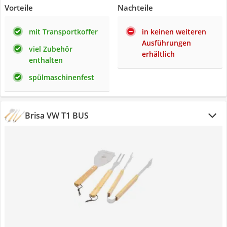
Vorteile
Nachteile
mit Transportkoffer
in keinen weiteren
Ausführungen
viel Zubehör
erhältlich
enthalten
spülmaschinenfest
Brisa VW T1 BUS