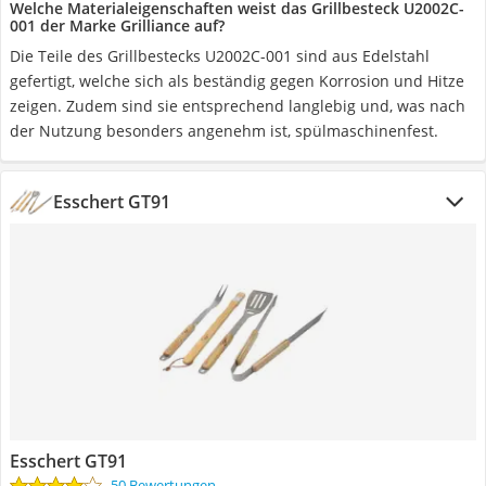
Welche Materialeigenschaften weist das Grillbesteck U2002C-
001 der Marke Grilliance auf?
Die Teile des Grillbestecks U2002C-001 sind aus Edelstahl
gefertigt, welche sich als beständig gegen Korrosion und Hitze
zeigen. Zudem sind sie entsprechend langlebig und, was nach
der Nutzung besonders angenehm ist, spülmaschinenfest.
Esschert GT91
Esschert GT91
50 Bewertungen