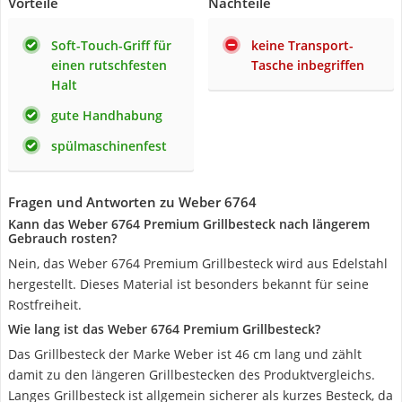
Vorteile
Nachteile
Soft-Touch-Griff für
keine Transport-
einen rutschfesten
Tasche inbegriffen
Halt
gute Handhabung
spülmaschinenfest
Fragen und Antworten zu Weber 6764
Kann das Weber 6764 Premium Grillbesteck nach längerem
Gebrauch rosten?
Nein, das Weber 6764 Premium Grillbesteck wird aus Edelstahl
hergestellt. Dieses Material ist besonders bekannt für seine
Rostfreiheit.
Wie lang ist das Weber 6764 Premium Grillbesteck?
Das Grillbesteck der Marke Weber ist 46 cm lang und zählt
damit zu den längeren Grillbestecken des Produktvergleichs.
Langes Grillbesteck ist allgemein sicherer als kurzes Besteck, da