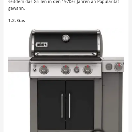
seitdem das Grillen in den 1970er-Jahren an Popularität
gewann.
1.2. Gas