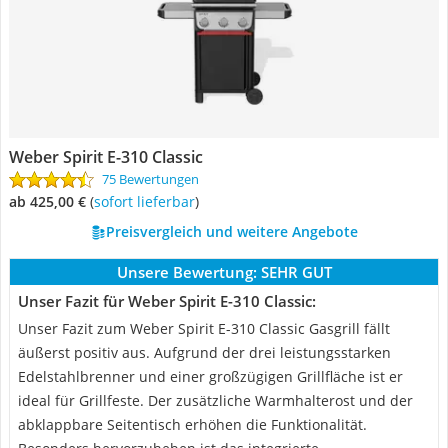
Weber Spirit E-310 Classic
75 Bewertungen
ab 425,00 €
(
Sofort lieferbar
)
Preisvergleich und weitere Angebote
Unsere Bewertung:
SEHR GUT
Unser Fazit für Weber Spirit E-310 Classic:
Unser Fazit zum Weber Spirit E-310 Classic Gasgrill fällt
äußerst positiv aus. Aufgrund der drei leistungsstarken
Edelstahlbrenner und einer großzügigen Grillfläche ist er
ideal für Grillfeste. Der zusätzliche Warmhalterost und der
abklappbare Seitentisch erhöhen die Funktionalität.