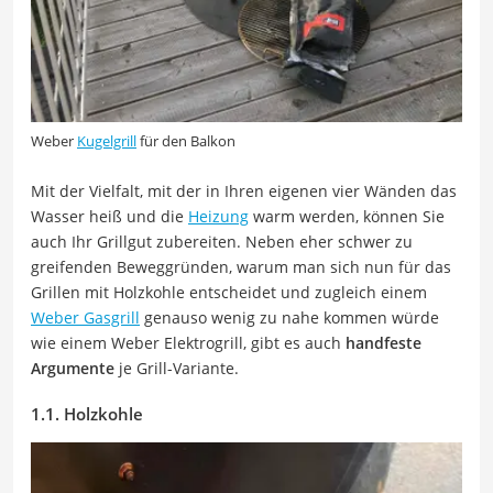
Weber
Kugelgrill
für den Balkon
Mit der Vielfalt, mit der in Ihren eigenen vier Wänden das
Wasser heiß und die
Heizung
warm werden, können Sie
auch Ihr Grillgut zubereiten. Neben eher schwer zu
greifenden Beweggründen, warum man sich nun für das
Grillen mit Holzkohle entscheidet und zugleich einem
Weber Gasgrill
genauso wenig zu nahe kommen würde
wie einem Weber Elektrogrill, gibt es auch
handfeste
Argumente
je Grill-Variante.
1.1. Holzkohle