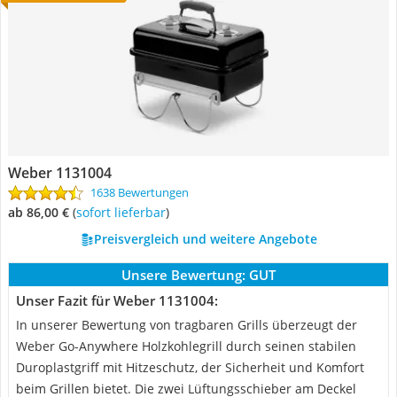
Weber 1131004
1638 Bewertungen
ab 86,00 €
(
Sofort lieferbar
)
Preisvergleich und weitere Angebote
Unsere Bewertung:
GUT
Unser Fazit für Weber 1131004:
In unserer Bewertung von tragbaren Grills überzeugt der
Weber Go-Anywhere Holzkohlegrill durch seinen stabilen
Duroplastgriff mit Hitzeschutz, der Sicherheit und Komfort
beim Grillen bietet. Die zwei Lüftungsschieber am Deckel