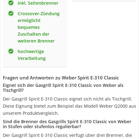
inkl. Seitenbrenner
Crossover-Zündung
ermöglicht
bequemes
Zuschalten der
weiteren Brenner
hochwertige
Verarbeitung
Fragen und Antworten zu Weber Spirit E-310 Classic
Eignet sich der Gasgrill Spirit E-310 Classic von Weber als
Tischgrill?
Der Gasgrill Spirit E-310 Classic eignet sich nicht als Tischgrill.
Diese Eignung bietet zum Beispiel das Modell Weber Q2000 aus
unserem Produktvergleich.
Sind die Brenner des Gasgrills Spirit E-310 Classic von Weber
in Stufen oder stufenlos regulierbar?
Der Gasgrill Spirit E-310 Classic verfügt über drei Brenner, die