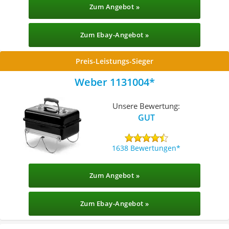
Zum Angebot »
Zum Ebay-Angebot »
Preis-Leistungs-Sieger
Weber 1131004
Unsere Bewertung:
GUT
1638 Bewertungen
Zum Angebot »
Zum Ebay-Angebot »