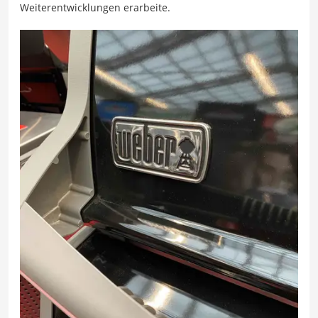
Weiterentwicklungen erarbeite.