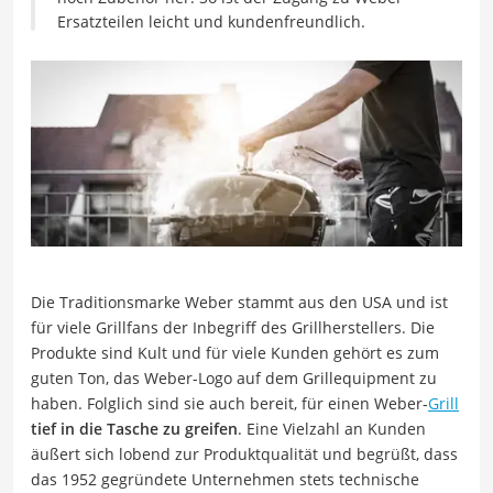
Ersatzteilen leicht und kundenfreundlich.
Die Traditionsmarke Weber stammt aus den USA und ist
für viele Grillfans der Inbegriff des Grillherstellers. Die
Produkte sind Kult und für viele Kunden gehört es zum
guten Ton, das Weber-Logo auf dem Grillequipment zu
haben. Folglich sind sie auch bereit, für einen Weber-
Grill
tief in die Tasche zu greifen
. Eine Vielzahl an Kunden
äußert sich lobend zur Produktqualität und begrüßt, dass
das 1952 gegründete Unternehmen stets technische