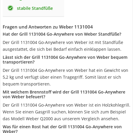
stabile Standfüße
Fragen und Antworten zu Weber 1131004
Hat der Grill 1131004 Go-Anywhere von Weber Standfüße?
Der Grill 1131004 Go-Anywhere von Weber ist mit Standfüße
ausgestattet, die sich bei Bedarf einfach einklappen lassen.
Lässt sich der Grill 1131004 Go-Anywhere von Weber bequem
transportieren?
Der Grill 1131004 Go-Anywhere von Weber hat ein Gewicht von
5,2 kg und verfügt über einen Tragegriff. Somit lässt er sich
bequem transportieren.
Mit welchem Brennstoff wird der Grill 1131004 Go-Anywhere
von Weber befeuert?
Der Grill 1131004 Go-Anywhere von Weber ist ein Holzkohlegrill.
Wenn Sie einen Gasgrill suchen, können Sie sich zum Beispiel
das Modell Weber Q2000 aus unserem Vergleich ansehen.
Was für einen Rost hat der Grill 1131004 Go-Anywhere von
Weber?