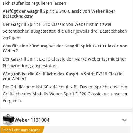
sich stufenlos regulieren lassen.
Verfügt der Gasgrill Spirit E-310 Classic von Weber über
Besteckhaken?
Der Gasgrill Spirit E-310 Classic von Weber ist mit zwei
Seitentischen ausgestattet, die über jeweils drei Besteckhaken
verfügen.
Was für eine Zündung hat der Gasgrill Spirit E-310 Classic von
Weber?
Der Gasgrill Spirit E-310 Classic der Marke Weber ist mit einer
Piezozündung ausgestattet.
Wie groß ist die Grillfläche des Gasgrills Spirit E-310 Classic
von Weber?
Die Grillfläche misst 60 x 44 cm (L x B). Das entspricht etwa der
Grillfläche des Modells Weber Spirit E-320 Classic aus unserem
Vergleich.
Weber 1131004
Preis-Leistungs-Sieger