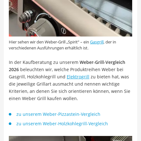
Hier sehen wir den Weber-Grill „Spirit“ – ein
Gasgrill
, der in
verschiedenen Ausführungen erhältlich ist.
In der Kaufberatung zu unserem
Weber-Grill-Vergleich
2026
beleuchten wir, welche Produktreihen Weber bei
Gasgrill, Holzkohlegrill und
Elektrogrill
zu bieten hat, was
die jeweilige Grillart ausmacht und nennen wichtige
Kriterien, an denen Sie sich orientieren können, wenn Sie
einen Weber Grill kaufen wollen.
zu unserem Weber-Pizzastein-Vergleich
zu unserem Weber-Holzkohlegrill-Vergleich