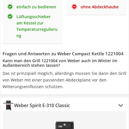
einfach zu bedienen
ohne Abdeckhaube
Lüftungsschieber
am Kessel zur
Temperaturregulieru
ng
Fragen und Antworten zu Weber Compact Kettle 1221004
Kann man den Grill 1221004 von Weber auch im Winter im
Außenbereich stehen lassen?
Das ist prinzipiell möglich, allerdings müssen Sie dann den Grill
von Weber mit einer passenden Abdeckplane vor den
Witterungseinflüssen schützen.
Weber Spirit E-310 Classic