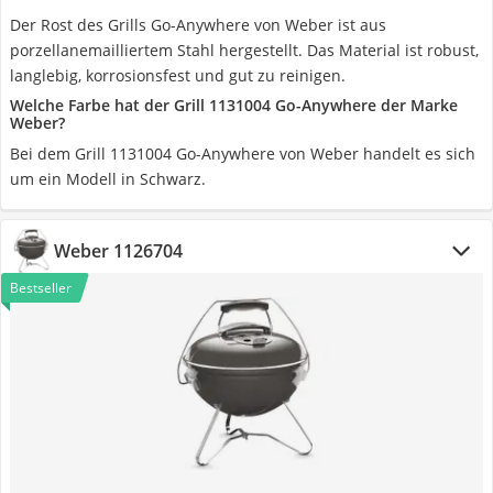
Der Rost des Grills Go-Anywhere von Weber ist aus
porzellanemailliertem Stahl hergestellt. Das Material ist robust,
langlebig, korrosionsfest und gut zu reinigen.
Welche Farbe hat der Grill 1131004 Go-Anywhere der Marke
Weber?
Bei dem Grill 1131004 Go-Anywhere von Weber handelt es sich
um ein Modell in Schwarz.
Weber 1126704
Bestseller