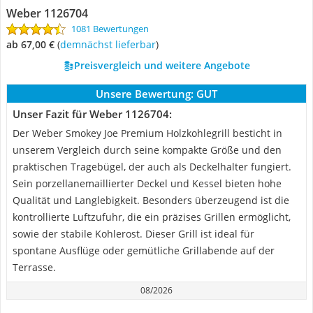
Weber 1126704
1081 Bewertungen
ab 67,00 €
(
Demnächst lieferbar
)
Preisvergleich und weitere Angebote
Unsere Bewertung:
GUT
Unser Fazit für Weber 1126704:
Der Weber Smokey Joe Premium Holzkohlegrill besticht in
unserem Vergleich durch seine kompakte Größe und den
praktischen Tragebügel, der auch als Deckelhalter fungiert.
Sein porzellanemaillierter Deckel und Kessel bieten hohe
Qualität und Langlebigkeit. Besonders überzeugend ist die
kontrollierte Luftzufuhr, die ein präzises Grillen ermöglicht,
sowie der stabile Kohlerost. Dieser Grill ist ideal für
spontane Ausflüge oder gemütliche Grillabende auf der
Terrasse.
08/2026