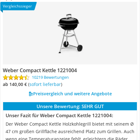
Vergleichssieger
Weber Compact Kettle 1221004
10219 Bewertungen
ab 140,00 €
(
Sofort lieferbar
)
Preisvergleich und weitere Angebote
Unsere Bewertung:
SEHR GUT
Unser Fazit für Weber Compact Kettle 1221004:
Der Weber Compact Kettle Holzkohlegrill bietet mit seinem Ø
47 cm großen Grillfläche ausreichend Platz zum Grillen. Auch
wenn eine Temperaturanzeige fehlt, erleichtern die Räder