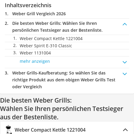
Inhaltsverzeichnis
Weber Grill Vergleich 2026
Die besten Weber Grills:
Wählen Sie Ihren
persönlichen Testsieger aus der Bestenliste.
Weber Compact Kettle 1221004
Weber Spirit E-310 Classic
Weber 1131004
mehr anzeigen
Weber Grills-Kaufberatung
: So wählen Sie das
richtige Produkt aus dem obigen Weber Grills Test
oder Vergleich
Die besten Weber Grills:
Wählen Sie Ihren persönlichen Testsieger
aus der Bestenliste.
Weber Compact Kettle 1221004