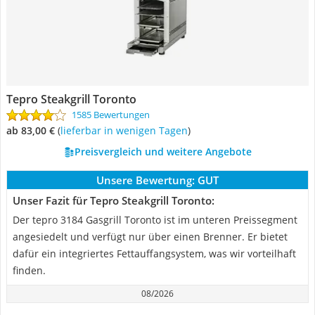
Tepro Steakgrill Toronto
1585 Bewertungen
ab 83,00 €
(
Lieferbar in wenigen Tagen
)
Preisvergleich und weitere Angebote
Unsere Bewertung:
GUT
Unser Fazit für Tepro Steakgrill Toronto:
Der tepro 3184 Gasgrill Toronto ist im unteren Preissegment
angesiedelt und verfügt nur über einen Brenner. Er bietet
dafür ein integriertes Fettauffangsystem, was wir vorteilhaft
finden.
08/2026