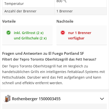
800 °C
Temperatur
Anzahl der Brenner
1 Brenner
Vorteile
Nachteile
inkl. Grillrost (2 x)
nur 1 Brenner
und Grillschale (2 x)
verfügbar
Fragen und Antworten zu El Fuego Portland SF
Filtert der Tepro Toronto Oberhitzegrill das Fett heraus?
Der Tepro Toronto Oberhitzegrill hat im Vergleich zu
handelsüblichen Grills ein intelligentes Fettablauf-Systems mit
Fettschublade. Darüber wird das Fett aufgefangen und kann
schnell und effektiv entfernt werden.
Rothenberger 1500003455