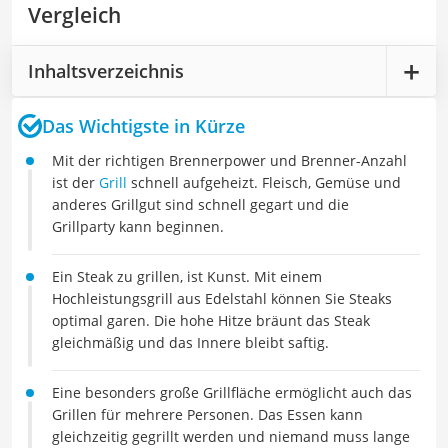
Vergleich
Inhaltsverzeichnis
Das Wichtigste in Kürze
Mit der richtigen Brennerpower und Brenner-Anzahl
ist der
Grill
schnell aufgeheizt. Fleisch, Gemüse und
anderes Grillgut sind schnell gegart und die
Grillparty kann beginnen.
Ein Steak zu grillen, ist Kunst. Mit einem
Hochleistungsgrill aus Edelstahl können Sie Steaks
optimal garen. Die hohe Hitze bräunt das Steak
gleichmäßig und das Innere bleibt saftig.
Eine besonders große Grillfläche ermöglicht auch das
Grillen für mehrere Personen. Das Essen kann
gleichzeitig gegrillt werden und niemand muss lange