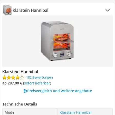
Klarstein Hannibal
Klarstein Hannibal
182 Bewertungen
ab 287,00 €
(
Sofort lieferbar
)
Preisvergleich und weitere Angebote
Technische Details
Modell
Klarstein Hannibal