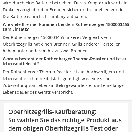
wird durch eine Batterie betrieben. Durch Knopfdruck wird ein
Funke erzeugt, der den Brenner sicher und schnell entzündet.
Die Batterie ist im Lieferumfang enthalten.
Wie viele Brenner kommen bei dem Rothemberger 1500003455
zum Einsatz?
Der Rothemberger 1500003455 unseres Vergleichs von
Oberhitzegrills hat einen Brenner. Grills anderer Hersteller
haben unter anderem bis zu zwei Brenner.
Woraus besteht der Rothenberger Thermo-Roaster und ist er
lebensmittelecht?
Der Rothenberger Thermo-Roaster ist aus hochwertigem und
lebensmittelechtem Edelstahl gefertigt, was eine sichere
Zubereitung von Lebensmitteln gewährleistet und eine lange
Lebensdauer des Geräts verspricht.
Oberhitzegrills-Kaufberatung
:
So wählen Sie das richtige Produkt aus
dem obigen Oberhitzegrills Test oder