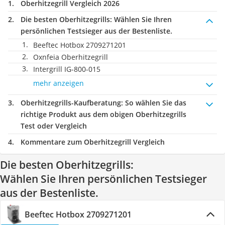
Oberhitzegrill Vergleich 2026
Die besten Oberhitzegrills:
Wählen Sie Ihren
persönlichen Testsieger aus der Bestenliste.
Beeftec Hotbox 2709271201
Oxnfeia Oberhitzegrill
Intergrill IG-800-015
mehr anzeigen
Oberhitzegrills-Kaufberatung
: So wählen Sie das
richtige Produkt aus dem obigen Oberhitzegrills
Test oder Vergleich
Kommentare zum Oberhitzegrill Vergleich
Die besten Oberhitzegrills:
Wählen Sie Ihren persönlichen Testsieger
aus der Bestenliste.
Beeftec Hotbox 2709271201