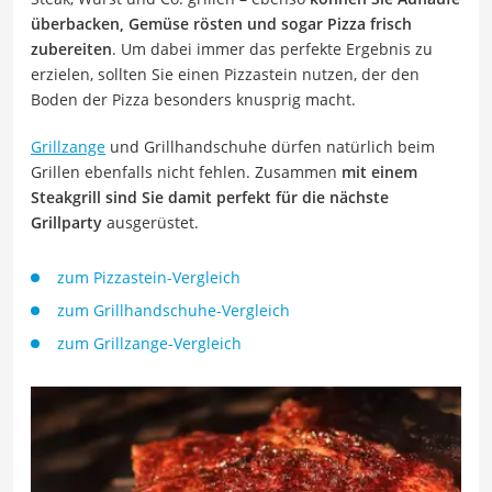
überbacken, Gemüse rösten und sogar Pizza frisch
zubereiten
. Um dabei immer das perfekte Ergebnis zu
erzielen, sollten Sie einen Pizzastein nutzen, der den
Boden der Pizza besonders knusprig macht.
Grillzange
und Grillhandschuhe dürfen natürlich beim
Grillen ebenfalls nicht fehlen. Zusammen
mit einem
Steakgrill sind Sie damit perfekt für die nächste
Grillparty
ausgerüstet.
zum Pizzastein-Vergleich
zum Grillhandschuhe-Vergleich
zum Grillzange-Vergleich