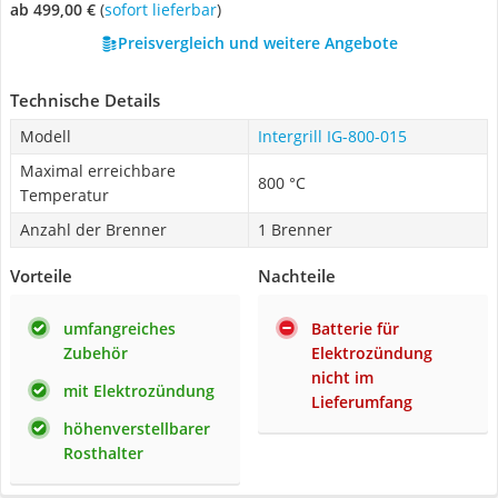
ab 499,00 €
(
Sofort lieferbar
)
Preisvergleich und weitere Angebote
Technische Details
Modell
Intergrill IG-800-015
Maximal erreichbare
800 °C
Temperatur
Anzahl der Brenner
1 Brenner
Vorteile
Nachteile
umfangreiches
Batterie für
Zubehör
Elektrozündung
nicht im
mit Elektrozündung
Lieferumfang
höhenverstellbarer
Rosthalter