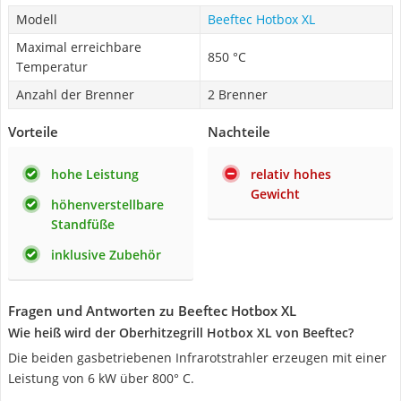
Modell
Beeftec Hotbox XL
Maximal erreichbare
850 °C
Temperatur
Anzahl der Brenner
2 Brenner
Vorteile
Nachteile
hohe Leistung
relativ hohes
Gewicht
höhenverstellbare
Standfüße
inklusive Zubehör
Fragen und Antworten zu Beeftec Hotbox XL
Wie heiß wird der Oberhitzegrill Hotbox XL von Beeftec?
Die beiden gasbetriebenen Infrarotstrahler erzeugen mit einer
Leistung von 6 kW über 800° C.