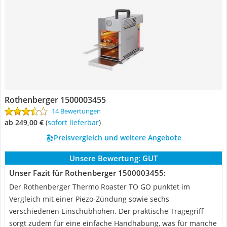
Rothenberger 1500003455
14 Bewertungen
ab 249,00 €
(
Sofort lieferbar
)
Preisvergleich und weitere Angebote
Unsere Bewertung:
GUT
Unser Fazit für Rothenberger 1500003455:
Der Rothenberger Thermo Roaster TO GO punktet im
Vergleich mit einer Piezo-Zündung sowie sechs
verschiedenen Einschubhöhen. Der praktische Tragegriff
sorgt zudem für eine einfache Handhabung, was für manche