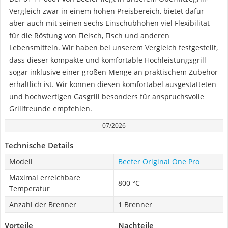
Vergleich zwar in einem hohen Preisbereich, bietet dafür
aber auch mit seinen sechs Einschubhöhen viel Flexibilität
für die Röstung von Fleisch, Fisch und anderen
Lebensmitteln. Wir haben bei unserem Vergleich festgestellt,
dass dieser kompakte und komfortable Hochleistungsgrill
sogar inklusive einer großen Menge an praktischem Zubehör
erhältlich ist. Wir können diesen komfortabel ausgestatteten
und hochwertigen Gasgrill besonders für anspruchsvolle
Grillfreunde empfehlen.
07/2026
Technische Details
Modell
Beefer Original One Pro
Maximal erreichbare
800 °C
Temperatur
Anzahl der Brenner
1 Brenner
Vorteile
Nachteile