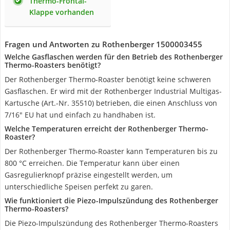
Thermo-Frontal-
Klappe vorhanden
Fragen und Antworten zu Rothenberger 1500003455
Welche Gasflaschen werden für den Betrieb des Rothenberger
Thermo-Roasters benötigt?
Der Rothenberger Thermo-Roaster benötigt keine schweren
Gasflaschen. Er wird mit der Rothenberger Industrial Multigas-
Kartusche (Art.-Nr. 35510) betrieben, die einen Anschluss von
7/16" EU hat und einfach zu handhaben ist.
Welche Temperaturen erreicht der Rothenberger Thermo-
Roaster?
Der Rothenberger Thermo-Roaster kann Temperaturen bis zu
800 °C erreichen. Die Temperatur kann über einen
Gasregulierknopf präzise eingestellt werden, um
unterschiedliche Speisen perfekt zu garen.
Wie funktioniert die Piezo-Impulszündung des Rothenberger
Thermo-Roasters?
Die Piezo-Impulszündung des Rothenberger Thermo-Roasters