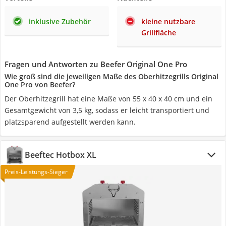
inklusive Zubehör
kleine nutzbare
Grillfläche
Fragen und Antworten zu Beefer Original One Pro
Wie groß sind die jeweiligen Maße des Oberhitzegrills Original
One Pro von Beefer?
Der Oberhitzegrill hat eine Maße von ‎55 x 40 x 40 cm und ein
Gesamtgewicht von 3,5 kg, sodass er leicht transportiert und
platzsparend aufgestellt werden kann.
Beeftec Hotbox XL
Preis-Leistungs-Sieger