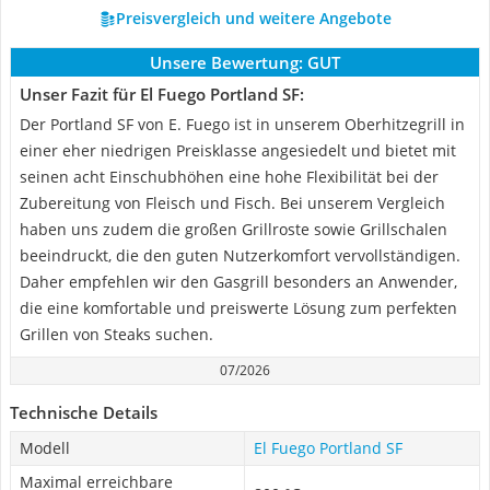
Preisvergleich und weitere Angebote
Unsere Bewertung:
GUT
Unser Fazit für El Fuego Portland SF:
Der Portland SF von ‎E. Fuego ist in unserem Oberhitzegrill in
einer eher niedrigen Preisklasse angesiedelt und bietet mit
seinen acht Einschubhöhen eine hohe Flexibilität bei der
Zubereitung von Fleisch und Fisch. Bei unserem Vergleich
haben uns zudem die großen Grillroste sowie Grillschalen
beeindruckt, die den guten Nutzerkomfort vervollständigen.
Daher empfehlen wir den Gasgrill besonders an Anwender,
die eine komfortable und preiswerte Lösung zum perfekten
Grillen von Steaks suchen.
07/2026
Technische Details
Modell
El Fuego Portland SF
Maximal erreichbare