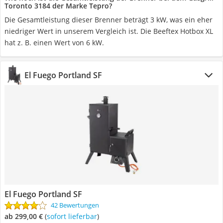
Toronto 3184 der Marke Tepro?
Die Gesamtleistung dieser Brenner beträgt 3 kW, was ein eher
niedriger Wert in unserem Vergleich ist. Die Beeftex Hotbox XL
hat z. B. einen Wert von 6 kW.
El Fuego Portland SF
El Fuego Portland SF
42 Bewertungen
ab 299,00 €
(
Sofort lieferbar
)