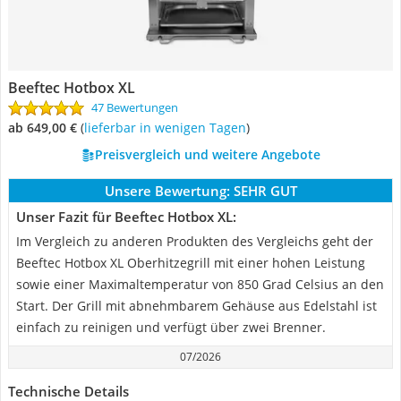
Beeftec Hotbox XL
47 Bewertungen
ab 649,00 €
(
Lieferbar in wenigen Tagen
)
Preisvergleich und weitere Angebote
Unsere Bewertung:
SEHR GUT
Unser Fazit für Beeftec Hotbox XL:
Im Vergleich zu anderen Produkten des Vergleichs geht der
Beeftec Hotbox XL Oberhitzegrill mit einer hohen Leistung
sowie einer Maximaltemperatur von 850 Grad Celsius an den
Start. Der Grill mit abnehmbarem Gehäuse aus Edelstahl ist
einfach zu reinigen und verfügt über zwei Brenner.
07/2026
Technische Details