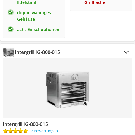
Edelstahl
Grillfläche
doppelwandiges
Gehäuse
acht Einschubhöhen
Intergrill IG-800-015
Intergrill IG-800-015
7 Bewertungen