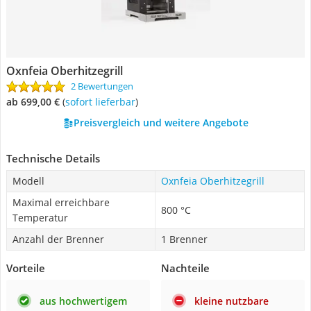
Oxnfeia Oberhitzegrill
2 Bewertungen
ab 699,00 €
(
Sofort lieferbar
)
Preisvergleich und weitere Angebote
Technische Details
Modell
Oxnfeia Oberhitzegrill
Maximal erreichbare
800 °C
Temperatur
Anzahl der Brenner
1 Brenner
Vorteile
Nachteile
aus hochwertigem
kleine nutzbare