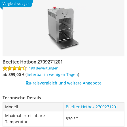
Vergleichssieger
Beeftec Hotbox 2709271201
190 Bewertungen
ab 399,00 €
(
Lieferbar in wenigen Tagen
)
Preisvergleich und weitere Angebote
Technische Details
Modell
Beeftec Hotbox 2709271201
Maximal erreichbare
830 °C
Temperatur