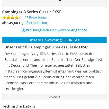
Campingaz 3 Series Classic EXSE
17 Bewertungen
ab 549,00 €
(
Sofort lieferbar
)
Preisvergleich und weitere Angebote
Unsere Bewertung:
SEHR GUT
Unser Fazit für Campingaz 3 Series Classic EXSE:
Der Campingaz Gasgrill 3 Series Classic EXSE bietet drei
Edelstahlbrenner und einen Seitenkocher. Der Standgrill ist
mit Deckel und Thermometer ausgestattet. Selbst ein
InstaClean Reinigungssystem ist integriert, was wir praktisch
finden. Uns gefällt die Brennleistung der verarbeiteten
Brenner. Das Gerät kommt inklusive Gasschlauch und
Druckregler.
08/2026
Technische Details