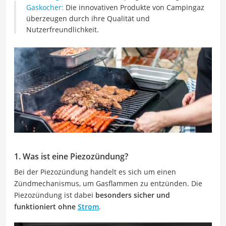
Gaskocher:
Die innovativen Produkte von Campingaz
überzeugen durch ihre Qualität und
Nutzerfreundlichkeit.
1. Was ist eine Piezozündung?
Bei der Piezozündung handelt es sich um einen
Zündmechanismus, um Gasflammen zu entzünden. Die
Piezozündung ist dabei
besonders sicher und
funktioniert ohne
Strom
.