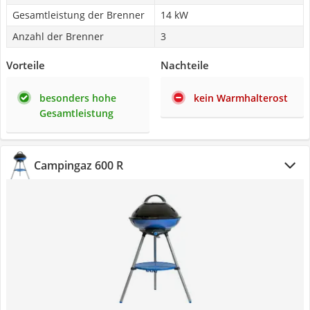
Gesamtleistung der Brenner
14 kW
Anzahl der Brenner
3
Vorteile
Nachteile
besonders hohe
kein Warmhalterost
Gesamtleistung
Campingaz 600 R