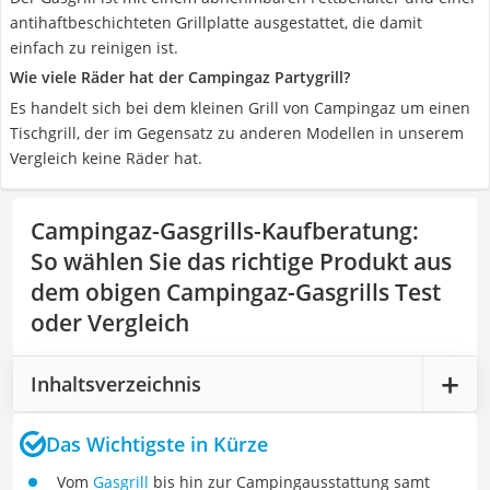
antihaftbeschichteten Grillplatte ausgestattet, die damit
einfach zu reinigen ist.
Wie viele Räder hat der Campingaz Partygrill?
Es handelt sich bei dem kleinen Grill von Campingaz um einen
Tischgrill, der im Gegensatz zu anderen Modellen in unserem
Vergleich keine Räder hat.
Campingaz-Gasgrills-Kaufberatung
:
So wählen Sie das richtige Produkt aus
dem obigen Campingaz-Gasgrills Test
oder Vergleich
Inhaltsverzeichnis
Das Wichtigste in Kürze
Vom
Gasgrill
bis hin zur Campingausstattung samt