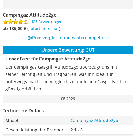
Campingaz Attitude2go
425 Bewertungen
ab 185,00 €
(
Sofort lieferbar
)
Preisvergleich und weitere Angebote
Unsere Bewertung:
GUT
Unser Fazit für Campingaz Attitude2go:
Der Campingaz Gasgrill Attitude2go überzeugt uns mit
seiner Leichtigkeit und Tragbarkeit, was ihn ideal für
unterwegs macht. Im Vergleich zu ähnlichen Gasgrills ist er
günstig erhältlich.
08/2026
Technische Details
Modell
Campingaz Attitude2go
Gesamtleistung der Brenner
2,4 kW