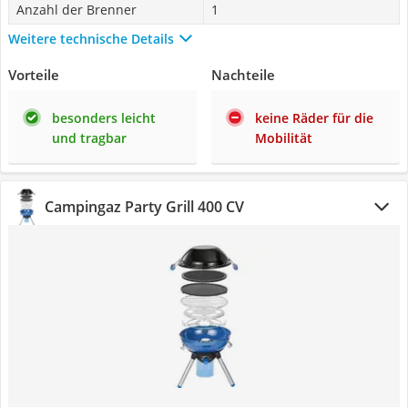
Anzahl der Brenner
1
Weitere technische Details
Vorteile
Nachteile
besonders leicht
keine Räder für die
und tragbar
Mobilität
Campingaz Party Grill 400 CV