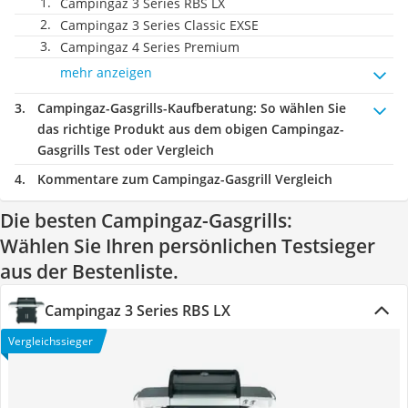
Campingaz 3 Series RBS LX
Campingaz 3 Series Classic EXSE
Campingaz 4 Series Premium
mehr anzeigen
Campingaz-Gasgrills-Kaufberatung
: So wählen Sie
das richtige Produkt aus dem obigen Campingaz-
Gasgrills Test oder Vergleich
Kommentare zum Campingaz-Gasgrill Vergleich
Die besten Campingaz-Gasgrills:
Wählen Sie Ihren persönlichen Testsieger
aus der Bestenliste.
Campingaz 3 Series RBS LX
Vergleichssieger