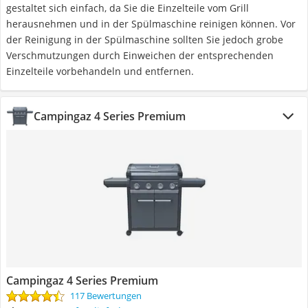
gestaltet sich einfach, da Sie die Einzelteile vom Grill
herausnehmen und in der Spülmaschine reinigen können. Vor
der Reinigung in der Spülmaschine sollten Sie jedoch grobe
Verschmutzungen durch Einweichen der entsprechenden
Einzelteile vorbehandeln und entfernen.
Campingaz 4 Series Premium
Campingaz 4 Series Premium
117 Bewertungen