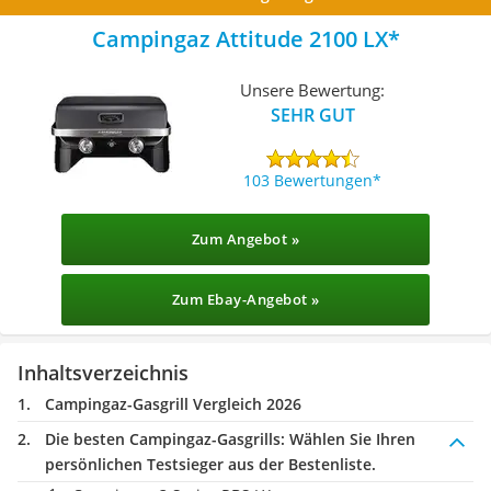
Campingaz Attitude 2100 LX
Unsere Bewertung:
SEHR GUT
103 Bewertungen
Zum Angebot »
Zum Ebay-Angebot »
Inhaltsverzeichnis
Campingaz-Gasgrill Vergleich 2026
Die besten Campingaz-Gasgrills:
Wählen Sie Ihren
persönlichen Testsieger aus der Bestenliste.