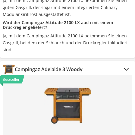
Ja, mit dem Campingaz Attitude 2100 LX bekommen Sie einen
guten Gasgrill, der sogar mit einem integrierten Culinary
Modular Grillrost ausgestattet ist.
Wird der Campingaz Attitude 2100 LX auch mit einem
Druckregler geliefert?
Ja, mit dem Campingaz Attitude 2100 LX bekommen Sie einen
Gasgrill, bei dem der Schlauch und der Druckregler inkludiert
sind.
Campingaz Adelaide 3 Woody
Bestseller