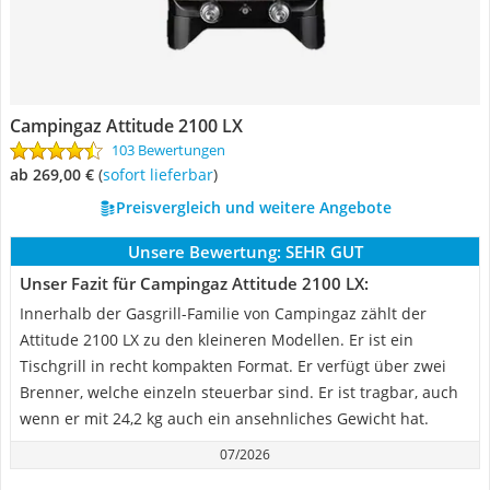
Campingaz Attitude 2100 LX
103 Bewertungen
ab 269,00 €
(
Sofort lieferbar
)
Preisvergleich und weitere Angebote
Unsere Bewertung:
SEHR GUT
Unser Fazit für Campingaz Attitude 2100 LX:
Innerhalb der Gasgrill-Familie von Campingaz zählt der
Attitude 2100 LX zu den kleineren Modellen. Er ist ein
Tischgrill in recht kompakten Format. Er verfügt über zwei
Brenner, welche einzeln steuerbar sind. Er ist tragbar, auch
wenn er mit 24,2 kg auch ein ansehnliches Gewicht hat.
07/2026