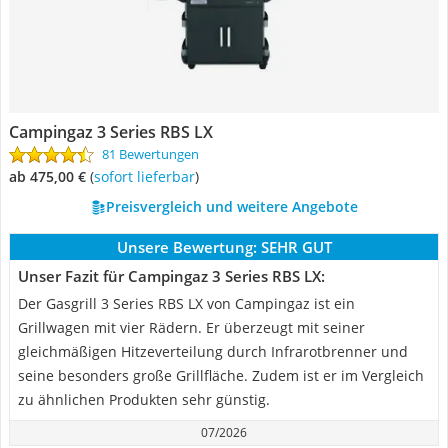
Campingaz 3 Series RBS LX
81 Bewertungen
ab 475,00 €
(
Sofort lieferbar
)
Preisvergleich und weitere Angebote
Unsere Bewertung:
SEHR GUT
Unser Fazit für Campingaz 3 Series RBS LX:
Der Gasgrill 3 Series RBS LX von Campingaz ist ein
Grillwagen mit vier Rädern. Er überzeugt mit seiner
gleichmäßigen Hitzeverteilung durch Infrarotbrenner und
seine besonders große Grillfläche. Zudem ist er im Vergleich
zu ähnlichen Produkten sehr günstig.
07/2026