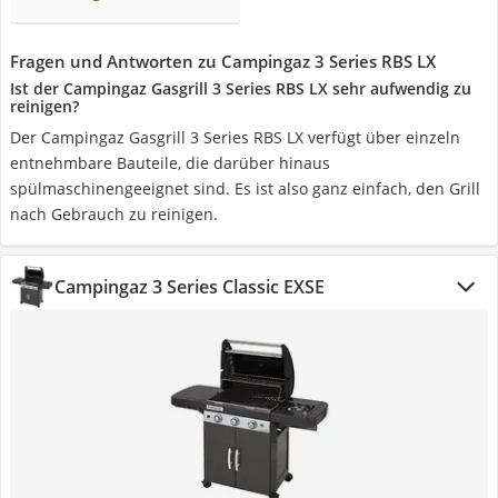
Fragen und Antworten zu Campingaz 3 Series RBS LX
Ist der Campingaz Gasgrill 3 Series RBS LX sehr aufwendig zu
reinigen?
Der Campingaz Gasgrill 3 Series RBS LX verfügt über einzeln
entnehmbare Bauteile, die darüber hinaus
spülmaschinengeeignet sind. Es ist also ganz einfach, den Grill
nach Gebrauch zu reinigen.
Campingaz 3 Series Classic EXSE