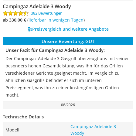
Campingaz Adelaide 3 Woody
382 Bewertungen
ab 330,00 €
(
Lieferbar in wenigen Tagen
)
Preisvergleich und weitere Angebote
Unsere Bewertung:
GUT
Unser Fazit für Campingaz Adelaide 3 Woody:
Der Campingaz Adelaide 3 Gasgrill überzeugt uns mit seiner
besonders hohen Gesamtleistung, was ihn für das Grillen
verschiedener Gerichte geeignet macht. Im Vergleich zu
ähnlichen Gasgrills befindet er sich im unteren
Preissegment, was ihn zu einer kostengünstigen Option
macht.
08/2026
Technische Details
Campingaz Adelaide 3
Modell
Woody