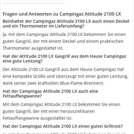
Fragen und Antworten zu Campingaz Attitude 2100 LX
Beinhaltet der Campingaz Attitude 2100 LX auch einen Deckel
und ein Thermometer im Lieferumfang?
Ja, mit dem Campingaz Attitude 2100 LX bekommen Sie einen
guten Gasgrill, der mit einem Deckel und einem praktischen
Thermometer ausgestattet ist.
Hat der Attitude 2100 LX Gasgrill aus dem Hause Campingaz
eine gute Leistung?
Der Attitude 2100 LX Gasgrill aus dem Hause Campingaz hat
eine kompakte Größe und überzeugt mit einer guten Leistung,
dank seiner zwei kraftvollen Blue-Flame-Brennern.
Hat der Campingaz Attitude 2100 LX auch eine
Fettauffangwanne?
Mit dem Campingaz Attitude 2100 LX bekommen Sie einen
guten Gasgrill, der mit einer herausziehbaren
Fettauffangwanne ausgestattet ist.
Hat der Campingaz Attitude 2100 LX einen guten Grillrost?