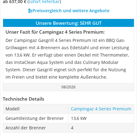
ab 637,00 €
(
Sofort lieferbar
)
Preisvergleich und weitere Angebote
Unsere Bewertung:
SEHR GUT
Unser Fazit für Campingaz 4 Series Premium:
Der Campingaz Gasgrill 4 Series Premium ist ein BBQ Gas-
Grillwagen mit 4-Brennern aus Edelstahl und einer Leistung
von 13,6 kW. Er verfügt über einen Deckel mit Thermometer,
das InstaClean Aqua System und das Culinary Modular
System. Dieser Gasgrill eignet sich perfekt für die Nutzung
im Freien und bietet eine komplette Außenküche.
08/2026
Technische Details
Modell
Campingaz 4 Series Premium
Gesamtleistung der Brenner
13,6 kW
Anzahl der Brenner
4