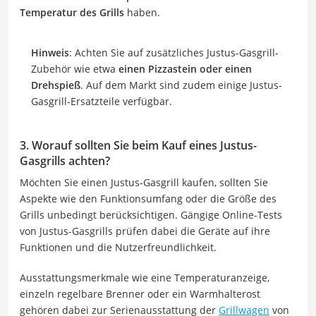
Temperatur des Grills
haben.
Hinweis
: Achten Sie auf zusätzliches Justus-Gasgrill-
Zubehör wie etwa
einen Pizzastein oder einen
Drehspieß
. Auf dem Markt sind zudem einige Justus-
Gasgrill-Ersatzteile verfügbar.
3. Worauf sollten Sie beim Kauf eines Justus-
Gasgrills achten?
Möchten Sie einen Justus-Gasgrill kaufen, sollten Sie
Aspekte wie den Funktionsumfang oder die Größe des
Grills unbedingt berücksichtigen. Gängige Online-Tests
von Justus-Gasgrills prüfen dabei die Geräte auf ihre
Funktionen und die Nutzerfreundlichkeit.
Ausstattungsmerkmale wie eine Temperaturanzeige,
einzeln regelbare Brenner oder ein Warmhalterost
gehören dabei zur Serienausstattung der
Grillwagen
von