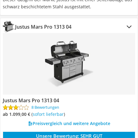
schwarz beschichtetem Stahl ausgestattet.
Justus Mars Pro 1313 04
Justus Mars Pro 1313 04
8 Bewertungen
ab 1.099,00 €
(
Sofort lieferbar
)
Preisvergleich und weitere Angebote
Unsere Bewertung:
SEHR GUT