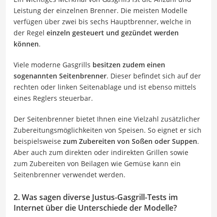
Leistung der einzelnen Brenner. Die meisten Modelle
verfügen über zwei bis sechs Hauptbrenner, welche in
der Regel
einzeln gesteuert und gezündet werden
können
.
Viele moderne Gasgrills
besitzen zudem einen
sogenannten Seitenbrenner
. Dieser befindet sich auf der
rechten oder linken Seitenablage und ist ebenso mittels
eines Reglers steuerbar.
Der Seitenbrenner bietet Ihnen eine Vielzahl zusätzlicher
Zubereitungsmöglichkeiten von Speisen. So eignet er sich
beispielsweise
zum Zubereiten von Soßen oder Suppen
.
Aber auch zum direkten oder indirekten Grillen sowie
zum Zubereiten von Beilagen wie Gemüse kann ein
Seitenbrenner verwendet werden.
2. Was sagen diverse Justus-Gasgrill-Tests im
Internet über die Unterschiede der Modelle?