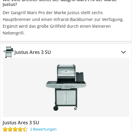
Justus?
Der Gasgrill Mars Pro der Marke Justus stellt sechs
Hauptbrenner und einen Infrarot-Backburner zur Verfügung.
Ergänzt wird das große Grillfeld durch einen kleineren
Nebengrill.
Justus Ares 3 SU
Justus Ares 3 SU
2 Bewertungen