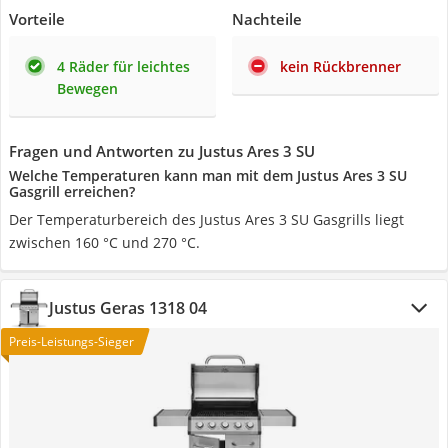
Vorteile
Nachteile
4 Räder für leichtes
kein Rückbrenner
Bewegen
Fragen und Antworten zu Justus Ares 3 SU
Welche Temperaturen kann man mit dem Justus Ares 3 SU
Gasgrill erreichen?
Der Temperaturbereich des Justus Ares 3 SU Gasgrills liegt
zwischen 160 °C und 270 °C.
Justus Geras 1318 04
Preis-Leistungs-Sieger