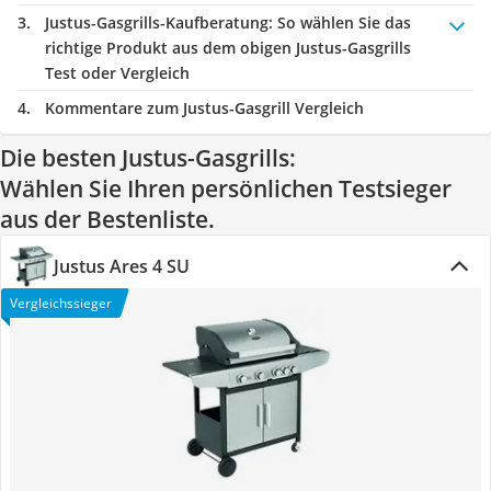
Justus-Gasgrills-Kaufberatung
: So wählen Sie das
richtige Produkt aus dem obigen Justus-Gasgrills
Test oder Vergleich
Kommentare zum Justus-Gasgrill Vergleich
Die besten Justus-Gasgrills:
Wählen Sie Ihren persönlichen Testsieger
aus der Bestenliste.
Justus Ares 4 SU
Vergleichssieger