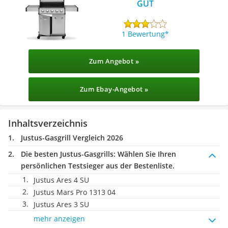
GUT
1 Bewertung
Zum Angebot »
Zum Ebay-Angebot »
Inhaltsverzeichnis
Justus-Gasgrill Vergleich 2026
Die besten Justus-Gasgrills:
Wählen Sie Ihren
persönlichen Testsieger aus der Bestenliste.
Justus Ares 4 SU
Justus Mars Pro 1313 04
Justus Ares 3 SU
mehr anzeigen