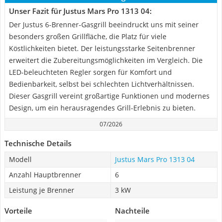
Unser Fazit für Justus Mars Pro 1313 04:
Der Justus 6-Brenner-Gasgrill beeindruckt uns mit seiner
besonders großen Grillfläche, die Platz für viele
Köstlichkeiten bietet. Der leistungsstarke Seitenbrenner
erweitert die Zubereitungsmöglichkeiten im Vergleich. Die
LED-beleuchteten Regler sorgen für Komfort und
Bedienbarkeit, selbst bei schlechten Lichtverhältnissen.
Dieser Gasgrill vereint großartige Funktionen und modernes
Design, um ein herausragendes Grill-Erlebnis zu bieten.
07/2026
Technische Details
Modell
Justus Mars Pro 1313 04
Anzahl Hauptbrenner
6
Leistung je Brenner
3 kW
Vorteile
Nachteile