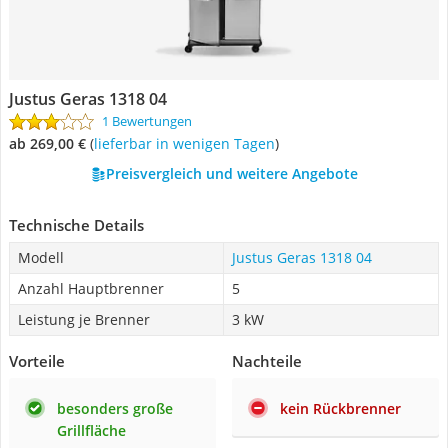
Justus Geras 1318 04
1 Bewertungen
ab 269,00 €
(
Lieferbar in wenigen Tagen
)
Preisvergleich und weitere Angebote
Technische Details
Modell
Justus Geras 1318 04
Anzahl Hauptbrenner
5
Leistung je Brenner
3 kW
Vorteile
Nachteile
besonders große
kein Rückbrenner
Grillfläche