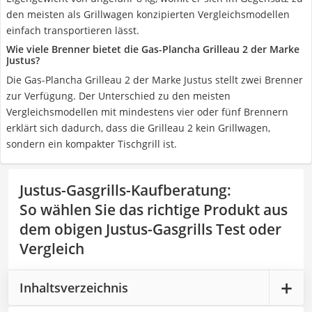
den meisten als Grillwagen konzipierten Vergleichsmodellen
einfach transportieren lässt.
Wie viele Brenner bietet die Gas-Plancha Grilleau 2 der Marke
Justus?
Die Gas-Plancha Grilleau 2 der Marke Justus stellt zwei Brenner
zur Verfügung. Der Unterschied zu den meisten
Vergleichsmodellen mit mindestens vier oder fünf Brennern
erklärt sich dadurch, dass die Grilleau 2 kein Grillwagen,
sondern ein kompakter Tischgrill ist.
Justus-Gasgrills-Kaufberatung
:
So wählen Sie das richtige Produkt aus
dem obigen Justus-Gasgrills Test oder
Vergleich
Inhaltsverzeichnis