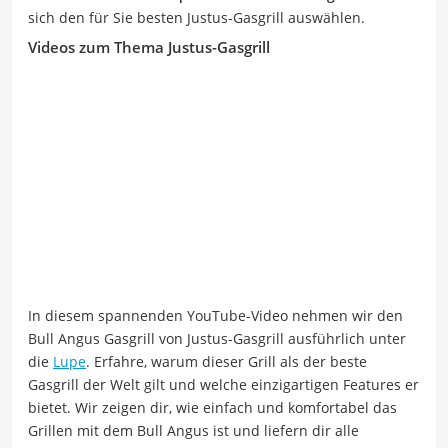
sich den für Sie besten Justus-Gasgrill auswählen.
Videos zum Thema Justus-Gasgrill
In diesem spannenden YouTube-Video nehmen wir den
Bull Angus Gasgrill von Justus-Gasgrill ausführlich unter
die
Lupe
. Erfahre, warum dieser Grill als der beste
Gasgrill der Welt gilt und welche einzigartigen Features er
bietet. Wir zeigen dir, wie einfach und komfortabel das
Grillen mit dem Bull Angus ist und liefern dir alle