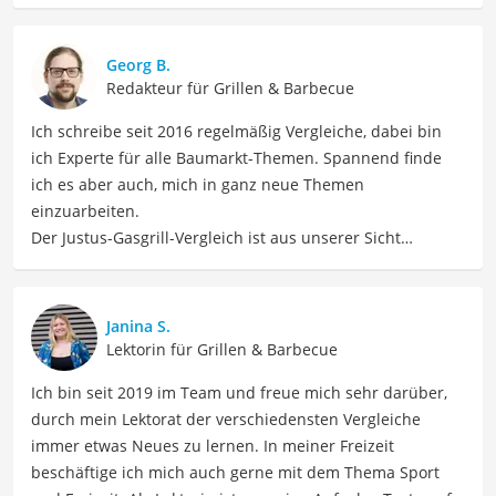
Georg B.
Redakteur für Grillen & Barbecue
Ich schreibe seit 2016 regelmäßig Vergleiche, dabei bin
ich Experte für alle Baumarkt-Themen. Spannend finde
ich es aber auch, mich in ganz neue Themen
einzuarbeiten.
Der Justus-Gasgrill-Vergleich ist aus unserer Sicht
besonders empfehlenswert für
Grillfans
und
Hobbyköche
.
Janina S.
Lektorin für Grillen & Barbecue
Ich bin seit 2019 im Team und freue mich sehr darüber,
durch mein Lektorat der verschiedensten Vergleiche
immer etwas Neues zu lernen. In meiner Freizeit
beschäftige ich mich auch gerne mit dem Thema Sport