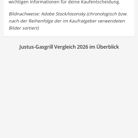
wichtigen Informationen für deine Kaufentscheidung.
Justus-Gasgrill Vergleich 2026 im Überblick