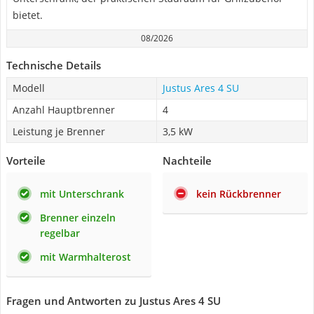
bietet.
08/2026
Technische Details
Modell
Justus Ares 4 SU
Anzahl Hauptbrenner
4
Leistung je Brenner
3,5 kW
Vorteile
Nachteile
mit Unterschrank
kein Rückbrenner
Brenner einzeln
regelbar
mit Warmhalterost
Fragen und Antworten zu Justus Ares 4 SU