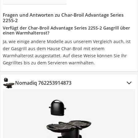
Fragen und Antworten zu Char-Broil Advantage Series
225S-2
Verfügt der Char-Broil Advantage Series 225S-2 Gasgrill über
einen Warmhalterost?
Ja, wie einige andere Modelle aus unserem Vergleich auch, ist
der Gasgrill aus dem Hause Char-Broil mit einem
Warmhalterost ausgestattet. Auf diese Weise können Sie Ihr
Gegrilltes bis zu dem Servieren warmhalten.
Nomadiq 762253914873