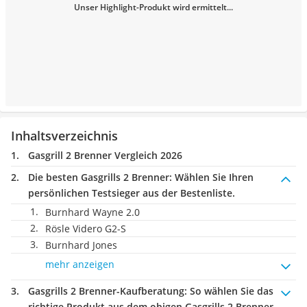
Unser Highlight-Produkt wird ermittelt...
Inhaltsverzeichnis
Gasgrill 2 Brenner Vergleich 2026
Die besten Gasgrills 2 Brenner:
Wählen Sie Ihren
persönlichen Testsieger aus der Bestenliste.
Burnhard Wayne 2.0
Rösle Videro G2-S
Burnhard Jones
mehr anzeigen
Gasgrills 2 Brenner-Kaufberatung
: So wählen Sie das
richtige Produkt aus dem obigen Gasgrills 2 Brenner