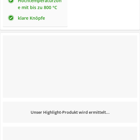
Hochtemperaturzon
e mit bis zu 800 °C
klare Knöpfe
Unser Highlight-Produkt wird ermittelt...