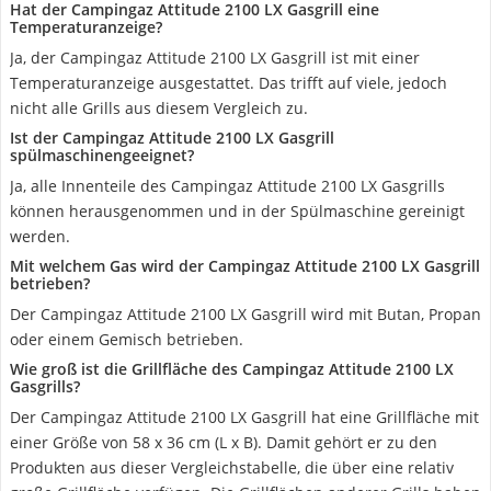
Hat der Campingaz Attitude 2100 LX Gasgrill eine
Temperaturanzeige?
Ja, der Campingaz Attitude 2100 LX Gasgrill ist mit einer
Temperaturanzeige ausgestattet. Das trifft auf viele, jedoch
nicht alle Grills aus diesem Vergleich zu.
Ist der Campingaz Attitude 2100 LX Gasgrill
spülmaschinengeeignet?
Ja, alle Innenteile des Campingaz Attitude 2100 LX Gasgrills
können herausgenommen und in der Spülmaschine gereinigt
werden.
Mit welchem Gas wird der Campingaz Attitude 2100 LX Gasgrill
betrieben?
Der Campingaz Attitude 2100 LX Gasgrill wird mit Butan, Propan
oder einem Gemisch betrieben.
Wie groß ist die Grillfläche des Campingaz Attitude 2100 LX
Gasgrills?
Der Campingaz Attitude 2100 LX Gasgrill hat eine Grillfläche mit
einer Größe von 58 x 36 cm (L x B). Damit gehört er zu den
Produkten aus dieser Vergleichstabelle, die über eine relativ