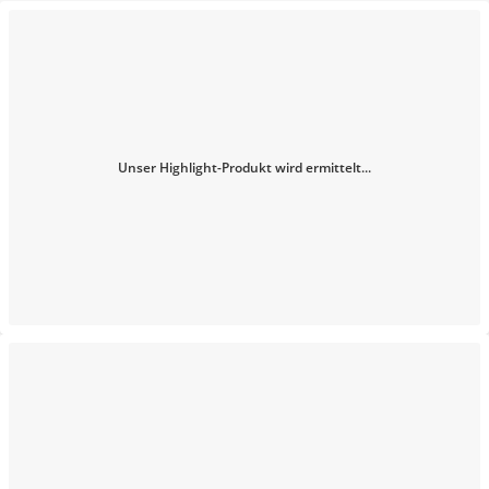
Unser Highlight-Produkt wird ermittelt...