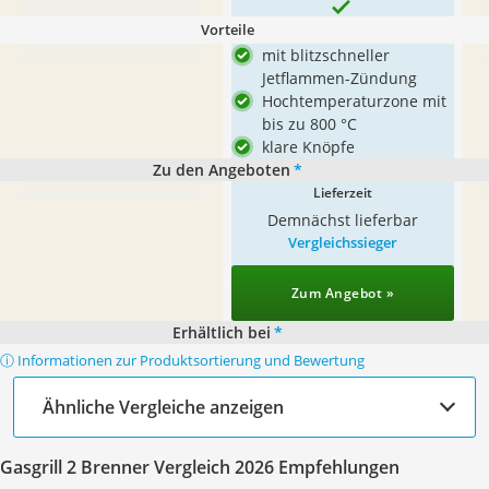
Vorteile
mit blitzschneller
Jetflammen-Zündung
Hochtemperaturzone mit
bis zu 800 °C
klare Knöpfe
Zu den Angeboten
*
Lieferzeit
Demnächst lieferbar
Vergleichssieger
Zum Angebot »
Erhältlich bei
*
ⓘ Informationen zur Produktsortierung und Bewertung
Ähnliche Vergleiche anzeigen
Gasgrill 2 Brenner Vergleich 2026 Empfehlungen