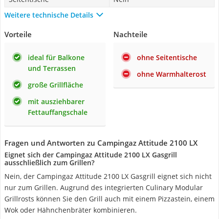
Weitere technische Details
Vorteile
Nachteile
ideal für Balkone
ohne Seitentische
und Terrassen
ohne Warmhalterost
große Grillfläche
mit ausziehbarer
Fettauffangschale
Fragen und Antworten zu Campingaz Attitude 2100 LX
Eignet sich der Campingaz Attitude 2100 LX Gasgrill
ausschließlich zum Grillen?
Nein, der Campingaz Attitude 2100 LX Gasgrill eignet sich nicht
nur zum Grillen. Augrund des integrierten Culinary Modular
Grillrosts können Sie den Grill auch mit einem Pizzastein, einem
Wok oder Hähnchenbräter kombinieren.