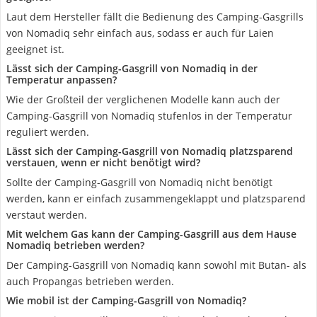
Laut dem Hersteller fällt die Bedienung des Camping-Gasgrills
von Nomadiq sehr einfach aus, sodass er auch für Laien
geeignet ist.
Lässt sich der Camping-Gasgrill von Nomadiq in der
Temperatur anpassen?
Wie der Großteil der verglichenen Modelle kann auch der
Camping-Gasgrill von Nomadiq stufenlos in der Temperatur
reguliert werden.
Lässt sich der Camping-Gasgrill von Nomadiq platzsparend
verstauen, wenn er nicht benötigt wird?
Sollte der Camping-Gasgrill von Nomadiq nicht benötigt
werden, kann er einfach zusammengeklappt und platzsparend
verstaut werden.
Mit welchem Gas kann der Camping-Gasgrill aus dem Hause
Nomadiq betrieben werden?
Der Camping-Gasgrill von Nomadiq kann sowohl mit Butan- als
auch Propangas betrieben werden.
Wie mobil ist der Camping-Gasgrill von Nomadiq?