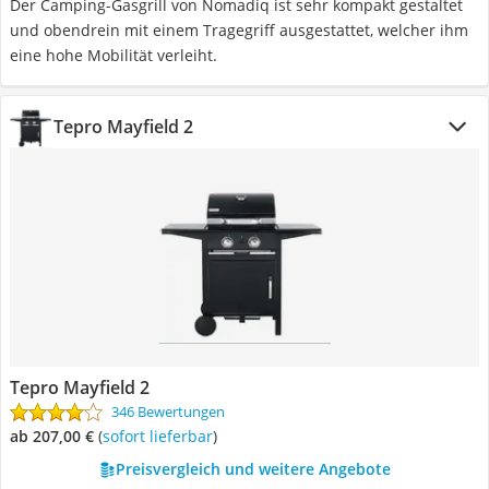
Der Camping-Gasgrill von Nomadiq ist sehr kompakt gestaltet
und obendrein mit einem Tragegriff ausgestattet, welcher ihm
eine hohe Mobilität verleiht.
Tepro Mayfield 2
Tepro Mayfield 2
346 Bewertungen
ab 207,00 €
(
Sofort lieferbar
)
Preisvergleich und weitere Angebote