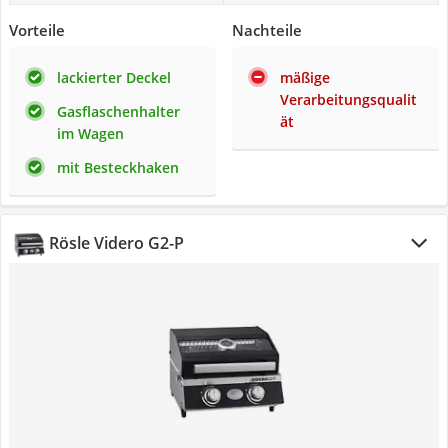
Vorteile
Nachteile
lackierter Deckel
mäßige
Verarbeitungsqualit
Gasflaschenhalter
ät
im Wagen
mit Besteckhaken
Rösle Videro G2-P