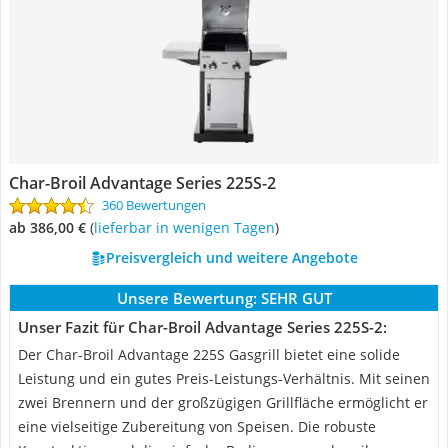
Char-Broil Advantage Series 225S-2
360 Bewertungen
ab 386,00 €
(
Lieferbar in wenigen Tagen
)
Preisvergleich und weitere Angebote
Unsere Bewertung:
SEHR GUT
Unser Fazit für Char-Broil Advantage Series 225S-2:
Der Char-Broil Advantage 225S Gasgrill bietet eine solide
Leistung und ein gutes Preis-Leistungs-Verhältnis. Mit seinen
zwei Brennern und der großzügigen Grillfläche ermöglicht er
eine vielseitige Zubereitung von Speisen. Die robuste