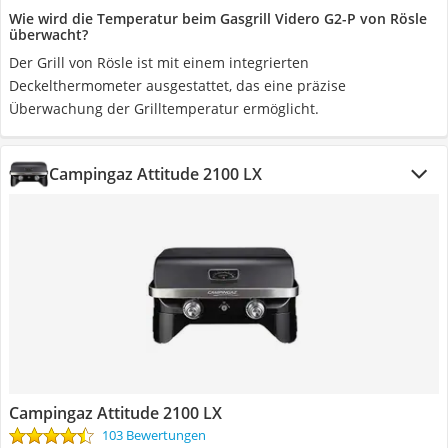
Wie wird die Temperatur beim Gasgrill Videro G2-P von Rösle
überwacht?
Der Grill von Rösle ist mit einem integrierten
Deckelthermometer ausgestattet, das eine präzise
Überwachung der Grilltemperatur ermöglicht.
Campingaz Attitude 2100 LX
Campingaz Attitude 2100 LX
103 Bewertungen