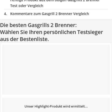
Test oder Vergleich
Kommentare zum Gasgrill 2 Brenner Vergleich
Die besten Gasgrills 2 Brenner:
Wählen Sie Ihren persönlichen Testsieger
aus der Bestenliste.
Unser Highlight-Produkt wird ermittelt...